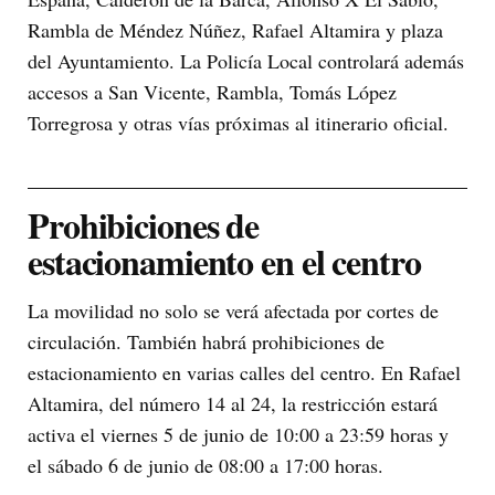
Rambla de Méndez Núñez, Rafael Altamira y plaza
del Ayuntamiento. La Policía Local controlará además
accesos a San Vicente, Rambla, Tomás López
Torregrosa y otras vías próximas al itinerario oficial.
Prohibiciones de
estacionamiento en el centro
La movilidad no solo se verá afectada por cortes de
circulación. También habrá prohibiciones de
estacionamiento en varias calles del centro. En Rafael
Altamira, del número 14 al 24, la restricción estará
activa el viernes 5 de junio de 10:00 a 23:59 horas y
el sábado 6 de junio de 08:00 a 17:00 horas.