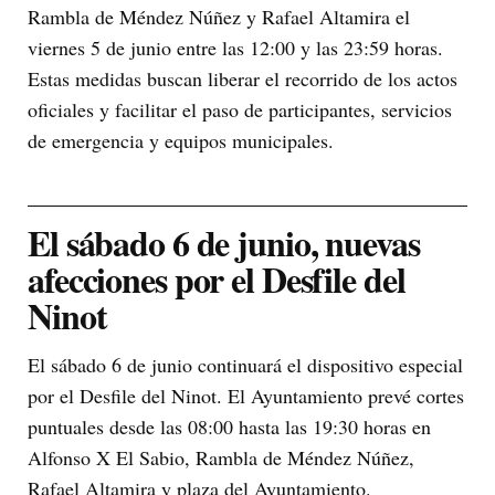
Rambla de Méndez Núñez y Rafael Altamira el
viernes 5 de junio entre las 12:00 y las 23:59 horas.
Estas medidas buscan liberar el recorrido de los actos
oficiales y facilitar el paso de participantes, servicios
de emergencia y equipos municipales.
El sábado 6 de junio, nuevas
afecciones por el Desfile del
Ninot
El sábado 6 de junio continuará el dispositivo especial
por el Desfile del Ninot. El Ayuntamiento prevé cortes
puntuales desde las 08:00 hasta las 19:30 horas en
Alfonso X El Sabio, Rambla de Méndez Núñez,
Rafael Altamira y plaza del Ayuntamiento.