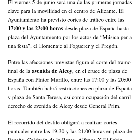
El viernes 5 de junio será una de las primeras jornadas
clave para la movilidad en el centro de Alicante. El
Ayuntamiento ha previsto cortes de tráfico entre las
17:00 y las 23:00 horas
desde plaza de España hasta
plaza del Ayuntamiento por los actos de “Música per a
una festa”, el Homenaje al Foguerer y el Pregón.
Entre las afecciones previstas figura el corte del tramo
avenida de Alcoy
final de la
, en el cruce de plaza de
España con Pintor Murillo, entre las 17:00 y las 20:00
horas. También habrá restricciones en plaza de España
y plaza de Santa Teresa, así como ocupación del carril
derecho de avenida de Alcoy desde General Prim.
El recorrido del desfile obligará a realizar cortes
puntuales entre las 19:30 y las 21:00 horas en plaza de
España, Calderón de la Barca, Alfonso X El Sabio,