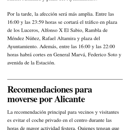
Por la tarde, la afección será más amplia. Entre las
16:00 y las 23:59 horas se cortará el tráfico en plaza
de los Luceros, Alfonso X El Sabio, Rambla de
Méndez Núñez, Rafael Altamira y plaza del
Ayuntamiento. Además, entre las 16:00 y las 22:00
horas habrá cortes en General Marvá, Federico Soto y
avenida de la Estación.
Recomendaciones para
moverse por Alicante
La recomendación principal para vecinos y visitantes
es evitar el coche privado en el centro durante las
horas de mayor actividad festera. Quienes tengan que