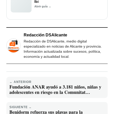
Ibi
Abrir guía →
Redacción DSAlicante
Redacción de DSAlicante, medio digital
especializado en noticias de Alicante y provincia.
Información actualizada sobre sucesos, política,
economía y actualidad local.
← ANTERIOR
Fundación ANAR ayudó a 3.181 niños, niñas y
adolescentes en riesgo en la Comunitat
Valenciana durante 2025
SIGUIENTE →
Benidorm refuerza sus playas para la