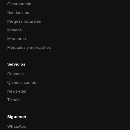
Gastronomía
Senderismo
Parques naturales
Museos
Miradores
Mercados y mercadillos
Servicios
Contacto
Quiénes somos
Newsletter
Tienda
Síguenos
WhatsApp