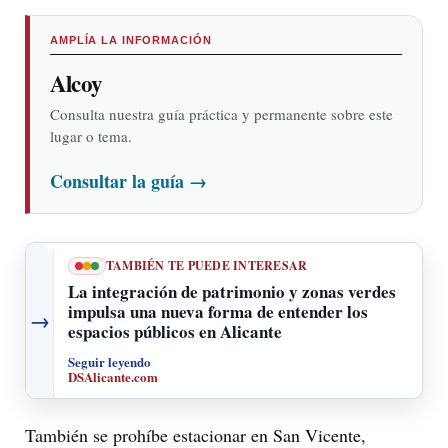
AMPLÍA LA INFORMACIÓN
Alcoy
Consulta nuestra guía práctica y permanente sobre este
lugar o tema.
Consultar la guía
→
TAMBIÉN TE PUEDE INTERESAR
La integración de patrimonio y zonas verdes
impulsa una nueva forma de entender los
→
espacios públicos en Alicante
Seguir leyendo
DSAlicante.com
También se prohíbe estacionar en San Vicente,