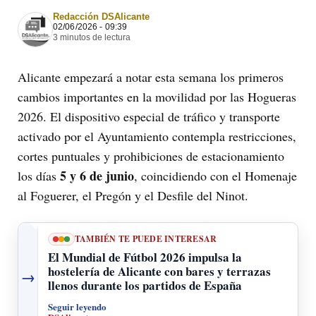
Redacción DSAlicante
02/06/2026 - 09:39
3 minutos de lectura
Alicante empezará a notar esta semana los primeros
cambios importantes en la movilidad por las Hogueras
2026. El dispositivo especial de tráfico y transporte
activado por el Ayuntamiento contempla restricciones,
cortes puntuales y prohibiciones de estacionamiento
5 y 6 de junio
los días
, coincidiendo con el Homenaje
al Foguerer, el Pregón y el Desfile del Ninot.
TAMBIÉN TE PUEDE INTERESAR
El Mundial de Fútbol 2026 impulsa la
hostelería de Alicante con bares y terrazas
→
llenos durante los partidos de España
Seguir leyendo