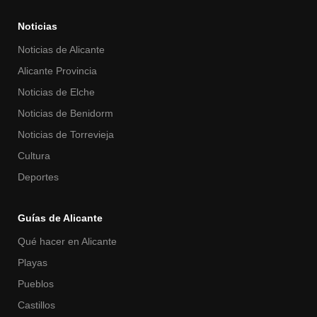
Noticias
Noticias de Alicante
Alicante Provincia
Noticias de Elche
Noticias de Benidorm
Noticias de Torrevieja
Cultura
Deportes
Guías de Alicante
Qué hacer en Alicante
Playas
Pueblos
Castillos