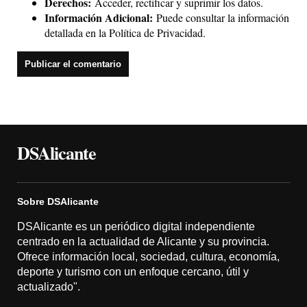
Derechos:
Acceder, rectificar y suprimir los datos.
Información Adicional:
Puede consultar la información
detallada en la
Política de Privacidad
.
DSAlicante
Sobre DSAlicante
DSAlicante es un periódico digital independiente
centrado en la actualidad de Alicante y su provincia.
Ofrece información local, sociedad, cultura, economía,
deporte y turismo con un enfoque cercano, útil y
actualizado".