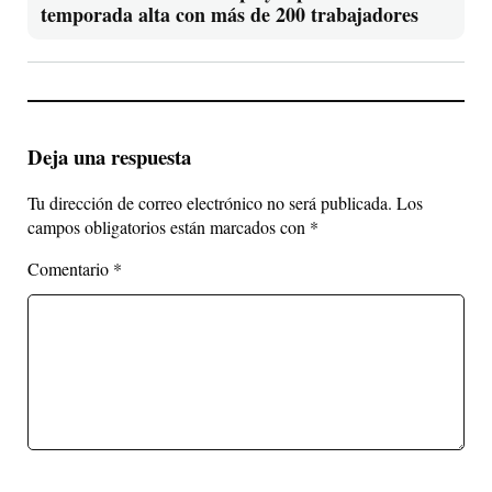
temporada alta con más de 200 trabajadores
Deja una respuesta
Tu dirección de correo electrónico no será publicada.
Los
campos obligatorios están marcados con
*
Comentario
*