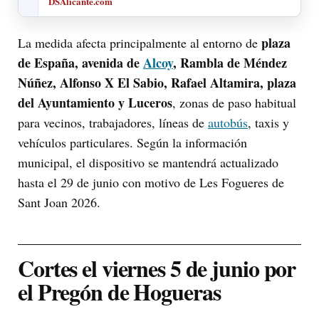
DSAlicante.com
plaza
La medida afecta principalmente al entorno de
de España, avenida de
Alcoy
, Rambla de Méndez
Núñez, Alfonso X El Sabio, Rafael Altamira, plaza
del Ayuntamiento y Luceros
, zonas de paso habitual
para vecinos, trabajadores, líneas de
autobús
, taxis y
vehículos particulares. Según la información
municipal, el dispositivo se mantendrá actualizado
hasta el 29 de junio con motivo de Les Fogueres de
Sant Joan 2026.
Cortes el viernes 5 de junio por
el Pregón de Hogueras