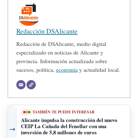
Redacción DSAlicante
Redacción de DSAlicante, medio digital
especializado en noticias de Alicante y
provincia. Información actualizada sobre
sucesos, política,
economía
y actualidad local.
TAMBIÉN TE PUEDE INTERESAR
Alicante impulsa la construcción del nuevo
CEIP La Cañada del Fenollar con una
→
inversión de 5,8 millones de euros