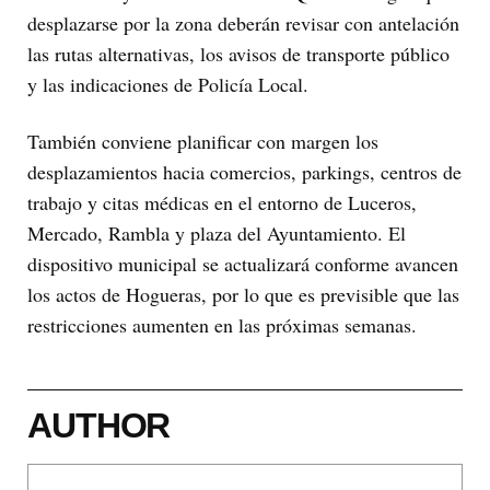
desplazarse por la zona deberán revisar con antelación
las rutas alternativas, los avisos de transporte público
y las indicaciones de Policía Local.
También conviene planificar con margen los
desplazamientos hacia comercios, parkings, centros de
trabajo y citas médicas en el entorno de Luceros,
Mercado, Rambla y plaza del Ayuntamiento. El
dispositivo municipal se actualizará conforme avancen
los actos de Hogueras, por lo que es previsible que las
restricciones aumenten en las próximas semanas.
AUTHOR