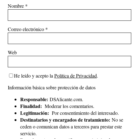
Nombre
*
Correo electrónico
*
Web
He leído y acepto la
Política de Privacidad
.
Información básica sobre protección de datos
Responsable:
DSAlicante.com.
Finalidad:
Moderar los comentarios.
Legitimación:
Por consentimiento del interesado.
Destinatarios y encargados de tratamiento:
No se
ceden o comunican datos a terceros para prestar este
servicio.