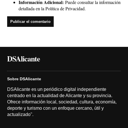
Información Adicional:
Puede consultar la información
detallada en la
Política de Privacidad
.
DSAlicante
Sobre DSAlicante
DSAlicante es un periódico digital independiente
centrado en la actualidad de Alicante y su provincia.
Ofrece información local, sociedad, cultura, economía,
deporte y turismo con un enfoque cercano, útil y
actualizado".