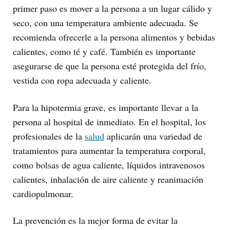
primer paso es mover a la persona a un lugar cálido y
seco, con una temperatura ambiente adecuada. Se
recomienda ofrecerle a la persona alimentos y bebidas
calientes, como té y café. También es importante
asegurarse de que la persona esté protegida del frío,
vestida con ropa adecuada y caliente.
Para la hipotermia grave, es importante llevar a la
persona al hospital de inmediato. En el hospital, los
profesionales de la
salud
aplicarán una variedad de
tratamientos para aumentar la temperatura corporal,
como bolsas de agua caliente, líquidos intravenosos
calientes, inhalación de aire caliente y reanimación
cardiopulmonar.
La prevención es la mejor forma de evitar la