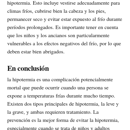
hipotermia. Esto incluye vestirse adecuadamente para
climas fríos, cubrirse bien la cabeza y los pies,
permanecer seco y evitar estar expuesto al frío durante
períodos prolongados. Es importante tener en cuenta
que los niños y los ancianos son particularmente
vulnerables a los efectos negativos del frío, por lo que
deben estar bien abrigados.
En conclusión
la hipotermia es una complicación potencialmente
mortal que puede ocurrir cuando una persona se
expone a temperaturas frías durante mucho tiempo.
Existen dos tipos principales de hipotermia, la leve y
la grave, y ambas requieren tratamiento. La
prevención es la mejor forma de evitar la hipotermia,
especialmente cuando se trata de niños y adultos