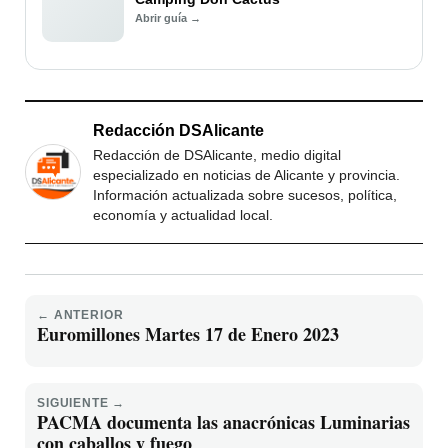
Abrir guía →
Redacción DSAlicante
Redacción de DSAlicante, medio digital
especializado en noticias de Alicante y provincia.
Información actualizada sobre sucesos, política,
economía y actualidad local.
← ANTERIOR
Euromillones Martes 17 de Enero 2023
SIGUIENTE →
PACMA documenta las anacrónicas Luminarias
con caballos y fuego