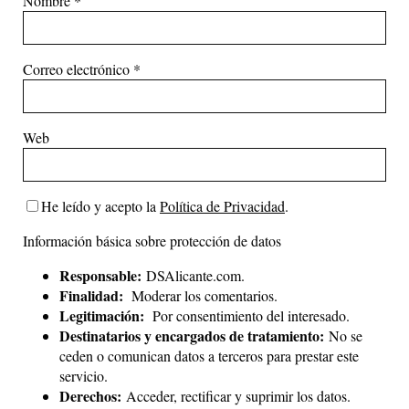
Nombre
*
Correo electrónico
*
Web
He leído y acepto la
Política de Privacidad
.
Información básica sobre protección de datos
Responsable:
DSAlicante.com.
Finalidad:
Moderar los comentarios.
Legitimación:
Por consentimiento del interesado.
Destinatarios y encargados de tratamiento:
No se
ceden o comunican datos a terceros para prestar este
servicio.
Derechos:
Acceder, rectificar y suprimir los datos.