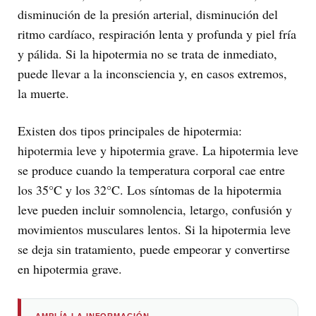
disminución de la presión arterial, disminución del
ritmo cardíaco, respiración lenta y profunda y piel fría
y pálida. Si la hipotermia no se trata de inmediato,
puede llevar a la inconsciencia y, en casos extremos,
la muerte.
Existen dos tipos principales de hipotermia:
hipotermia leve y hipotermia grave. La hipotermia leve
se produce cuando la temperatura corporal cae entre
los 35°C y los 32°C. Los síntomas de la hipotermia
leve pueden incluir somnolencia, letargo, confusión y
movimientos musculares lentos. Si la hipotermia leve
se deja sin tratamiento, puede empeorar y convertirse
en hipotermia grave.
AMPLÍA LA INFORMACIÓN