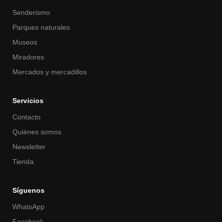
Senderismo
Parques naturales
Museos
Miradores
Mercados y mercadillos
Servicios
Contacto
Quiénes somos
Newsletter
Tienda
Síguenos
WhatsApp
Facebook