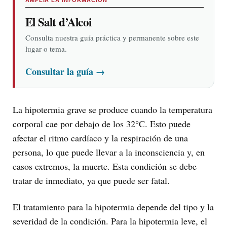
El Salt d’Alcoi
Consulta nuestra guía práctica y permanente sobre este
lugar o tema.
Consultar la guía
→
La hipotermia grave se produce cuando la temperatura
corporal cae por debajo de los 32°C. Esto puede
afectar el ritmo cardíaco y la respiración de una
persona, lo que puede llevar a la inconsciencia y, en
casos extremos, la muerte. Esta condición se debe
tratar de inmediato, ya que puede ser fatal.
El tratamiento para la hipotermia depende del tipo y la
severidad de la condición. Para la hipotermia leve, el