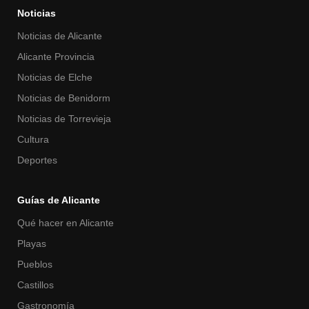
Noticias
Noticias de Alicante
Alicante Provincia
Noticias de Elche
Noticias de Benidorm
Noticias de Torrevieja
Cultura
Deportes
Guías de Alicante
Qué hacer en Alicante
Playas
Pueblos
Castillos
Gastronomía