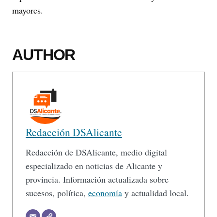
mayores.
AUTHOR
Redacción DSAlicante
Redacción de DSAlicante, medio digital
especializado en noticias de Alicante y
provincia. Información actualizada sobre
sucesos, política,
economía
y actualidad local.