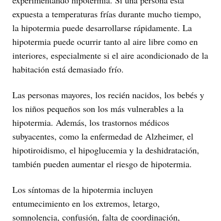
expuesta a temperaturas frías durante mucho tiempo,
la hipotermia puede desarrollarse rápidamente. La
hipotermia puede ocurrir tanto al aire libre como en
interiores, especialmente si el aire acondicionado de la
habitación está demasiado frío.
Las personas mayores, los recién nacidos, los bebés y
los niños pequeños son los más vulnerables a la
hipotermia. Además, los trastornos médicos
subyacentes, como la enfermedad de Alzheimer, el
hipotiroidismo, el hipoglucemia y la deshidratación,
también pueden aumentar el riesgo de hipotermia.
Los síntomas de la hipotermia incluyen
entumecimiento en los extremos, letargo,
somnolencia, confusión, falta de coordinación,