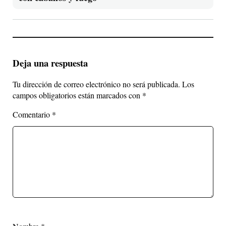
Deja una respuesta
Tu dirección de correo electrónico no será publicada.
Los
campos obligatorios están marcados con
*
Comentario
*