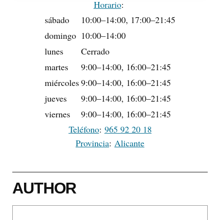
Horario
:
sábado
10:00–14:00, 17:00–21:45
domingo
10:00–14:00
lunes
Cerrado
martes
9:00–14:00, 16:00–21:45
miércoles
9:00–14:00, 16:00–21:45
jueves
9:00–14:00, 16:00–21:45
viernes
9:00–14:00, 16:00–21:45
Teléfono
:
965 92 20 18
Provincia
:
Alicante
AUTHOR