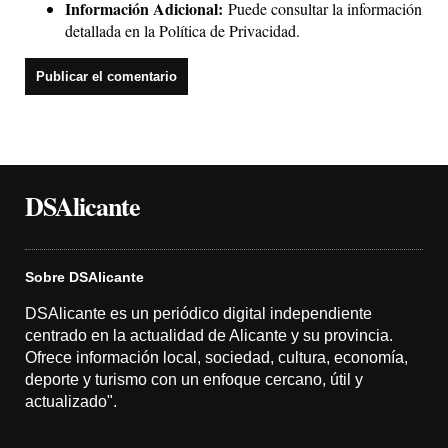
Información Adicional:
Puede consultar la información
detallada en la
Política de Privacidad
.
DSAlicante
Sobre DSAlicante
DSAlicante es un periódico digital independiente
centrado en la actualidad de Alicante y su provincia.
Ofrece información local, sociedad, cultura, economía,
deporte y turismo con un enfoque cercano, útil y
actualizado".