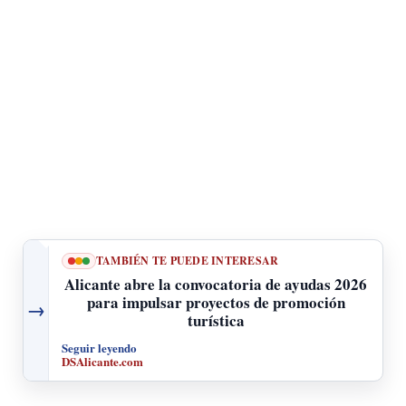
TAMBIÉN TE PUEDE INTERESAR
Alicante abre la convocatoria de ayudas 2026
para impulsar proyectos de promoción
→
turística
Seguir leyendo
DSAlicante.com