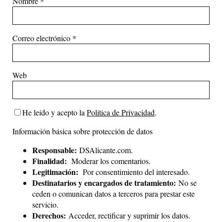
Nombre
*
Correo electrónico
*
Web
He leído y acepto la
Política de Privacidad
.
Información básica sobre protección de datos
Responsable:
DSAlicante.com.
Finalidad:
Moderar los comentarios.
Legitimación:
Por consentimiento del interesado.
Destinatarios y encargados de tratamiento:
No se
ceden o comunican datos a terceros para prestar este
servicio.
Derechos:
Acceder, rectificar y suprimir los datos.