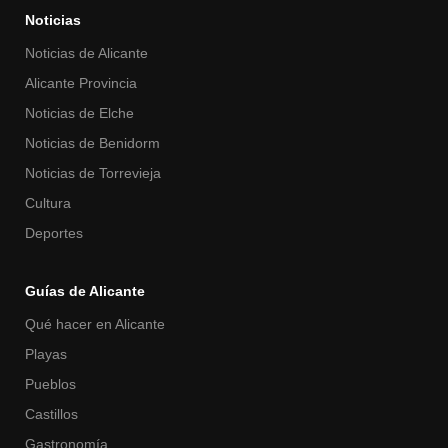
Noticias
Noticias de Alicante
Alicante Provincia
Noticias de Elche
Noticias de Benidorm
Noticias de Torrevieja
Cultura
Deportes
Guías de Alicante
Qué hacer en Alicante
Playas
Pueblos
Castillos
Gastronomía