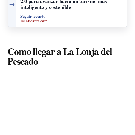
2.0 para avanzar hacia un turismo más
→
inteligente y sostenible
Seguir leyendo
DSAlicante.com
Como llegar a La Lonja del
Pescado