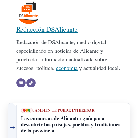
Redacción DSAlicante
Redacción de DSAlicante, medio digital
especializado en noticias de Alicante y
provincia. Información actualizada sobre
sucesos, política,
economía
y actualidad local.
TAMBIÉN TE PUEDE INTERESAR
Las comarcas de Alicante: guía para
descubrir los paisajes, pueblos y tradiciones
→
de la provincia