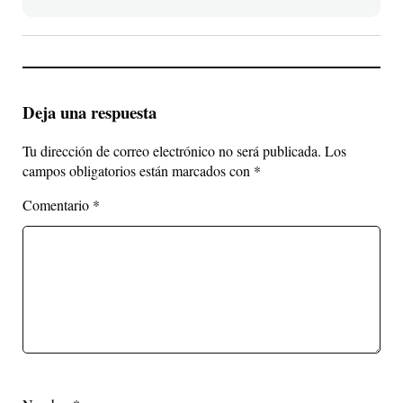
Deja una respuesta
Tu dirección de correo electrónico no será publicada.
Los
campos obligatorios están marcados con
*
Comentario
*