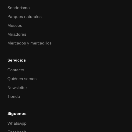
Senderismo
Parques naturales
Museos
Miradores
Mercados y mercadillos
Servicios
Contacto
Quiénes somos
Newsletter
Tienda
Síguenos
WhatsApp