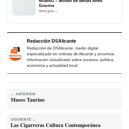
MUBAG – Museo de Bellas Artes
Gravina
Abrir guía →
Redacción DSAlicante
Redacción de DSAlicante, medio digital
especializado en noticias de Alicante y provincia.
Información actualizada sobre sucesos, política,
economía y actualidad local.
← ANTERIOR
Museo Taurino
SIGUIENTE →
Las Cigarreras Cultura Contemporánea