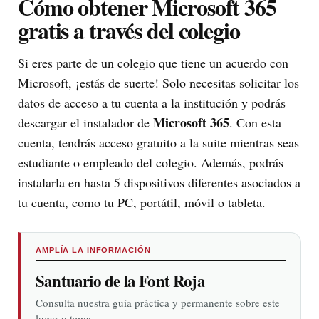
Cómo obtener Microsoft 365
gratis a través del colegio
Si eres parte de un colegio que tiene un acuerdo con
Microsoft, ¡estás de suerte! Solo necesitas solicitar los
datos de acceso a tu cuenta a la institución y podrás
Microsoft 365
descargar el instalador de
. Con esta
cuenta, tendrás acceso gratuito a la suite mientras seas
estudiante o empleado del colegio. Además, podrás
instalarla en hasta 5 dispositivos diferentes asociados a
tu cuenta, como tu PC, portátil, móvil o tableta.
AMPLÍA LA INFORMACIÓN
Santuario de la Font Roja
Consulta nuestra guía práctica y permanente sobre este
lugar o tema.