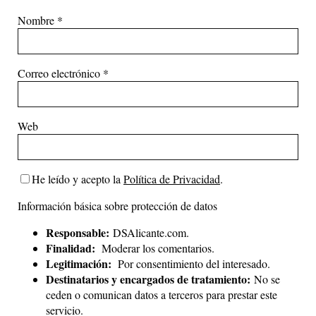
Nombre
*
Correo electrónico
*
Web
He leído y acepto la
Política de Privacidad
.
Información básica sobre protección de datos
Responsable:
DSAlicante.com.
Finalidad:
Moderar los comentarios.
Legitimación:
Por consentimiento del interesado.
Destinatarios y encargados de tratamiento:
No se
ceden o comunican datos a terceros para prestar este
servicio.