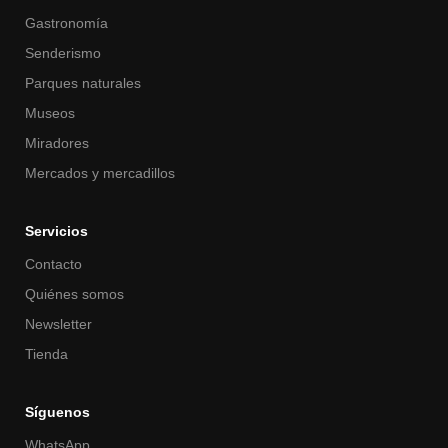
Gastronomía
Senderismo
Parques naturales
Museos
Miradores
Mercados y mercadillos
Servicios
Contacto
Quiénes somos
Newsletter
Tienda
Síguenos
WhatsApp