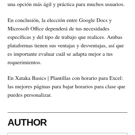
una opción más ágil y práctica para muchos usuarios.
En conclusión, la elección entre Google Docs y
Microsoft Office dependerá de tus necesidades
específicas y del tipo de trabajo que realices. Ambas
plataformas tienen sus ventajas y desventajas, así que
es importante evaluar cuál se adapta mejor a tus
requerimientos.
En Xataka Basics | Plantillas con horario para Excel:
las mejores páginas para bajar horarios para clase que
puedes personalizar.
AUTHOR