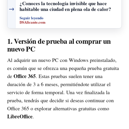
¿Conoces la tecnología invisible que hace
→
habitable una ciudad en plena ola de calor?
Seguir leyendo
DSAlicante.com
1. Versión de prueba al comprar un
nuevo PC
Al adquirir un nuevo PC con Windows preinstalado,
es común que se ofrezca una pequeña prueba gratuita
Office 365
de
. Estas pruebas suelen tener una
duración de 3 a 6 meses, permitiéndote utilizar el
servicio de forma temporal. Una vez finalizada la
prueba, tendrás que decidir si deseas continuar con
Office 365 o explorar alternativas gratuitas como
LibreOffice
.