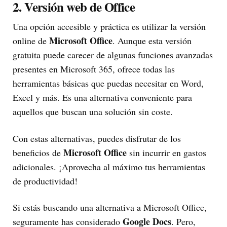
2. Versión web de Office
Una opción accesible y práctica es utilizar la versión
Microsoft Office
online de
. Aunque esta versión
gratuita puede carecer de algunas funciones avanzadas
presentes en Microsoft 365, ofrece todas las
herramientas básicas que puedas necesitar en Word,
Excel y más. Es una alternativa conveniente para
aquellos que buscan una solución sin coste.
Con estas alternativas, puedes disfrutar de los
Microsoft Office
beneficios de
sin incurrir en gastos
adicionales. ¡Aprovecha al máximo tus herramientas
de productividad!
Si estás buscando una alternativa a Microsoft Office,
Google Docs
seguramente has considerado
. Pero,