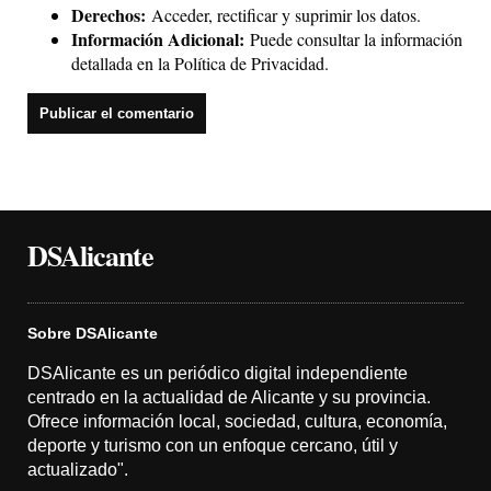
Derechos:
Acceder, rectificar y suprimir los datos.
Información Adicional:
Puede consultar la información
detallada en la
Política de Privacidad
.
DSAlicante
Sobre DSAlicante
DSAlicante es un periódico digital independiente
centrado en la actualidad de Alicante y su provincia.
Ofrece información local, sociedad, cultura, economía,
deporte y turismo con un enfoque cercano, útil y
actualizado".