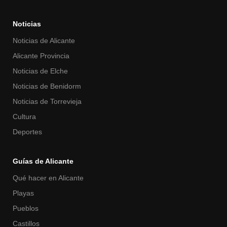
Noticias
Noticias de Alicante
Alicante Provincia
Noticias de Elche
Noticias de Benidorm
Noticias de Torrevieja
Cultura
Deportes
Guías de Alicante
Qué hacer en Alicante
Playas
Pueblos
Castillos