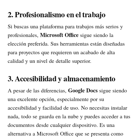
2. Profesionalismo en el trabajo
Si buscas una plataforma para trabajos más serios y
Microsoft Office
profesionales,
sigue siendo la
elección preferida. Sus herramientas están diseñadas
para proyectos que requieren un acabado de alta
calidad y un nivel de detalle superior.
3. Accesibilidad y almacenamiento
Google Docs
A pesar de las diferencias,
sigue siendo
una excelente opción, especialmente por su
accesibilidad y facilidad de uso. No necesitas instalar
nada, todo se guarda en la nube y puedes acceder a tus
documentos desde cualquier dispositivo. Es una
alternativa a Microsoft Office que se presenta como