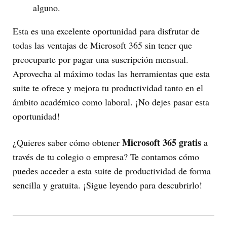
alguno.
Esta es una excelente oportunidad para disfrutar de
todas las ventajas de Microsoft 365 sin tener que
preocuparte por pagar una suscripción mensual.
Aprovecha al máximo todas las herramientas que esta
suite te ofrece y mejora tu productividad tanto en el
ámbito académico como laboral. ¡No dejes pasar esta
oportunidad!
Microsoft 365 gratis
¿Quieres saber cómo obtener
a
través de tu colegio o empresa? Te contamos cómo
puedes acceder a esta suite de productividad de forma
sencilla y gratuita. ¡Sigue leyendo para descubrirlo!