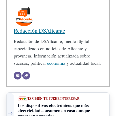
Redacción DSAlicante
Redacción de DSAlicante, medio digital
especializado en noticias de Alicante y
provincia. Información actualizada sobre
sucesos, política,
economía
y actualidad local.
TAMBIÉN TE PUEDE INTERESAR
Los dispositivos electrónicos que más
electricidad consumen en casa aunque
→
parezcan apagados