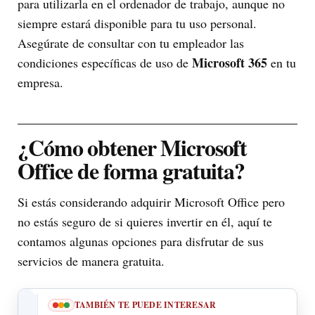
para utilizarla en el ordenador de trabajo, aunque no
siempre estará disponible para tu uso personal.
Asegúrate de consultar con tu empleador las
Microsoft 365
condiciones específicas de uso de
en tu
empresa.
¿Cómo obtener Microsoft
Office de forma gratuita?
Si estás considerando adquirir Microsoft Office pero
no estás seguro de si quieres invertir en él, aquí te
contamos algunas opciones para disfrutar de sus
servicios de manera gratuita.
TAMBIÉN TE PUEDE INTERESAR