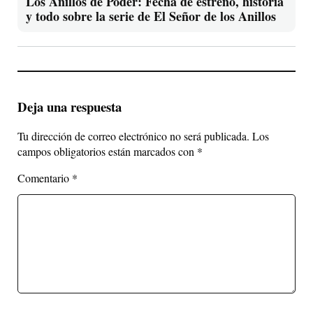
Los Anillos de Poder: Fecha de estreno, historia
y todo sobre la serie de El Señor de los Anillos
Deja una respuesta
Tu dirección de correo electrónico no será publicada.
Los
campos obligatorios están marcados con
*
Comentario
*