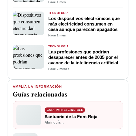
Hace 1 mes
TECNOLOGÍA
Los dispositivos electrónicos que
más electricidad consumen en
casa aunque parezcan apagados
Hace 1 mes
TECNOLOGÍA
Las profesiones que podrían
desaparecer antes de 2035 por el
avance de la inteligencia artificial
Hace 2 meses
AMPLÍA LA INFORMACIÓN
Guías relacionadas
GUÍA IMPRESCINDIBLE
Santuario de la Font Roja
Abrir guía →