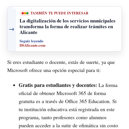
TAMBIÉN TE PUEDE INTERESAR
La digitalización de los servicios municipales
transforma la forma de realizar trámites en
→
Alicante
Seguir leyendo
DSAlicante.com
Si eres estudiante o docente, estás de suerte, ya que
Microsoft ofrece una opción especial para ti:
Gratis para estudiantes y docentes:
La forma
oficial de obtener Microsoft 365 de forma
gratuita es a través de Office 365 Education. Si
tu institución educativa está registrada en este
programa, tanto profesores como alumnos
pueden acceder a la suite de ofimática sin costo