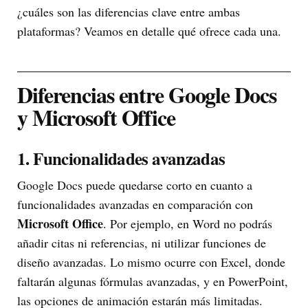
¿cuáles son las diferencias clave entre ambas
plataformas? Veamos en detalle qué ofrece cada una.
Diferencias entre Google Docs
y Microsoft Office
1. Funcionalidades avanzadas
Google Docs puede quedarse corto en cuanto a
funcionalidades avanzadas en comparación con
Microsoft Office
. Por ejemplo, en Word no podrás
añadir citas ni referencias, ni utilizar funciones de
diseño avanzadas. Lo mismo ocurre con Excel, donde
faltarán algunas fórmulas avanzadas, y en PowerPoint,
las opciones de animación estarán más limitadas.