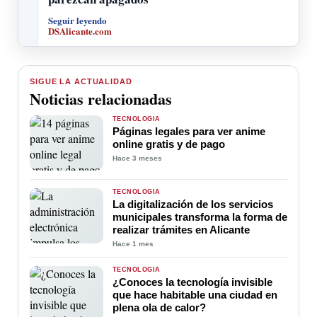
Seguir leyendo
DSAlicante.com
SIGUE LA ACTUALIDAD
Noticias relacionadas
TECNOLOGÍA
Páginas legales para ver anime
online gratis y de pago
Hace 3 meses
TECNOLOGÍA
La digitalización de los servicios
municipales transforma la forma de
realizar trámites en Alicante
Hace 1 mes
TECNOLOGÍA
¿Conoces la tecnología invisible
que hace habitable una ciudad en
plena ola de calor?