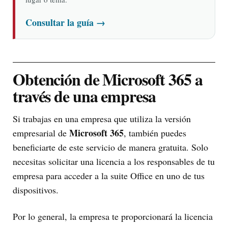
Consultar la guía
→
Obtención de Microsoft 365 a
través de una empresa
Si trabajas en una empresa que utiliza la versión
Microsoft 365
empresarial de
, también puedes
beneficiarte de este servicio de manera gratuita. Solo
necesitas solicitar una licencia a los responsables de tu
empresa para acceder a la suite Office en uno de tus
dispositivos.
Por lo general, la empresa te proporcionará la licencia