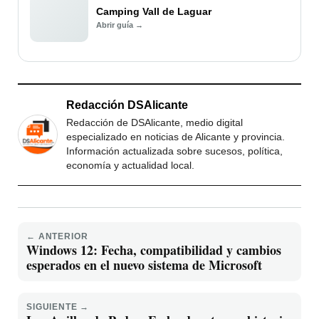
Camping Vall de Laguar
Abrir guía →
Redacción DSAlicante
Redacción de DSAlicante, medio digital
especializado en noticias de Alicante y provincia.
Información actualizada sobre sucesos, política,
economía y actualidad local.
← ANTERIOR
Windows 12: Fecha, compatibilidad y cambios
esperados en el nuevo sistema de Microsoft
SIGUIENTE →