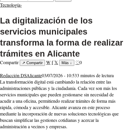
Tecnología
›
La digitalización de los
servicios municipales
transforma la forma de realizar
trámites en Alicante
Compartir
W
f
𝕏
♡
0
↗
Compartir
Más
↓
Redacción DSAlicante
03/07/2026 - 10:53
3 minutos de lectura
La transformación digital está cambiando la relación entre las
administraciones públicas y la ciudadanía. Cada vez son más los
servicios municipales que pueden gestionarse sin necesidad de
acudir a una oficina, permitiendo realizar trámites de forma más
rápida, cómoda y accesible. Alicante avanza en este proceso
mediante la incorporación de nuevas soluciones tecnológicas que
buscan simplificar las gestiones cotidianas y acercar la
administración a vecinos y empresas.