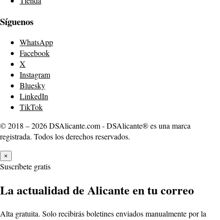
Tienda
Síguenos
WhatsApp
Facebook
X
Instagram
Bluesky
LinkedIn
TikTok
© 2018 – 2026 DSAlicante.com - DSAlicante® es una marca
registrada. Todos los derechos reservados.
×
Suscríbete gratis
La actualidad de Alicante en tu correo
Alta gratuita. Solo recibirás boletines enviados manualmente por la