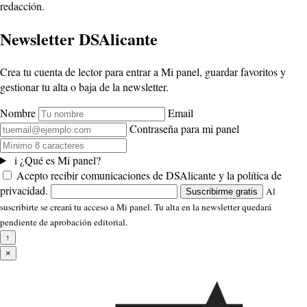
redacción.
Newsletter DSAlicante
Crea tu cuenta de lector para entrar a Mi panel, guardar favoritos y
gestionar tu alta o baja de la newsletter.
Nombre
Email
Contraseña para mi panel
i
¿Qué es Mi panel?
Acepto recibir comunicaciones de DSAlicante y la política de
privacidad.
Al
Suscribirme gratis
suscribirte se creará tu acceso a Mi panel. Tu alta en la newsletter quedará
pendiente de aprobación editorial.
↑
×