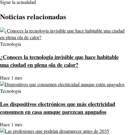
Sigue la actualidad
Noticias relacionadas
Tecnología
¿Conoces la tecnología invisible que hace habitable
una ciudad en plena ola de calor?
Hace 1 mes
Tecnología
Los dispositivos electrónicos que más electricidad
consumen en casa aunque parezcan apagados
Hace 1 mes