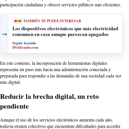
participación ciudadana y ofrecer servicios públicos más eficientes.
TAMBIÉN TE PUEDE INTERESAR
Los dispositivos electrónicos que más electricidad
→
consumen en casa aunque parezcan apagados
Seguir leyendo
DSAlicante.com
En este contexto, la incorporación de herramientas digitales
representa un paso más hacia una administración conectada y
preparada para responder a las demandas de una sociedad cada vez
más digital.
Reducir la brecha digital, un reto
pendiente
Aunque el uso de los servicios electrónicos aumenta cada año,
todavía existen colectivos que encuentran dificultades para acceder