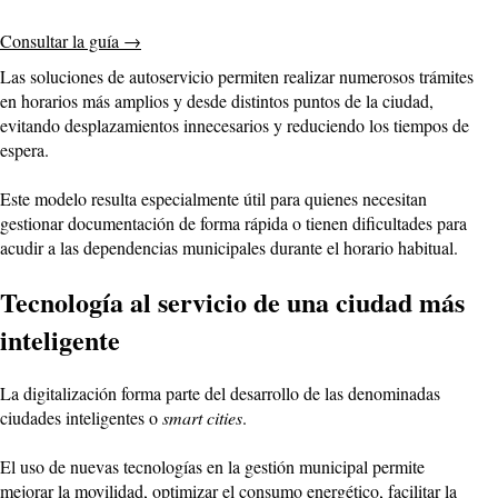
Consultar la guía
→
Las soluciones de autoservicio permiten realizar numerosos trámites
en horarios más amplios y desde distintos puntos de la ciudad,
evitando desplazamientos innecesarios y reduciendo los tiempos de
espera.
Este modelo resulta especialmente útil para quienes necesitan
gestionar documentación de forma rápida o tienen dificultades para
acudir a las dependencias municipales durante el horario habitual.
Tecnología al servicio de una ciudad más
inteligente
La digitalización forma parte del desarrollo de las denominadas
ciudades inteligentes o
smart cities
.
El uso de nuevas tecnologías en la gestión municipal permite
mejorar la movilidad, optimizar el consumo energético, facilitar la