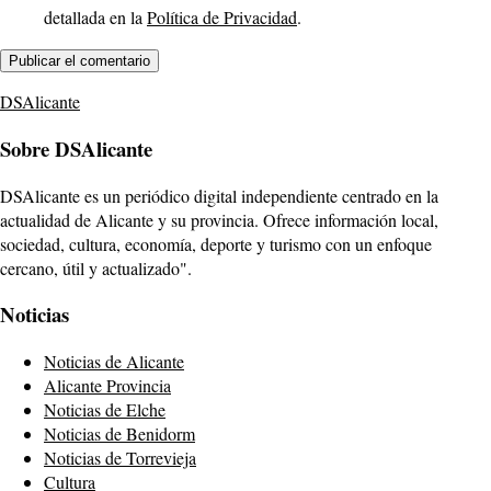
detallada en la
Política de Privacidad
.
DSAlicante
Sobre DSAlicante
DSAlicante es un periódico digital independiente centrado en la
actualidad de Alicante y su provincia. Ofrece información local,
sociedad, cultura, economía, deporte y turismo con un enfoque
cercano, útil y actualizado".
Noticias
Noticias de Alicante
Alicante Provincia
Noticias de Elche
Noticias de Benidorm
Noticias de Torrevieja
Cultura