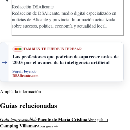
Redacción DSAlicante
Redacción de DSAlicante, medio digital especializado en
noticias de Alicante y provincia. Información actualizada
sobre sucesos, política,
economía
y actualidad local.
TAMBIÉN TE PUEDE INTERESAR
Las profesiones que podrían desaparecer antes de
→
2035 por el avance de la inteligencia artificial
Seguir leyendo
DSAlicante.com
Amplía la información
Guías relacionadas
Puente de María Cristina
Guía imprescindible
Abrir guía →
Camping Villamar
Abrir guía →