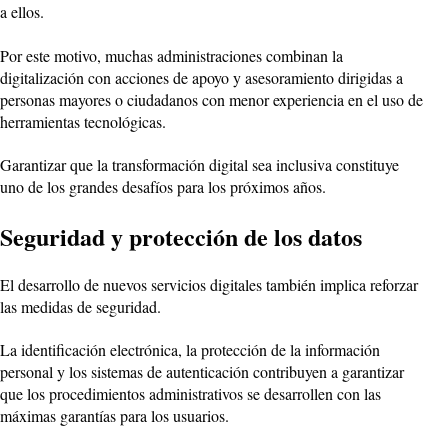
a ellos.
Por este motivo, muchas administraciones combinan la
digitalización con acciones de apoyo y asesoramiento dirigidas a
personas mayores o ciudadanos con menor experiencia en el uso de
herramientas tecnológicas.
Garantizar que la transformación digital sea inclusiva constituye
uno de los grandes desafíos para los próximos años.
Seguridad y protección de los datos
El desarrollo de nuevos servicios digitales también implica reforzar
las medidas de seguridad.
La identificación electrónica, la protección de la información
personal y los sistemas de autenticación contribuyen a garantizar
que los procedimientos administrativos se desarrollen con las
máximas garantías para los usuarios.