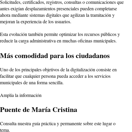
Solicitudes, certificados, registros, consultas o comunicaciones que
antes exigían desplazamientos presenciales pueden completarse
ahora mediante sistemas digitales que agilizan la tramitación y
mejoran la experiencia de los usuarios.
Esta evolución también permite optimizar los recursos públicos y
reducir la carga administrativa en muchas oficinas municipales.
Más comodidad para los ciudadanos
Uno de los principales objetivos de la digitalización consiste en
facilitar que cualquier persona pueda acceder a los servicios
municipales de una forma sencilla.
Amplía la información
Puente de María Cristina
Consulta nuestra guía práctica y permanente sobre este lugar o
tema.