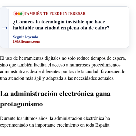
TAMBIÉN TE PUEDE INTERESAR
¿Conoces la tecnología invisible que hace
→
habitable una ciudad en plena ola de calor?
Seguir leyendo
DSAlicante.com
El uso de herramientas digitales no solo reduce tiempos de espera,
sino que también facilita el acceso a numerosos procedimientos
administrativos desde diferentes puntos de la ciudad, favoreciendo
una atención más ágil y adaptada a las necesidades actuales.
La administración electrónica gana
protagonismo
Durante los últimos años, la administración electrónica ha
experimentado un importante crecimiento en toda España.