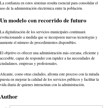
La confianza en estos sistemas resulta esencial para consolidar el
uso de la administración electrónica entre la población.
Un modelo con recorrido de futuro
La digitalización de los servicios municipales continuará
evolucionando a medida que se incorporen nuevas tecnologías y
aumente el número de procedimientos disponibles.
El objetivo es ofrecer una administración más cercana, eficiente y
accesible, capaz de responder con rapidez a las necesidades de
ciudadanos, empresas y profesionales.
Alicante, como otras ciudades, afronta este proceso con la mirada
puesta en mejorar la calidad de los servicios públicos y facilitar la
vida diaria de quienes interactúan con la administración.
Author