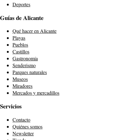
Deportes
Guías de Alicante
Qué hacer en Alicante
Playas
Pueblos
Castillos
Gastronomía
Senderismo
Parques naturales
Museos
Miradores
Mercados y mercadillos
Servicios
Contacto
Quiénes somos
Newsletter