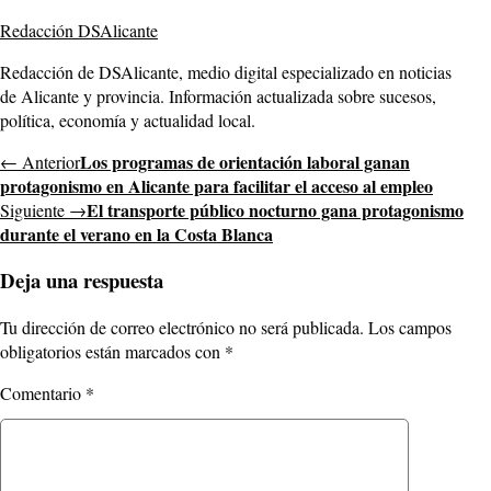
Redacción DSAlicante
Redacción de DSAlicante, medio digital especializado en noticias
de Alicante y provincia. Información actualizada sobre sucesos,
política, economía y actualidad local.
Los programas de orientación laboral ganan
← Anterior
protagonismo en Alicante para facilitar el acceso al empleo
El transporte público nocturno gana protagonismo
Siguiente →
durante el verano en la Costa Blanca
Deja una respuesta
Tu dirección de correo electrónico no será publicada.
Los campos
obligatorios están marcados con
*
Comentario
*