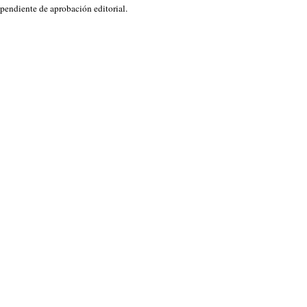
pendiente de aprobación editorial.