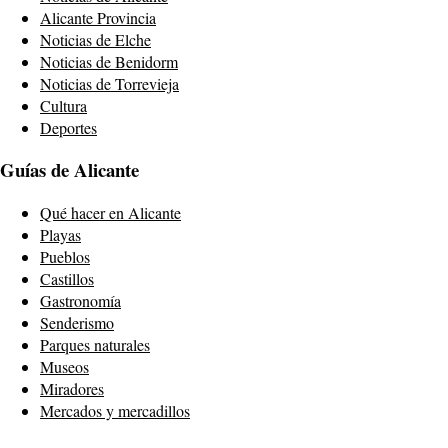
Alicante Provincia
Noticias de Elche
Noticias de Benidorm
Noticias de Torrevieja
Cultura
Deportes
Guías de Alicante
Qué hacer en Alicante
Playas
Pueblos
Castillos
Gastronomía
Senderismo
Parques naturales
Museos
Miradores
Mercados y mercadillos