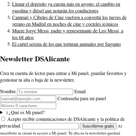
Llenar el depósito ya cuesta más en agosto: el cambio en
gasolina y diésel que notarán los conductores
Campari y Cibeles de Cine vuelven a convertir los jueves de
verano en Madrid en noches de cine y cócteles icónicos
Muere Jorge Messi, padre y representante de Leo Messi, a
los 68 años
El cartel sexista de los que torturan animales por Sagunto
Newsletter DSAlicante
Crea tu cuenta de lector para entrar a Mi panel, guardar favoritos y
gestionar tu alta o baja de la newsletter.
Nombre
Email
Contraseña para mi panel
i
¿Qué es Mi panel?
Acepto recibir comunicaciones de DSAlicante y la política de
privacidad.
Al
Suscribirme gratis
suscribirte se creará tu acceso a Mi panel. Tu alta en la newsletter quedará