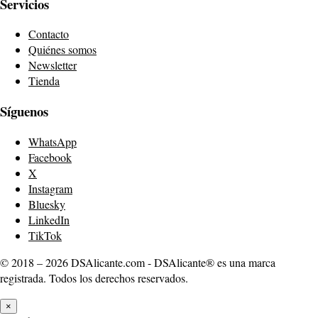
Servicios
Contacto
Quiénes somos
Newsletter
Tienda
Síguenos
WhatsApp
Facebook
X
Instagram
Bluesky
LinkedIn
TikTok
© 2018 – 2026 DSAlicante.com - DSAlicante® es una marca
registrada. Todos los derechos reservados.
×