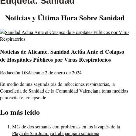
Etiqueta:
Sanidad
Noticias y Última Hora Sobre Sanidad
Noticias de Alicante.
Sanidad Actúa Ante el Colapso
de Hospitales Públicos por Virus Respiratorios
Redacción DSAlicante
2 de enero de 2024
En medio de una segunda ola de infecciones respiratorias, la
Conselleria de Sanidad de la Comunidad Valenciana toma medidas
para evitar el colapso de…
Lo más leído
Más de dos semanas con problemas en los lavapiés de la
Playa de San Juan: ya trabajan para soluciona