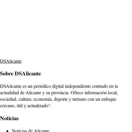
DSAlicante
Sobre DSAlicante
DSAlicante es un periódico digital independiente centrado en la
actualidad de Alicante y su provincia. Ofrece información local,
sociedad, cultura, economía, deporte y turismo con un enfoque
cercano, útil y actualizado".
Noticias
Noticias de Alicante