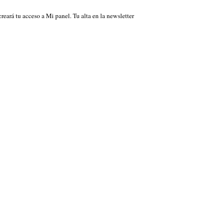
 creará tu acceso a Mi panel. Tu alta en la newsletter