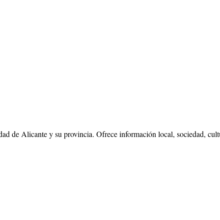
dad de Alicante y su provincia. Ofrece información local, sociedad, cul