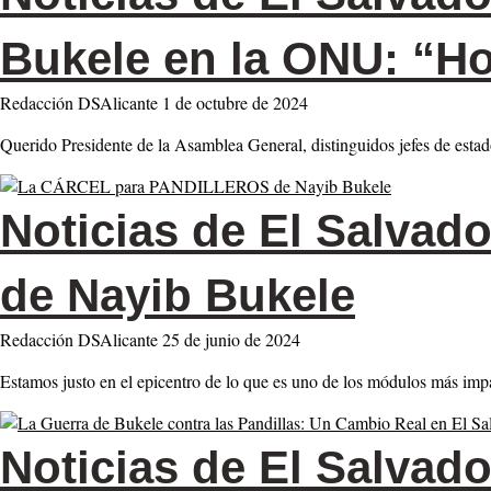
Bukele en la ONU: “Ho
Redacción DSAlicante
1 de octubre de 2024
Querido Presidente de la Asamblea General, distinguidos jefes de esta
Noticias de El Salvado
de Nayib Bukele
Redacción DSAlicante
25 de junio de 2024
Estamos justo en el epicentro de lo que es uno de los módulos más imp
Noticias de El Salvado