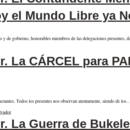
y el Mundo Libre ya N
do y de gobierno, honorables miembros de las delegaciones presentes, 
r.
La CÁRCEL para P
actantes. Todos los presentes nos observan atentamente, siendo de los
r.
La Guerra de Bukele 