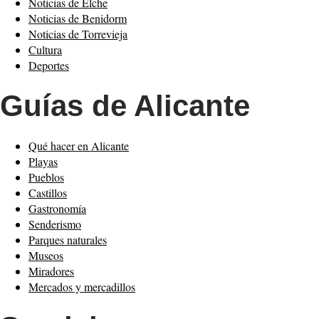
Noticias de Elche
Noticias de Benidorm
Noticias de Torrevieja
Cultura
Deportes
Guías de Alicante
Qué hacer en Alicante
Playas
Pueblos
Castillos
Gastronomía
Senderismo
Parques naturales
Museos
Miradores
Mercados y mercadillos