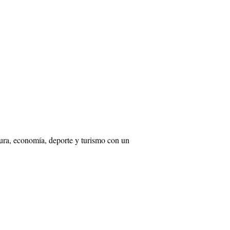
tura, economía, deporte y turismo con un