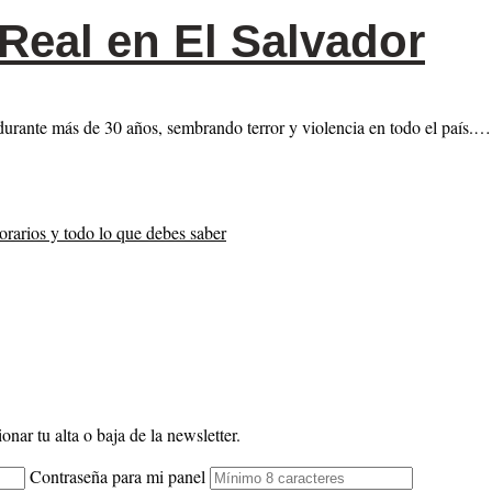
Real en El Salvador
 durante más de 30 años, sembrando terror y violencia en todo el país.…
orarios y todo lo que debes saber
onar tu alta o baja de la newsletter.
Contraseña para mi panel