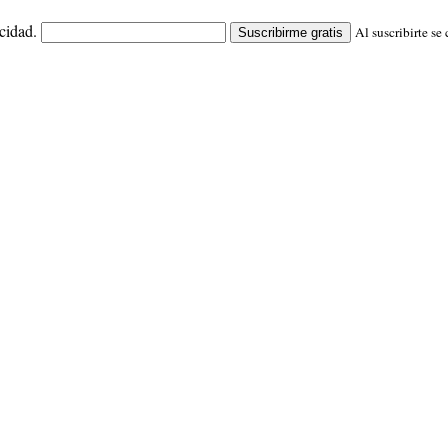
cidad.
Al suscribirte se
Suscribirme gratis