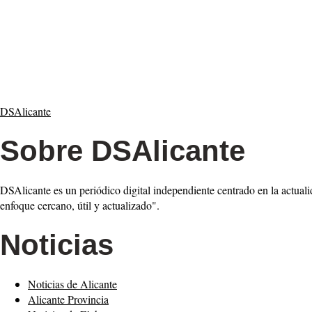
DSAlicante
Sobre DSAlicante
DSAlicante es un periódico digital independiente centrado en la actuali
enfoque cercano, útil y actualizado".
Noticias
Noticias de Alicante
Alicante Provincia