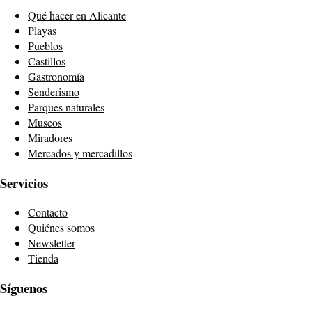
Qué hacer en Alicante
Playas
Pueblos
Castillos
Gastronomía
Senderismo
Parques naturales
Museos
Miradores
Mercados y mercadillos
Servicios
Contacto
Quiénes somos
Newsletter
Tienda
Síguenos