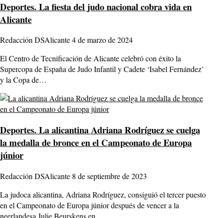
Deportes.
La fiesta del judo nacional cobra vida en
Alicante
Redacción DSAlicante
4 de marzo de 2024
El Centro de Tecnificación de Alicante celebró con éxito la
Supercopa de España de Judo Infantil y Cadete ‘Isabel Fernández’
y la Copa de…
Deportes.
La alicantina Adriana Rodríguez se cuelga
la medalla de bronce en el Campeonato de Europa
júnior
Redacción DSAlicante
8 de septiembre de 2023
La judoca alicantina, Adriana Rodríguez, consiguió el tercer puesto
en el Campeonato de Europa júnior después de vencer a la
neerlandesa Julie Beurskens en…