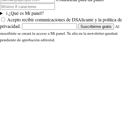
i
¿Qué es Mi panel?
Acepto recibir comunicaciones de DSAlicante y la política de
privacidad.
Al
Suscribirme gratis
suscribirte se creará tu acceso a Mi panel. Tu alta en la newsletter quedará
pendiente de aprobación editorial.