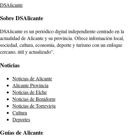
DSAlicante
Sobre DSAlicante
DSAlicante es un periódico digital independiente centrado en la
actualidad de Alicante y su provincia. Ofrece información local,
sociedad, cultura, economía, deporte y turismo con un enfoque
cercano, útil y actualizado".
Noticias
Noticias de Alicante
Alicante Provincia
Noticias de Elche
Noticias de Benidorm
Noticias de Torrevieja
Cultura
Deportes
Guías de Alicante