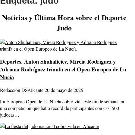
Etiqueta:
judo
Noticias y Última Hora sobre el Deporte
Judo
Deportes.
Anton Shuhalieiev, Mireia Rodríguez y
Adriana Rodríguez triunfa en el Open Europeo de La
Nucía
Redacción DSAlicante
20 de mayo de 2025
La European Open de La Nucía cobró vida este fin de semana en
una competición que batió récord de participantes con casi 500
judocas…