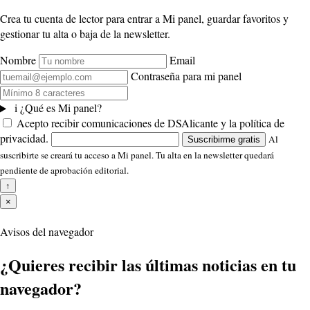
Crea tu cuenta de lector para entrar a Mi panel, guardar favoritos y
gestionar tu alta o baja de la newsletter.
Nombre
Email
Contraseña para mi panel
i
¿Qué es Mi panel?
Acepto recibir comunicaciones de DSAlicante y la política de
privacidad.
Al
Suscribirme gratis
suscribirte se creará tu acceso a Mi panel. Tu alta en la newsletter quedará
pendiente de aprobación editorial.
↑
×
Avisos del navegador
¿Quieres recibir las últimas noticias en tu
navegador?