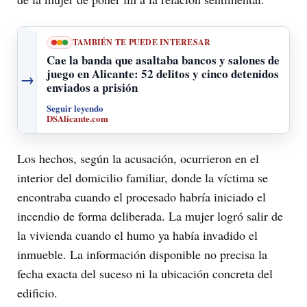
TAMBIÉN TE PUEDE INTERESAR
Cae la banda que asaltaba bancos y salones de
juego en Alicante: 52 delitos y cinco detenidos
→
enviados a prisión
Seguir leyendo
DSAlicante.com
Los hechos, según la acusación, ocurrieron en el
interior del domicilio familiar, donde la víctima se
encontraba cuando el procesado habría iniciado el
incendio de forma deliberada. La mujer logró salir de
la vivienda cuando el humo ya había invadido el
inmueble. La información disponible no precisa la
fecha exacta del suceso ni la ubicación concreta del
edificio.