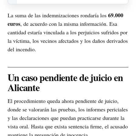
69.000
La suma de las indemnizaciones rondaría los
euros
, de acuerdo con la misma información. Esa
cantidad estaría vinculada a los perjuicios sufridos por
la víctima, los vecinos afectados y los daños derivados
del incendio.
Un caso pendiente de juicio en
Alicante
El procedimiento queda ahora pendiente de juicio,
donde se valorarán las pruebas, los informes periciales
y las declaraciones que puedan practicarse durante la
vista oral. Hasta que exista sentencia firme, el acusado
mantiene la presunción de inocencia.