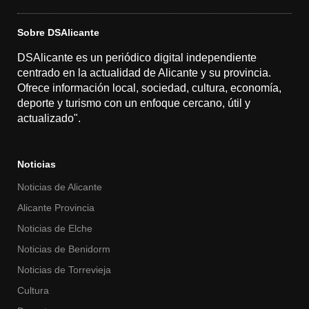
Sobre DSAlicante
DSAlicante es un periódico digital independiente
centrado en la actualidad de Alicante y su provincia.
Ofrece información local, sociedad, cultura, economía,
deporte y turismo con un enfoque cercano, útil y
actualizado".
Noticias
Noticias de Alicante
Alicante Provincia
Noticias de Elche
Noticias de Benidorm
Noticias de Torrevieja
Cultura