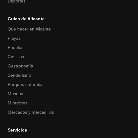
Deportes
Guías de Alicante
Qué hacer en Alicante
Playas
Pueblos
Castillos
Gastronomía
Senderismo
Parques naturales
Museos
Miradores
Mercados y mercadillos
Servicios