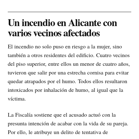
Un incendio en Alicante con
varios vecinos afectados
El incendio no solo puso en riesgo a la mujer, sino
también a otros residentes del edificio. Cuatro vecinos
del piso superior, entre ellos un menor de cuatro años,
tuvieron que salir por una estrecha cornisa para evitar
quedar atrapados por el humo. Todos ellos resultaron
intoxicados por inhalación de humo, al igual que la
víctima.
La Fiscalía sostiene que el acusado actuó con la
presunta intención de acabar con la vida de su pareja.
Por ello, le atribuye un delito de tentativa de