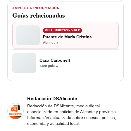
AMPLÍA LA INFORMACIÓN
Guías relacionadas
GUÍA IMPRESCINDIBLE
Puente de María Cristina
Abrir guía →
Casa Carbonell
Abrir guía →
Redacción DSAlicante
Redacción de DSAlicante, medio digital
especializado en noticias de Alicante y provincia.
Información actualizada sobre sucesos, política,
economía y actualidad local.