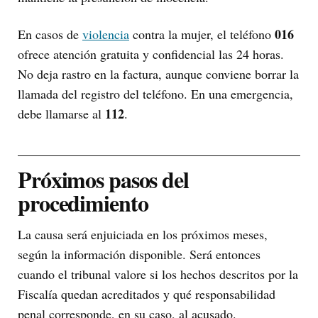
016
En casos de
violencia
contra la mujer, el teléfono
ofrece atención gratuita y confidencial las 24 horas.
No deja rastro en la factura, aunque conviene borrar la
llamada del registro del teléfono. En una emergencia,
112
debe llamarse al
.
Próximos pasos del
procedimiento
La causa será enjuiciada en los próximos meses,
según la información disponible. Será entonces
cuando el tribunal valore si los hechos descritos por la
Fiscalía quedan acreditados y qué responsabilidad
penal corresponde, en su caso, al acusado.