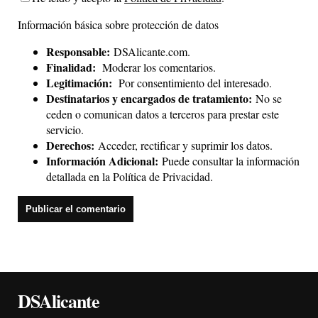
Información básica sobre protección de datos
Responsable:
DSAlicante.com.
Finalidad:
Moderar los comentarios.
Legitimación:
Por consentimiento del interesado.
Destinatarios y encargados de tratamiento:
No se
ceden o comunican datos a terceros para prestar este
servicio.
Derechos:
Acceder, rectificar y suprimir los datos.
Información Adicional:
Puede consultar la información
detallada en la
Política de Privacidad
.
DSAlicante