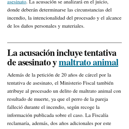
asesinato
. La acusación se analizará en el juicio,
donde deberán determinarse las circunstancias del
incendio, la intencionalidad del procesado y el alcance
de los daños personales y materiales.
La acusación incluye tentativa
de asesinato y
maltrato animal
Además de la petición de 20 años de cárcel por la
tentativa de asesinato, el Ministerio Fiscal también
atribuye al procesado un delito de maltrato animal con
resultado de muerte, ya que el perro de la pareja
falleció durante el incendio, según recoge la
información publicada sobre el caso. La Fiscalía
reclamaría, además, dos años adicionales por este