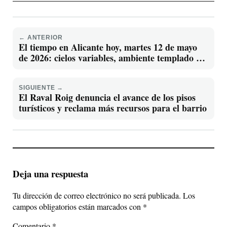
← ANTERIOR
El tiempo en Alicante hoy, martes 12 de mayo
de 2026: cielos variables, ambiente templado y
máximas de hasta 26 grados
SIGUIENTE →
El Raval Roig denuncia el avance de los pisos
turísticos y reclama más recursos para el barrio
Deja una respuesta
Tu dirección de correo electrónico no será publicada.
Los
campos obligatorios están marcados con
*
Comentario
*