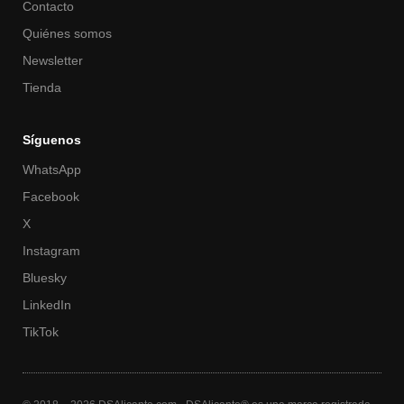
Contacto
Quiénes somos
Newsletter
Tienda
Síguenos
WhatsApp
Facebook
X
Instagram
Bluesky
LinkedIn
TikTok