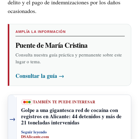
delito y el pago de indemnizaciones por los daños
ocasionados.
AMPLÍA LA INFORMACIÓN
Puente de María Cristina
Consulta nuestra guía práctica y permanente sobre este
lugar o tema.
Consultar la guía
→
TAMBIÉN TE PUEDE INTERESAR
Golpe a una gigantesca red de cocaína con
registros en Alicante: 44 detenidos y más de
→
21 toneladas intervenidas
Seguir leyendo
DSAlicante.com