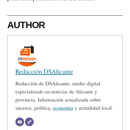
AUTHOR
Redacción DSAlicante
Redacción de DSAlicante, medio digital
especializado en noticias de Alicante y
provincia. Información actualizada sobre
sucesos, política,
economía
y actualidad local.