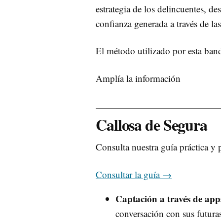
estrategia de los delincuentes, d
confianza generada a través de las
El método utilizado por esta banda
Amplía la información
Callosa de Segura
Consulta nuestra guía práctica y 
Consultar la guía
→
Captación a través de apps
conversación con sus futuras