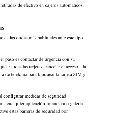
retiradas de efectivo en cajeros automáticos,
as
os a las dudas más habituales ante este tipo
er paso es contactar de urgencia con su
ear todas las tarjetas, cancelar el acceso a la
 de telefonía para bloquear la tarjeta SIM y
l configurar medidas de seguridad
r a cualquier aplicación financiera o galería
tive estas barreras de seguridad por