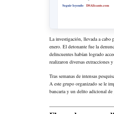
Seguir leyendo
DSAlicante.com
La investigación, llevada a cabo 
enero. El detonante fue la denunc
delincuentes habían logrado acce
realizaron diversas extracciones 
Tras semanas de intensas pesquisa
A este grupo organizado se le imp
bancaria y un delito adicional de