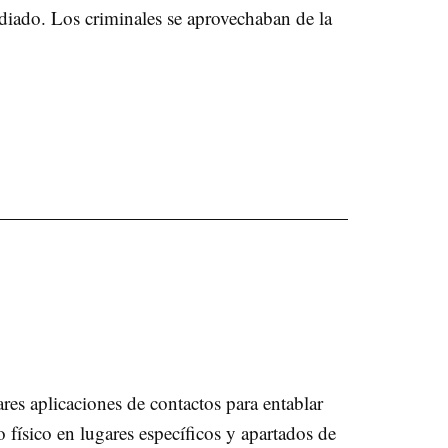
udiado. Los criminales se aprovechaban de la
res aplicaciones de contactos para entablar
 físico en lugares específicos y apartados de