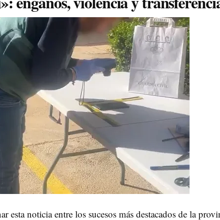
: engaños, violencia y transferenci
ar esta noticia entre los sucesos más destacados de la provi