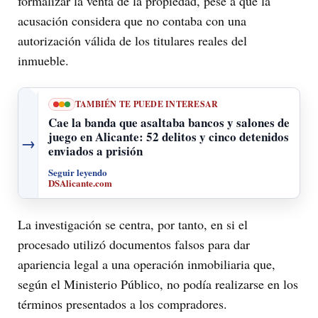
formalizar la venta de la propiedad, pese a que la
acusación considera que no contaba con una
autorización válida de los titulares reales del
inmueble.
TAMBIÉN TE PUEDE INTERESAR
Cae la banda que asaltaba bancos y salones de
juego en Alicante: 52 delitos y cinco detenidos
→
enviados a prisión
Seguir leyendo
DSAlicante.com
La investigación se centra, por tanto, en si el
procesado utilizó documentos falsos para dar
apariencia legal a una operación inmobiliaria que,
según el Ministerio Público, no podía realizarse en los
términos presentados a los compradores.