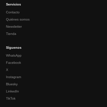
Servicios
Contacto
Quiénes somos
Newsletter
Tienda
Síguenos
WhatsApp
Facebook
X
Instagram
Bluesky
LinkedIn
TikTok