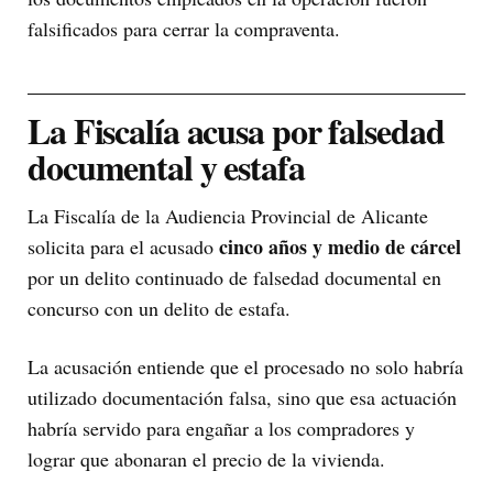
falsificados para cerrar la compraventa.
La Fiscalía acusa por falsedad
documental y estafa
La Fiscalía de la Audiencia Provincial de Alicante
cinco años y medio de cárcel
solicita para el acusado
por un delito continuado de falsedad documental en
concurso con un delito de estafa.
La acusación entiende que el procesado no solo habría
utilizado documentación falsa, sino que esa actuación
habría servido para engañar a los compradores y
lograr que abonaran el precio de la vivienda.