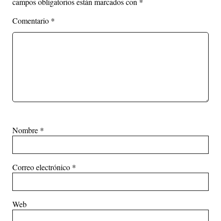
campos obligatorios están marcados con
*
Comentario
*
Nombre
*
Correo electrónico
*
Web