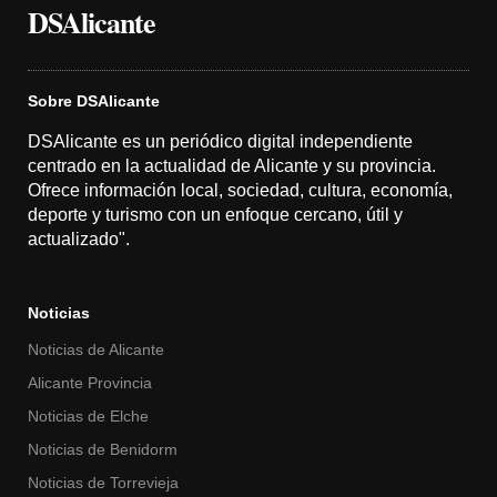
DSAlicante
Sobre DSAlicante
DSAlicante es un periódico digital independiente
centrado en la actualidad de Alicante y su provincia.
Ofrece información local, sociedad, cultura, economía,
deporte y turismo con un enfoque cercano, útil y
actualizado".
Noticias
Noticias de Alicante
Alicante Provincia
Noticias de Elche
Noticias de Benidorm
Noticias de Torrevieja