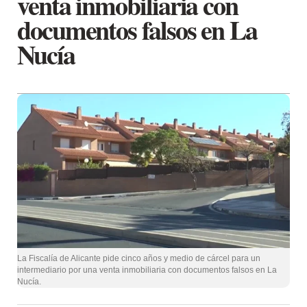
venta inmobiliaria con
documentos falsos en La
Nucía
La Fiscalía de Alicante pide cinco años y medio de cárcel para un
intermediario por una venta inmobiliaria con documentos falsos en La
Nucía.