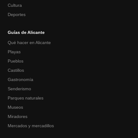
Cultura
Deportes
Guías de Alicante
Qué hacer en Alicante
Playas
Pueblos
Castillos
Gastronomía
Senderismo
Parques naturales
Museos
Miradores
Mercados y mercadillos