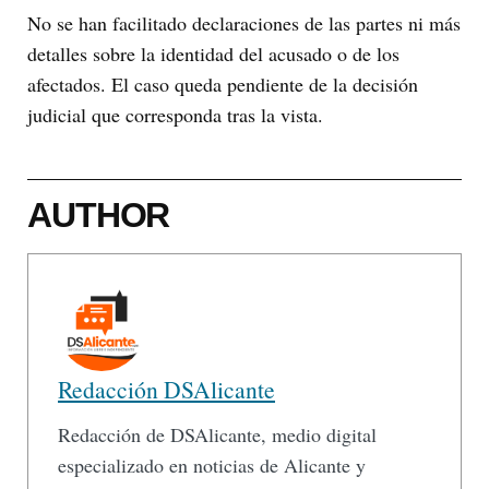
No se han facilitado declaraciones de las partes ni más
detalles sobre la identidad del acusado o de los
afectados. El caso queda pendiente de la decisión
judicial que corresponda tras la vista.
AUTHOR
Redacción DSAlicante
Redacción de DSAlicante, medio digital
especializado en noticias de Alicante y