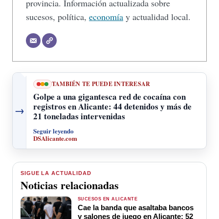
provincia. Información actualizada sobre
sucesos, política,
economía
y actualidad local.
TAMBIÉN TE PUEDE INTERESAR
Golpe a una gigantesca red de cocaína con
registros en Alicante: 44 detenidos y más de
→
21 toneladas intervenidas
Seguir leyendo
DSAlicante.com
SIGUE LA ACTUALIDAD
Noticias relacionadas
SUCESOS EN ALICANTE
Cae la banda que asaltaba bancos
y salones de juego en Alicante: 52