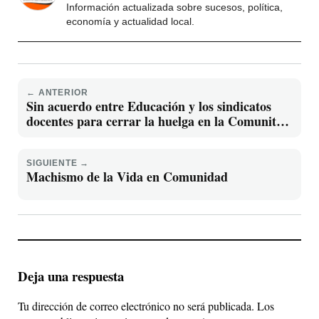
Información actualizada sobre sucesos, política,
economía y actualidad local.
← ANTERIOR
Sin acuerdo entre Educación y los sindicatos
docentes para cerrar la huelga en la Comunitat
Valenciana
SIGUIENTE →
Machismo de la Vida en Comunidad
Deja una respuesta
Tu dirección de correo electrónico no será publicada.
Los