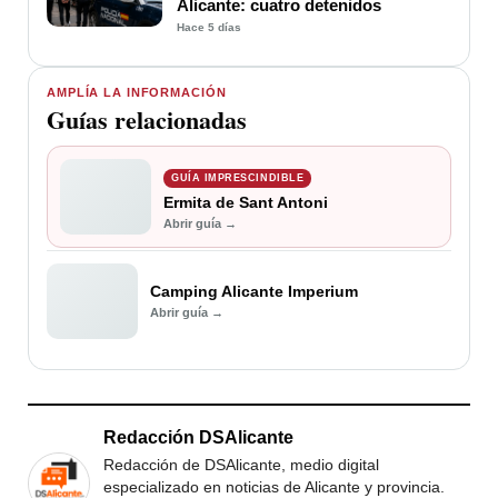
Alicante: cuatro detenidos
Hace 5 días
AMPLÍA LA INFORMACIÓN
Guías relacionadas
GUÍA IMPRESCINDIBLE
Ermita de Sant Antoni
Abrir guía →
Camping Alicante Imperium
Abrir guía →
Redacción DSAlicante
Redacción de DSAlicante, medio digital
especializado en noticias de Alicante y provincia.