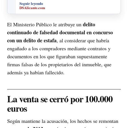
Seguir leyendo
DSAlicante.com
delito
El Ministerio Público le atribuye un
continuado de falsedad documental en concurso
con un delito de estafa
, al considerar que habría
engañado a los compradores mediante contratos y
documentos en los que figuraban supuestamente
firmas falsas de los propietarios del inmueble, que
además ya habían fallecido.
La venta se cerró por 100.000
euros
Según mantiene la acusación, los hechos se remontan