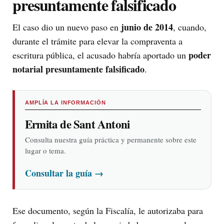
presuntamente falsificado
junio de 2014
El caso dio un nuevo paso en
, cuando,
durante el trámite para elevar la compraventa a
poder
escritura pública, el acusado habría aportado un
notarial presuntamente falsificado
.
AMPLÍA LA INFORMACIÓN
Ermita de Sant Antoni
Consulta nuestra guía práctica y permanente sobre este
lugar o tema.
Consultar la guía
→
Ese documento, según la Fiscalía, le autorizaba para