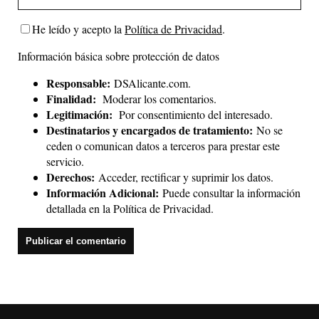
He leído y acepto la
Política de Privacidad
.
Información básica sobre protección de datos
Responsable:
DSAlicante.com.
Finalidad:
Moderar los comentarios.
Legitimación:
Por consentimiento del interesado.
Destinatarios y encargados de tratamiento:
No se
ceden o comunican datos a terceros para prestar este
servicio.
Derechos:
Acceder, rectificar y suprimir los datos.
Información Adicional:
Puede consultar la información
detallada en la
Política de Privacidad
.