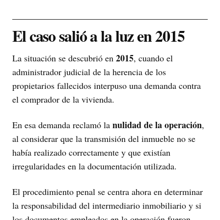
El caso salió a la luz en 2015
2015
La situación se descubrió en
, cuando el
administrador judicial de la herencia de los
propietarios fallecidos interpuso una demanda contra
el comprador de la vivienda.
nulidad de la operación
En esa demanda reclamó la
,
al considerar que la transmisión del inmueble no se
había realizado correctamente y que existían
irregularidades en la documentación utilizada.
El procedimiento penal se centra ahora en determinar
la responsabilidad del intermediario inmobiliario y si
los documentos empleados en la operación fueron