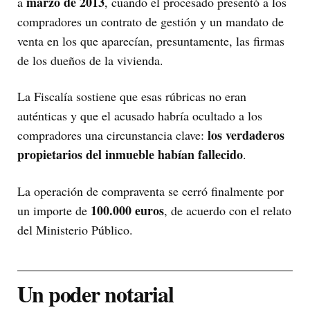
marzo de 2013
a
, cuando el procesado presentó a los
compradores un contrato de gestión y un mandato de
venta en los que aparecían, presuntamente, las firmas
de los dueños de la vivienda.
La Fiscalía sostiene que esas rúbricas no eran
auténticas y que el acusado habría ocultado a los
los verdaderos
compradores una circunstancia clave:
propietarios del inmueble habían fallecido
.
La operación de compraventa se cerró finalmente por
100.000 euros
un importe de
, de acuerdo con el relato
del Ministerio Público.
Un poder notarial