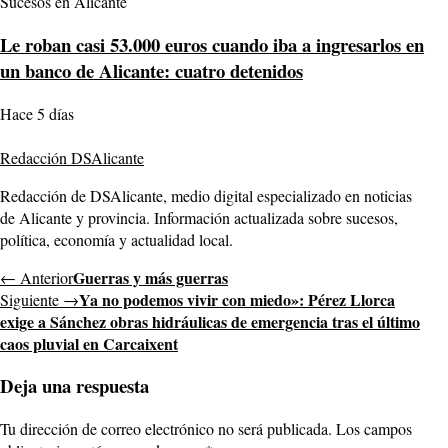
Sucesos en Alicante
Le roban casi 53.000 euros cuando iba a ingresarlos en
un banco de Alicante: cuatro detenidos
Hace 5 días
Redacción DSAlicante
Redacción de DSAlicante, medio digital especializado en noticias
de Alicante y provincia. Información actualizada sobre sucesos,
política, economía y actualidad local.
Guerras y más guerras
← Anterior
Ya no podemos vivir con miedo»: Pérez Llorca
Siguiente →
exige a Sánchez obras hidráulicas de emergencia tras el último
caos pluvial en Carcaixent
Deja una respuesta
Tu dirección de correo electrónico no será publicada.
Los campos