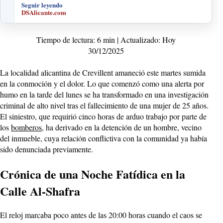
Seguir leyendo
DSAlicante.com
Tiempo de lectura: 6 min | Actualizado: Hoy
30/12/2025
La localidad alicantina de Crevillent amaneció este martes sumida
en la conmoción y el dolor. Lo que comenzó como una alerta por
humo en la tarde del lunes se ha transformado en una investigación
criminal de alto nivel tras el fallecimiento de una mujer de 25 años.
El siniestro, que requirió cinco horas de arduo trabajo por parte de
los
bomberos
, ha derivado en la detención de un hombre, vecino
del inmueble, cuya relación conflictiva con la comunidad ya había
sido denunciada previamente.
Crónica de una Noche Fatídica en la
Calle Al-Shafra
El reloj marcaba poco antes de las 20:00 horas cuando el caos se