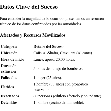
Datos Clave del Suceso
Para entender la magnitud de lo ocurrido, presentamos un resumen
técnico de los datos confirmados por las autoridades.
Afectados y Recursos Movilizados
Categoría
Detalle del Suceso
Ubicación
Calle Al-Shafra, Crevillent (Alicante).
Hora de inicio
Lunes, aprox. 20:00 horas.
Duración
5 horas de trabajo de bomberos.
extinción
Fallecidos
1 mujer (25 años).
1 hombre (33 años) con pronóstico
Heridos
reservado.
Evacuados
60 personas (edificio afectado y colindante).
Detenidos
1 hombre (vecino del inmueble).