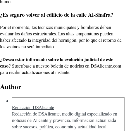
humo.
¿Es seguro volver al edificio de la calle Al-Shafra?
Por el momento, los técnicos municipales y bomberos deben
evaluar los daños estructurales. Las altas temperaturas pueden
haber afectado la integridad del hormigón, por lo que el retorno de
los vecinos no será inmediato.
¿Desea estar informado sobre la evolución judicial de este
caso?
Suscríbase a nuestro boletín de
noticias
en DSAlicante.com
para recibir actualizaciones al instante.
Author
Redacción DSAlicante
Redacción de DSAlicante, medio digital especializado en
noticias de Alicante y provincia. Información actualizada
sobre sucesos, política,
economía
y actualidad local.