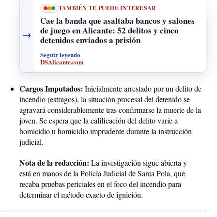
TAMBIÉN TE PUEDE INTERESAR
Cae la banda que asaltaba bancos y salones
de juego en Alicante: 52 delitos y cinco
→
detenidos enviados a prisión
Seguir leyendo
DSAlicante.com
Cargos Imputados:
Inicialmente arrestado por un delito de
incendio (estragos), la situación procesal del detenido se
agravará considerablemente tras confirmarse la muerte de la
joven. Se espera que la calificación del delito varíe a
homicidio u homicidio imprudente durante la instrucción
judicial.
Nota de la redacción:
La investigación sigue abierta y
está en manos de la Policía Judicial de Santa Pola, que
recaba pruebas periciales en el foco del incendio para
determinar el método exacto de ignición.