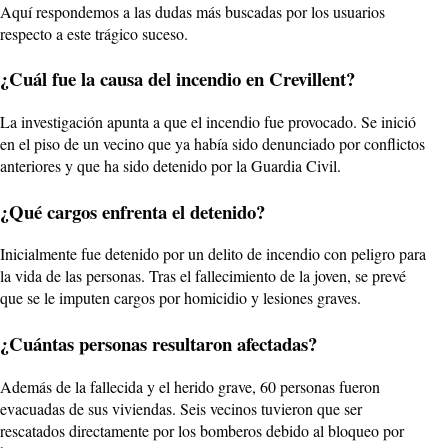
Aquí respondemos a las dudas más buscadas por los usuarios
respecto a este trágico suceso.
¿Cuál fue la causa del incendio en Crevillent?
La investigación apunta a que el incendio fue provocado. Se inició
en el piso de un vecino que ya había sido denunciado por conflictos
anteriores y que ha sido detenido por la Guardia Civil.
¿Qué cargos enfrenta el detenido?
Inicialmente fue detenido por un delito de incendio con peligro para
la vida de las personas. Tras el fallecimiento de la joven, se prevé
que se le imputen cargos por homicidio y lesiones graves.
¿Cuántas personas resultaron afectadas?
Además de la fallecida y el herido grave, 60 personas fueron
evacuadas de sus viviendas. Seis vecinos tuvieron que ser
rescatados directamente por los bomberos debido al bloqueo por