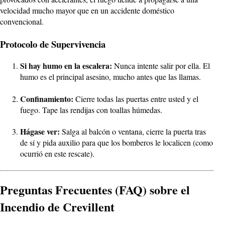
velocidad mucho mayor que en un accidente doméstico
convencional.
Protocolo de Supervivencia
Si hay humo en la escalera:
Nunca intente salir por ella. El
humo es el principal asesino, mucho antes que las llamas.
Confinamiento:
Cierre todas las puertas entre usted y el
fuego. Tape las rendijas con toallas húmedas.
Hágase ver:
Salga al balcón o ventana, cierre la puerta tras
de sí y pida auxilio para que los bomberos le localicen (como
ocurrió en este rescate).
Preguntas Frecuentes (FAQ) sobre el
Incendio de Crevillent