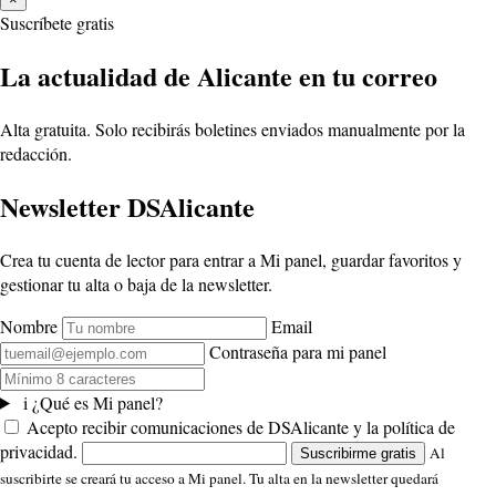
Suscríbete gratis
La actualidad de Alicante en tu correo
Alta gratuita. Solo recibirás boletines enviados manualmente por la
redacción.
Newsletter DSAlicante
Crea tu cuenta de lector para entrar a Mi panel, guardar favoritos y
gestionar tu alta o baja de la newsletter.
Nombre
Email
Contraseña para mi panel
i
¿Qué es Mi panel?
Acepto recibir comunicaciones de DSAlicante y la política de
privacidad.
Al
Suscribirme gratis
suscribirte se creará tu acceso a Mi panel. Tu alta en la newsletter quedará