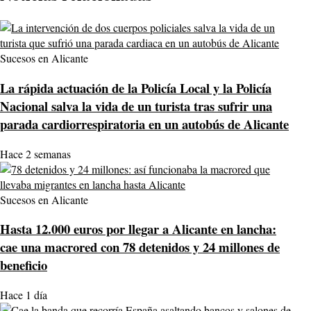
Sucesos en Alicante
La rápida actuación de la Policía Local y la Policía
Nacional salva la vida de un turista tras sufrir una
parada cardiorrespiratoria en un autobús de Alicante
Hace 2 semanas
Sucesos en Alicante
Hasta 12.000 euros por llegar a Alicante en lancha:
cae una macrored con 78 detenidos y 24 millones de
beneficio
Hace 1 día