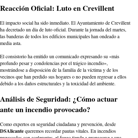
Reacción Oficial: Luto en Crevillent
El impacto social ha sido inmediato. El Ayuntamiento de Crevillent
ha decretado un día de luto oficial. Durante la jornada del martes,
las banderas de todos los edificios municipales han ondeado a
media asta.
El consistorio ha emitido un comunicado expresando su «más
profundo pesar y condolencias por el trágico incendio»,
mostrándose a disposición de la familia de la víctima y de los
vecinos que han perdido sus hogares o no pueden regresar a ellos
debido a los daños estructurales y la toxicidad del ambiente.
Análisis de Seguridad: ¿Cómo actuar
ante un incendio provocado?
Como expertos en seguridad ciudadana y prevención, desde
DSAlicante
queremos recordar pautas vitales. En incendios
provocados con acelerantes, el fuego tiende a propagarse a una