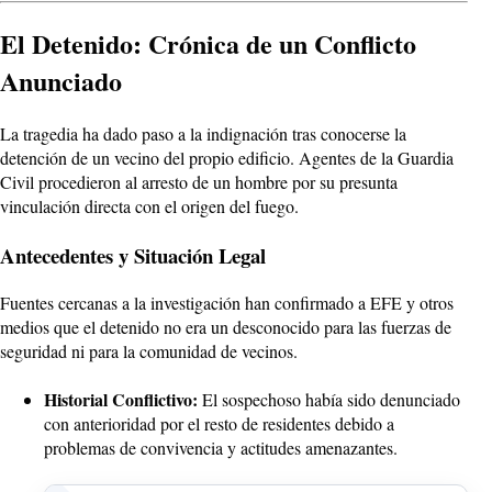
El Detenido: Crónica de un Conflicto
Anunciado
La tragedia ha dado paso a la indignación tras conocerse la
detención de un vecino del propio edificio. Agentes de la Guardia
Civil procedieron al arresto de un hombre por su presunta
vinculación directa con el origen del fuego.
Antecedentes y Situación Legal
Fuentes cercanas a la investigación han confirmado a EFE y otros
medios que el detenido no era un desconocido para las fuerzas de
seguridad ni para la comunidad de vecinos.
Historial Conflictivo:
El sospechoso había sido denunciado
con anterioridad por el resto de residentes debido a
problemas de convivencia y actitudes amenazantes.