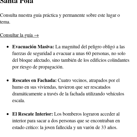
Santa Pola
Consulta nuestra guía práctica y permanente sobre este lugar o
tema.
Consultar la guía
→
Evacuación Masiva:
La magnitud del peligro obligó a las
fuerzas de seguridad a evacuar a unas 60 personas, no solo
del bloque afectado, sino también de los edificios colindantes
por riesgo de propagación.
Rescates en Fachada:
Cuatro vecinos, atrapados por el
humo en sus viviendas, tuvieron que ser rescatados
dramáticamente a través de la fachada utilizando vehículos
escala.
El Rescate Interior:
Los bomberos lograron acceder al
interior para sacar a dos personas que se encontraban en
estado crítico: la joven fallecida y un varón de 33 años.