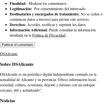
Finalidad:
Moderar los comentarios.
Legitimación:
Por consentimiento del interesado.
Destinatarios y encargados de tratamiento:
No se ceden o
comunican datos a terceros para prestar este servicio.
Derechos:
Acceder, rectificar y suprimir los datos.
Información Adicional:
Puede consultar la información
detallada en la
Política de Privacidad
.
DSAlicante
Sobre DSAlicante
DSAlicante es un periódico digital independiente centrado en la
actualidad de Alicante y su provincia. Ofrece información local,
sociedad, cultura, economía, deporte y turismo con un enfoque
cercano, útil y actualizado".
Noticias