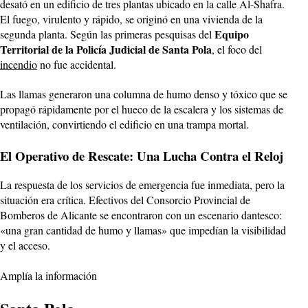
desató en un edificio de tres plantas ubicado en la calle Al-Shafra.
El fuego, virulento y rápido, se originó en una vivienda de la
Equipo
segunda planta. Según las primeras pesquisas del
Territorial de la Policía Judicial de Santa Pola
, el foco del
incendio
no fue accidental.
Las llamas generaron una columna de humo denso y tóxico que se
propagó rápidamente por el hueco de la escalera y los sistemas de
ventilación, convirtiendo el edificio en una trampa mortal.
El Operativo de Rescate: Una Lucha Contra el Reloj
La respuesta de los servicios de emergencia fue inmediata, pero la
situación era crítica. Efectivos del Consorcio Provincial de
Bomberos de Alicante se encontraron con un escenario dantesco:
«una gran cantidad de humo y llamas» que impedían la visibilidad
y el acceso.
Amplía la información