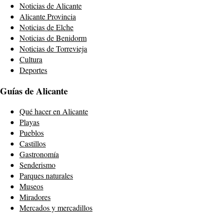
Noticias de Alicante
Alicante Provincia
Noticias de Elche
Noticias de Benidorm
Noticias de Torrevieja
Cultura
Deportes
Guías de Alicante
Qué hacer en Alicante
Playas
Pueblos
Castillos
Gastronomía
Senderismo
Parques naturales
Museos
Miradores
Mercados y mercadillos