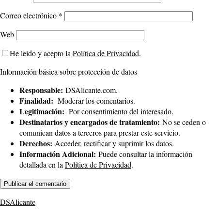
Correo electrónico
*
Web
He leído y acepto la
Política de Privacidad
.
Información básica sobre protección de datos
Responsable:
DSAlicante.com.
Finalidad:
Moderar los comentarios.
Legitimación:
Por consentimiento del interesado.
Destinatarios y encargados de tratamiento:
No se ceden o
comunican datos a terceros para prestar este servicio.
Derechos:
Acceder, rectificar y suprimir los datos.
Información Adicional:
Puede consultar la información
detallada en la
Política de Privacidad
.
DSAlicante