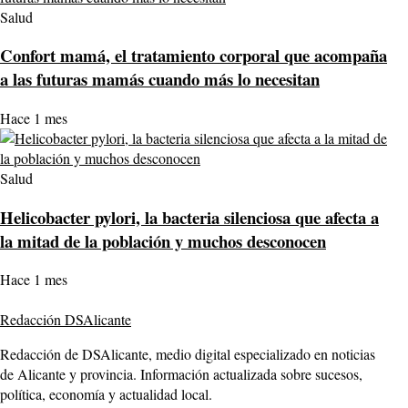
Salud
Confort mamá, el tratamiento corporal que acompaña
a las futuras mamás cuando más lo necesitan
Hace 1 mes
Salud
Helicobacter pylori, la bacteria silenciosa que afecta a
la mitad de la población y muchos desconocen
Hace 1 mes
Redacción DSAlicante
Redacción de DSAlicante, medio digital especializado en noticias
de Alicante y provincia. Información actualizada sobre sucesos,
política, economía y actualidad local.