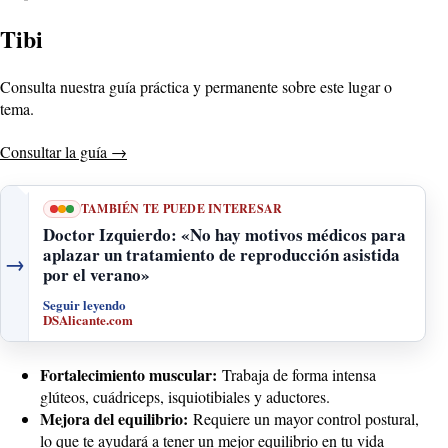
Tibi
Consulta nuestra guía práctica y permanente sobre este lugar o
tema.
Consultar la guía
→
TAMBIÉN TE PUEDE INTERESAR
Doctor Izquierdo: «No hay motivos médicos para
aplazar un tratamiento de reproducción asistida
→
por el verano»
Seguir leyendo
DSAlicante.com
Fortalecimiento muscular:
Trabaja de forma intensa
glúteos, cuádriceps, isquiotibiales y aductores.
Mejora del equilibrio:
Requiere un mayor control postural,
lo que te ayudará a tener un mejor equilibrio en tu vida