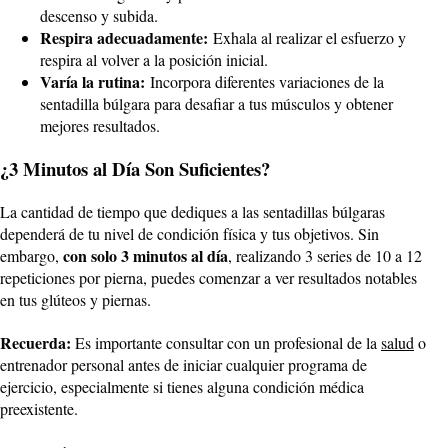
descenso y subida.
Respira adecuadamente:
Exhala al realizar el esfuerzo y
respira al volver a la posición inicial.
Varía la rutina:
Incorpora diferentes variaciones de la
sentadilla búlgara para desafiar a tus músculos y obtener
mejores resultados.
¿3 Minutos al Día Son Suficientes?
La cantidad de tiempo que dediques a las sentadillas búlgaras
dependerá de tu nivel de condición física y tus objetivos. Sin
con solo 3 minutos al día
embargo,
, realizando 3 series de 10 a 12
repeticiones por pierna, puedes comenzar a ver resultados notables
en tus glúteos y piernas.
Recuerda:
Es importante consultar con un profesional de la
salud
o
entrenador personal antes de iniciar cualquier programa de
ejercicio, especialmente si tienes alguna condición médica
preexistente.