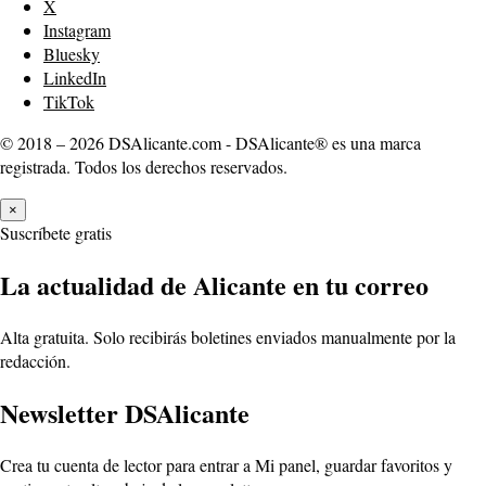
X
Instagram
Bluesky
LinkedIn
TikTok
© 2018 – 2026 DSAlicante.com - DSAlicante® es una marca
registrada. Todos los derechos reservados.
×
Suscríbete gratis
La actualidad de Alicante en tu correo
Alta gratuita. Solo recibirás boletines enviados manualmente por la
redacción.
Newsletter DSAlicante
Crea tu cuenta de lector para entrar a Mi panel, guardar favoritos y