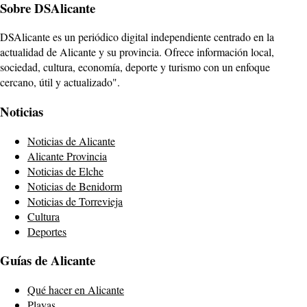
Sobre DSAlicante
DSAlicante es un periódico digital independiente centrado en la
actualidad de Alicante y su provincia. Ofrece información local,
sociedad, cultura, economía, deporte y turismo con un enfoque
cercano, útil y actualizado".
Noticias
Noticias de Alicante
Alicante Provincia
Noticias de Elche
Noticias de Benidorm
Noticias de Torrevieja
Cultura
Deportes
Guías de Alicante
Qué hacer en Alicante
Playas