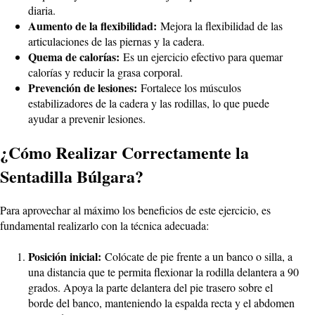
diaria.
Aumento de la flexibilidad:
Mejora la flexibilidad de las
articulaciones de las piernas y la cadera.
Quema de calorías:
Es un ejercicio efectivo para quemar
calorías y reducir la grasa corporal.
Prevención de lesiones:
Fortalece los músculos
estabilizadores de la cadera y las rodillas, lo que puede
ayudar a prevenir lesiones.
¿Cómo Realizar Correctamente la
Sentadilla Búlgara?
Para aprovechar al máximo los beneficios de este ejercicio, es
fundamental realizarlo con la técnica adecuada:
Posición inicial:
Colócate de pie frente a un banco o silla, a
una distancia que te permita flexionar la rodilla delantera a 90
grados. Apoya la parte delantera del pie trasero sobre el
borde del banco, manteniendo la espalda recta y el abdomen