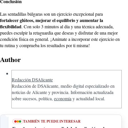
Conclusión
Las sentadillas búlgaras son un ejercicio excepcional para
fortalecer glúteos, mejorar el equilibrio y aumentar la
flexibilidad
. Con solo 3 minutos al día y una técnica adecuada,
puedes esculpir la retaguardia que deseas y disfrutar de una mejor
condición física en general. ¡Anímate a incorporar este ejercicio en
tu rutina y comprueba los resultados por ti misma!
Author
Redacción DSAlicante
Redacción de DSAlicante, medio digital especializado en
noticias de Alicante y provincia. Información actualizada
sobre sucesos, política,
economía
y actualidad local.
TAMBIÉN TE PUEDE INTERESAR