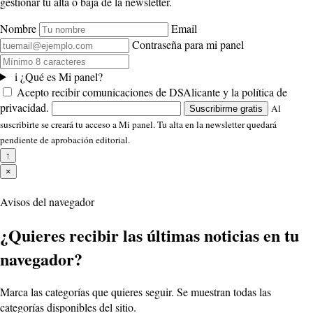
gestionar tu alta o baja de la newsletter.
Nombre
Email
Contraseña para mi panel
i
¿Qué es Mi panel?
Acepto recibir comunicaciones de DSAlicante y la política de
privacidad.
Al
Suscribirme gratis
suscribirte se creará tu acceso a Mi panel. Tu alta en la newsletter quedará
pendiente de aprobación editorial.
↑
×
Avisos del navegador
¿Quieres recibir las últimas noticias en tu
navegador?
Marca las categorías que quieres seguir. Se muestran todas las
categorías disponibles del sitio.