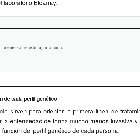
l laboratorio Bioarray.
rmanente sobre este lugar o tema.
 de cada perfil genético
o sirven para orientar la primera línea de tratami
ar la enfermedad de forma mucho menos invasiva y
n función del perfil genético de cada persona.