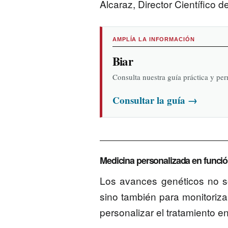
Alcaraz, Director Científico de
AMPLÍA LA INFORMACIÓN
Biar
Consulta nuestra guía práctica y pe
Consultar la guía
→
Medicina personalizada en función
Los avances genéticos no sol
sino también para monitoriz
personalizar el tratamiento e