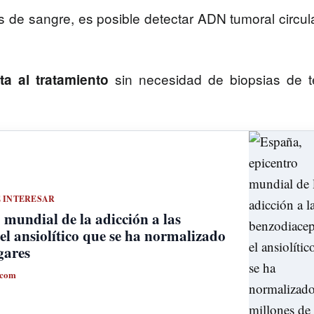
is de sangre, es posible detectar ADN tumoral circul
sin necesidad de biopsias de t
ta al tratamiento
E INTERESAR
 mundial de la adicción a las
el ansiolítico que se ha normalizado
gares
.com