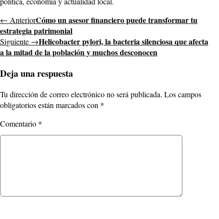
política, economía y actualidad local.
Cómo un asesor financiero puede transformar tu
← Anterior
estrategia patrimonial
Helicobacter pylori, la bacteria silenciosa que afecta
Siguiente →
a la mitad de la población y muchos desconocen
Deja una respuesta
Tu dirección de correo electrónico no será publicada.
Los campos
obligatorios están marcados con
*
Comentario
*