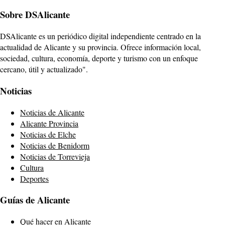
Sobre DSAlicante
DSAlicante es un periódico digital independiente centrado en la
actualidad de Alicante y su provincia. Ofrece información local,
sociedad, cultura, economía, deporte y turismo con un enfoque
cercano, útil y actualizado".
Noticias
Noticias de Alicante
Alicante Provincia
Noticias de Elche
Noticias de Benidorm
Noticias de Torrevieja
Cultura
Deportes
Guías de Alicante
Qué hacer en Alicante