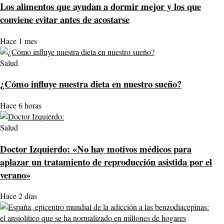
Los alimentos que ayudan a dormir mejor y los que
conviene evitar antes de acostarse
Hace 1 mes
Salud
¿Cómo influye nuestra dieta en nuestro sueño?
Hace 6 horas
Salud
Doctor Izquierdo: «No hay motivos médicos para
aplazar un tratamiento de reproducción asistida por el
verano»
Hace 2 días