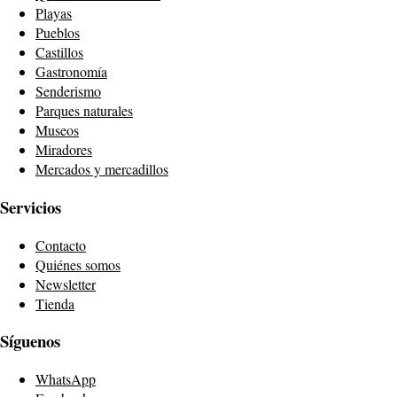
Playas
Pueblos
Castillos
Gastronomía
Senderismo
Parques naturales
Museos
Miradores
Mercados y mercadillos
Servicios
Contacto
Quiénes somos
Newsletter
Tienda
Síguenos
WhatsApp