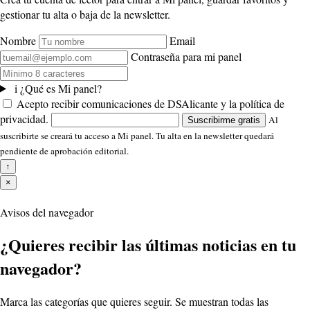
gestionar tu alta o baja de la newsletter.
Nombre
Email
Contraseña para mi panel
i
¿Qué es Mi panel?
Acepto recibir comunicaciones de DSAlicante y la política de
privacidad.
Al
Suscribirme gratis
suscribirte se creará tu acceso a Mi panel. Tu alta en la newsletter quedará
pendiente de aprobación editorial.
↑
×
Avisos del navegador
¿Quieres recibir las últimas noticias en tu
navegador?
Marca las categorías que quieres seguir. Se muestran todas las