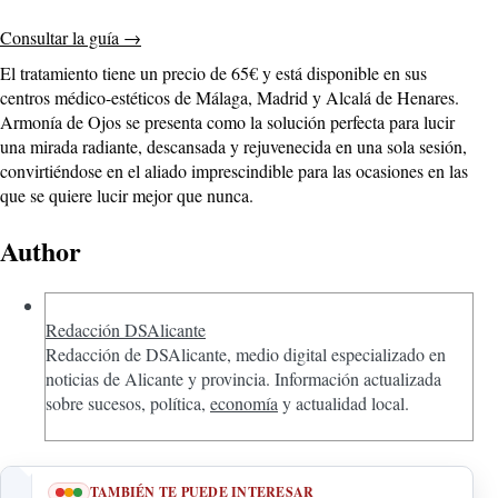
Consultar la guía
→
El tratamiento tiene un precio de 65€ y está disponible en sus
centros médico-estéticos de Málaga, Madrid y Alcalá de Henares.
Armonía de Ojos se presenta como la solución perfecta para lucir
una mirada radiante, descansada y rejuvenecida en una sola sesión,
convirtiéndose en el aliado imprescindible para las ocasiones en las
que se quiere lucir mejor que nunca.
Author
Redacción DSAlicante
Redacción de DSAlicante, medio digital especializado en
noticias de Alicante y provincia. Información actualizada
sobre sucesos, política,
economía
y actualidad local.
TAMBIÉN TE PUEDE INTERESAR