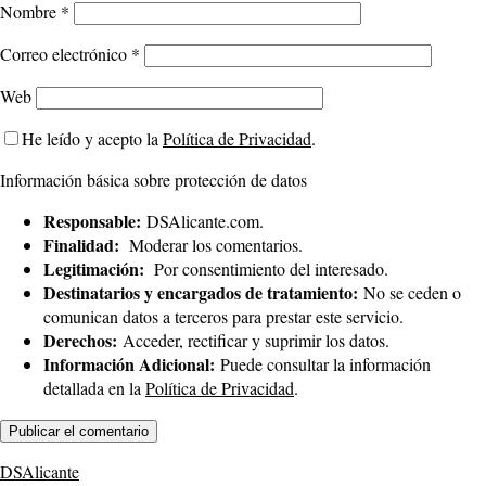
Nombre
*
Correo electrónico
*
Web
He leído y acepto la
Política de Privacidad
.
Información básica sobre protección de datos
Responsable:
DSAlicante.com.
Finalidad:
Moderar los comentarios.
Legitimación:
Por consentimiento del interesado.
Destinatarios y encargados de tratamiento:
No se ceden o
comunican datos a terceros para prestar este servicio.
Derechos:
Acceder, rectificar y suprimir los datos.
Información Adicional:
Puede consultar la información
detallada en la
Política de Privacidad
.
DSAlicante