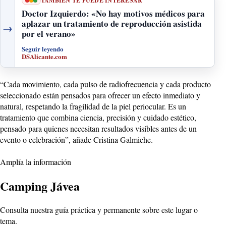
TAMBIÉN TE PUEDE INTERESAR
Doctor Izquierdo: «No hay motivos médicos para
aplazar un tratamiento de reproducción asistida
→
por el verano»
Seguir leyendo
DSAlicante.com
“Cada movimiento, cada pulso de radiofrecuencia y cada producto
seleccionado están pensados para ofrecer un efecto inmediato y
natural, respetando la fragilidad de la piel periocular. Es un
tratamiento que combina ciencia, precisión y cuidado estético,
pensado para quienes necesitan resultados visibles antes de un
evento o celebración”, añade Cristina Galmiche.
Amplía la información
Camping Jávea
Consulta nuestra guía práctica y permanente sobre este lugar o
tema.