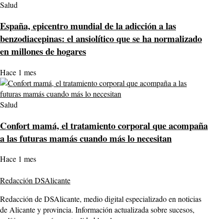
Salud
España, epicentro mundial de la adicción a las
benzodiacepinas: el ansiolítico que se ha normalizado
en millones de hogares
Hace 1 mes
Salud
Confort mamá, el tratamiento corporal que acompaña
a las futuras mamás cuando más lo necesitan
Hace 1 mes
Redacción DSAlicante
Redacción de DSAlicante, medio digital especializado en noticias
de Alicante y provincia. Información actualizada sobre sucesos,