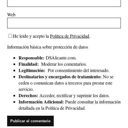
Web
He leído y acepto la
Política de Privacidad
.
Información básica sobre protección de datos
Responsable:
DSAlicante.com.
Finalidad:
Moderar los comentarios.
Legitimación:
Por consentimiento del interesado.
Destinatarios y encargados de tratamiento:
No se
ceden o comunican datos a terceros para prestar este
servicio.
Derechos:
Acceder, rectificar y suprimir los datos.
Información Adicional:
Puede consultar la información
detallada en la
Política de Privacidad
.