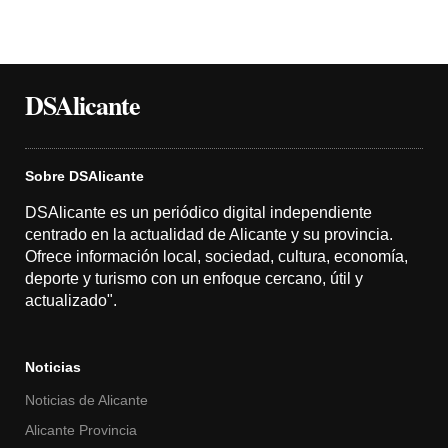
DSAlicante
Sobre DSAlicante
DSAlicante es un periódico digital independiente
centrado en la actualidad de Alicante y su provincia.
Ofrece información local, sociedad, cultura, economía,
deporte y turismo con un enfoque cercano, útil y
actualizado".
Noticias
Noticias de Alicante
Alicante Provincia