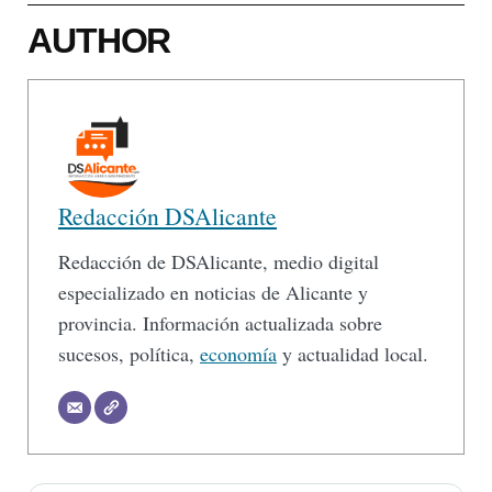
AUTHOR
Redacción DSAlicante
Redacción de DSAlicante, medio digital
especializado en noticias de Alicante y
provincia. Información actualizada sobre
sucesos, política,
economía
y actualidad local.