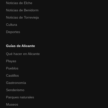
Noticias de Elche
Noticias de Benidorm
Noticias de Torrevieja
Cultura
Deportes
Guías de Alicante
Qué hacer en Alicante
Playas
Pueblos
Castillos
Gastronomía
Senderismo
Parques naturales
Museos