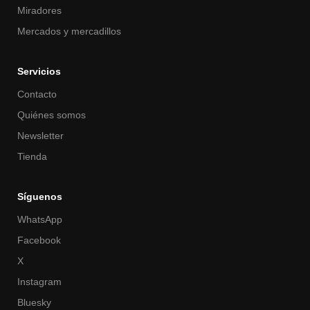
Miradores
Mercados y mercadillos
Servicios
Contacto
Quiénes somos
Newsletter
Tienda
Síguenos
WhatsApp
Facebook
X
Instagram
Bluesky