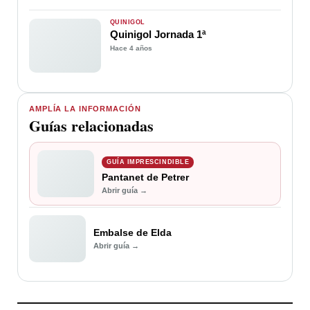
QUINIGOL
Quinigol Jornada 1ª
Hace 4 años
AMPLÍA LA INFORMACIÓN
Guías relacionadas
GUÍA IMPRESCINDIBLE
Pantanet de Petrer
Abrir guía →
Embalse de Elda
Abrir guía →