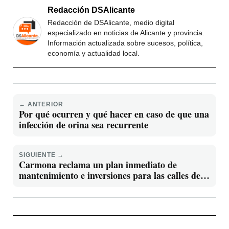
Redacción DSAlicante
Redacción de DSAlicante, medio digital
especializado en noticias de Alicante y provincia.
Información actualizada sobre sucesos, política,
economía y actualidad local.
← ANTERIOR
Por qué ocurren y qué hacer en caso de que una
infección de orina sea recurrente
SIGUIENTE →
Carmona reclama un plan inmediato de
mantenimiento e inversiones para las calles de
Torrevieja