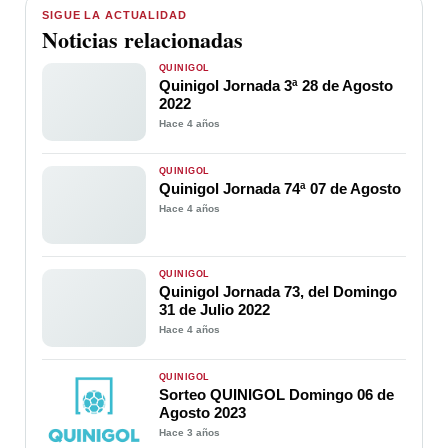
SIGUE LA ACTUALIDAD
Noticias relacionadas
QUINIGOL
Quinigol Jornada 3ª 28 de Agosto
2022
Hace 4 años
QUINIGOL
Quinigol Jornada 74ª 07 de Agosto
Hace 4 años
QUINIGOL
Quinigol Jornada 73, del Domingo
31 de Julio 2022
Hace 4 años
QUINIGOL
Sorteo QUINIGOL Domingo 06 de
Agosto 2023
Hace 3 años