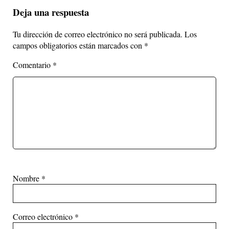
Deja una respuesta
Tu dirección de correo electrónico no será publicada.
Los
campos obligatorios están marcados con
*
Comentario
*
Nombre
*
Correo electrónico
*