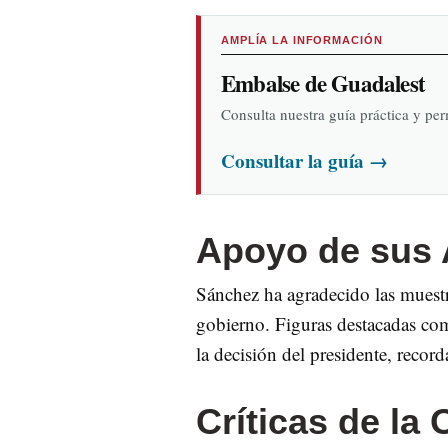
AMPLÍA LA INFORMACIÓN
Embalse de Guadalest
Consulta nuestra guía práctica y pe
Consultar la guía
→
Apoyo de sus A
Sánchez ha agradecido las muestra
gobierno. Figuras destacadas co
la decisión del presidente, recor
Críticas de la