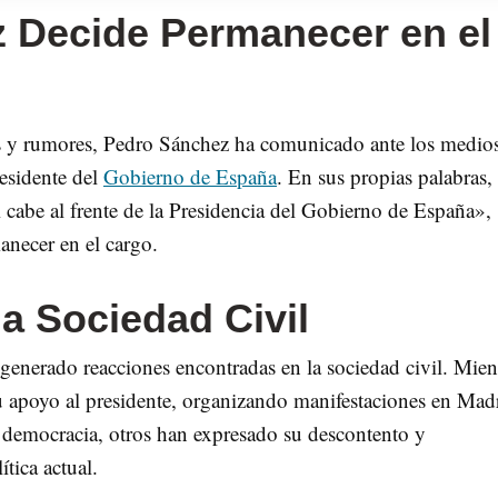
 Decide Permanecer en el
es y rumores, Pedro Sánchez ha comunicado ante los medio
esidente del
Gobierno de España
. En sus propias palabras
 cabe al frente de la Presidencia del Gobierno de España»,
anecer en el cargo.
a Sociedad Civil
enerado reacciones encontradas en la sociedad civil. Mien
u apoyo al presidente, organizando manifestaciones en Mad
a democracia, otros han expresado su descontento y
tica actual.