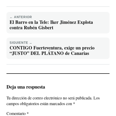
← ANTERIOR
El Barro en la Tele: Iker Jiménez Explota
contra Rubén Gisbert
SIGUIENTE →
CONTIGO Fuerteventura, exige un precio
“JUSTO” DEL PLÁTANO de Canarias
Deja una respuesta
Tu dirección de correo electrónico no será publicada.
Los
campos obligatorios están marcados con
*
Comentario
*