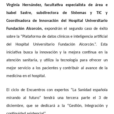
Virginia Hernández, facultativa especialista de área e
Isabel Sastre, subdirectora de Sistemas y TIC y
Coordinadora de Innovación del Hospital Universitario
Fundación Alcorcón,
expondrán el segundo caso de éxito
sobre la “Plataforma de datos clínicos e inteligencia artificial
del Hospital Universitario Fundación Alcorcón.”. Esta
iniciativa busca la innovación y la mejora continua en la
atención sanitaria, y utiliza la tecnología para ofrecer un
mejor servicio a los pacientes y contribuir al avance de la
medicina en el hospital.
El ciclo de Encuentros con expertos “La Sanidad española
mirando al futuro” tendrá una tercera parte el 3 de
diciembre, que se dedicará a la “Gestión, Integración y
continuidad asistencial”.