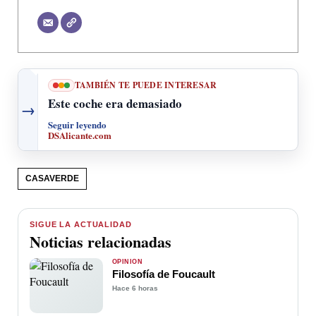
TAMBIÉN TE PUEDE INTERESAR
Este coche era demasiado
→
Seguir leyendo
DSAlicante.com
CASAVERDE
SIGUE LA ACTUALIDAD
Noticias relacionadas
OPINIÓN
Filosofía de Foucault
Hace 6 horas