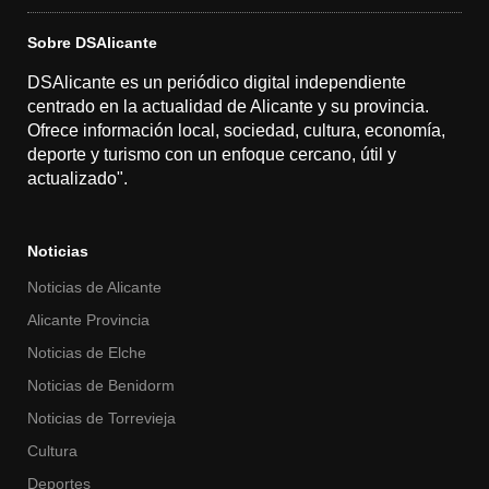
Sobre DSAlicante
DSAlicante es un periódico digital independiente
centrado en la actualidad de Alicante y su provincia.
Ofrece información local, sociedad, cultura, economía,
deporte y turismo con un enfoque cercano, útil y
actualizado".
Noticias
Noticias de Alicante
Alicante Provincia
Noticias de Elche
Noticias de Benidorm
Noticias de Torrevieja
Cultura
Deportes