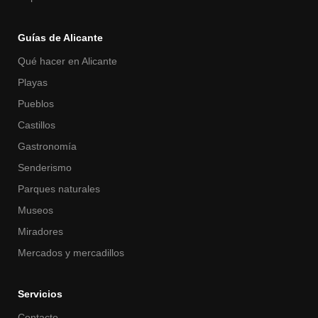
Guías de Alicante
Qué hacer en Alicante
Playas
Pueblos
Castillos
Gastronomía
Senderismo
Parques naturales
Museos
Miradores
Mercados y mercadillos
Servicios
Contacto