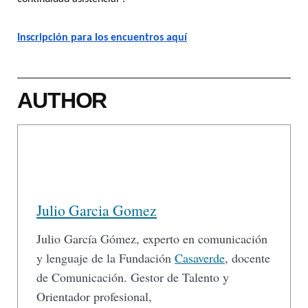
Inscripción para los encuentros aquí
AUTHOR
Julio Garcia Gomez
Julio García Gómez, experto en comunicación
y lenguaje de la Fundación
Casaverde
, docente
de Comunicación. Gestor de Talento y
Orientador profesional,