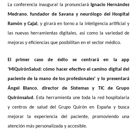
La conferencia inaugural la pronunciará
Ignacio Hernández
Medrano
,
fundador de Savana y neurólogo del Hospital
Ramón y Cajal
, y girará en torno a la inteligencia artificial y
las nuevas herramientas digitales, así como la variedad de
mejoras y eficiencias que posibilitan en el sector médico.
El primer caso de éxito
se centrará en
la app
‘MiQuirónSalud: cómo hacer efectivo el camino digital del
paciente de la mano de los profesionales’
y lo presentará
Ángel Blanco
,
director de Sistemas y TIC de Grupo
Quirónsalud
. Esta herramienta une toda la red hospitalaria
y centros de salud del Grupo Quirón en España y busca
mejorar la experiencia del paciente, promoviendo una
atención más personalizada y accesible.