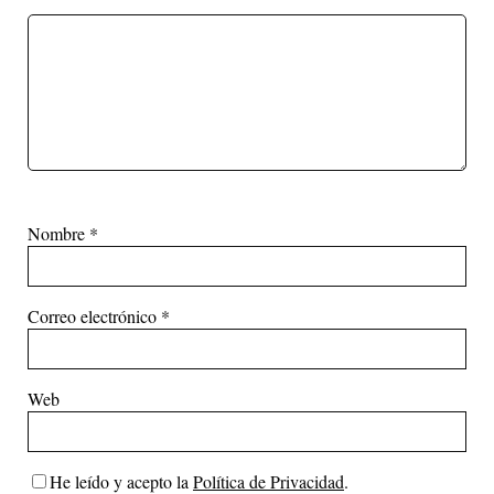
Nombre
*
Correo electrónico
*
Web
He leído y acepto la
Política de Privacidad
.