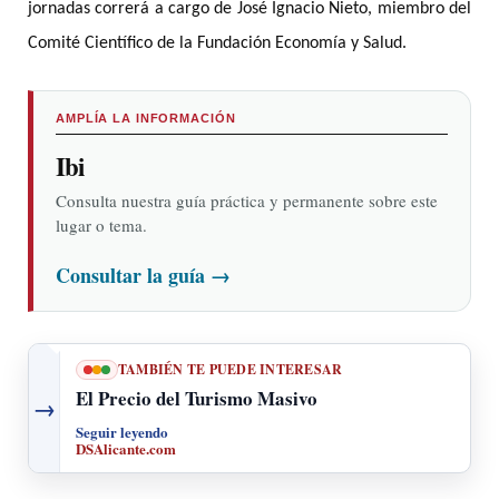
jornadas correrá a cargo de José Ignacio Nieto, miembro del
Comité Científico de la Fundación Economía y Salud.
AMPLÍA LA INFORMACIÓN
Ibi
Consulta nuestra guía práctica y permanente sobre este
lugar o tema.
Consultar la guía
→
TAMBIÉN TE PUEDE INTERESAR
El Precio del Turismo Masivo
→
Seguir leyendo
DSAlicante.com