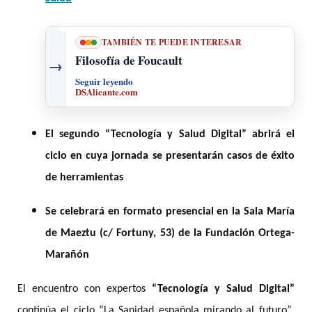
TAMBIÉN TE PUEDE INTERESAR
Filosofía de Foucault
→
Seguir leyendo
DSAlicante.com
El segundo “Tecnología y Salud Digital” abrirá el
ciclo en cuya jornada se presentarán casos de éxito
de herramientas
Se celebrará en formato presencial en la Sala María
de Maeztu (c/ Fortuny, 53) de la Fundación Ortega-
Marañón
El encuentro con expertos
“Tecnología y Salud Digital”
continúa el ciclo “La Sanidad española mirando al futuro”,