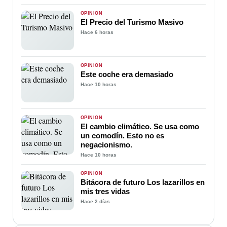
OPINIÓN
El Precio del Turismo Masivo
Hace 6 horas
OPINIÓN
Este coche era demasiado
Hace 10 horas
OPINIÓN
El cambio climático. Se usa como
un comodín. Esto no es
negacionismo.
Hace 10 horas
OPINIÓN
Bitácora de futuro Los lazarillos en
mis tres vidas
Hace 2 días