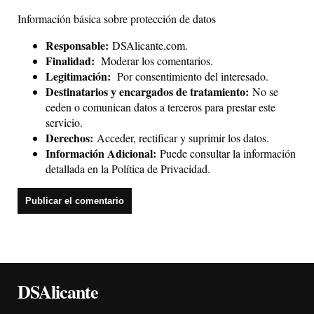
Información básica sobre protección de datos
Responsable:
DSAlicante.com.
Finalidad:
Moderar los comentarios.
Legitimación:
Por consentimiento del interesado.
Destinatarios y encargados de tratamiento:
No se
ceden o comunican datos a terceros para prestar este
servicio.
Derechos:
Acceder, rectificar y suprimir los datos.
Información Adicional:
Puede consultar la información
detallada en la
Política de Privacidad
.
DSAlicante