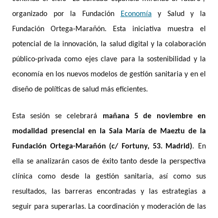
organizado por la Fundación
Economía
y Salud y la
Fundación Ortega-Marañón. Esta iniciativa muestra el
potencial de la innovación, la salud digital y la colaboración
público-privada como ejes clave para la sostenibilidad y la
economía en los nuevos modelos de gestión sanitaria y en el
diseño de políticas de salud más eficientes.
Esta sesión se celebrará
mañana 5 de noviembre en
modalidad presencial en la Sala María de Maeztu de la
Fundación Ortega-Marañón (c/ Fortuny, 53. Madrid)
.
En
ella se analizarán casos de éxito tanto desde la perspectiva
clínica como desde la gestión sanitaria, así como sus
resultados, las barreras encontradas y las estrategias a
seguir para superarlas. La coordinación y moderación de las