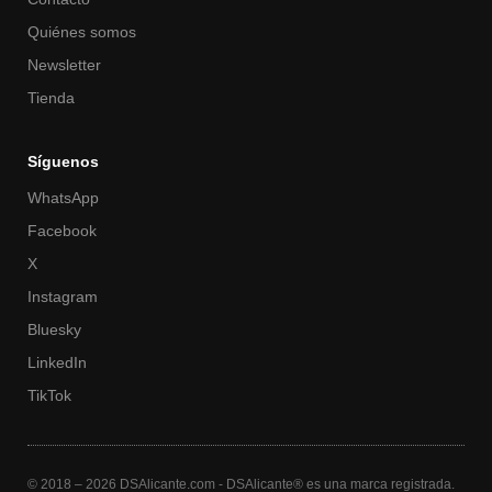
Quiénes somos
Newsletter
Tienda
Síguenos
WhatsApp
Facebook
X
Instagram
Bluesky
LinkedIn
TikTok
© 2018 – 2026 DSAlicante.com - DSAlicante® es una marca registrada.