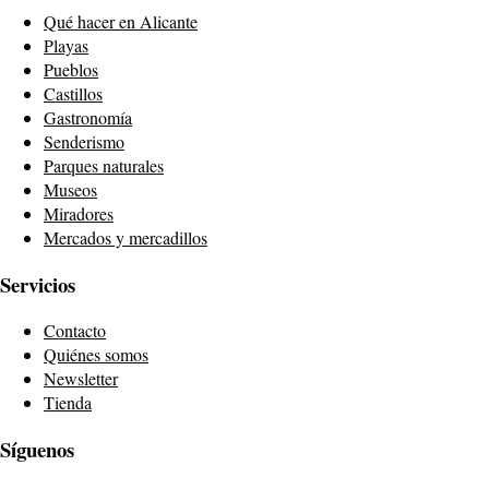
Qué hacer en Alicante
Playas
Pueblos
Castillos
Gastronomía
Senderismo
Parques naturales
Museos
Miradores
Mercados y mercadillos
Servicios
Contacto
Quiénes somos
Newsletter
Tienda
Síguenos