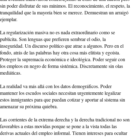
sin poder disfrutar de sus mínimos. El reconocimiento, el respeto, la
tranquilidad que la mayoría bien se merece. Demuestran un arraigó
ejemplar.
La regularización masiva no es nada extraordinario como se
publicita. Son lenguas que prefieren sembrar el odio, la
inseguridad. Un discurso político que atrae a algunos. Pero en el
fondo, atrás de las palabras hay otra cosa más elitista y egoísta.
Proteger la supremacía económica e ideológica. Poder seguir con
los empleos en negro de forma sistémica. Discretamente sin olas
mediáticas.
La realidad va más allá con los datos demográficos. Poder
mantener los escudos sociales necesitan urgentemente legalizar
estos inmigrantes para que puedan cotizar y aportar al sistema sin
amenazar su próxima quiebra.
Las corrientes de la extrema derecha y la derecha tradicional no son
favorables a estas movidas porque se pone a la vista todas las
derivas actuales del empleo informal. Tienen intereses para ocultar