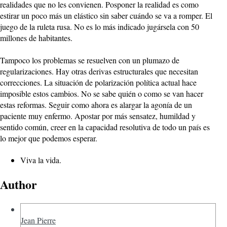
realidades que no les convienen. Posponer la realidad es como
estirar un poco más un elástico sin saber cuándo se va a romper. El
juego de la ruleta rusa. No es lo más indicado jugársela con 50
millones de habitantes.
Tampoco los problemas se resuelven con un plumazo de
regularizaciones. Hay otras derivas estructurales que necesitan
correcciones. La situación de polarización política actual hace
imposible estos cambios. No se sabe quién o como se van hacer
estas reformas. Seguir como ahora es alargar la agonía de un
paciente muy enfermo. Apostar por más sensatez, humildad y
sentido común, creer en la capacidad resolutiva de todo un país es
lo mejor que podemos esperar.
Viva la vida.
Author
Jean Pierre