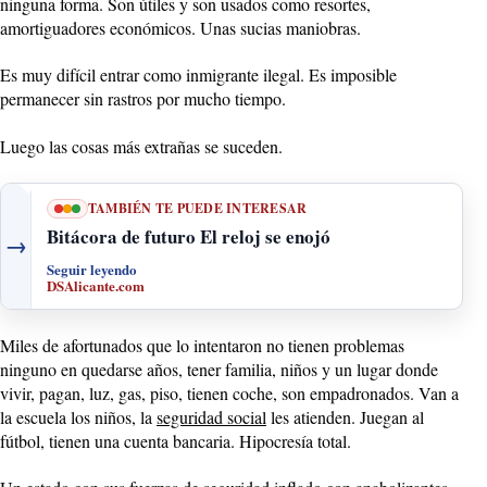
ninguna forma. Son útiles y son usados como resortes,
amortiguadores económicos. Unas sucias maniobras.
Es muy difícil entrar como inmigrante ilegal. Es imposible
permanecer sin rastros por mucho tiempo.
Luego las cosas más extrañas se suceden.
TAMBIÉN TE PUEDE INTERESAR
Bitácora de futuro El reloj se enojó
→
Seguir leyendo
DSAlicante.com
Miles de afortunados que lo intentaron no tienen problemas
ninguno en quedarse años, tener familia, niños y un lugar donde
vivir, pagan, luz, gas, piso, tienen coche, son empadronados. Van a
la escuela los niños, la
seguridad social
les atienden. Juegan al
fútbol, tienen una cuenta bancaria. Hipocresía total.