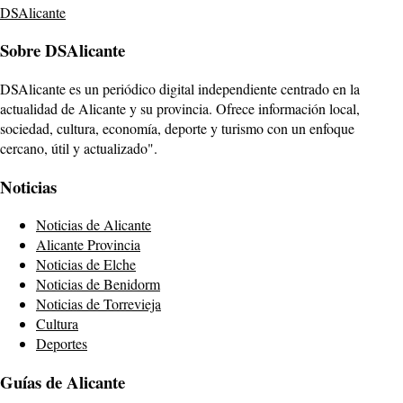
DSAlicante
Sobre DSAlicante
DSAlicante es un periódico digital independiente centrado en la
actualidad de Alicante y su provincia. Ofrece información local,
sociedad, cultura, economía, deporte y turismo con un enfoque
cercano, útil y actualizado".
Noticias
Noticias de Alicante
Alicante Provincia
Noticias de Elche
Noticias de Benidorm
Noticias de Torrevieja
Cultura
Deportes
Guías de Alicante