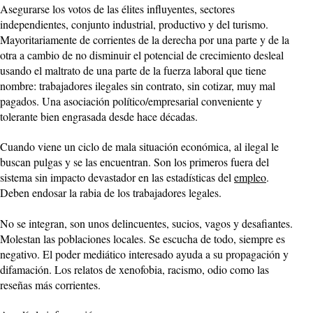
Asegurarse los votos de las élites influyentes, sectores
independientes, conjunto industrial, productivo y del turismo.
Mayoritariamente de corrientes de la derecha por una parte y de la
otra a cambio de no disminuir el potencial de crecimiento desleal
usando el maltrato de una parte de la fuerza laboral que tiene
nombre: trabajadores ilegales sin contrato, sin cotizar, muy mal
pagados. Una asociación político/empresarial conveniente y
tolerante bien engrasada desde hace décadas.
Cuando viene un ciclo de mala situación económica, al ilegal le
buscan pulgas y se las encuentran. Son los primeros fuera del
sistema sin impacto devastador en las estadísticas del
empleo
.
Deben endosar la rabia de los trabajadores legales.
No se integran, son unos delincuentes, sucios, vagos y desafiantes.
Molestan las poblaciones locales. Se escucha de todo, siempre es
negativo. El poder mediático interesado ayuda a su propagación y
difamación. Los relatos de xenofobia, racismo, odio como las
reseñas más corrientes.