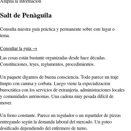
Amplía la información
Salt de Penàguila
Consulta nuestra guía práctica y permanente sobre este lugar o
tema.
Consultar la guía
→
Las cosas están bastante organizadas desde hace décadas.
Constituciones, leyes, reglamentos, procedimientos.
Un paquete digamos de buena consciencia. Todo parece un traje
limpio con camisa y corbata. Luego viene la especialización
burocrática con los servicios de extranjería, administraciones locales
y comunidades autónomas. Una cadena muy pesada difícil de
mover.
Un freno constante. Parece un regulador o un repartidor de pizzas
entregando según la demanda laboral del mercado. Un goteo
dosificado dependiendo del enfermero de turno.