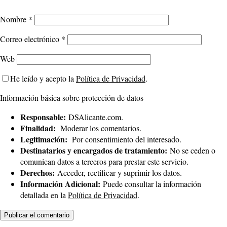
Nombre
*
Correo electrónico
*
Web
He leído y acepto la
Política de Privacidad
.
Información básica sobre protección de datos
Responsable:
DSAlicante.com.
Finalidad:
Moderar los comentarios.
Legitimación:
Por consentimiento del interesado.
Destinatarios y encargados de tratamiento:
No se ceden o
comunican datos a terceros para prestar este servicio.
Derechos:
Acceder, rectificar y suprimir los datos.
Información Adicional:
Puede consultar la información
detallada en la
Política de Privacidad
.