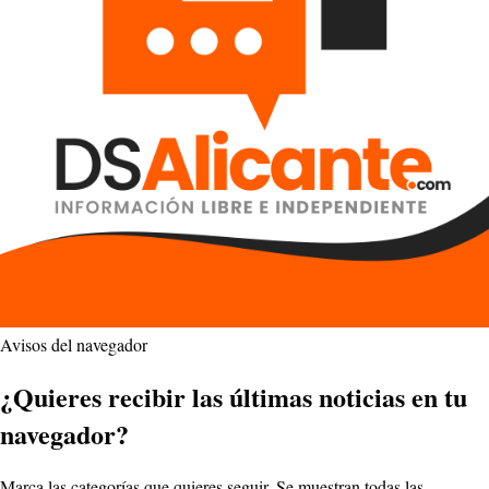
Avisos del navegador
¿Quieres recibir las últimas noticias en tu
navegador?
Marca las categorías que quieres seguir. Se muestran todas las