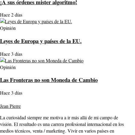
¡A sus órdenes mister algoritmo!
Hace 2 días
Opinión
Leyes de Europa y países de la EU.
Hace 3 días
Opinión
Las Fronteras no son Moneda de Cambio
Hace 3 días
Jean Pierre
La curiosidad siempre me motiva a ir más allá de mi campo de
visión. El resultado es una carrera profesional internacional en los
medios técnicos, venta / marketing. Vivir en varios países en