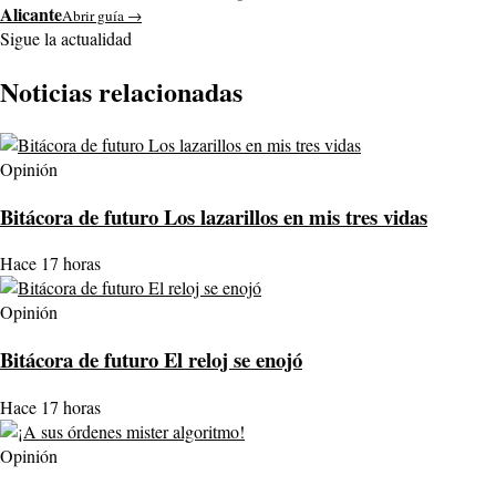
Alicante
Abrir guía →
Sigue la actualidad
Noticias relacionadas
Opinión
Bitácora de futuro Los lazarillos en mis tres vidas
Hace 17 horas
Opinión
Bitácora de futuro El reloj se enojó
Hace 17 horas
Opinión