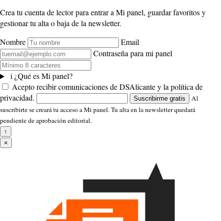
Crea tu cuenta de lector para entrar a Mi panel, guardar favoritos y
gestionar tu alta o baja de la newsletter.
Nombre
Email
Contraseña para mi panel
i
¿Qué es Mi panel?
Acepto recibir comunicaciones de DSAlicante y la política de
privacidad.
Al
Suscribirme gratis
suscribirte se creará tu acceso a Mi panel. Tu alta en la newsletter quedará
pendiente de aprobación editorial.
↑
×