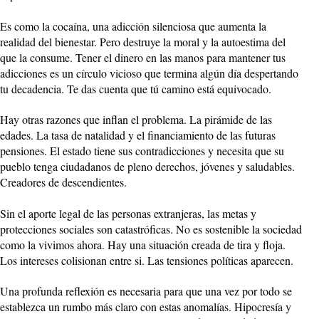
Es como la cocaína, una adicción silenciosa que aumenta la
realidad del bienestar. Pero destruye la moral y la autoestima del
que la consume. Tener el dinero en las manos para mantener tus
adicciones es un círculo vicioso que termina algún día despertando
tu decadencia. Te das cuenta que tú camino está equivocado.
Hay otras razones que inflan el problema. La pirámide de las
edades. La tasa de natalidad y el financiamiento de las futuras
pensiones. El estado tiene sus contradicciones y necesita que su
pueblo tenga ciudadanos de pleno derechos, jóvenes y saludables.
Creadores de descendientes.
Sin el aporte legal de las personas extranjeras, las metas y
protecciones sociales son catastróficas. No es sostenible la sociedad
como la vivimos ahora. Hay una situación creada de tira y floja.
Los intereses colisionan entre si. Las tensiones políticas aparecen.
Una profunda reflexión es necesaria para que una vez por todo se
establezca un rumbo más claro con estas anomalías. Hipocresía y