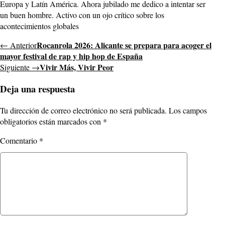
Europa y Latín América. Ahora jubilado me dedico a intentar ser
un buen hombre. Activo con un ojo crítico sobre los
acontecimientos globales
Rocanrola 2026: Alicante se prepara para acoger el
← Anterior
mayor festival de rap y hip hop de España
Vivir Más, Vivir Peor
Siguiente →
Deja una respuesta
Tu dirección de correo electrónico no será publicada.
Los campos
obligatorios están marcados con
*
Comentario
*