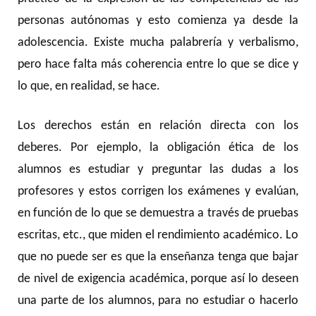
personas autónomas y esto comienza ya desde la
adolescencia. Existe mucha palabrería y verbalismo,
pero hace falta más coherencia entre lo que se dice y
lo que, en realidad, se hace.
Los derechos están en relación directa con los
deberes. Por ejemplo, la obligación ética de los
alumnos es estudiar y preguntar las dudas a los
profesores y estos corrigen los exámenes y evalúan,
en función de lo que se demuestra a través de pruebas
escritas, etc., que miden el rendimiento académico. Lo
que no puede ser es que la enseñanza tenga que bajar
de nivel de exigencia académica, porque así lo deseen
una parte de los alumnos, para no estudiar o hacerlo