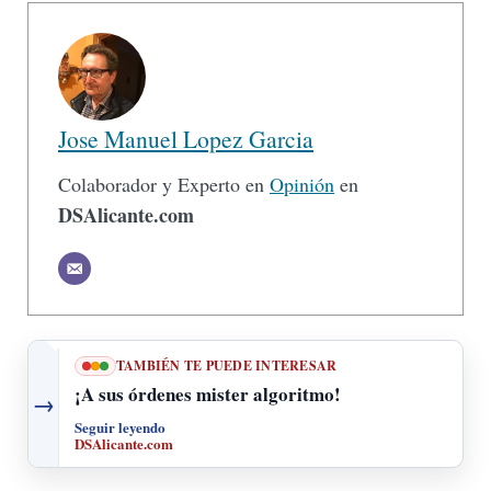
Jose Manuel Lopez Garcia
Colaborador y Experto en
Opinión
en
DSAlicante.com
TAMBIÉN TE PUEDE INTERESAR
¡A sus órdenes mister algoritmo!
→
Seguir leyendo
DSAlicante.com