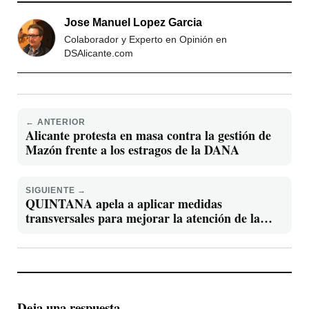
Jose Manuel Lopez Garcia
Colaborador y Experto en Opinión en
DSAlicante.com
← ANTERIOR
Alicante protesta en masa contra la gestión de
Mazón frente a los estragos de la DANA
SIGUIENTE →
QUINTANA apela a aplicar medidas
transversales para mejorar la atención de la
población con discapacidad mental
Deja una respuesta