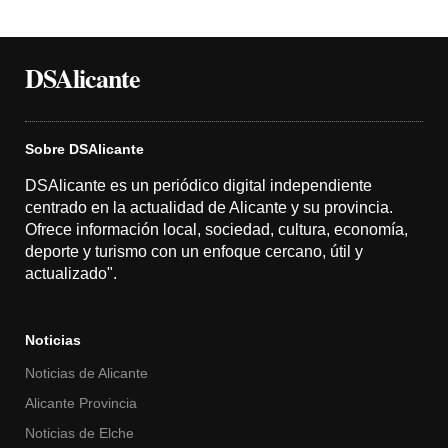
DSAlicante
Sobre DSAlicante
DSAlicante es un periódico digital independiente
centrado en la actualidad de Alicante y su provincia.
Ofrece información local, sociedad, cultura, economía,
deporte y turismo con un enfoque cercano, útil y
actualizado".
Noticias
Noticias de Alicante
Alicante Provincia
Noticias de Elche