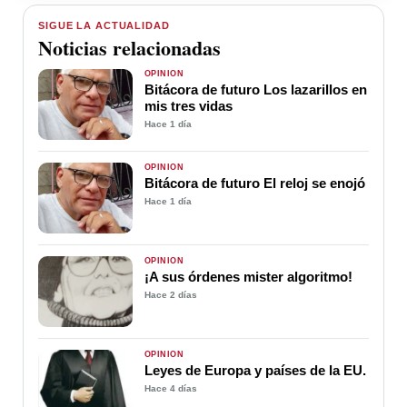
SIGUE LA ACTUALIDAD
Noticias relacionadas
OPINIÓN
Bitácora de futuro Los lazarillos en
mis tres vidas
Hace 1 día
OPINIÓN
Bitácora de futuro El reloj se enojó
Hace 1 día
OPINIÓN
¡A sus órdenes mister algoritmo!
Hace 2 días
OPINIÓN
Leyes de Europa y países de la EU.
Hace 4 días