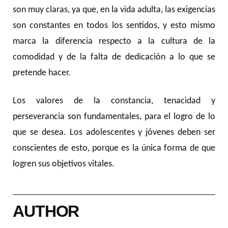
son muy claras, ya que, en la vida adulta, las exigencias
son constantes en todos los sentidos, y esto mismo
marca la diferencia respecto a la cultura de la
comodidad y de la falta de dedicación a lo que se
pretende hacer.
Los valores de la constancia, tenacidad y
perseverancia son fundamentales, para el logro de lo
que se desea. Los adolescentes y jóvenes deben ser
conscientes de esto, porque es la única forma de que
logren sus objetivos vitales.
AUTHOR