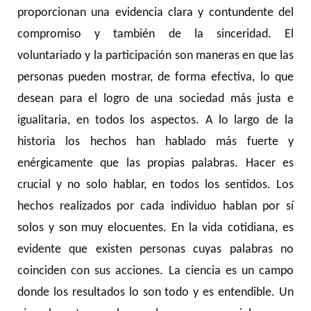
proporcionan una evidencia clara y contundente del
compromiso y también de la sinceridad. El
voluntariado y la participación son maneras en que las
personas pueden mostrar, de forma efectiva, lo que
desean para el logro de una sociedad más justa e
igualitaria, en todos los aspectos. A lo largo de la
historia los hechos han hablado más fuerte y
enérgicamente que las propias palabras. Hacer es
crucial y no solo hablar, en todos los sentidos. Los
hechos realizados por cada individuo hablan por sí
solos y son muy elocuentes. En la vida cotidiana, es
evidente que existen personas cuyas palabras no
coinciden con sus acciones. La ciencia es un campo
donde los resultados lo son todo y es entendible. Un