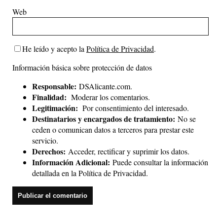
Web
He leído y acepto la
Política de Privacidad
.
Información básica sobre protección de datos
Responsable:
DSAlicante.com.
Finalidad:
Moderar los comentarios.
Legitimación:
Por consentimiento del interesado.
Destinatarios y encargados de tratamiento:
No se
ceden o comunican datos a terceros para prestar este
servicio.
Derechos:
Acceder, rectificar y suprimir los datos.
Información Adicional:
Puede consultar la información
detallada en la
Política de Privacidad
.