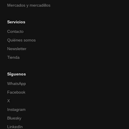
Mercados y mercadillos
Servicios
Contacto
Quiénes somos
Newsletter
Tienda
Síguenos
WhatsApp
Facebook
X
Instagram
Bluesky
LinkedIn