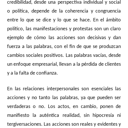
credibilidad, desde una perspectiva individual y social
o política, depende de la coherencia y congruencia
entre lo que se dice y lo que se hace. En el ámbito
político, las manifestaciones y protestas son un claro
ejemplo de cómo las acciones son decisivas y dan
fuerza a las palabras, con el fin de que se produzcan
cambios sociales positivos. Las palabras vacías, desde
un enfoque empresarial, llevan a la pérdida de clientes
y a la falta de confianza.
En las relaciones interpersonales son esenciales las
acciones y no tanto las palabras, ya que pueden ser
verdaderas o no. Los actos, en cambio, ponen de
manifiesto la auténtica realidad, sin hipocresía ni
tergiversaciones. Las acciones son reales y evidentes y