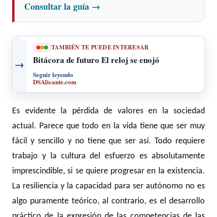
Consultar la guía
→
TAMBIÉN TE PUEDE INTERESAR
Bitácora de futuro El reloj se enojó
→
Seguir leyendo
DSAlicante.com
Es evidente la pérdida de valores en la sociedad
actual. Parece que todo en la vida tiene que ser muy
fácil y sencillo y no tiene que ser así. Todo requiere
trabajo y la cultura del esfuerzo es absolutamente
imprescindible, si se quiere progresar en la existencia.
La resiliencia y la capacidad para ser autónomo no es
algo puramente teórico, al contrario, es el desarrollo
práctico de la expresión de las competencias de las