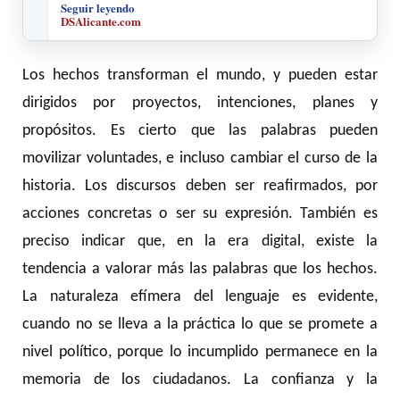
Seguir leyendo
DSAlicante.com
Los hechos transforman el mundo, y pueden estar
dirigidos por proyectos, intenciones, planes y
propósitos. Es cierto que las palabras pueden
movilizar voluntades, e incluso cambiar el curso de la
historia. Los discursos deben ser reafirmados, por
acciones concretas o ser su expresión. También es
preciso indicar que, en la era digital, existe la
tendencia a valorar más las palabras que los hechos.
La naturaleza efímera del lenguaje es evidente,
cuando no se lleva a la práctica lo que se promete a
nivel político, porque lo incumplido permanece en la
memoria de los ciudadanos. La confianza y la