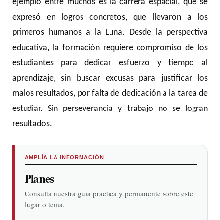
ejemplo entre muchos es la carrera espacial, que se
expresó en logros concretos, que llevaron a los
primeros humanos a la Luna. Desde la perspectiva
educativa, la formación requiere compromiso de los
estudiantes para dedicar esfuerzo y tiempo al
aprendizaje, sin buscar excusas para justificar los
malos resultados, por falta de dedicación a la tarea de
estudiar. Sin perseverancia y trabajo no se logran
resultados.
AMPLÍA LA INFORMACIÓN
Planes
Consulta nuestra guía práctica y permanente sobre este
lugar o tema.