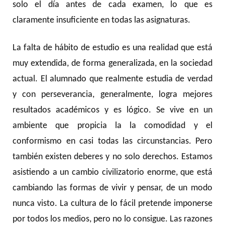
solo el día antes de cada examen, lo que es
claramente insuficiente en todas las asignaturas.
La falta de hábito de estudio es una realidad que está
muy extendida, de forma generalizada, en la sociedad
actual. El alumnado que realmente estudia de verdad
y con perseverancia, generalmente, logra mejores
resultados académicos y es lógico. Se vive en un
ambiente que propicia la la comodidad y el
conformismo en casi todas las circunstancias. Pero
también existen deberes y no solo derechos. Estamos
asistiendo a un cambio civilizatorio enorme, que está
cambiando las formas de vivir y pensar, de un modo
nunca visto. La cultura de lo fácil pretende imponerse
por todos los medios, pero no lo consigue. Las razones