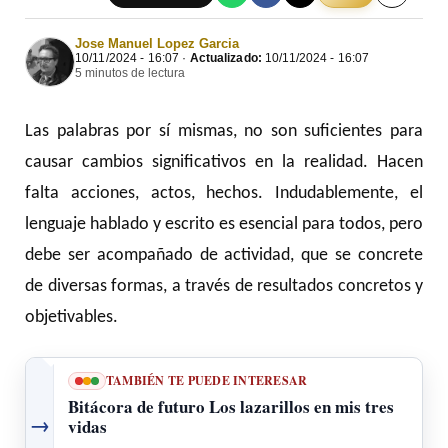
Jose Manuel Lopez Garcia
10/11/2024 - 16:07 ·
Actualizado:
10/11/2024 - 16:07
5 minutos de lectura
Las palabras por sí mismas, no son suficientes para
causar cambios significativos en la realidad. Hacen
falta acciones, actos, hechos. Indudablemente, el
lenguaje hablado y escrito es esencial para todos, pero
debe ser acompañado de actividad, que se concrete
de diversas formas, a través de resultados concretos y
objetivables.
TAMBIÉN TE PUEDE INTERESAR
Bitácora de futuro Los lazarillos en mis tres
→
vidas