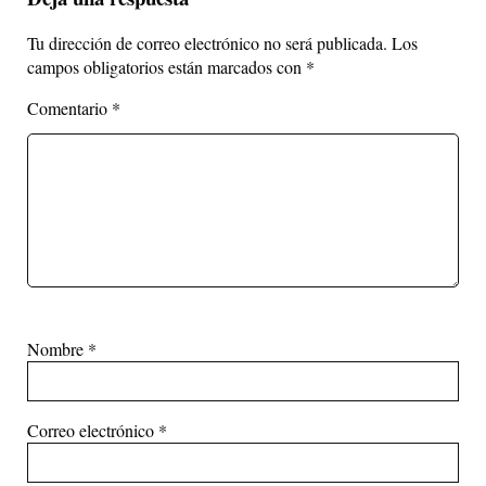
Tu dirección de correo electrónico no será publicada.
Los
campos obligatorios están marcados con
*
Comentario
*
Nombre
*
Correo electrónico
*