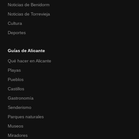
Noticias de Benidorm
Noticias de Torrevieja
Cultura
Deportes
Guías de Alicante
Qué hacer en Alicante
Playas
Pueblos
Castillos
Gastronomía
Senderismo
Parques naturales
Museos
Miradores