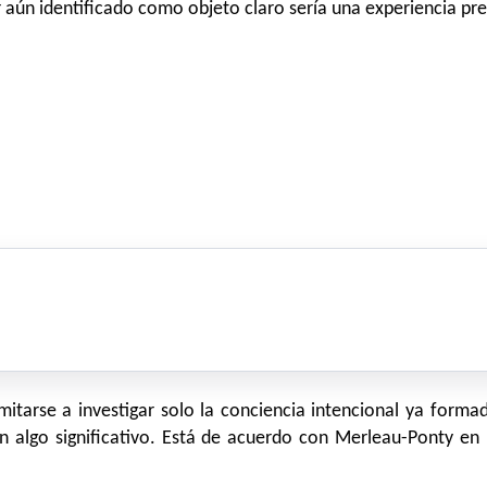
 aún identificado como objeto claro sería una experiencia pre
tarse a investigar solo la conciencia intencional ya formad
n algo significativo. Está de acuerdo con Merleau-Ponty en 