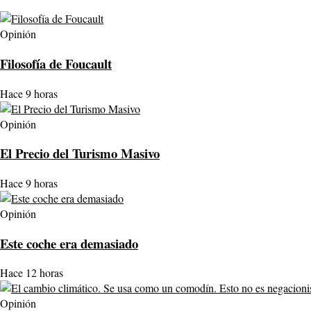
Opinión
Filosofía de Foucault
Hace 9 horas
Opinión
El Precio del Turismo Masivo
Hace 9 horas
Opinión
Este coche era demasiado
Hace 12 horas
Opinión