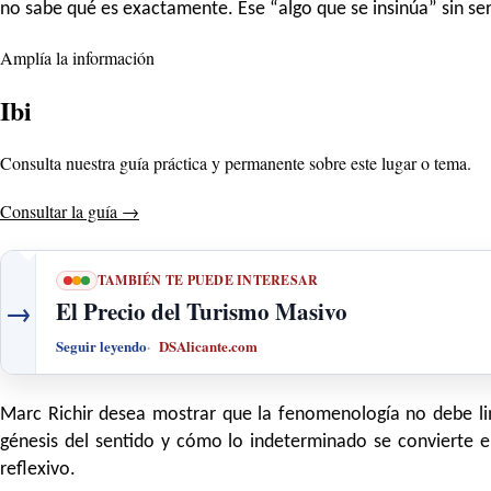
no sabe qué es exactamente. Ese “algo que se insinúa” sin ser
Amplía la información
Ibi
Consulta nuestra guía práctica y permanente sobre este lugar o tema.
Consultar la guía
→
TAMBIÉN TE PUEDE INTERESAR
→
El Precio del Turismo Masivo
Seguir leyendo
DSAlicante.com
Marc Richir desea mostrar que la fenomenología no debe limi
génesis del sentido y cómo lo indeterminado se convierte e
reflexivo.