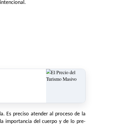
intencional.
a. Es preciso atender al proceso de la
la importancia del cuerpo y de lo pre-