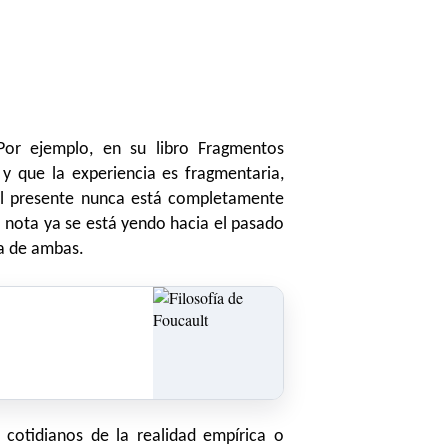
Por ejemplo, en su libro Fragmentos
 que la experiencia es fragmentaria,
 el presente nunca está completamente
 nota ya se está yendo hacia el pasado
sa de ambas.
cotidianos de la realidad empírica o