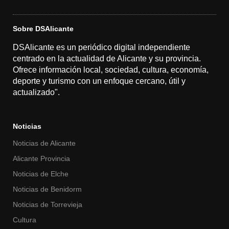
Sobre DSAlicante
DSAlicante es un periódico digital independiente
centrado en la actualidad de Alicante y su provincia.
Ofrece información local, sociedad, cultura, economía,
deporte y turismo con un enfoque cercano, útil y
actualizado".
Noticias
Noticias de Alicante
Alicante Provincia
Noticias de Elche
Noticias de Benidorm
Noticias de Torrevieja
Cultura