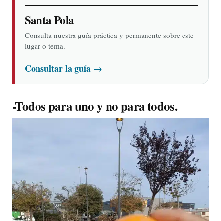
Santa Pola
Consulta nuestra guía práctica y permanente sobre este
lugar o tema.
Consultar la guía
→
-Todos para uno y no para todos.