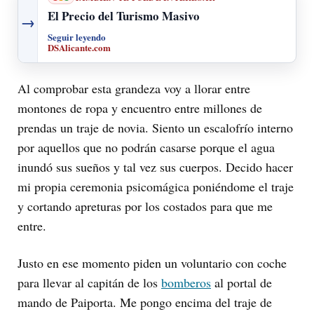
El Precio del Turismo Masivo
→
Seguir leyendo
DSAlicante.com
Al comprobar esta grandeza voy a llorar entre
montones de ropa y encuentro entre millones de
prendas un traje de novia. Siento un escalofrío interno
por aquellos que no podrán casarse porque el agua
inundó sus sueños y tal vez sus cuerpos. Decido hacer
mi propia ceremonia psicomágica poniéndome el traje
y cortando apreturas por los costados para que me
entre.
Justo en ese momento piden un voluntario con coche
para llevar al capitán de los
bomberos
al portal de
mando de Paiporta. Me pongo encima del traje de