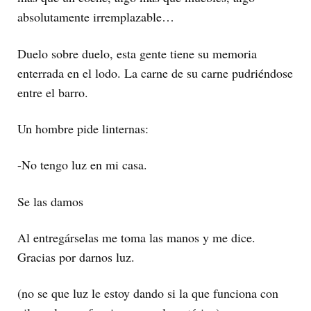
absolutamente irremplazable…
Duelo sobre duelo, esta gente tiene su memoria
enterrada en el lodo. La carne de su carne pudriéndose
entre el barro.
Un hombre pide linternas:
-No tengo luz en mi casa.
Se las damos
Al entregárselas me toma las manos y me dice.
Gracias por darnos luz.
(no se que luz le estoy dando si la que funciona con