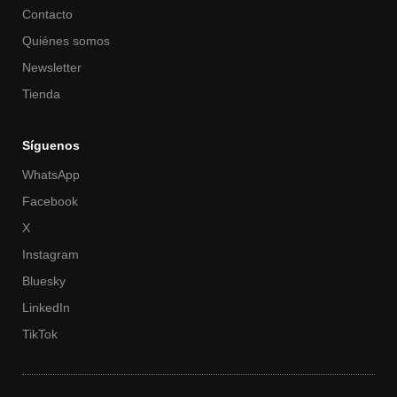
Contacto
Quiénes somos
Newsletter
Tienda
Síguenos
WhatsApp
Facebook
X
Instagram
Bluesky
LinkedIn
TikTok