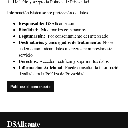
He leído y acepto la
Política de Privacidad
.
Información básica sobre protección de datos
Responsable:
DSAlicante.com.
Finalidad:
Moderar los comentarios.
Legitimación:
Por consentimiento del interesado.
Destinatarios y encargados de tratamiento:
No se
ceden o comunican datos a terceros para prestar este
servicio.
Derechos:
Acceder, rectificar y suprimir los datos.
Información Adicional:
Puede consultar la información
detallada en la
Política de Privacidad
.
DSAlicante