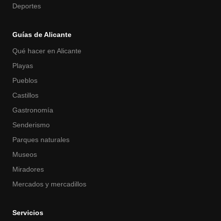
Deportes
Guías de Alicante
Qué hacer en Alicante
Playas
Pueblos
Castillos
Gastronomía
Senderismo
Parques naturales
Museos
Miradores
Mercados y mercadillos
Servicios