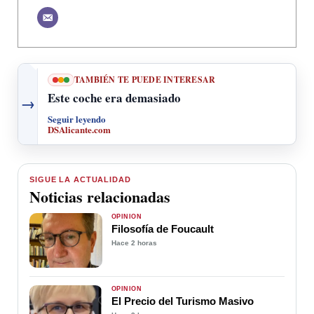
TAMBIÉN TE PUEDE INTERESAR
Este coche era demasiado
→
Seguir leyendo
DSAlicante.com
SIGUE LA ACTUALIDAD
Noticias relacionadas
OPINIÓN
Filosofía de Foucault
Hace 2 horas
OPINIÓN
El Precio del Turismo Masivo