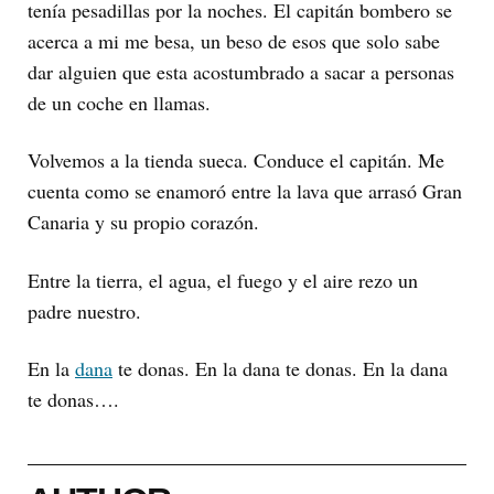
tenía pesadillas por la noches. El capitán bombero se
acerca a mi me besa, un beso de esos que solo sabe
dar alguien que esta acostumbrado a sacar a personas
de un coche en llamas.
Volvemos a la tienda sueca. Conduce el capitán. Me
cuenta como se enamoró entre la lava que arrasó Gran
Canaria y su propio corazón.
Entre la tierra, el agua, el fuego y el aire rezo un
padre nuestro.
En la
dana
te donas. En la dana te donas. En la dana
te donas….