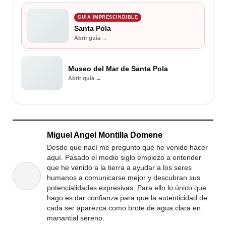
GUÍA IMPRESCINDIBLE
Santa Pola
Abrir guía →
Museo del Mar de Santa Pola
Abrir guía →
Miguel Angel Montilla Domene
Desde que nací me pregunto qué he venido hacer
aquí. Pasado el medio siglo empiezo a entender
que he venido a la tierra a ayudar a los seres
humanos a comunicarse mejor y descubran sus
potencialidades expresivas. Para ello lo único que
hago es dar confianza para que la autenticidad de
cada ser aparezca como brote de agua clara en
manantial sereno.