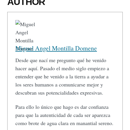
AUTHOR
Miguel Angel Montilla Domene
Desde que nací me pregunto qué he venido
hacer aquí. Pasado el medio siglo empiezo a
entender que he venido a la tierra a ayudar a
los seres humanos a comunicarse mejor y
descubran sus potencialidades expresivas.
Para ello lo único que hago es dar confianza
para que la autenticidad de cada ser aparezca
como brote de agua clara en manantial sereno.