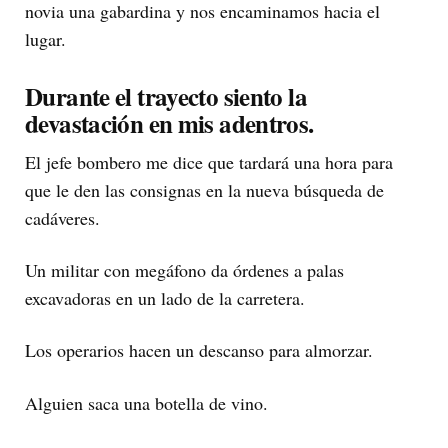
novia una gabardina y nos encaminamos hacia el
lugar.
Durante el trayecto siento la
devastación en mis adentros.
El jefe bombero me dice que tardará una hora para
que le den las consignas en la nueva búsqueda de
cadáveres.
Un militar con megáfono da órdenes a palas
excavadoras en un lado de la carretera.
Los operarios hacen un descanso para almorzar.
Alguien saca una botella de vino.