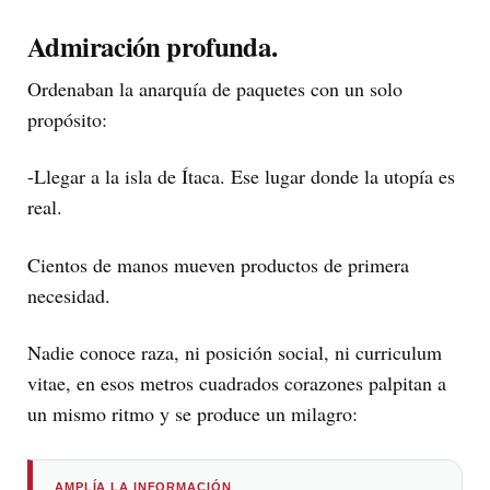
Admiración profunda.
Ordenaban la anarquía de paquetes con un solo
propósito:
-Llegar a la isla de Ítaca. Ese lugar donde la utopía es
real.
Cientos de manos mueven productos de primera
necesidad.
Nadie conoce raza, ni posición social, ni curriculum
vitae, en esos metros cuadrados corazones palpitan a
un mismo ritmo y se produce un milagro:
AMPLÍA LA INFORMACIÓN