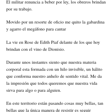
El militar renuncia a beber por ley, los obreros brindan
por su trabajo.
Movido por un resorte de oficio me quito la gabardina
y agarro el megáfono para cantar
La vie en Rose de Edith Piaf delante de los que hoy
brindan con el vino de Dionisio.
Durante unos instantes siento que nuestra materia
corporal esta formada con un hilo invisible, un hálito
que conforma nuestro anhelo de sentido vital. Me da
la impresión que todos queremos que nuestra vida
sirva para algo o para alguien.
En este territorio están pasando cosas muy bellas, tan
bellas que la única manera de resistir es seguir