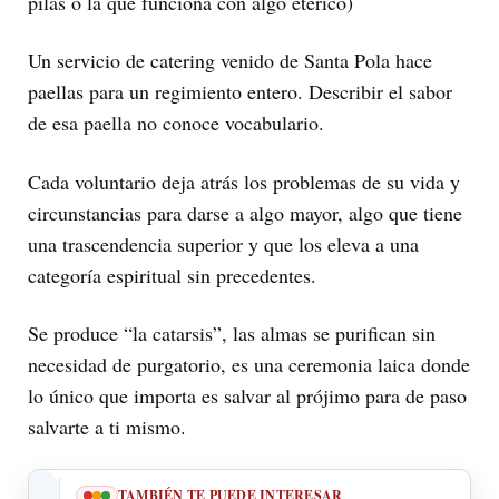
pilas o la que funciona con algo etérico)
Un servicio de catering venido de Santa Pola hace
paellas para un regimiento entero. Describir el sabor
de esa paella no conoce vocabulario.
Cada voluntario deja atrás los problemas de su vida y
circunstancias para darse a algo mayor, algo que tiene
una trascendencia superior y que los eleva a una
categoría espiritual sin precedentes.
Se produce “la catarsis”, las almas se purifican sin
necesidad de purgatorio, es una ceremonia laica donde
lo único que importa es salvar al prójimo para de paso
salvarte a ti mismo.
TAMBIÉN TE PUEDE INTERESAR