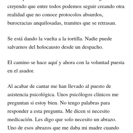
creyendo que entre todos podemos seguir creando otra
realidad que no conoce protocolos absurdos,
burocracias anquilosadas, tramites que se retrasan.
Se está dando la vuelta a la tortilla. Nadie puede
salvarnos del holocausto desde un despacho.
El camino se hace aquí y ahora con la voluntad puesta
en el asador.
Al acabar de cantar me han llevado al puesto de
asistencia psicológica. Unos psicólogos clínicos me
preguntan si estoy bien. No tengo palabras para
responder a esta pregunta. Me dicen si necesito
medicación. Les digo que solo necesito un abrazo.
Uno de esos abrazos que me daba mi madre cuando