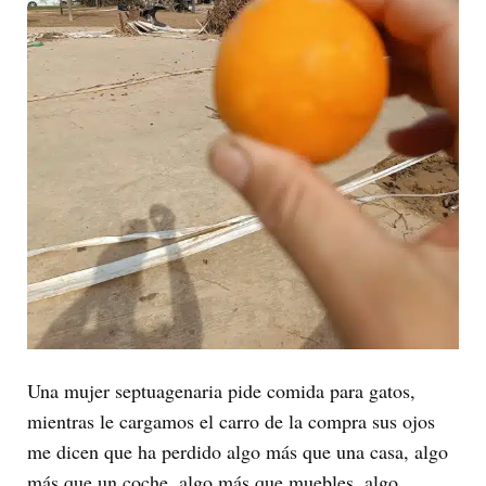
Una mujer septuagenaria pide comida para gatos,
mientras le cargamos el carro de la compra sus ojos
me dicen que ha perdido algo más que una casa, algo
más que un coche, algo más que muebles, algo