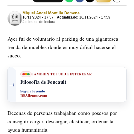
Miguel Angel Montilla Domene
10/11/2024 - 17:57 ·
Actualizado:
10/11/2024 - 17:59
4 minutos de lectura
Ayer fui de voluntario al parking de una gigantesca
tienda de muebles donde es muy difícil hacerse el
sueco.
TAMBIÉN TE PUEDE INTERESAR
Filosofía de Foucault
→
Seguir leyendo
DSAlicante.com
Decenas de personas trabajaban como posesos por
conseguir cargar, descargar, clasificar, ordenar la
ayuda humanitaria.