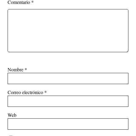
Comentario
*
Nombre
*
Correo electrónico
*
Web