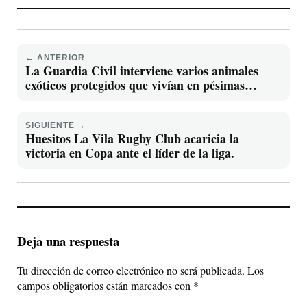
← ANTERIOR
La Guardia Civil interviene varios animales
exóticos protegidos que vivían en pésimas
condiciones en un piso de Roquetas de Mar
SIGUIENTE →
Huesitos La Vila Rugby Club acaricia la
victoria en Copa ante el líder de la liga.
Deja una respuesta
Tu dirección de correo electrónico no será publicada.
Los
campos obligatorios están marcados con
*