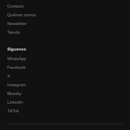
Contacto
Quiénes somos
Newsletter
Tienda
Síguenos
WhatsApp
Facebook
X
Instagram
Bluesky
LinkedIn
TikTok