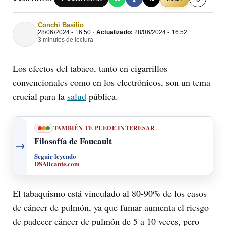
Conchi Basilio
28/06/2024 - 16:50 ·
Actualizado:
28/06/2024 - 16:52
3 minutos de lectura
Los efectos del tabaco, tanto en cigarrillos
convencionales como en los electrónicos, son un tema
crucial para la
salud
pública.
TAMBIÉN TE PUEDE INTERESAR
Filosofía de Foucault
→
Seguir leyendo
DSAlicante.com
El tabaquismo está vinculado al 80-90% de los casos
de cáncer de pulmón, ya que fumar aumenta el riesgo
de padecer cáncer de pulmón de 5 a 10 veces, pero