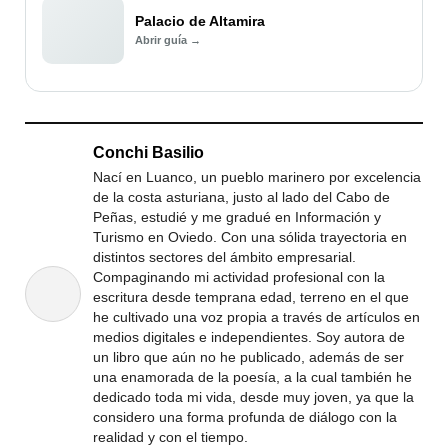
Palacio de Altamira
Abrir guía →
Conchi Basilio
Nací en Luanco, un pueblo marinero por excelencia
de la costa asturiana, justo al lado del Cabo de
Peñas, estudié y me gradué en Información y
Turismo en Oviedo. Con una sólida trayectoria en
distintos sectores del ámbito empresarial.
Compaginando mi actividad profesional con la
escritura desde temprana edad, terreno en el que
he cultivado una voz propia a través de artículos en
medios digitales e independientes. Soy autora de
un libro que aún no he publicado, además de ser
una enamorada de la poesía, a la cual también he
dedicado toda mi vida, desde muy joven, ya que la
considero una forma profunda de diálogo con la
realidad y con el tiempo.