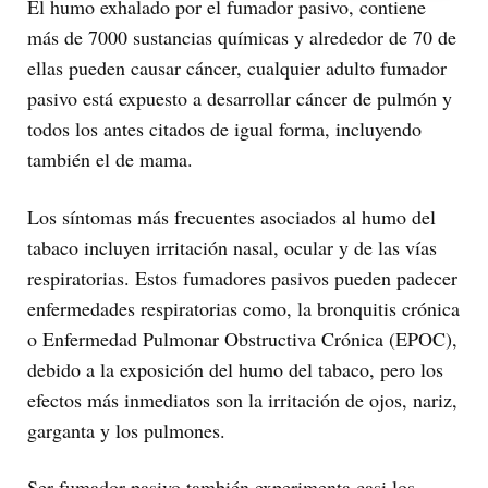
El humo exhalado por el fumador pasivo, contiene
más de 7000 sustancias químicas y alrededor de 70 de
ellas pueden causar cáncer, cualquier adulto fumador
pasivo está expuesto a desarrollar cáncer de pulmón y
todos los antes citados de igual forma, incluyendo
también el de mama.
Los síntomas más frecuentes asociados al humo del
tabaco incluyen irritación nasal, ocular y de las vías
respiratorias. Estos fumadores pasivos pueden padecer
enfermedades respiratorias como, la bronquitis crónica
o Enfermedad Pulmonar Obstructiva Crónica (EPOC),
debido a la exposición del humo del tabaco, pero los
efectos más inmediatos son la irritación de ojos, nariz,
garganta y los pulmones.
Ser fumador pasivo también experimenta casi los