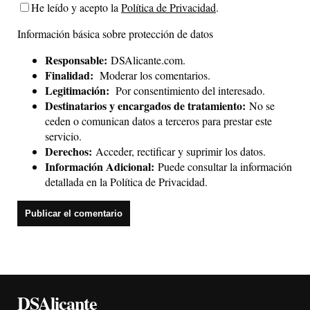
He leído y acepto la
Política de Privacidad
.
Información básica sobre protección de datos
Responsable:
DSAlicante.com.
Finalidad:
Moderar los comentarios.
Legitimación:
Por consentimiento del interesado.
Destinatarios y encargados de tratamiento:
No se
ceden o comunican datos a terceros para prestar este
servicio.
Derechos:
Acceder, rectificar y suprimir los datos.
Información Adicional:
Puede consultar la información
detallada en la
Política de Privacidad
.
DSAlicante