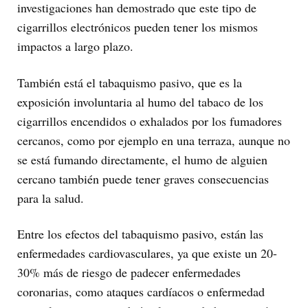
investigaciones han demostrado que este tipo de
cigarrillos electrónicos pueden tener los mismos
impactos a largo plazo.
También está el tabaquismo pasivo, que es la
exposición involuntaria al humo del tabaco de los
cigarrillos encendidos o exhalados por los fumadores
cercanos, como por ejemplo en una terraza, aunque no
se está fumando directamente, el humo de alguien
cercano también puede tener graves consecuencias
para la salud.
Entre los efectos del tabaquismo pasivo, están las
enfermedades cardiovasculares, ya que existe un 20-
30% más de riesgo de padecer enfermedades
coronarias, como ataques cardíacos o enfermedad