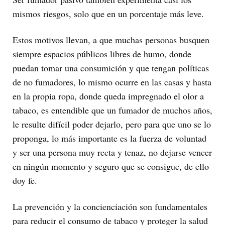
mismos riesgos, solo que en un porcentaje más leve.
Estos motivos llevan, a que muchas personas busquen
siempre espacios públicos libres de humo, donde
puedan tomar una consumición y que tengan políticas
de no fumadores, lo mismo ocurre en las casas y hasta
en la propia ropa, donde queda impregnado el olor a
tabaco, es entendible que un fumador de muchos años,
le resulte difícil poder dejarlo, pero para que uno se lo
proponga, lo más importante es la fuerza de voluntad
y ser una persona muy recta y tenaz, no dejarse vencer
en ningún momento y seguro que se consigue, de ello
doy fe.
La prevención y la concienciación son fundamentales
para reducir el consumo de tabaco y proteger la salud