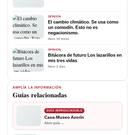
OPINIÓN
El cambio climático. Se usa como
un comodín. Esto no es
negacionismo.
Hace 15 horas
OPINIÓN
Bitácora de futuro Los lazarillos en
mis tres vidas
Hace 2 días
AMPLÍA LA INFORMACIÓN
Guías relacionadas
GUÍA IMPRESCINDIBLE
Casa-Museo Azorín
Abrir guía →