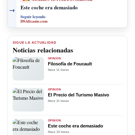
Este coche era demasiado
→
Seguir leyendo
DSAlicante.com
SIGUE LA ACTUALIDAD
Noticias relacionadas
OPINIÓN
Filosofía de Foucault
Hace 11 horas
OPINIÓN
El Precio del Turismo Masivo
Hace 11 horas
OPINIÓN
Este coche era demasiado
Hace 15 horas