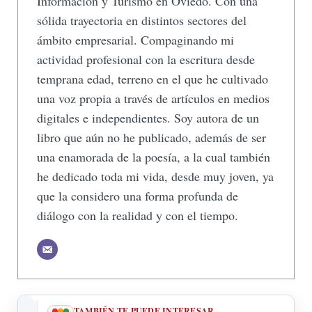
Información y Turismo en Oviedo. Con una
sólida trayectoria en distintos sectores del
ámbito empresarial. Compaginando mi
actividad profesional con la escritura desde
temprana edad, terreno en el que he cultivado
una voz propia a través de artículos en medios
digitales e independientes. Soy autora de un
libro que aún no he publicado, además de ser
una enamorada de la poesía, a la cual también
he dedicado toda mi vida, desde muy joven, ya
que la considero una forma profunda de
diálogo con la realidad y con el tiempo.
TAMBIÉN TE PUEDE INTERESAR