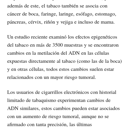
además de este, el tabaco también se asocia con
cáncer de boca, faringe, laringe, esófago, estomago,
páncreas, cérvix, riñón y vejiga e incluso de mama.
Un estudio reciente examinó los efectos epigenéticos
del tabaco en más de 3500 muestras y se encontraron
cambios en la metilación del ADN en las células
expuestas directamente al tabaco (como las de la boca)
y en otras células, todos estos cambios suelen estar
relacionados con un mayor riesgo tumoral.
Los usuarios de cigarrillos electrónicos con historial
limitado de tabaquismo experimentan cambios de
ADN similares, estos cambios pueden estar asociados
con un aumento de riesgo tumoral, aunque no se
afirmado con tanta precisión, las últimas