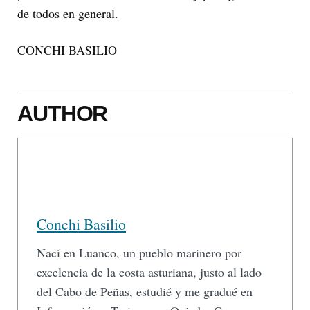
de todos en general.
CONCHI BASILIO
AUTHOR
Conchi Basilio
Nací en Luanco, un pueblo marinero por
excelencia de la costa asturiana, justo al lado
del Cabo de Peñas, estudié y me gradué en