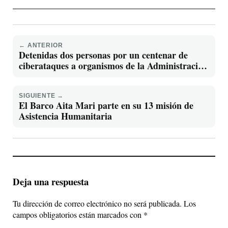
← ANTERIOR
Detenidas dos personas por un centenar de
ciberataques a organismos de la Administración
Pública y entidades privadas
SIGUIENTE →
El Barco Aita Mari parte en su 13 misión de
Asistencia Humanitaria
Deja una respuesta
Tu dirección de correo electrónico no será publicada.
Los
campos obligatorios están marcados con
*