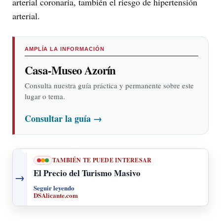
arterial coronaria, también el riesgo de hipertensión
arterial.
AMPLÍA LA INFORMACIÓN
Casa-Museo Azorín
Consulta nuestra guía práctica y permanente sobre este
lugar o tema.
Consultar la guía
→
TAMBIÉN TE PUEDE INTERESAR
El Precio del Turismo Masivo
→
Seguir leyendo
DSAlicante.com