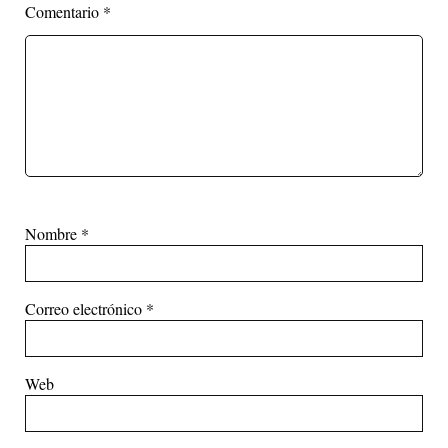
Comentario
*
Nombre
*
Correo electrónico
*
Web