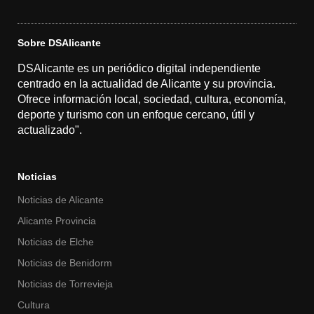
Sobre DSAlicante
DSAlicante es un periódico digital independiente
centrado en la actualidad de Alicante y su provincia.
Ofrece información local, sociedad, cultura, economía,
deporte y turismo con un enfoque cercano, útil y
actualizado".
Noticias
Noticias de Alicante
Alicante Provincia
Noticias de Elche
Noticias de Benidorm
Noticias de Torrevieja
Cultura