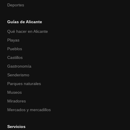
Deportes
Guías de Alicante
Qué hacer en Alicante
Playas
Pueblos
Castillos
Gastronomía
Senderismo
Parques naturales
Museos
Miradores
Mercados y mercadillos
Servicios