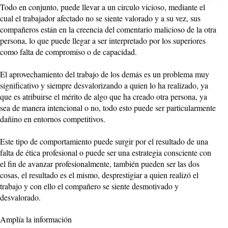
Todo en conjunto, puede llevar a un circulo vicioso, mediante el
cual el trabajador afectado no se siente valorado y a su vez, sus
compañeros están en la creencia del comentario malicioso de la otra
persona, lo que puede llegar a ser interpretado por los superiores
como falta de compromiso o de capacidad.
El aprovechamiento del trabajo de los demás es un problema muy
significativo y siempre desvalorizando a quien lo ha realizado, ya
que es atribuirse el mérito de algo que ha creado otra persona, ya
sea de manera intencional o no, todo esto puede ser particularmente
dañino en entornos competitivos.
Este tipo de comportamiento puede surgir por el resultado de una
falta de ética profesional o puede ser una estrategia consciente con
el fin de avanzar profesionalmente, también pueden ser las dos
cosas, el resultado es el mismo, desprestigiar a quien realizó el
trabajo y con ello el compañero se siente desmotivado y
desvalorado.
Amplía la información