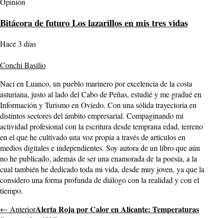
Opinión
Bitácora de futuro Los lazarillos en mis tres vidas
Hace 3 días
Conchi Basilio
Nací en Luanco, un pueblo marinero por excelencia de la costa
asturiana, justo al lado del Cabo de Peñas, estudié y me gradué en
Información y Turismo en Oviedo. Con una sólida trayectoria en
distintos sectores del ámbito empresarial. Compaginando mi
actividad profesional con la escritura desde temprana edad, terreno
en el que he cultivado una voz propia a través de artículos en
medios digitales e independientes. Soy autora de un libro que aún
no he publicado, además de ser una enamorada de la poesía, a la
cual también he dedicado toda mi vida, desde muy joven, ya que la
considero una forma profunda de diálogo con la realidad y con el
tiempo.
Alerta Roja por Calor en Alicante: Temperaturas
← Anterior