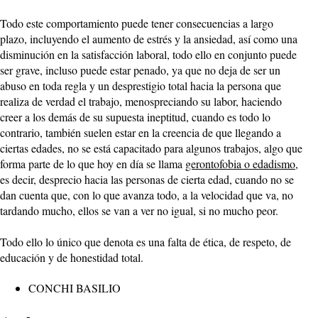
Todo este comportamiento puede tener consecuencias a largo
plazo, incluyendo el aumento de estrés y la ansiedad, así como una
disminución en la satisfacción laboral, todo ello en conjunto puede
ser grave, incluso puede estar penado, ya que no deja de ser un
abuso en toda regla y un desprestigio total hacia la persona que
realiza de verdad el trabajo, menospreciando su labor, haciendo
creer a los demás de su supuesta ineptitud, cuando es todo lo
contrario, también suelen estar en la creencia de que llegando a
ciertas edades, no se está capacitado para algunos trabajos, algo que
forma parte de lo que hoy en día se llama
gerontofobia o edadismo,
es decir, desprecio hacia las personas de cierta edad, cuando no se
dan cuenta que, con lo que avanza todo, a la velocidad que va, no
tardando mucho, ellos se van a ver no igual, si no mucho peor.
Todo ello lo único que denota es una falta de ética, de respeto, de
educación y de honestidad total.
CONCHI BASILIO