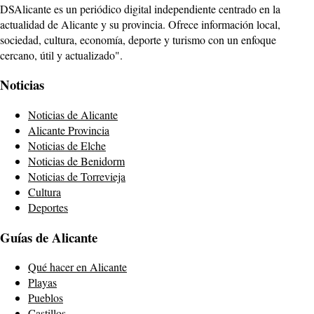
DSAlicante es un periódico digital independiente centrado en la
actualidad de Alicante y su provincia. Ofrece información local,
sociedad, cultura, economía, deporte y turismo con un enfoque
cercano, útil y actualizado".
Noticias
Noticias de Alicante
Alicante Provincia
Noticias de Elche
Noticias de Benidorm
Noticias de Torrevieja
Cultura
Deportes
Guías de Alicante
Qué hacer en Alicante
Playas
Pueblos
Castillos