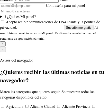
Contraseña para mi panel
i
¿Qué es Mi panel?
Acepto recibir comunicaciones de DSAlicante y la política de
privacidad.
Al
Suscribirme gratis
suscribirte se creará tu acceso a Mi panel. Tu alta en la newsletter quedará
pendiente de aprobación editorial.
↑
×
Avisos del navegador
¿Quieres recibir las últimas noticias en tu
navegador?
Marca las categorías que quieres seguir. Se muestran todas las
categorías disponibles del sitio.
Agricultura
Alicante Ciudad
Alicante Provincia