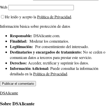
Web
He leído y acepto la
Política de Privacidad
.
Información básica sobre protección de datos
Responsable:
DSAlicante.com.
Finalidad:
Moderar los comentarios.
Legitimación:
Por consentimiento del interesado.
Destinatarios y encargados de tratamiento:
No se ceden o
comunican datos a terceros para prestar este servicio.
Derechos:
Acceder, rectificar y suprimir los datos.
Información Adicional:
Puede consultar la información
detallada en la
Política de Privacidad
.
DSAlicante
Sobre DSAlicante