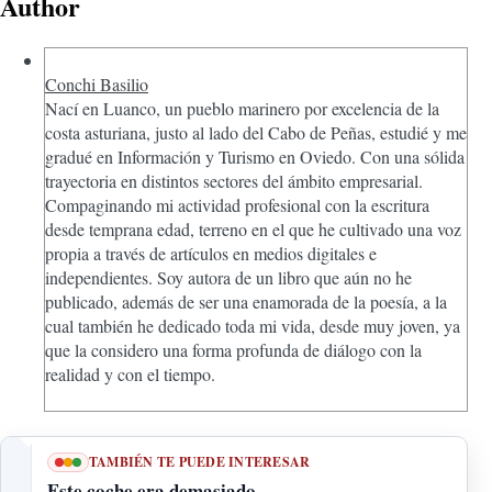
Author
Conchi Basilio
Nací en Luanco, un pueblo marinero por excelencia de la
costa asturiana, justo al lado del Cabo de Peñas, estudié y me
gradué en Información y Turismo en Oviedo. Con una sólida
trayectoria en distintos sectores del ámbito empresarial.
Compaginando mi actividad profesional con la escritura
desde temprana edad, terreno en el que he cultivado una voz
propia a través de artículos en medios digitales e
independientes. Soy autora de un libro que aún no he
publicado, además de ser una enamorada de la poesía, a la
cual también he dedicado toda mi vida, desde muy joven, ya
que la considero una forma profunda de diálogo con la
realidad y con el tiempo.
TAMBIÉN TE PUEDE INTERESAR
Este coche era demasiado