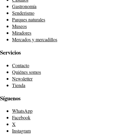
Gastronomía
Senderismo
Parques naturales
Museos
Miradores
Mercados y mercadillos
Servicios
Contacto
Quiénes somos
Newsletter
Tienda
Síguenos
WhatsApp
Facebook
X
Instagram