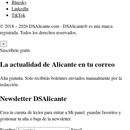
Bluesky
LinkedIn
TikTok
© 2018 – 2026 DSAlicante.com - DSAlicante® es una marca
registrada. Todos los derechos reservados.
×
Suscríbete gratis
La actualidad de Alicante en tu correo
Alta gratuita. Solo recibirás boletines enviados manualmente por la
redacción.
Newsletter DSAlicante
Crea tu cuenta de lector para entrar a Mi panel, guardar favoritos y
gestionar tu alta o baja de la newsletter.
Nombre
Email