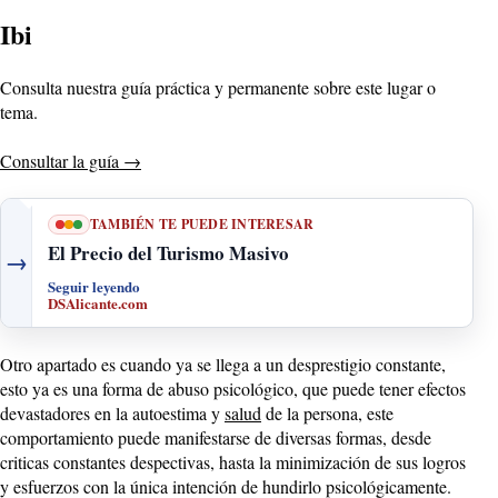
Ibi
Consulta nuestra guía práctica y permanente sobre este lugar o
tema.
Consultar la guía
→
TAMBIÉN TE PUEDE INTERESAR
El Precio del Turismo Masivo
→
Seguir leyendo
DSAlicante.com
Otro apartado es cuando ya se llega a un desprestigio constante,
esto ya es una forma de abuso psicológico, que puede tener efectos
devastadores en la autoestima y
salud
de la persona, este
comportamiento puede manifestarse de diversas formas, desde
criticas constantes despectivas, hasta la minimización de sus logros
y esfuerzos con la única intención de hundirlo psicológicamente.