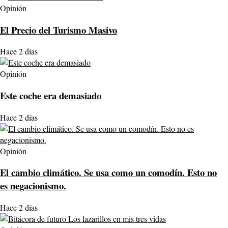
Opinión
El Precio del Turismo Masivo
Hace 2 días
Opinión
Este coche era demasiado
Hace 2 días
Opinión
El cambio climático. Se usa como un comodín. Esto no
es negacionismo.
Hace 2 días