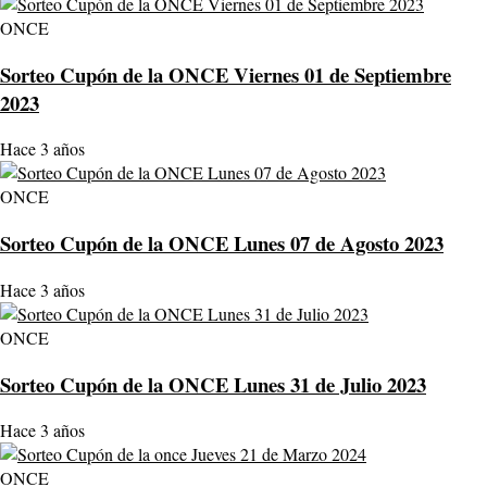
ONCE
Sorteo Cupón de la ONCE Viernes 01 de Septiembre
2023
Hace 3 años
ONCE
Sorteo Cupón de la ONCE Lunes 07 de Agosto 2023
Hace 3 años
ONCE
Sorteo Cupón de la ONCE Lunes 31 de Julio 2023
Hace 3 años
ONCE