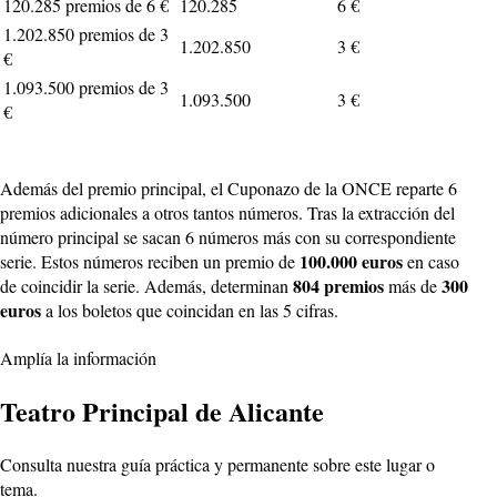
120.285 premios de 6 €
120.285
6 €
1.202.850 premios de 3
1.202.850
3 €
€
1.093.500 premios de 3
1.093.500
3 €
€
Además del premio principal, el Cuponazo de la ONCE reparte 6
premios adicionales a otros tantos números. Tras la extracción del
número principal se sacan 6 números más con su correspondiente
100.000 euros
serie. Estos números reciben un premio de
en caso
804 premios
300
de coincidir la serie. Además, determinan
más de
euros
a los boletos que coincidan en las 5 cifras.
Amplía la información
Teatro Principal de Alicante
Consulta nuestra guía práctica y permanente sobre este lugar o
tema.