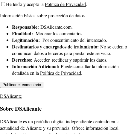
He leído y acepto la
Política de Privacidad
.
Información básica sobre protección de datos
Responsable:
DSAlicante.com.
Finalidad:
Moderar los comentarios.
Legitimación:
Por consentimiento del interesado.
Destinatarios y encargados de tratamiento:
No se ceden o
comunican datos a terceros para prestar este servicio.
Derechos:
Acceder, rectificar y suprimir los datos.
Información Adicional:
Puede consultar la información
detallada en la
Política de Privacidad
.
DSAlicante
Sobre DSAlicante
DSAlicante es un periódico digital independiente centrado en la
actualidad de Alicante y su provincia. Ofrece información local,