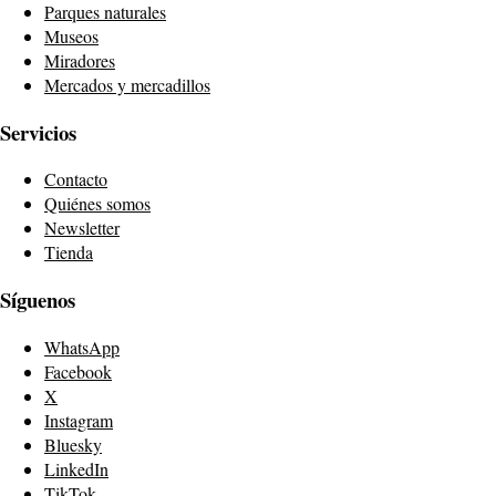
Parques naturales
Museos
Miradores
Mercados y mercadillos
Servicios
Contacto
Quiénes somos
Newsletter
Tienda
Síguenos
WhatsApp
Facebook
X
Instagram
Bluesky
LinkedIn
TikTok