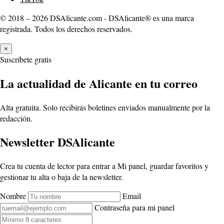
© 2018 – 2026 DSAlicante.com - DSAlicante® es una marca
registrada. Todos los derechos reservados.
×
Suscríbete gratis
La actualidad de Alicante en tu correo
Alta gratuita. Solo recibirás boletines enviados manualmente por la
redacción.
Newsletter DSAlicante
Crea tu cuenta de lector para entrar a Mi panel, guardar favoritos y
gestionar tu alta o baja de la newsletter.
Nombre
Email
Contraseña para mi panel