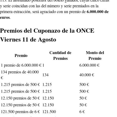
y serie coincidan con las del número y serie premiados en la
6.000.000 de
primera extracción, será agraciado con un premio de
euros
.
Premios del Cuponazo de la ONCE
Viernes 11 de Agosto
Cantidad de
Monto del
Premio
Premios
Premio
1 premio de 6.000.000 €
1
6.000.000 €
134 premios de 40.000
134
40.000 €
€
1.215 premios de 500 €
1.215
500 €
1.215 premios de 500 €
1.215
500 €
12.150 premios de 50 €
12.150
50 €
12.150 premios de 50 €
12.150
50 €
121.500 premios de 6 €
121.500
6 €