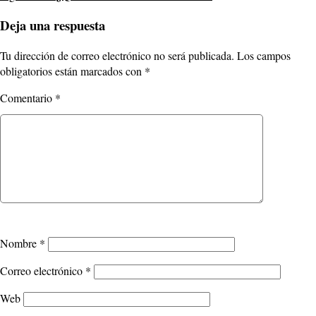
Deja una respuesta
Tu dirección de correo electrónico no será publicada.
Los campos
obligatorios están marcados con
*
Comentario
*
Nombre
*
Correo electrónico
*
Web