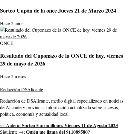
Sorteo Cupón de la once Jueves 21 de Marzo 2024
Hace 2 años
ONCE
Resultado del Cuponazo de la ONCE de hoy, viernes
29 de mayo de 2026
Hace 2 meses
Redacción DSAlicante
Redacción de DSAlicante, medio digital especializado en noticias
de Alicante y provincia. Información actualizada sobre sucesos,
política, economía y actualidad local.
Sorteo Euromillones Viernes 11 de Agosto 2023
← Anterior
¿Quién me llama del 911089580?
Siguiente →