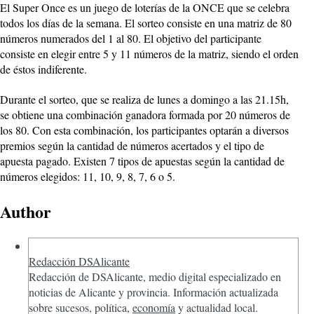
El Super Once es un juego de loterías de la ONCE que se celebra
todos los días de la semana. El sorteo consiste en una matriz de 80
números numerados del 1 al 80. El objetivo del participante
consiste en elegir entre 5 y 11 números de la matriz, siendo el orden
de éstos indiferente.
Durante el sorteo, que se realiza de lunes a domingo a las 21.15h,
se obtiene una combinación ganadora formada por 20 números de
los 80. Con esta combinación, los participantes optarán a diversos
premios según la cantidad de números acertados y el tipo de
apuesta pagado. Existen 7 tipos de apuestas según la cantidad de
números elegidos: 11, 10, 9, 8, 7, 6 o 5.
Author
Redacción DSAlicante
Redacción de DSAlicante, medio digital especializado en
noticias de Alicante y provincia. Información actualizada
sobre sucesos, política,
economía
y actualidad local.