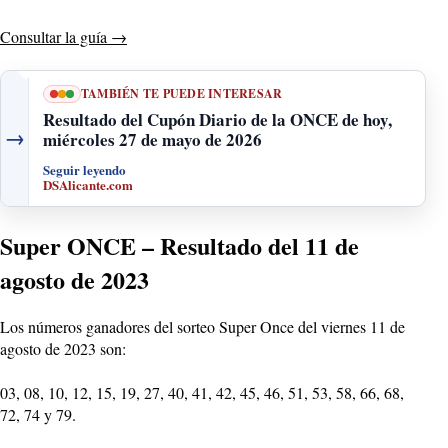
Consultar la guía
→
TAMBIÉN TE PUEDE INTERESAR
Resultado del Cupón Diario de la ONCE de hoy,
→
miércoles 27 de mayo de 2026
Seguir leyendo
DSAlicante.com
Super ONCE – Resultado del 11 de
agosto de 2023
Los números ganadores del sorteo Super Once del viernes 11 de
agosto de 2023 son:
03, 08, 10, 12, 15, 19, 27, 40, 41, 42, 45, 46, 51, 53, 58, 66, 68,
72, 74 y 79.