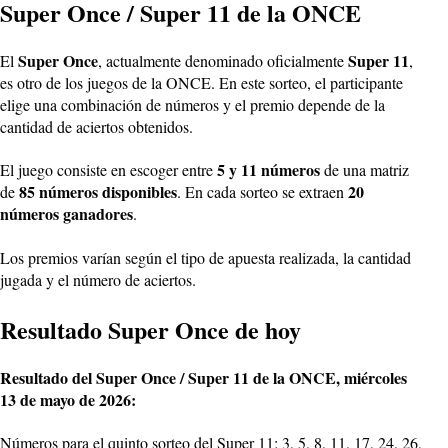
Super Once / Super 11 de la ONCE
Super Once
Super 11
El
, actualmente denominado oficialmente
,
es otro de los juegos de la ONCE. En este sorteo, el participante
elige una combinación de números y el premio depende de la
cantidad de aciertos obtenidos.
5 y 11 números
El juego consiste en escoger entre
de una matriz
85 números disponibles
20
de
. En cada sorteo se extraen
números ganadores
.
Los premios varían según el tipo de apuesta realizada, la cantidad
jugada y el número de aciertos.
Resultado Super Once de hoy
Resultado del Super Once / Super 11 de la ONCE, miércoles
13 de mayo de 2026:
Números para el quinto sorteo del Super 11: 3, 5, 8, 11, 17, 24, 26,