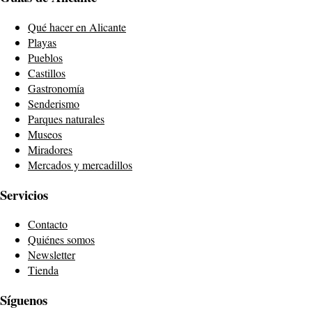
Qué hacer en Alicante
Playas
Pueblos
Castillos
Gastronomía
Senderismo
Parques naturales
Museos
Miradores
Mercados y mercadillos
Servicios
Contacto
Quiénes somos
Newsletter
Tienda
Síguenos