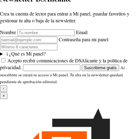
Crea tu cuenta de lector para entrar a Mi panel, guardar favoritos y
gestionar tu alta o baja de la newsletter.
Nombre
Email
Contraseña para mi panel
i
¿Qué es Mi panel?
Acepto recibir comunicaciones de DSAlicante y la política de
privacidad.
Al
Suscribirme gratis
suscribirte se creará tu acceso a Mi panel. Tu alta en la newsletter quedará
pendiente de aprobación editorial.
↑
×