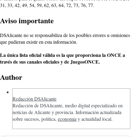
31, 33, 42, 49, 54, 59, 62, 63, 64, 72, 73, 76, 77.
Aviso importante
DSAlicante no se responsabiliza de los posibles errores u omisiones
que pudieran existir en esta información.
La única lista oficial válida es la que proporciona la ONCE a
través de sus canales oficiales y de JuegosONCE.
Author
Redacción DSAlicante
Redacción de DSAlicante, medio digital especializado en
noticias de Alicante y provincia. Información actualizada
sobre sucesos, política,
economía
y actualidad local.