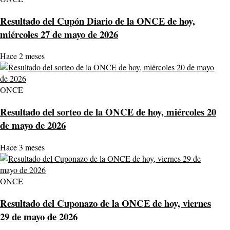
Resultado del Cupón Diario de la ONCE de hoy,
miércoles 27 de mayo de 2026
Hace 2 meses
ONCE
Resultado del sorteo de la ONCE de hoy, miércoles 20
de mayo de 2026
Hace 3 meses
ONCE
Resultado del Cuponazo de la ONCE de hoy, viernes
29 de mayo de 2026