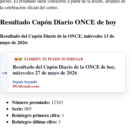
jueves. El resultado suele conocerse a partir de la noche, después de
la celebración oficial del sorteo.
Resultado Cupón Diario ONCE de hoy
Resultado del Cupón Diario de la ONCE, miércoles 13 de
mayo de 2026:
TAMBIÉN TE PUEDE INTERESAR
Resultado del Cupón Diario de la ONCE de hoy,
→
miércoles 27 de mayo de 2026
Seguir leyendo
DSAlicante.com
Número premiado:
12343
Serie:
005
Reintegro primera cifra:
1
Reintegro última cifra:
3