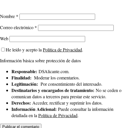
Nombre
*
Correo electrónico
*
Web
He leído y acepto la
Política de Privacidad
.
Información básica sobre protección de datos
Responsable:
DSAlicante.com.
Finalidad:
Moderar los comentarios.
Legitimación:
Por consentimiento del interesado.
Destinatarios y encargados de tratamiento:
No se ceden o
comunican datos a terceros para prestar este servicio.
Derechos:
Acceder, rectificar y suprimir los datos.
Información Adicional:
Puede consultar la información
detallada en la
Política de Privacidad
.