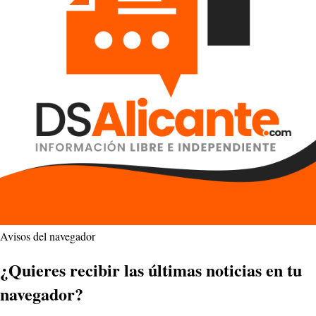
Avisos del navegador
¿Quieres recibir las últimas noticias en tu
navegador?