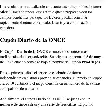
Los resultados se actualizarán en cuanto estén disponibles de forma
oficial. Hasta entonces, este artículo queda preparado con los
campos pendientes para que los lectores puedan consultar
rápidamente el número premiado, la serie y la combinación
ganadora.
Cupón Diario de la ONCE
Cupón Diario de la ONCE
El
es uno de los sorteos más
8 de mayo
tradicionales de la organización. Su origen se remonta al
de 1939
Cupón Pro-Ciegos
, cuando comenzó bajo el nombre de
.
En sus primeros años, el sorteo se celebraba de forma
independiente en distintas provincias españolas. El precio del cupón
era de 10 céntimos y el juego consistía en un número de tres cifras
acompañado de una serie.
Actualmente, el Cupón Diario de la ONCE se juega con un
número de cinco cifras
serie de tres cifras
y una
. El premio