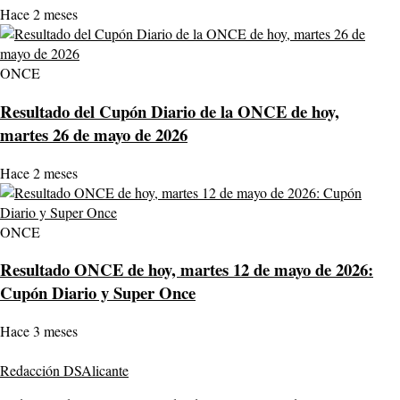
Hace 2 meses
ONCE
Resultado del Cupón Diario de la ONCE de hoy,
martes 26 de mayo de 2026
Hace 2 meses
ONCE
Resultado ONCE de hoy, martes 12 de mayo de 2026:
Cupón Diario y Super Once
Hace 3 meses
Redacción DSAlicante