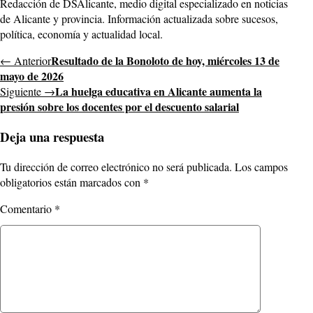
Redacción de DSAlicante, medio digital especializado en noticias
de Alicante y provincia. Información actualizada sobre sucesos,
política, economía y actualidad local.
Resultado de la Bonoloto de hoy, miércoles 13 de
← Anterior
mayo de 2026
La huelga educativa en Alicante aumenta la
Siguiente →
presión sobre los docentes por el descuento salarial
Deja una respuesta
Tu dirección de correo electrónico no será publicada.
Los campos
obligatorios están marcados con
*
Comentario
*