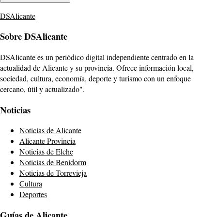
DSAlicante
Sobre DSAlicante
DSAlicante es un periódico digital independiente centrado en la
actualidad de Alicante y su provincia. Ofrece información local,
sociedad, cultura, economía, deporte y turismo con un enfoque
cercano, útil y actualizado".
Noticias
Noticias de Alicante
Alicante Provincia
Noticias de Elche
Noticias de Benidorm
Noticias de Torrevieja
Cultura
Deportes
Guías de Alicante