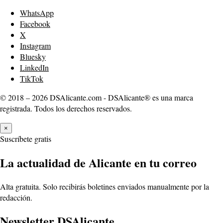
WhatsApp
Facebook
X
Instagram
Bluesky
LinkedIn
TikTok
© 2018 – 2026 DSAlicante.com - DSAlicante® es una marca
registrada. Todos los derechos reservados.
×
Suscríbete gratis
La actualidad de Alicante en tu correo
Alta gratuita. Solo recibirás boletines enviados manualmente por la
redacción.
Newsletter DSAlicante