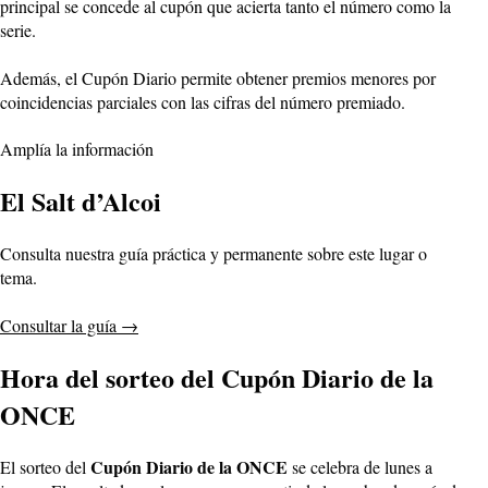
principal se concede al cupón que acierta tanto el número como la
serie.
Además, el Cupón Diario permite obtener premios menores por
coincidencias parciales con las cifras del número premiado.
Amplía la información
El Salt d’Alcoi
Consulta nuestra guía práctica y permanente sobre este lugar o
tema.
Consultar la guía
→
Hora del sorteo del Cupón Diario de la
ONCE
Cupón Diario de la ONCE
El sorteo del
se celebra de lunes a