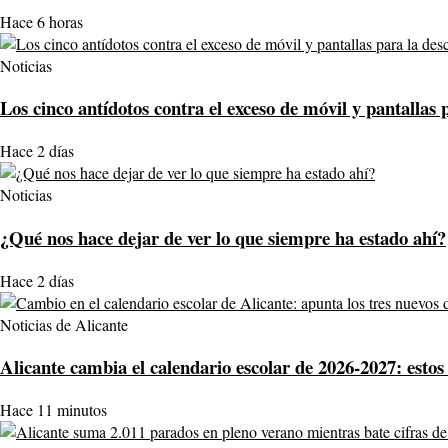
Hace 6 horas
Noticias
Los cinco antídotos contra el exceso de móvil y pantallas 
Hace 2 días
Noticias
¿Qué nos hace dejar de ver lo que siempre ha estado ahí?
Hace 2 días
Noticias de Alicante
Alicante cambia el calendario escolar de 2026-2027: estos 
Hace 11 minutos