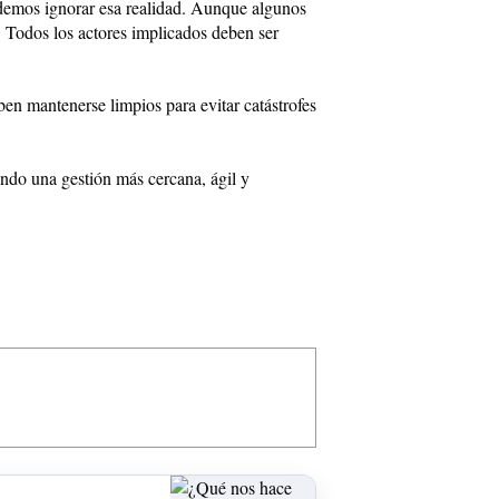
podemos ignorar esa realidad. Aunque algunos
. Todos los actores implicados deben ser
en mantenerse limpios para evitar catástrofes
ndo una gestión más cercana, ágil y