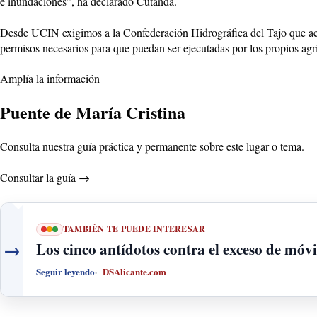
e inundaciones”, ha declarado Cutanda.
Desde UCIN exigimos a la Confederación Hidrográfica del Tajo que actú
permisos necesarios para que puedan ser ejecutadas por los propios agr
Amplía la información
Puente de María Cristina
Consulta nuestra guía práctica y permanente sobre este lugar o tema.
Consultar la guía
→
TAMBIÉN TE PUEDE INTERESAR
→
Los cinco antídotos contra el exceso de móvi
Seguir leyendo
DSAlicante.com