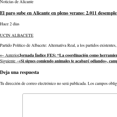
Noticias de Alicante
El paro sube en Alicante en pleno verano: 2.011 desemple
Hace 2 días
UCIN ALBACETE
Partido Político de Albacete: Alternativa Real, a los partidos existentes,
Jornada Índice FES: “La coordinación como herramient
← Anterior
Si sigues comiendo animales te acabaré odiando», camp
Siguiente →
Deja una respuesta
Tu dirección de correo electrónico no será publicada.
Los campos oblig