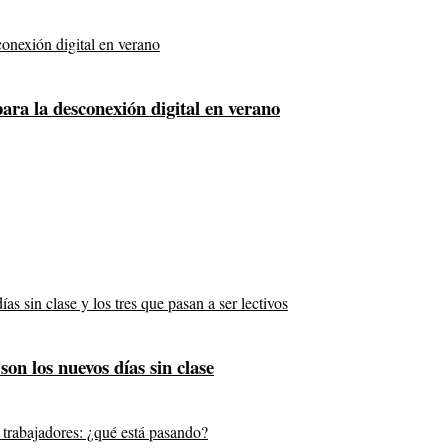
para la desconexión digital en verano
son los nuevos días sin clase