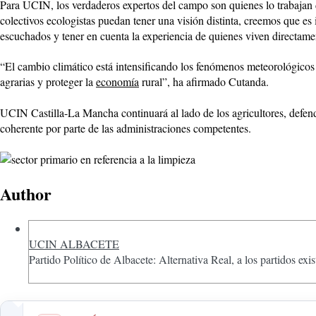
Para UCIN, los verdaderos expertos del campo son quienes lo trabajan d
colectivos ecologistas puedan tener una visión distinta, creemos que e
escuchados y tener en cuenta la experiencia de quienes viven directame
“El cambio climático está intensificando los fenómenos meteorológicos 
agrarias y proteger la
economía
rural”, ha afirmado Cutanda.
UCIN Castilla-La Mancha continuará al lado de los agricultores, defend
coherente por parte de las administraciones competentes.
Author
UCIN ALBACETE
Partido Político de Albacete: Alternativa Real, a los partidos exis