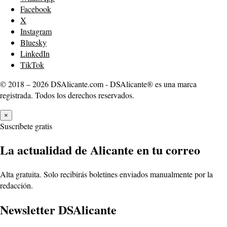
Facebook
X
Instagram
Bluesky
LinkedIn
TikTok
© 2018 – 2026 DSAlicante.com - DSAlicante® es una marca
registrada. Todos los derechos reservados.
×
Suscríbete gratis
La actualidad de Alicante en tu correo
Alta gratuita. Solo recibirás boletines enviados manualmente por la
redacción.
Newsletter DSAlicante