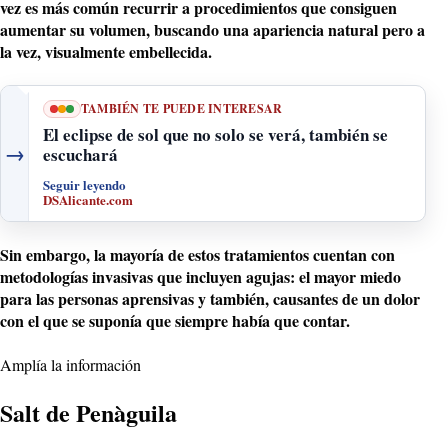
vez es más común recurrir a
procedimientos que consiguen
aumentar su volumen
, buscando una apariencia natural pero a
la vez, visualmente embellecida.
TAMBIÉN TE PUEDE INTERESAR
El eclipse de sol que no solo se verá, también se
→
escuchará
Seguir leyendo
DSAlicante.com
Sin embargo, la mayoría de estos tratamientos cuentan con
metodologías invasivas que incluyen agujas: el mayor miedo
para las personas aprensivas y también, causantes de un dolor
con el que se suponía que siempre había que contar.
Amplía la información
Salt de Penàguila