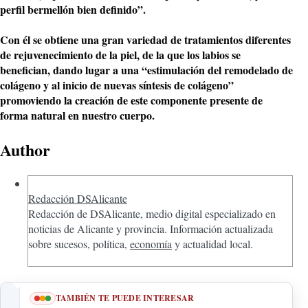
perfil bermellón bien definido”.
Con él se obtiene una gran variedad de tratamientos diferentes
de rejuvenecimiento de la piel, de la que los labios se
benefician, dando lugar a una “estimulación del remodelado de
colágeno y al inicio de nuevas síntesis de colágeno”
promoviendo la creación de este componente presente de
forma natural en nuestro cuerpo.
Author
Redacción DSAlicante
Redacción de DSAlicante, medio digital especializado en
noticias de Alicante y provincia. Información actualizada
sobre sucesos, política,
economía
y actualidad local.
TAMBIÉN TE PUEDE INTERESAR