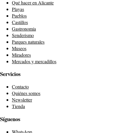
Qué hacer en Alicante
Playas
Pueblos
Castillos
Gastronomía
Senderismo
Parques naturales
Museos
Miradores
Mercados y mercadillos
Servicios
Contacto
Quiénes somos
Newsletter
Tienda
Síguenos
WhatsApp