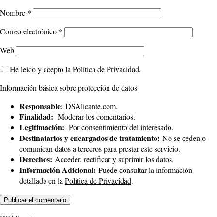
Nombre
*
Correo electrónico
*
Web
He leído y acepto la
Política de Privacidad
.
Información básica sobre protección de datos
Responsable:
DSAlicante.com.
Finalidad:
Moderar los comentarios.
Legitimación:
Por consentimiento del interesado.
Destinatarios y encargados de tratamiento:
No se ceden o
comunican datos a terceros para prestar este servicio.
Derechos:
Acceder, rectificar y suprimir los datos.
Información Adicional:
Puede consultar la información
detallada en la
Política de Privacidad
.