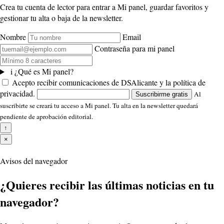
Crea tu cuenta de lector para entrar a Mi panel, guardar favoritos y
gestionar tu alta o baja de la newsletter.
Nombre
Email
Contraseña para mi panel
i
¿Qué es Mi panel?
Acepto recibir comunicaciones de DSAlicante y la política de
privacidad.
Al
Suscribirme gratis
suscribirte se creará tu acceso a Mi panel. Tu alta en la newsletter quedará
pendiente de aprobación editorial.
↑
×
Avisos del navegador
¿Quieres recibir las últimas noticias en tu
navegador?