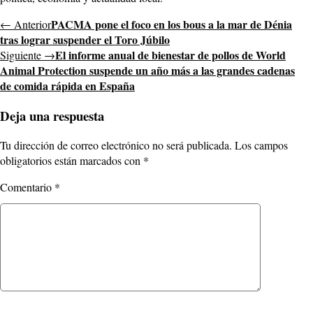
PACMA pone el foco en los bous a la mar de Dénia
← Anterior
tras lograr suspender el Toro Júbilo
El informe anual de bienestar de pollos de World
Siguiente →
Animal Protection suspende un año más a las grandes cadenas
de comida rápida en España
Deja una respuesta
Tu dirección de correo electrónico no será publicada.
Los campos
obligatorios están marcados con
*
Comentario
*