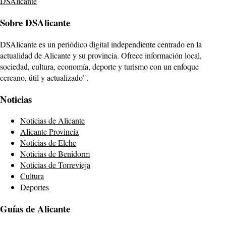
DSAlicante
Sobre DSAlicante
DSAlicante es un periódico digital independiente centrado en la
actualidad de Alicante y su provincia. Ofrece información local,
sociedad, cultura, economía, deporte y turismo con un enfoque
cercano, útil y actualizado".
Noticias
Noticias de Alicante
Alicante Provincia
Noticias de Elche
Noticias de Benidorm
Noticias de Torrevieja
Cultura
Deportes
Guías de Alicante