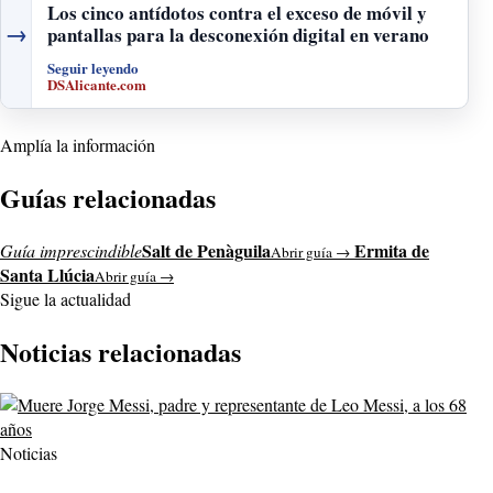
Los cinco antídotos contra el exceso de móvil y
→
pantallas para la desconexión digital en verano
Seguir leyendo
DSAlicante.com
Amplía la información
Guías relacionadas
Salt de Penàguila
Ermita de
Guía imprescindible
Abrir guía →
Santa Llúcia
Abrir guía →
Sigue la actualidad
Noticias relacionadas
Noticias