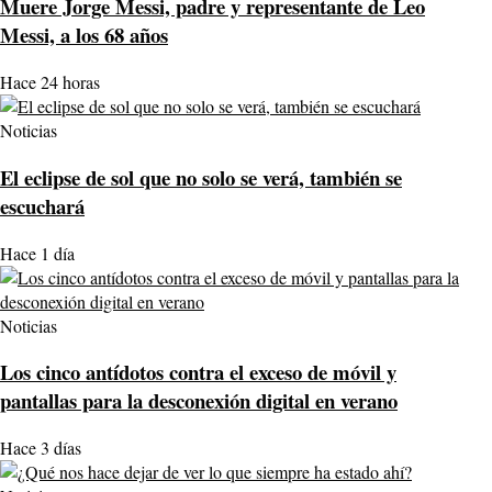
Muere Jorge Messi, padre y representante de Leo
Messi, a los 68 años
Hace 24 horas
Noticias
El eclipse de sol que no solo se verá, también se
escuchará
Hace 1 día
Noticias
Los cinco antídotos contra el exceso de móvil y
pantallas para la desconexión digital en verano
Hace 3 días