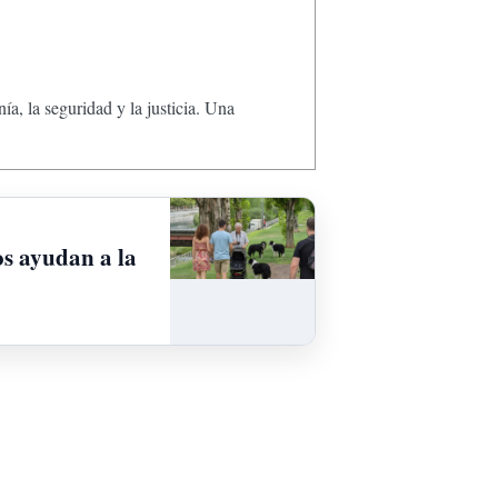
, la seguridad y la justicia. Una
os ayudan a la