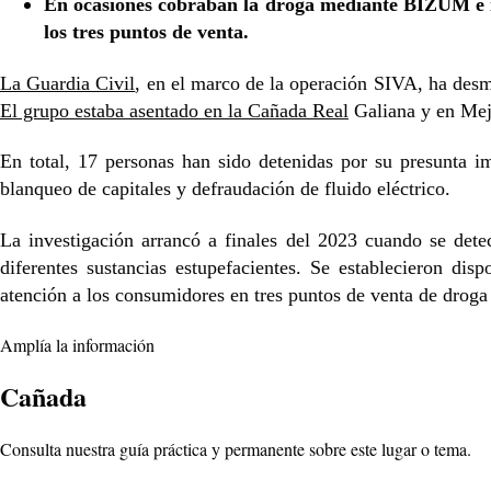
En ocasiones cobraban la droga mediante BIZUM e in
los tres puntos de venta.
La Guardia Civil
, en el marco de la operación SIVA, ha desm
El grupo estaba asentado en la Cañada Real
Galiana y en Mej
En total, 17 personas han sido detenidas por su presunta 
blanqueo de capitales y defraudación de fluido eléctrico.
La investigación arrancó a finales del 2023 cuando se dete
diferentes sustancias estupefacientes. Se establecieron dis
atención a los consumidores en tres puntos de venta de droga 
Amplía la información
Cañada
Consulta nuestra guía práctica y permanente sobre este lugar o tema.