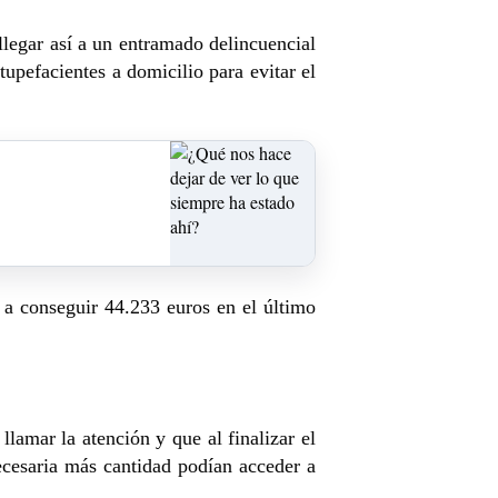
llegar así a un entramado delincuencial
tupefacientes a domicilio para evitar el
 a conseguir 44.233 euros en el último
lamar la atención y que al finalizar el
ecesaria más cantidad podían acceder a