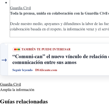
Guardia Civil
Toda la prensa, unida en colaboración con la Guardia Civil
Desde nuestro medio, apoyamos y difundimos la labor de las fuer
colaboración basada en el respeto, la información veraz y el ser
TAMBIÉN TE PUEDE INTERESAR
“Comuni-can” el nuevo vínculo de relación d
→
comunicación entre sus amos
Seguir leyendo
DSAlicante.com
Guardia Civil
Amplía la información
Guías relacionadas