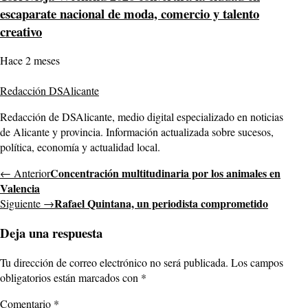
escaparate nacional de moda, comercio y talento
creativo
Hace 2 meses
Redacción DSAlicante
Redacción de DSAlicante, medio digital especializado en noticias
de Alicante y provincia. Información actualizada sobre sucesos,
política, economía y actualidad local.
Concentración multitudinaria por los animales en
← Anterior
Valencia
Rafael Quintana, un periodista comprometido
Siguiente →
Deja una respuesta
Tu dirección de correo electrónico no será publicada.
Los campos
obligatorios están marcados con
*
Comentario
*