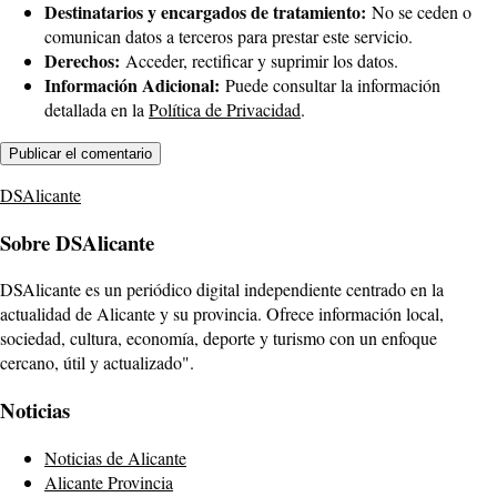
Destinatarios y encargados de tratamiento:
No se ceden o
comunican datos a terceros para prestar este servicio.
Derechos:
Acceder, rectificar y suprimir los datos.
Información Adicional:
Puede consultar la información
detallada en la
Política de Privacidad
.
DSAlicante
Sobre DSAlicante
DSAlicante es un periódico digital independiente centrado en la
actualidad de Alicante y su provincia. Ofrece información local,
sociedad, cultura, economía, deporte y turismo con un enfoque
cercano, útil y actualizado".
Noticias
Noticias de Alicante
Alicante Provincia