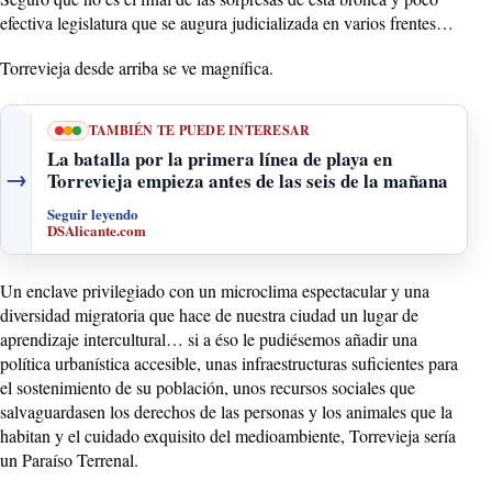
efectiva legislatura que se augura judicializada en varios frentes…
Torrevieja desde arriba se ve magnífica.
TAMBIÉN TE PUEDE INTERESAR
La batalla por la primera línea de playa en
→
Torrevieja empieza antes de las seis de la mañana
Seguir leyendo
DSAlicante.com
Un enclave privilegiado con un microclima espectacular y una
diversidad migratoria que hace de nuestra ciudad un lugar de
aprendizaje intercultural… si a éso le pudiésemos añadir una
política urbanística accesible, unas infraestructuras suficientes para
el sostenimiento de su población, unos recursos sociales que
salvaguardasen los derechos de las personas y los animales que la
habitan y el cuidado exquisito del medioambiente, Torrevieja sería
un Paraíso Terrenal.