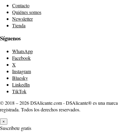
Contacto
Quiénes somos
Newsletter
Tienda
Síguenos
WhatsApp
Facebook
X
Instagram
Bluesky
LinkedIn
TikTok
© 2018 – 2026 DSAlicante.com - DSAlicante® es una marca
registrada. Todos los derechos reservados.
×
Suscríbete gratis