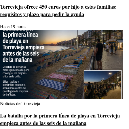
Torrevieja ofrece 450 euros por hijo a estas familias:
requisitos y plazo para pedir la ayuda
Hace 19 horas
Noticias de Torrevieja
La batalla por la primera línea de playa en Torrevieja
empieza antes de las seis de la mañana