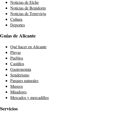
Noticias de Elche
Noticias de Benidorm
Noticias de Torrevieja
Cultura
Deportes
Guías de Alicante
Qué hacer en Alicante
Playas
Pueblos
Castillos
Gastronomía
Senderismo
Parques naturales
Museos
Miradores
Mercados y mercadillos
Servicios