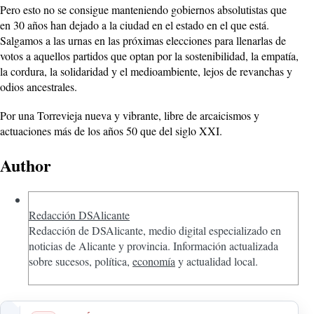
Pero esto no se consigue manteniendo gobiernos absolutistas que
en 30 años han dejado a la ciudad en el estado en el que está.
Salgamos a las urnas en las próximas elecciones para llenarlas de
votos a aquellos partidos que optan por la sostenibilidad, la empatía,
la cordura, la solidaridad y el medioambiente, lejos de revanchas y
odios ancestrales.
Por una Torrevieja nueva y vibrante, libre de arcaicismos y
actuaciones más de los años 50 que del siglo XXI.
Author
Redacción DSAlicante
Redacción de DSAlicante, medio digital especializado en
noticias de Alicante y provincia. Información actualizada
sobre sucesos, política,
economía
y actualidad local.