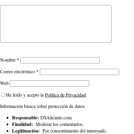
Nombre
*
Correo electrónico
*
Web
He leído y acepto la
Política de Privacidad
.
Información básica sobre protección de datos
Responsable:
DSAlicante.com.
Finalidad:
Moderar los comentarios.
Legitimación:
Por consentimiento del interesado.