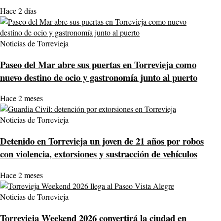
Hace 2 días
Noticias de Torrevieja
Paseo del Mar abre sus puertas en Torrevieja como
nuevo destino de ocio y gastronomía junto al puerto
Hace 2 meses
Noticias de Torrevieja
Detenido en Torrevieja un joven de 21 años por robos
con violencia, extorsiones y sustracción de vehículos
Hace 2 meses
Noticias de Torrevieja
Torrevieja Weekend 2026 convertirá la ciudad en