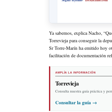
Ya sabemos, explica Nacho, “Qu
Torrevieja para conseguir la depu
Sr Torre-Marín ha emitido hoy otr
facilitación de documentación ref
AMPLÍA LA INFORMACIÓN
Torrevieja
Consulta nuestra guía práctica y pe
Consultar la guía
→