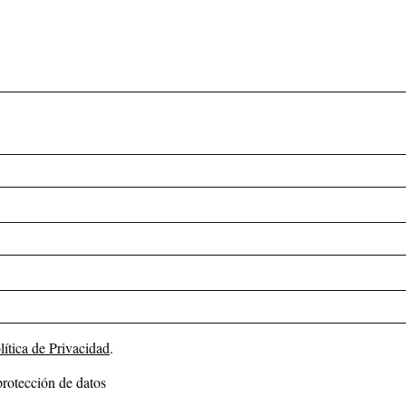
lítica de Privacidad
.
protección de datos