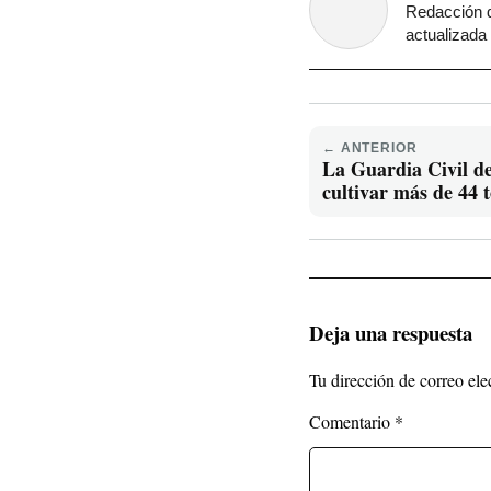
Redacción d
actualizada 
← ANTERIOR
La Guardia Civil de
cultivar más de 44
Deja una respuesta
Tu dirección de correo ele
Comentario
*