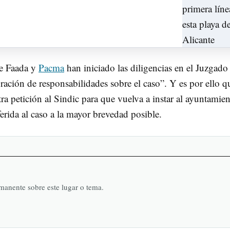
e Faada y
Pacma
han iniciado las diligencias en el Juzgado
ración de responsabilidades sobre el caso”. Y es por ello q
a petición al Sindic para que vuelva a instar al ayuntamien
erida al caso a la mayor brevedad posible.
rmanente sobre este lugar o tema.