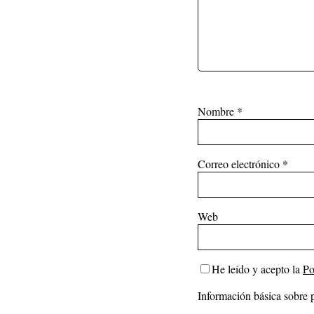
Nombre
*
Correo electrónico
*
Web
He leído y acepto la
Po
Información básica sobre 