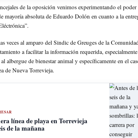
ncejales de la oposición venimos experimentando el poder 
de mayoría absoluta de Eduardo Dolón en cuanto a la entre
léctrónica”.
arias veces al amparo del Sindic de Greuges de la Comunida
tamiento a facilitar la información requerida, especialmente
 al albergue de bienestar animal y específicamente en el cas
tea de Nueva Torrevieja.
RESAR
era línea de playa en Torrevieja
eis de la mañana