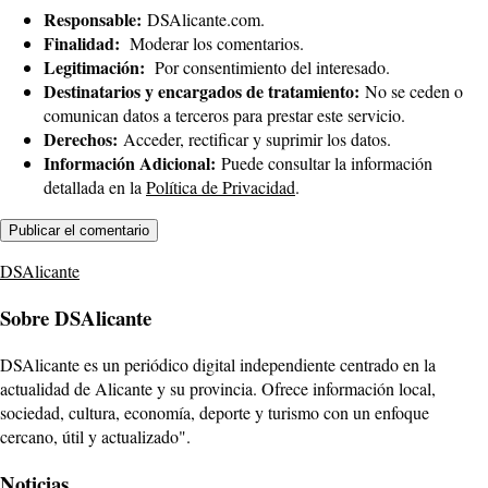
Responsable:
DSAlicante.com.
Finalidad:
Moderar los comentarios.
Legitimación:
Por consentimiento del interesado.
Destinatarios y encargados de tratamiento:
No se ceden o
comunican datos a terceros para prestar este servicio.
Derechos:
Acceder, rectificar y suprimir los datos.
Información Adicional:
Puede consultar la información
detallada en la
Política de Privacidad
.
DSAlicante
Sobre DSAlicante
DSAlicante es un periódico digital independiente centrado en la
actualidad de Alicante y su provincia. Ofrece información local,
sociedad, cultura, economía, deporte y turismo con un enfoque
cercano, útil y actualizado".
Noticias