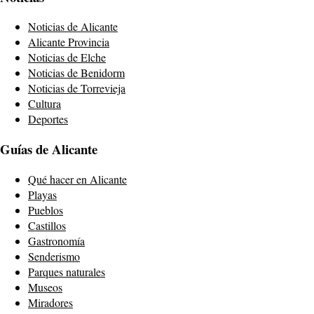
Noticias de Alicante
Alicante Provincia
Noticias de Elche
Noticias de Benidorm
Noticias de Torrevieja
Cultura
Deportes
Guías de Alicante
Qué hacer en Alicante
Playas
Pueblos
Castillos
Gastronomía
Senderismo
Parques naturales
Museos
Miradores