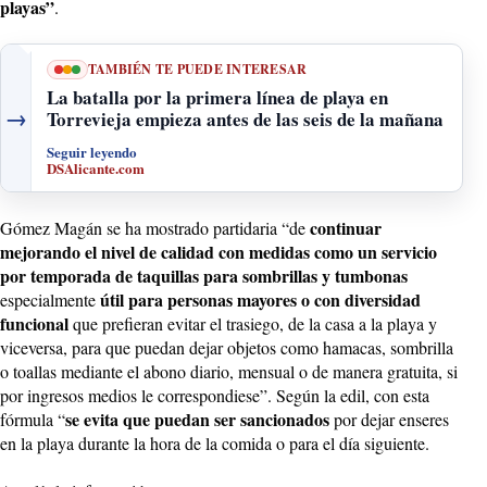
playas”
.
TAMBIÉN TE PUEDE INTERESAR
La batalla por la primera línea de playa en
→
Torrevieja empieza antes de las seis de la mañana
Seguir leyendo
DSAlicante.com
continuar
Gómez Magán se ha mostrado partidaria “de
mejorando el nivel de calidad con medidas como un servicio
por temporada de taquillas para sombrillas y tumbonas
útil para personas mayores o con diversidad
especialmente
funcional
que prefieran evitar el trasiego, de la casa a la playa y
viceversa, para que puedan dejar objetos como hamacas, sombrilla
o toallas mediante el abono diario, mensual o de manera gratuita, si
por ingresos medios le correspondiese”. Según la edil, con esta
se evita que puedan ser sancionados
fórmula “
por dejar enseres
en la playa durante la hora de la comida o para el día siguiente.