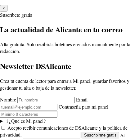
×
Suscríbete gratis
La actualidad de Alicante en tu correo
Alta gratuita. Solo recibirás boletines enviados manualmente por la
redacción.
Newsletter DSAlicante
Crea tu cuenta de lector para entrar a Mi panel, guardar favoritos y
gestionar tu alta o baja de la newsletter.
Nombre
Email
Contraseña para mi panel
i
¿Qué es Mi panel?
Acepto recibir comunicaciones de DSAlicante y la política de
privacidad.
Al
Suscribirme gratis