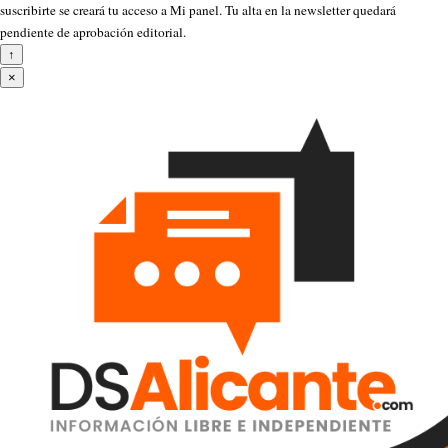
suscribirte se creará tu acceso a Mi panel. Tu alta en la newsletter quedará
pendiente de aprobación editorial.
↑
×