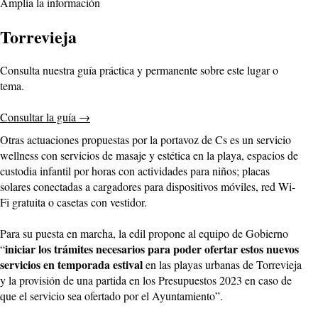
Amplía la información
Torrevieja
Consulta nuestra guía práctica y permanente sobre este lugar o
tema.
Consultar la guía
→
Otras actuaciones propuestas por la portavoz de Cs es un servicio
wellness con servicios de masaje y estética en la playa, espacios de
custodia infantil por horas con actividades para niños; placas
solares conectadas a cargadores para dispositivos móviles, red Wi-
Fi gratuita o casetas con vestidor.
Para su puesta en marcha, la edil propone al equipo de Gobierno
iniciar los trámites necesarios para poder ofertar estos nuevos
“
servicios en temporada estival
en las playas urbanas de Torrevieja
y la provisión de una partida en los Presupuestos 2023 en caso de
que el servicio sea ofertado por el Ayuntamiento”.