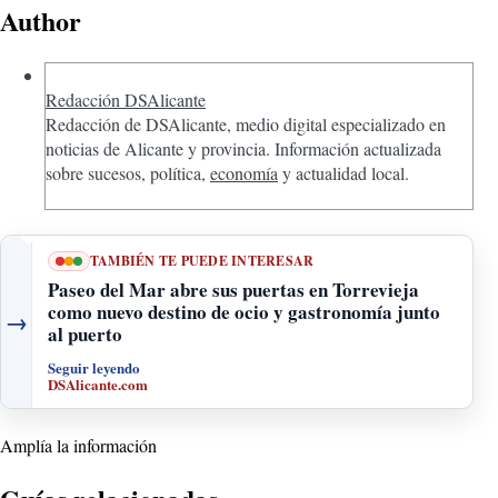
Author
Redacción DSAlicante
Redacción de DSAlicante, medio digital especializado en
noticias de Alicante y provincia. Información actualizada
sobre sucesos, política,
economía
y actualidad local.
TAMBIÉN TE PUEDE INTERESAR
Paseo del Mar abre sus puertas en Torrevieja
como nuevo destino de ocio y gastronomía junto
→
al puerto
Seguir leyendo
DSAlicante.com
Amplía la información