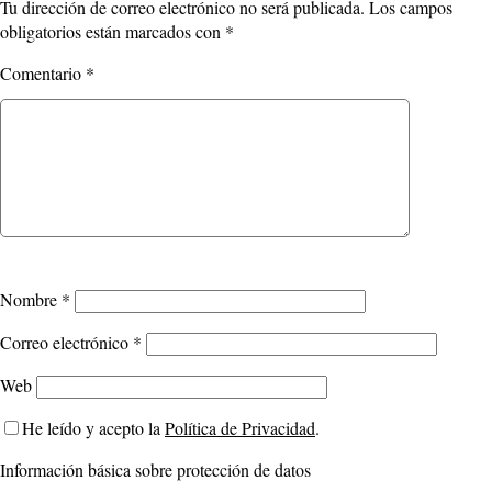
Tu dirección de correo electrónico no será publicada.
Los campos
obligatorios están marcados con
*
Comentario
*
Nombre
*
Correo electrónico
*
Web
He leído y acepto la
Política de Privacidad
.
Información básica sobre protección de datos