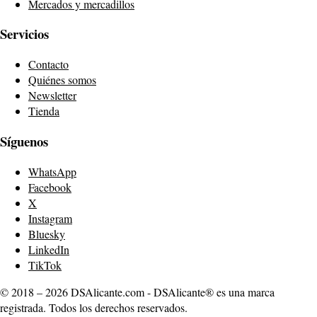
Mercados y mercadillos
Servicios
Contacto
Quiénes somos
Newsletter
Tienda
Síguenos
WhatsApp
Facebook
X
Instagram
Bluesky
LinkedIn
TikTok
© 2018 – 2026 DSAlicante.com - DSAlicante® es una marca
registrada. Todos los derechos reservados.