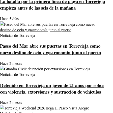
La batalla por la primera línea de playa en Torrevieja
empieza antes de las seis de la mañana
Hace 5 días
Noticias de Torrevieja
Paseo del Mar abre sus puertas en Torrevieja como
nuevo destino de ocio y gastronomía junto al puerto
Hace 2 meses
Noticias de Torrevieja
Detenido en Torrevieja un joven de 21 años por robos
con violencia, extorsiones y sustracción de vehículos
Hace 2 meses