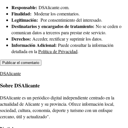
Responsable:
DSAlicante.com.
Finalidad:
Moderar los comentarios.
Legitimación:
Por consentimiento del interesado.
Destinatarios y encargados de tratamiento:
No se ceden o
comunican datos a terceros para prestar este servicio.
Derechos:
Acceder, rectificar y suprimir los datos.
Información Adicional:
Puede consultar la información
detallada en la
Política de Privacidad
.
DSAlicante
Sobre DSAlicante
DSAlicante es un periódico digital independiente centrado en la
actualidad de Alicante y su provincia. Ofrece información local,
sociedad, cultura, economía, deporte y turismo con un enfoque
cercano, útil y actualizado".