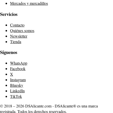
Mercados y mercadillos
Servicios
Contacto
Quiénes somos
Newsletter
Tienda
Síguenos
WhatsApp
Facebook
X
Instagram
Bluesky
LinkedIn
TikTok
© 2018 – 2026 DSAlicante.com - DSAlicante® es una marca
registrada. Todos los derechos reservados.