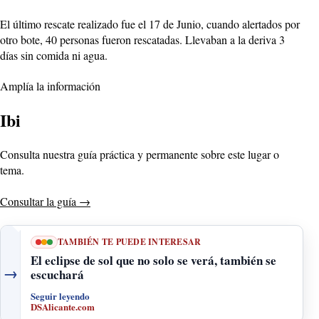
El último rescate realizado fue el 17 de Junio, cuando alertados por
otro bote, 40 personas fueron rescatadas. Llevaban a la deriva 3
días sin comida ni agua.
Amplía la información
Ibi
Consulta nuestra guía práctica y permanente sobre este lugar o
tema.
Consultar la guía
→
TAMBIÉN TE PUEDE INTERESAR
El eclipse de sol que no solo se verá, también se
→
escuchará
Seguir leyendo
DSAlicante.com