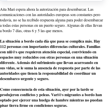
Aita Mari espera ahora la autorización para desembarcar. Las
comunicaciones con las autoridades europeas son constantes pero
todavía, no se ha recibido respuesta alguna para poder desembarcar
a todas estas personas en un puerto seguro. Algunas de ellas llevan
a bordo 7 días, otras 6 y 5 las que menos.
La situación a bordo cada día que pasa se complica más. Hay
112 personas con importantes diferencias culturales. Familias
con niñ@s que requieren atención especial, conviviendo en
espacios muy reducidos con otras personas en una situación
diferente. Además del sufrimiento que llevan acarreando en
sus vidas, se le suma la ausencia de respuesta por parte de las
autoridades que tienen la responsabilidad de coordinar un
desembarco urgente y seguro.
Como consecuencia de esta situación, ayer por la tarde se
produjeron conflictos y peleas. Vari@s migrantes a bordo han
optado por ejercer una huelga de hambre mientras no puedan
pisar tierra firme en condiciones seguras.