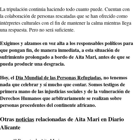
La tripulación continúa haciendo todo cuanto puede. Cuentan con
la colaboración de personas rescatadas que se han ofrecido como
intérpretes culturales con el fin de mantener la calma mientras llega
una respuesta. Pero no será suficiente.
Exigimos y alzamos en voz alta a los responsables políticos para
que pongan fin, de manera inmediata, a esta situación de
sufrimiento prolongado a bordo de Aita Mari, antes de que se
pueda producir una desgracia.
Hoy, el
Dia Mundial de las Personas Refugiadas
, no tenemos
nada que celebrar y sí mucho que contar. Somos testigos de
primera mano de las injusticias sociales y de la vulneración de
Derechos Humanos que arbitrariamente se realizan sobre
personas procedentes del continente africano.
Otras
noticias
relacionadas de Aita Mari en Diario
Alicante