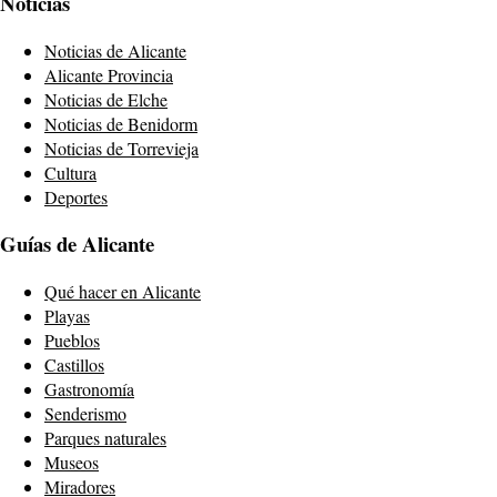
Noticias
Noticias de Alicante
Alicante Provincia
Noticias de Elche
Noticias de Benidorm
Noticias de Torrevieja
Cultura
Deportes
Guías de Alicante
Qué hacer en Alicante
Playas
Pueblos
Castillos
Gastronomía
Senderismo
Parques naturales
Museos
Miradores