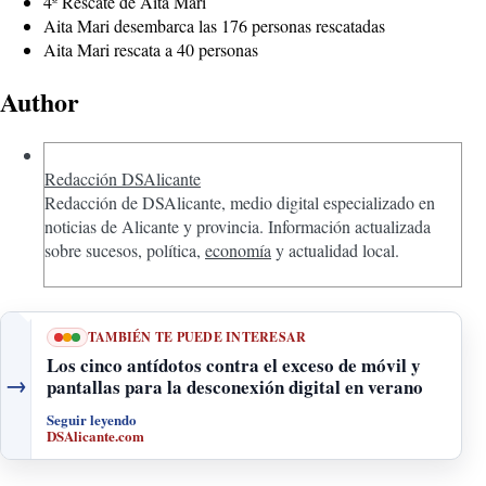
4º Rescate de Aita Mari
Aita Mari desembarca las 176 personas rescatadas
Aita Mari rescata a 40 personas
Author
Redacción DSAlicante
Redacción de DSAlicante, medio digital especializado en
noticias de Alicante y provincia. Información actualizada
sobre sucesos, política,
economía
y actualidad local.
TAMBIÉN TE PUEDE INTERESAR
Los cinco antídotos contra el exceso de móvil y
→
pantallas para la desconexión digital en verano
Seguir leyendo
DSAlicante.com