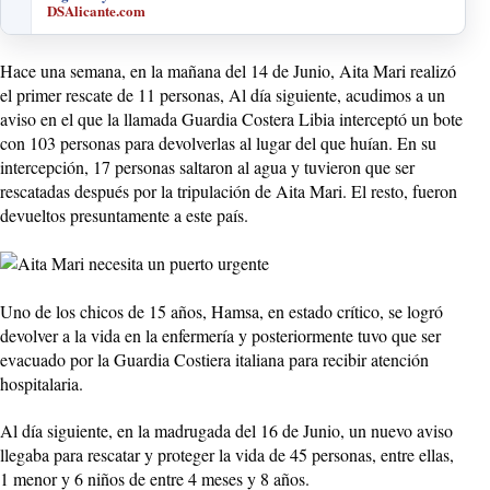
DSAlicante.com
Hace una semana, en la mañana del 14 de Junio, Aita Mari realizó
el primer rescate de 11 personas, Al día siguiente, acudimos a un
aviso en el que la llamada Guardia Costera Libia interceptó un bote
con 103 personas para devolverlas al lugar del que huían. En su
intercepción, 17 personas saltaron al agua y tuvieron que ser
rescatadas después por la tripulación de Aita Mari. El resto, fueron
devueltos presuntamente a este país.
Uno de los chicos de 15 años, Hamsa, en estado crítico, se logró
devolver a la vida en la enfermería y posteriormente tuvo que ser
evacuado por la Guardia Costiera italiana para recibir atención
hospitalaria.
Al día siguiente, en la madrugada del 16 de Junio, un nuevo aviso
llegaba para rescatar y proteger la vida de 45 personas, entre ellas,
1 menor y 6 niños de entre 4 meses y 8 años.