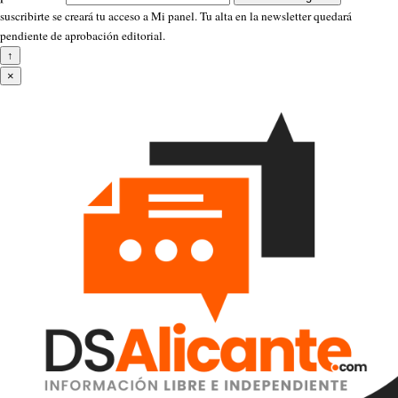
suscribirte se creará tu acceso a Mi panel. Tu alta en la newsletter quedará
pendiente de aprobación editorial.
↑
×