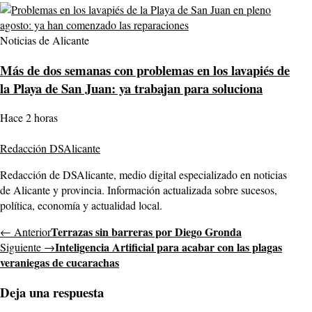
Noticias de Alicante
Más de dos semanas con problemas en los lavapiés de
la Playa de San Juan: ya trabajan para soluciona
Hace 2 horas
Redacción DSAlicante
Redacción de DSAlicante, medio digital especializado en noticias
de Alicante y provincia. Información actualizada sobre sucesos,
política, economía y actualidad local.
Terrazas sin barreras por Diego Gronda
← Anterior
Inteligencia Artificial para acabar con las plagas
Siguiente →
veraniegas de cucarachas
Deja una respuesta