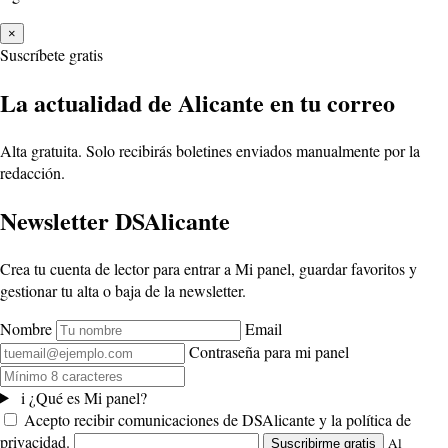
×
Suscríbete gratis
La actualidad de Alicante en tu correo
Alta gratuita. Solo recibirás boletines enviados manualmente por la
redacción.
Newsletter DSAlicante
Crea tu cuenta de lector para entrar a Mi panel, guardar favoritos y
gestionar tu alta o baja de la newsletter.
Nombre
Email
Contraseña para mi panel
i
¿Qué es Mi panel?
Acepto recibir comunicaciones de DSAlicante y la política de
privacidad.
Al
Suscribirme gratis