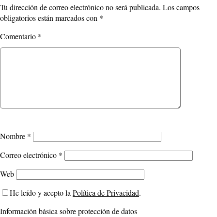
Tu dirección de correo electrónico no será publicada.
Los campos
obligatorios están marcados con
*
Comentario
*
Nombre
*
Correo electrónico
*
Web
He leído y acepto la
Política de Privacidad
.
Información básica sobre protección de datos