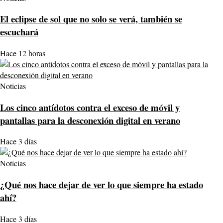
El eclipse de sol que no solo se verá, también se
escuchará
Hace 12 horas
Noticias
Los cinco antídotos contra el exceso de móvil y
pantallas para la desconexión digital en verano
Hace 3 días
Noticias
¿Qué nos hace dejar de ver lo que siempre ha estado
ahí?
Hace 3 días