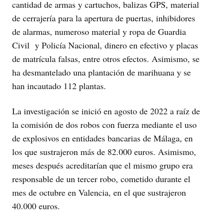
cantidad de armas y cartuchos, balizas GPS, material
de cerrajería para la apertura de puertas, inhibidores
de alarmas, numeroso material y ropa de Guardia
Civil y Policía Nacional, dinero en efectivo y placas
de matrícula falsas, entre otros efectos. Asimismo, se
ha desmantelado una plantación de marihuana y se
han incautado 112 plantas.
La investigación se inició en agosto de 2022 a raíz de
la comisión de dos robos con fuerza mediante el uso
de explosivos en entidades bancarias de Málaga, en
los que sustrajeron más de 82.000 euros. Asimismo,
meses después acreditarían que el mismo grupo era
responsable de un tercer robo, cometido durante el
mes de octubre en Valencia, en el que sustrajeron
40.000 euros.