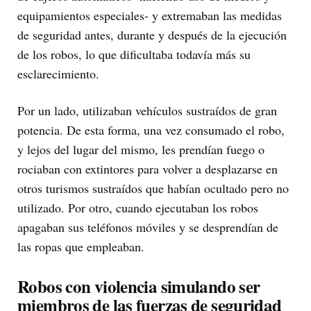
equipamientos especiales- y extremaban las medidas
de seguridad antes, durante y después de la ejecución
de los robos, lo que dificultaba todavía más su
esclarecimiento.
Por un lado, utilizaban vehículos sustraídos de gran
potencia. De esta forma, una vez consumado el robo,
y lejos del lugar del mismo, les prendían fuego o
rociaban con extintores para volver a desplazarse en
otros turismos sustraídos que habían ocultado pero no
utilizado. Por otro, cuando ejecutaban los robos
apagaban sus teléfonos móviles y se desprendían de
las ropas que empleaban.
Robos con violencia simulando ser
miembros de las fuerzas de seguridad