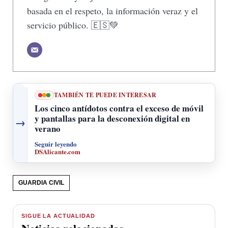
basada en el respeto, la información veraz y el
servicio público. 🇪🇸💚
TAMBIÉN TE PUEDE INTERESAR
Los cinco antídotos contra el exceso de móvil
y pantallas para la desconexión digital en
→
verano
Seguir leyendo
DSAlicante.com
GUARDIA CIVIL
SIGUE LA ACTUALIDAD