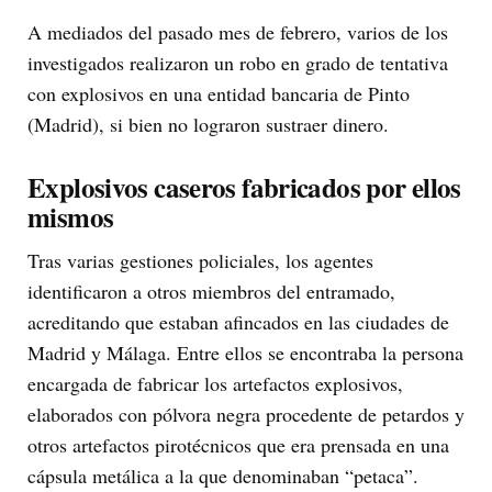
A mediados del pasado mes de febrero, varios de los
investigados realizaron un robo en grado de tentativa
con explosivos en una entidad bancaria de Pinto
(Madrid), si bien no lograron sustraer dinero.
Explosivos caseros fabricados por ellos
mismos
Tras varias gestiones policiales, los agentes
identificaron a otros miembros del entramado,
acreditando que estaban afincados en las ciudades de
Madrid y Málaga. Entre ellos se encontraba la persona
encargada de fabricar los artefactos explosivos,
elaborados con pólvora negra procedente de petardos y
otros artefactos pirotécnicos que era prensada en una
cápsula metálica a la que denominaban “petaca”.