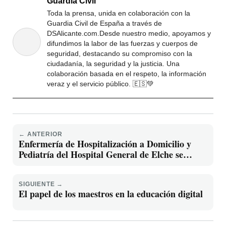
Guardia Civil
Toda la prensa, unida en colaboración con la
Guardia Civil de España a través de
DSAlicante.com.Desde nuestro medio, apoyamos y
difundimos la labor de las fuerzas y cuerpos de
seguridad, destacando su compromiso con la
ciudadanía, la seguridad y la justicia. Una
colaboración basada en el respeto, la información
veraz y el servicio público. 🇪🇸💚
← ANTERIOR
Enfermería de Hospitalización a Domicilio y
Pediatría del Hospital General de Elche se
forman en la técnica de acceso vascular aplicada
a niñosas
SIGUIENTE →
El papel de los maestros en la educación digital