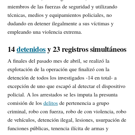
miembros de las fuerzas de seguridad y utilizando
técnicas, medios y equipamientos policiales, no
dudando en detener ilegalmente a sus víctimas y
empleando una violencia extrema.
14
detenidos
y 23 registros simultáneos
A finales del pasado mes de abril, se realizó la
explotación de la operación que finalizó con la
detención de todos los investigados -14 en total- a
excepción de uno que escapó al detectar el dispositivo
policial. A los arrestados se les imputa la presunta
comisión de los
delitos
de pertenencia a grupo
criminal, robo con fuerza, robo de con violencia, robo
de vehículos, detención ilegal, lesiones, usurpación de
funciones públicas, tenencia ilícita de armas y