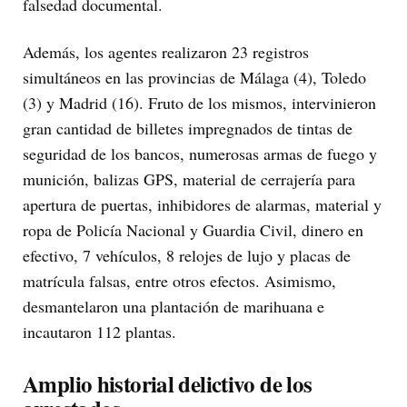
falsedad documental.
Además, los agentes realizaron 23 registros
simultáneos en las provincias de Málaga (4), Toledo
(3) y Madrid (16). Fruto de los mismos, intervinieron
gran cantidad de billetes impregnados de tintas de
seguridad de los bancos, numerosas armas de fuego y
munición, balizas GPS, material de cerrajería para
apertura de puertas, inhibidores de alarmas, material y
ropa de Policía Nacional y Guardia Civil, dinero en
efectivo, 7 vehículos, 8 relojes de lujo y placas de
matrícula falsas, entre otros efectos. Asimismo,
desmantelaron una plantación de marihuana e
incautaron 112 plantas.
Amplio historial delictivo de los