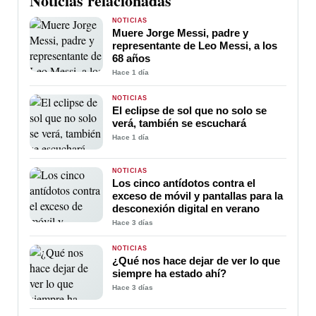
Noticias relacionadas
NOTICIAS
Muere Jorge Messi, padre y
representante de Leo Messi, a los
68 años
Hace 1 día
NOTICIAS
El eclipse de sol que no solo se
verá, también se escuchará
Hace 1 día
NOTICIAS
Los cinco antídotos contra el
exceso de móvil y pantallas para la
desconexión digital en verano
Hace 3 días
NOTICIAS
¿Qué nos hace dejar de ver lo que
siempre ha estado ahí?
Hace 3 días