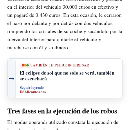
en el interior del vehículo 30.000 euros en efectivo y
un pagaré de 3.430 euros. En esta ocasión, le cerraron
el paso por delante y por detrás con dos vehículos,
rompiendo los cristales de su coche y sacándolo por la
fuerza del interior para quitarle el vehículo y
marcharse con él y su dinero.
TAMBIÉN TE PUEDE INTERESAR
El eclipse de sol que no solo se verá, también
→
se escuchará
Seguir leyendo
DSAlicante.com
Tres fases en la ejecución de los robos
El modus operandi utilizado constata la ejecución de