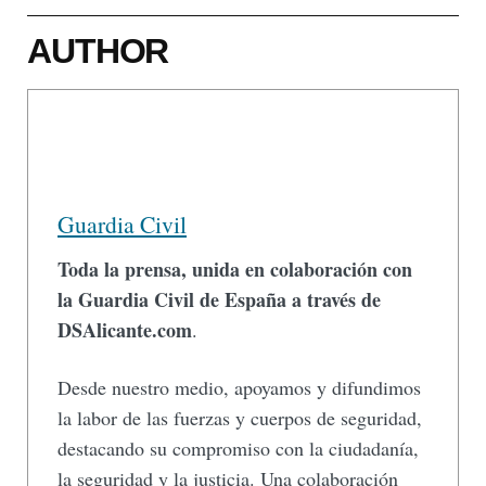
AUTHOR
Guardia Civil
Toda la prensa, unida en colaboración con
la Guardia Civil de España a través de
DSAlicante.com
.
Desde nuestro medio, apoyamos y difundimos
la labor de las fuerzas y cuerpos de seguridad,
destacando su compromiso con la ciudadanía,
la seguridad y la justicia. Una colaboración