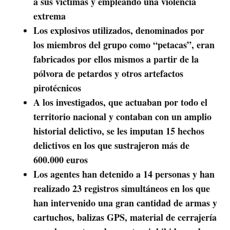
a sus víctimas y empleando una violencia
extrema
Los explosivos utilizados, denominados por
los miembros del grupo como “petacas”, eran
fabricados por ellos mismos a partir de la
pólvora de petardos y otros artefactos
pirotécnicos
A los investigados, que actuaban por todo el
territorio nacional y contaban con un amplio
historial delictivo, se les imputan 15 hechos
delictivos en los que sustrajeron más de
600.000 euros
Los agentes han detenido a 14 personas y han
realizado 23 registros simultáneos en los que
han intervenido una gran cantidad de armas y
cartuchos, balizas GPS, material de cerrajería