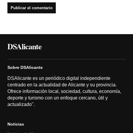
DSAlicante
Sobre DSAlicante
DSAlicante es un periódico digital independiente
centrado en la actualidad de Alicante y su provincia.
Ofrece información local, sociedad, cultura, economía,
deporte y turismo con un enfoque cercano, útil y
actualizado".
Noticias