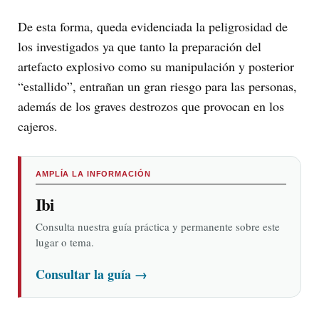
De esta forma, queda evidenciada la peligrosidad de
los investigados ya que tanto la preparación del
artefacto explosivo como su manipulación y posterior
“estallido”, entrañan un gran riesgo para las personas,
además de los graves destrozos que provocan en los
cajeros.
AMPLÍA LA INFORMACIÓN
Ibi
Consulta nuestra guía práctica y permanente sobre este
lugar o tema.
Consultar la guía
→