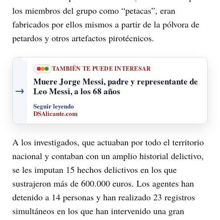
los miembros del grupo como “petacas”, eran
fabricados por ellos mismos a partir de la pólvora de
petardos y otros artefactos pirotécnicos.
TAMBIÉN TE PUEDE INTERESAR
Muere Jorge Messi, padre y representante de
→
Leo Messi, a los 68 años
Seguir leyendo
DSAlicante.com
A los investigados, que actuaban por todo el territorio
nacional y contaban con un amplio historial delictivo,
se les imputan 15 hechos delictivos en los que
sustrajeron más de 600.000 euros. Los agentes han
detenido a 14 personas y han realizado 23 registros
simultáneos en los que han intervenido una gran