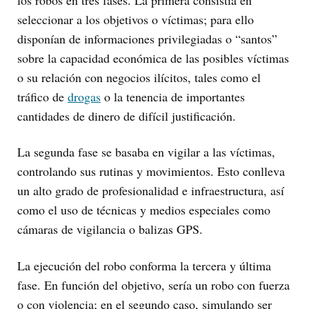
los robos en tres fases. La primera consistía en
seleccionar a los objetivos o víctimas; para ello
disponían de informaciones privilegiadas o “santos”
sobre la capacidad económica de las posibles víctimas
o su relación con negocios ilícitos, tales como el
tráfico de
drogas
o la tenencia de importantes
cantidades de dinero de difícil justificación.
La segunda fase se basaba en vigilar a las víctimas,
controlando sus rutinas y movimientos. Esto conlleva
un alto grado de profesionalidad e infraestructura, así
como el uso de técnicas y medios especiales como
cámaras de vigilancia o balizas GPS.
La ejecución del robo conforma la tercera y última
fase. En función del objetivo, sería un robo con fuerza
o con violencia; en el segundo caso, simulando ser