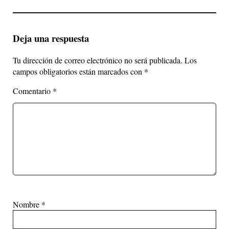
Deja una respuesta
Tu dirección de correo electrónico no será publicada.
Los
campos obligatorios están marcados con
*
Comentario
*
Nombre
*