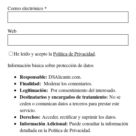
Correo electrónico
*
Web
He leído y acepto la
Política de Privacidad
.
Información básica sobre protección de datos
Responsable:
DSAlicante.com.
Finalidad:
Moderar los comentarios.
Legitimación:
Por consentimiento del interesado.
Destinatarios y encargados de tratamiento:
No se
ceden o comunican datos a terceros para prestar este
servicio.
Derechos:
Acceder, rectificar y suprimir los datos.
Información Adicional:
Puede consultar la información
detallada en la
Política de Privacidad
.