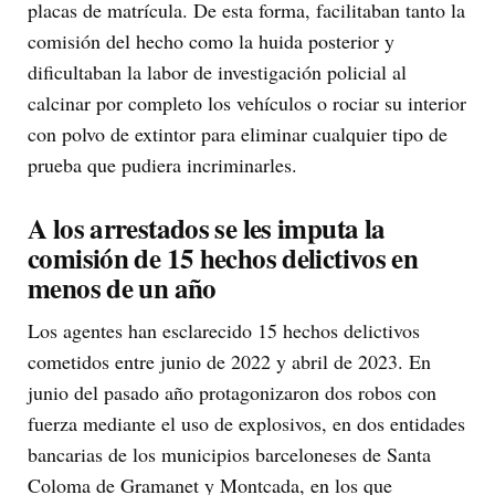
placas de matrícula. De esta forma, facilitaban tanto la
comisión del hecho como la huida posterior y
dificultaban la labor de investigación policial al
calcinar por completo los vehículos o rociar su interior
con polvo de extintor para eliminar cualquier tipo de
prueba que pudiera incriminarles.
A los arrestados se les imputa la
comisión de 15 hechos delictivos en
menos de un año
Los agentes han esclarecido 15 hechos delictivos
cometidos entre junio de 2022 y abril de 2023. En
junio del pasado año protagonizaron dos robos con
fuerza mediante el uso de explosivos, en dos entidades
bancarias de los municipios barceloneses de Santa
Coloma de Gramanet y Montcada, en los que