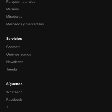
Parques naturales
Museos
Miradores
Mercados y mercadillos
Servicios
Contacto
Quiénes somos
Newsletter
Tienda
Síguenos
WhatsApp
Facebook
X