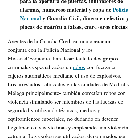
para la apertura de puertas, inhibidores de
alarmas, numeroso material y ropa de
Policía
Nacional
y Guardia Civil, dinero en efectivo y
placas de matrícula falsas, entre otros efectos
Agentes de la Guardia Civil, en una operación
conjunta con la Policía Nacional y los
Mossosd’Esquadra, han desarticulado dos grupos
criminales especializados en
robos
con fuerza en
cajeros automáticos mediante el uso de explosivos.
Los arrestados –afincados en las ciudades de Madrid y
Málaga principalmente- también cometían robos con
violencia simulando ser miembros de las fuerzas de
seguridad y utilizando técnicas, medios y
equipamientos especiales, no dudando en detener
ilegalmente a sus víctimas y empleando una violencia
extrema. Los explosivos utilizados, denominados por