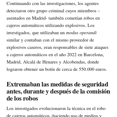
Continuando con las investigaciones, los agentes
detectaron otro grupo criminal cuyos miembros –
asentados en Madrid- también cometían robos en
cajeros automáticos utilizando explosivos. Los
investigados, que utilizaban un
modus operandi
similar y contaban con el mismo proveedor de
explosivos caseros, eran responsables de siete ataques
a cajeros automáticos en el año 2022 en Barcelona,
Madrid, Alcalá de Henares y Alcobendas, donde
lograron obtener un botín de cerca de 550.000 euros.
Extremaban las medidas de seguridad
antes, durante y después de la comisión
de los robos
Los investigados evolucionaron la técnica en el robo
de cajeros automáticos -haciendo uso de medios y