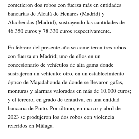
cometieron dos robos con fuerza más en entidades
bancarias de Alcalá de Henares (Madrid) y
Alcobendas (Madrid), sustrayendo las cantidades de
46.350 euros y 78.330 euros respectivamente.
En febrero del presente año se cometieron tres robos
con fuerza en Madrid; uno de ellos en un
concesionario de vehículos de alta gama donde
sustrajeron un vehículo; otro, en un establecimiento
óptico de Majadahonda de donde se llevaron gafas,
monturas y alarmas valoradas en más de 10.000 euros;
y el tercero, en grado de tentativa, en una entidad
bancaria de Pinto. Por último, en marzo y abril de
2023 se produjeron los dos robos con violencia
referidos en Málaga.