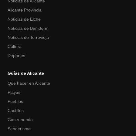
Noticias de Alicante
Alicante Provincia
Noticias de Elche
Noticias de Benidorm
Noticias de Torrevieja
Cultura
Deportes
Guías de Alicante
Qué hacer en Alicante
Playas
Pueblos
Castillos
Gastronomía
Senderismo