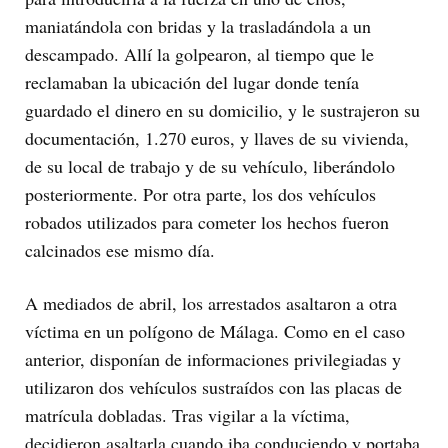
maniatándola con bridas y la trasladándola a un
descampado. Allí la golpearon, al tiempo que le
reclamaban la ubicación del lugar donde tenía
guardado el dinero en su domicilio, y le sustrajeron su
documentación, 1.270 euros, y llaves de su vivienda,
de su local de trabajo y de su vehículo, liberándolo
posteriormente. Por otra parte, los dos vehículos
robados utilizados para cometer los hechos fueron
calcinados ese mismo día.
A mediados de abril, los arrestados asaltaron a otra
víctima en un polígono de Málaga. Como en el caso
anterior, disponían de informaciones privilegiadas y
utilizaron dos vehículos sustraídos con las placas de
matrícula dobladas. Tras vigilar a la víctima,
decidieron asaltarla cuando iba conduciendo y portaba