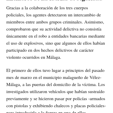
Gracias a la colaboración de los tres cuerpos
policiales, los agentes detectaron un intercambio de
miembros entre ambos grupos criminales. Asimismo,
comprobaron que su actividad delictiva no consistía
únicamente en el robo a entidades bancarias mediante
el uso de explosivos, sino que algunos de ellos habían
participado en dos hechos delictivos de carácter
violento ocurridos en Málaga.
El primero de ellos tuvo lugar a principios del pasado
mes de marzo en el municipio malagueño de Vélez-
Málaga, a las puertas del domicilio de la víctima. Los
investigados utilizaron vehículos que habían sustraído
previamente y se hicieron pasar por policías -armados
con pistolas y exhibiendo chalecos y placas policiales-
para introducirla a la fuerza en uno de ellos,