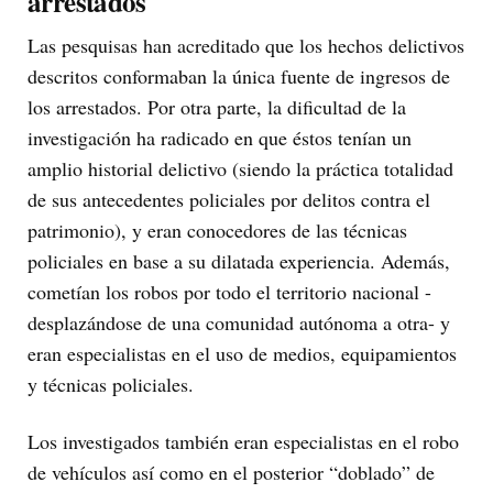
arrestados
Las pesquisas han acreditado que los hechos delictivos
descritos conformaban la única fuente de ingresos de
los arrestados. Por otra parte, la dificultad de la
investigación ha radicado en que éstos tenían un
amplio historial delictivo (siendo la práctica totalidad
de sus antecedentes policiales por delitos contra el
patrimonio), y eran conocedores de las técnicas
policiales en base a su dilatada experiencia. Además,
cometían los robos por todo el territorio nacional -
desplazándose de una comunidad autónoma a otra- y
eran especialistas en el uso de medios, equipamientos
y técnicas policiales.
Los investigados también eran especialistas en el robo
de vehículos así como en el posterior “doblado” de