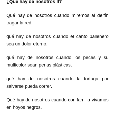
¿Qué hay de nosotros lI?
Qué hay de nosotros cuando miremos al delfín
tragar la red,
qué hay de nosotros cuando el canto ballenero
sea un dolor eterno,
qué hay de nosotros cuando los peces y su
multicolor sean perlas plásticas,
qué hay de nosotros cuando la tortuga por
salvarse pueda correr.
Qué hay de nosotros cuando con familia vivamos
en hoyos negros,