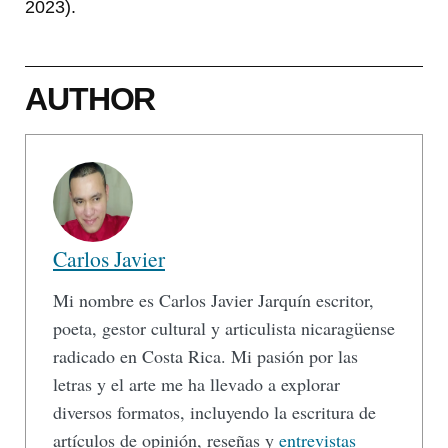
2023).
AUTHOR
Carlos Javier
Mi nombre es Carlos Javier Jarquín escritor,
poeta, gestor cultural y articulista nicaragüense
radicado en Costa Rica. Mi pasión por las
letras y el arte me ha llevado a explorar
diversos formatos, incluyendo la escritura de
artículos de opinión, reseñas y
entrevistas