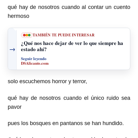
qué hay de nosotros cuando al contar un cuento
hermoso
TAMBIÉN TE PUEDE INTERESAR
¿Qué nos hace dejar de ver lo que siempre ha
→
estado ahí?
Seguir leyendo
DSAlicante.com
solo escuchemos horror y terror,
qué hay de nosotros cuando el único ruido sea
pavor
pues los bosques en pantanos se han hundido.