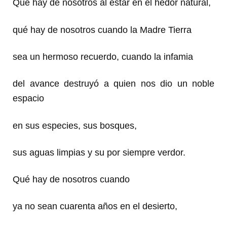
Qué hay de nosotros al estar en el hedor natural,
qué hay de nosotros cuando la Madre Tierra
sea un hermoso recuerdo, cuando la infamia
del avance destruyó a quien nos dio un noble
espacio
en sus especies, sus bosques,
sus aguas limpias y su por siempre verdor.
Qué hay de nosotros cuando
ya no sean cuarenta años en el desierto,