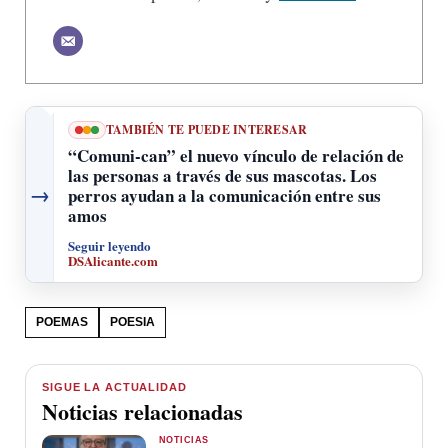
TAMBIÉN TE PUEDE INTERESAR
“Comuni-can” el nuevo vínculo de relación de
las personas a través de sus mascotas. Los
→
perros ayudan a la comunicación entre sus
amos
Seguir leyendo
DSAlicante.com
POEMAS
POESIA
SIGUE LA ACTUALIDAD
Noticias relacionadas
NOTICIAS