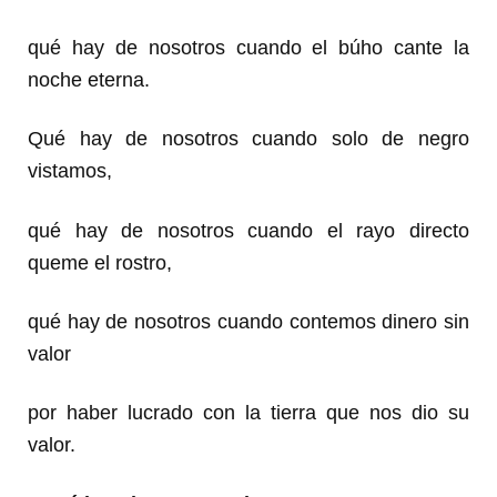
qué hay de nosotros cuando el búho cante la
noche eterna.
Qué hay de nosotros cuando solo de negro
vistamos,
qué hay de nosotros cuando el rayo directo
queme el rostro,
qué hay de nosotros cuando contemos dinero sin
valor
por haber lucrado con la tierra que nos dio su
valor.