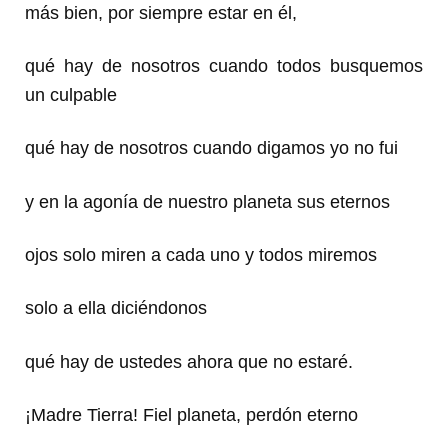
más bien, por siempre estar en él,
qué hay de nosotros cuando todos busquemos
un culpable
qué hay de nosotros cuando digamos yo no fui
y en la agonía de nuestro planeta sus eternos
ojos solo miren a cada uno y todos miremos
solo a ella diciéndonos
qué hay de ustedes ahora que no estaré.
¡Madre Tierra! Fiel planeta, perdón eterno