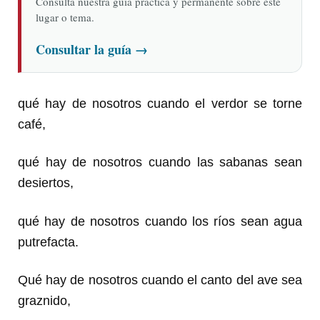
Consulta nuestra guía práctica y permanente sobre este
lugar o tema.
Consultar la guía
→
qué hay de nosotros cuando el verdor se torne
café,
qué hay de nosotros cuando las sabanas sean
desiertos,
qué hay de nosotros cuando los ríos sean agua
putrefacta.
Qué hay de nosotros cuando el canto del ave sea
graznido,