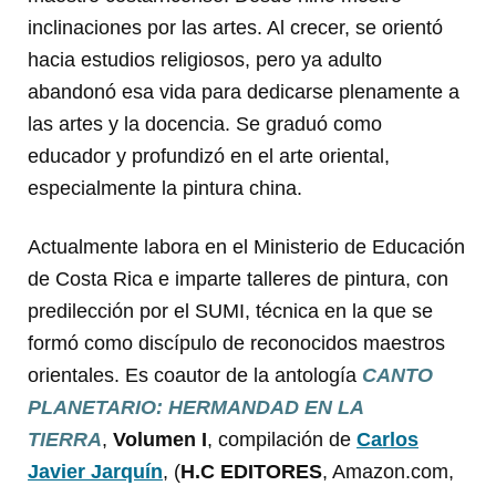
inclinaciones por las artes. Al crecer, se orientó
hacia estudios religiosos, pero ya adulto
abandonó esa vida para dedicarse plenamente a
las artes y la docencia. Se graduó como
educador y profundizó en el arte oriental,
especialmente la pintura china.
Actualmente labora en el Ministerio de Educación
de Costa Rica e imparte talleres de pintura, con
predilección por el SUMI, técnica en la que se
formó como discípulo de reconocidos maestros
orientales. Es coautor de la antología
CANTO
PLANETARIO: HERMANDAD EN LA
TIERRA
,
Volumen I
, compilación de
Carlos
Javier Jarquín
, (
H.C EDITORES
, Amazon.com,