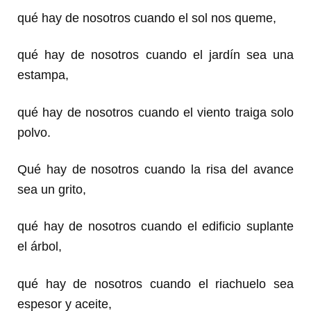
qué hay de nosotros cuando el sol nos queme,
qué hay de nosotros cuando el jardín sea una
estampa,
qué hay de nosotros cuando el viento traiga solo
polvo.
Qué hay de nosotros cuando la risa del avance
sea un grito,
qué hay de nosotros cuando el edificio suplante
el árbol,
qué hay de nosotros cuando el riachuelo sea
espesor y aceite,