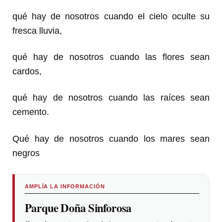
qué hay de nosotros cuando el cielo oculte su
fresca lluvia,
qué hay de nosotros cuando las flores sean
cardos,
qué hay de nosotros cuando las raíces sean
cemento.
Qué hay de nosotros cuando los mares sean
negros
AMPLÍA LA INFORMACIÓN
Parque Doña Sinforosa