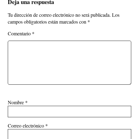
Deja una respuesta
Tu dirección de correo electrónico no será publicada.
Los
campos obligatorios están marcados con
*
Comentario
*
Nombre
*
Correo electrónico
*