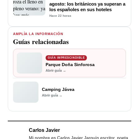
agosto: los británicos ya superan a
los españoles en sus hoteles
Hace 22 horas
AMPLÍA LA INFORMACIÓN
Guías relacionadas
GUÍA IMPRESCINDIBLE
Parque Doña Sinforosa
Abrir guía →
Camping Jávea
Abrir guía →
Carlos Javier
Mi nombre es Carlos Javier Jarquín escritor, poeta,