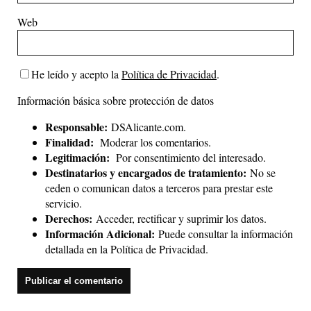
Web
He leído y acepto la
Política de Privacidad
.
Información básica sobre protección de datos
Responsable:
DSAlicante.com.
Finalidad:
Moderar los comentarios.
Legitimación:
Por consentimiento del interesado.
Destinatarios y encargados de tratamiento:
No se
ceden o comunican datos a terceros para prestar este
servicio.
Derechos:
Acceder, rectificar y suprimir los datos.
Información Adicional:
Puede consultar la información
detallada en la
Política de Privacidad
.