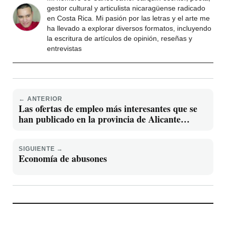
gestor cultural y articulista nicaragüense radicado
en Costa Rica. Mi pasión por las letras y el arte me
ha llevado a explorar diversos formatos, incluyendo
la escritura de artículos de opinión, reseñas y
entrevistas
← ANTERIOR
Las ofertas de empleo más interesantes que se
han publicado en la provincia de Alicante
Miércoles 14 de Enero 2026
SIGUIENTE →
Economía de abusones