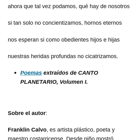
ahora que tal vez podamos, qué hay de nosotros
si tan solo no concientizamos, hornos eternos
nos esperan si como obedientes hijos e hijas
nuestras heridas profundas no cicatrizamos.
Poemas
extraídos de CANTO
PLANETARIO, Volumen I.
Sobre el autor
:
Franklin Calvo
, es artista plástico, poeta y
maestro costarricense. Desde niño mostró