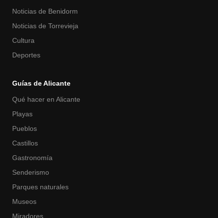
Noticias de Benidorm
Noticias de Torrevieja
Cultura
Deportes
Guías de Alicante
Qué hacer en Alicante
Playas
Pueblos
Castillos
Gastronomía
Senderismo
Parques naturales
Museos
Miradores