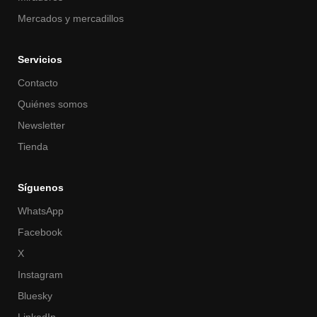
Mercados y mercadillos
Servicios
Contacto
Quiénes somos
Newsletter
Tienda
Síguenos
WhatsApp
Facebook
X
Instagram
Bluesky