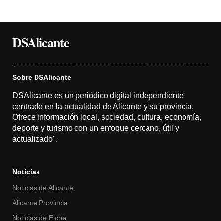
DSAlicante
Sobre DSAlicante
DSAlicante es un periódico digital independiente
centrado en la actualidad de Alicante y su provincia.
Ofrece información local, sociedad, cultura, economía,
deporte y turismo con un enfoque cercano, útil y
actualizado".
Noticias
Noticias de Alicante
Alicante Provincia
Noticias de Elche