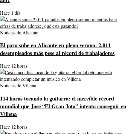
Hace 1 día
Noticias de Alicante
El paro sube en Alicante en pleno verano: 2.011
desempleados más pese al récord de trabajadores
Hace 12 horas
Noticias de Villena
114 horas tocando la guitarra: el increíble récord
mundial que José “El Gran Jota” intenta conseguir en
Villena
Hace 12 horas