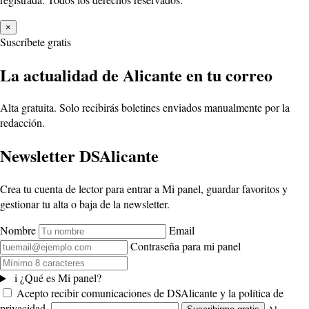
×
Suscríbete gratis
La actualidad de Alicante en tu correo
Alta gratuita. Solo recibirás boletines enviados manualmente por la
redacción.
Newsletter DSAlicante
Crea tu cuenta de lector para entrar a Mi panel, guardar favoritos y
gestionar tu alta o baja de la newsletter.
Nombre
Email
Contraseña para mi panel
i
¿Qué es Mi panel?
Acepto recibir comunicaciones de DSAlicante y la política de
privacidad.