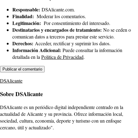
Responsable:
DSAlicante.com.
Finalidad:
Moderar los comentarios.
Legitimación:
Por consentimiento del interesado.
Destinatarios y encargados de tratamiento:
No se ceden o
comunican datos a terceros para prestar este servicio.
Derechos:
Acceder, rectificar y suprimir los datos.
Información Adicional:
Puede consultar la información
detallada en la
Política de Privacidad
.
DSAlicante
Sobre DSAlicante
DSAlicante es un periódico digital independiente centrado en la
actualidad de Alicante y su provincia. Ofrece información local,
sociedad, cultura, economía, deporte y turismo con un enfoque
cercano, útil y actualizado".