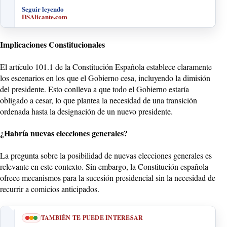
Seguir leyendo
DSAlicante.com
Implicaciones Constitucionales
El artículo 101.1 de la Constitución Española establece claramente
los escenarios en los que el Gobierno cesa, incluyendo la dimisión
del presidente. Esto conlleva a que todo el Gobierno estaría
obligado a cesar, lo que plantea la necesidad de una transición
ordenada hasta la designación de un nuevo presidente.
¿Habría nuevas elecciones generales?
La pregunta sobre la posibilidad de nuevas elecciones generales es
relevante en este contexto. Sin embargo, la Constitución española
ofrece mecanismos para la sucesión presidencial sin la necesidad de
recurrir a comicios anticipados.
TAMBIÉN TE PUEDE INTERESAR