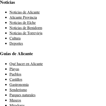
Noticias
Noticias de Alicante
Alicante Provincia
Noticias de Elche
Noticias de Benidorm
Noticias de Torrevieja
Cultura
Deportes
Guías de Alicante
Qué hacer en Alicante
Playas
Pueblos
Castillos
Gastronomía
Senderismo
Parques naturales
Museos
Miradores