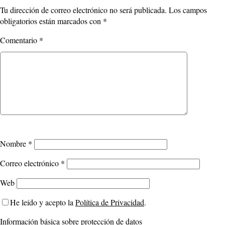
Tu dirección de correo electrónico no será publicada.
Los campos
obligatorios están marcados con
*
Comentario
*
Nombre
*
Correo electrónico
*
Web
He leído y acepto la
Política de Privacidad
.
Información básica sobre protección de datos