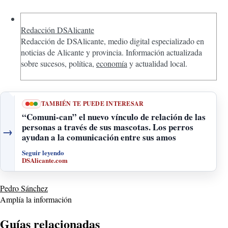
Redacción DSAlicante
Redacción de DSAlicante, medio digital especializado en
noticias de Alicante y provincia. Información actualizada
sobre sucesos, política,
economía
y actualidad local.
TAMBIÉN TE PUEDE INTERESAR
“Comuni-can” el nuevo vínculo de relación de las
personas a través de sus mascotas. Los perros
→
ayudan a la comunicación entre sus amos
Seguir leyendo
DSAlicante.com
Pedro Sánchez
Amplía la información
Guías relacionadas