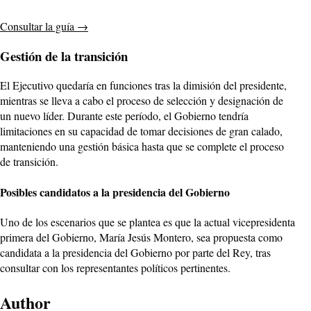
Consultar la guía
→
Gestión de la transición
El Ejecutivo quedaría en funciones tras la dimisión del presidente,
mientras se lleva a cabo el proceso de selección y designación de
un nuevo líder. Durante este período, el Gobierno tendría
limitaciones en su capacidad de tomar decisiones de gran calado,
manteniendo una gestión básica hasta que se complete el proceso
de transición.
Posibles candidatos a la presidencia del Gobierno
Uno de los escenarios que se plantea es que la actual vicepresidenta
primera del Gobierno, María Jesús Montero, sea propuesta como
candidata a la presidencia del Gobierno por parte del Rey, tras
consultar con los representantes políticos pertinentes.
Author