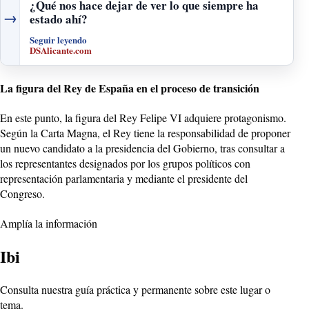
¿Qué nos hace dejar de ver lo que siempre ha
→
estado ahí?
Seguir leyendo
DSAlicante.com
La figura del Rey de España en el proceso de transición
En este punto, la figura del Rey Felipe VI adquiere protagonismo.
Según la Carta Magna, el Rey tiene la responsabilidad de proponer
un nuevo candidato a la presidencia del Gobierno, tras consultar a
los representantes designados por los grupos políticos con
representación parlamentaria y mediante el presidente del
Congreso.
Amplía la información
Ibi
Consulta nuestra guía práctica y permanente sobre este lugar o
tema.