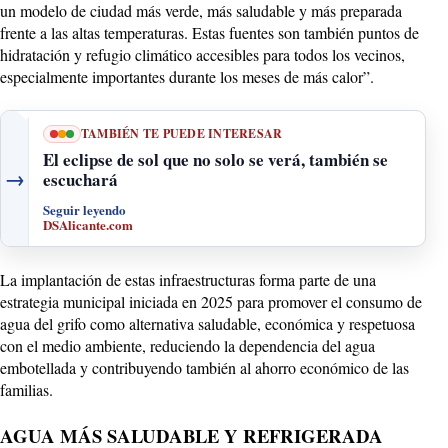
un modelo de ciudad más verde, más saludable y más preparada
frente a las altas temperaturas. Estas fuentes son también puntos de
hidratación y refugio climático accesibles para todos los vecinos,
especialmente importantes durante los meses de más calor”.
TAMBIÉN TE PUEDE INTERESAR
El eclipse de sol que no solo se verá, también se
→
escuchará
Seguir leyendo
DSAlicante.com
La implantación de estas infraestructuras forma parte de una
estrategia municipal iniciada en 2025 para promover el consumo de
agua del grifo como alternativa saludable, económica y respetuosa
con el medio ambiente, reduciendo la dependencia del agua
embotellada y contribuyendo también al ahorro económico de las
familias.
AGUA MÁS SALUDABLE Y REFRIGERADA