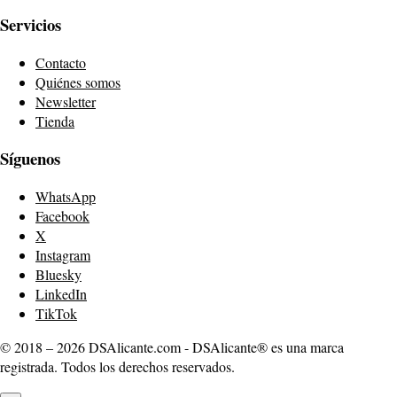
Servicios
Contacto
Quiénes somos
Newsletter
Tienda
Síguenos
WhatsApp
Facebook
X
Instagram
Bluesky
LinkedIn
TikTok
© 2018 – 2026 DSAlicante.com - DSAlicante® es una marca
registrada. Todos los derechos reservados.