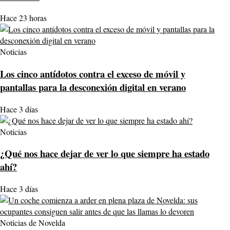
Hace 23 horas
Noticias
Los cinco antídotos contra el exceso de móvil y
pantallas para la desconexión digital en verano
Hace 3 días
Noticias
¿Qué nos hace dejar de ver lo que siempre ha estado
ahí?
Hace 3 días
Noticias de Novelda