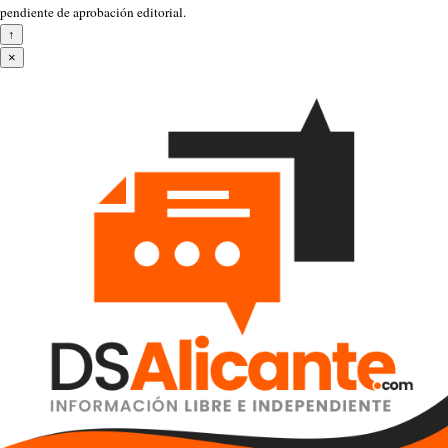
pendiente de aprobación editorial.
↑
×