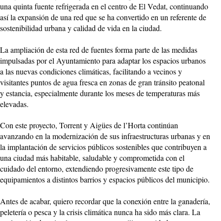
una quinta fuente refrigerada en el centro de El Vedat, continuando
así la expansión de una red que se ha convertido en un referente de
sostenibilidad urbana y calidad de vida en la ciudad.
La ampliación de esta red de fuentes forma parte de las medidas
impulsadas por el Ayuntamiento para adaptar los espacios urbanos
a las nuevas condiciones climáticas, facilitando a vecinos y
visitantes puntos de agua fresca en zonas de gran tránsito peatonal
y estancia, especialmente durante los meses de temperaturas más
elevadas.
Con este proyecto, Torrent y Aigües de l’Horta continúan
avanzando en la modernización de sus infraestructuras urbanas y en
la implantación de servicios públicos sostenibles que contribuyen a
una ciudad más habitable, saludable y comprometida con el
cuidado del entorno, extendiendo progresivamente este tipo de
equipamientos a distintos barrios y espacios públicos del municipio.
Antes de acabar, quiero recordar que la conexión entre la ganadería,
peletería o pesca y la crisis climática nunca ha sido más clara. La