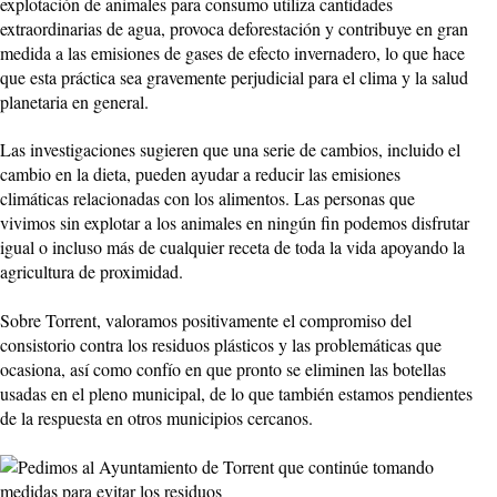
explotación de animales para consumo utiliza cantidades
extraordinarias de agua, provoca deforestación y contribuye en gran
medida a las emisiones de gases de efecto invernadero, lo que hace
que esta práctica sea gravemente perjudicial para el clima y la salud
planetaria en general.
Las investigaciones sugieren que una serie de cambios, incluido el
cambio en la dieta, pueden ayudar a reducir las emisiones
climáticas relacionadas con los alimentos. Las personas que
vivimos sin explotar a los animales en ningún fin podemos disfrutar
igual o incluso más de cualquier receta de toda la vida apoyando la
agricultura de proximidad.
Sobre Torrent, valoramos positivamente el compromiso del
consistorio contra los residuos plásticos y las problemáticas que
ocasiona, así como confío en que pronto se eliminen las botellas
usadas en el pleno municipal, de lo que también estamos pendientes
de la respuesta en otros municipios cercanos.