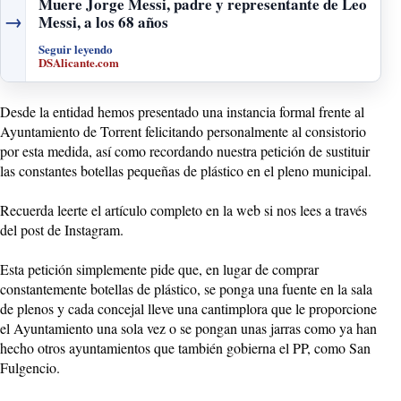
Muere Jorge Messi, padre y representante de Leo
→
Messi, a los 68 años
Seguir leyendo
DSAlicante.com
Desde la entidad hemos presentado una instancia formal frente al
Ayuntamiento de Torrent felicitando personalmente al consistorio
por esta medida, así como recordando nuestra petición de sustituir
las constantes botellas pequeñas de plástico en el pleno municipal.
Recuerda leerte el artículo completo en la web si nos lees a través
del post de Instagram.
Esta petición simplemente pide que, en lugar de comprar
constantemente botellas de plástico, se ponga una fuente en la sala
de plenos y cada concejal lleve una cantimplora que le proporcione
el Ayuntamiento una sola vez o se pongan unas jarras como ya han
hecho otros ayuntamientos que también gobierna el PP, como San
Fulgencio.