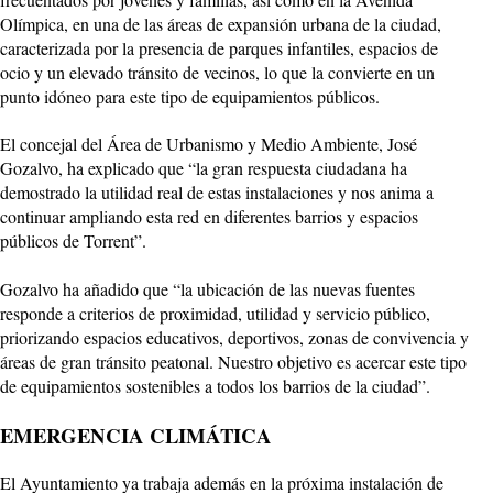
Olímpica, en una de las áreas de expansión urbana de la ciudad,
caracterizada por la presencia de parques infantiles, espacios de
ocio y un elevado tránsito de vecinos, lo que la convierte en un
punto idóneo para este tipo de equipamientos públicos.
El concejal del Área de Urbanismo y Medio Ambiente, José
Gozalvo, ha explicado que “la gran respuesta ciudadana ha
demostrado la utilidad real de estas instalaciones y nos anima a
continuar ampliando esta red en diferentes barrios y espacios
públicos de Torrent”.
Gozalvo ha añadido que “la ubicación de las nuevas fuentes
responde a criterios de proximidad, utilidad y servicio público,
priorizando espacios educativos, deportivos, zonas de convivencia y
áreas de gran tránsito peatonal. Nuestro objetivo es acercar este tipo
de equipamientos sostenibles a todos los barrios de la ciudad”.
EMERGENCIA CLIMÁTICA
El Ayuntamiento ya trabaja además en la próxima instalación de