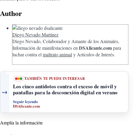
Author
Diego Nevado Martinez
Diego Nevado, Colaborador y Amante de los Animales,
DSAlicante.com
Información de manifestaciones en
para
luchar contra el
maltrato animal
y Artículos de Interés.
TAMBIÉN TE PUEDE INTERESAR
Los cinco antídotos contra el exceso de móvil y
→
pantallas para la desconexión digital en verano
Seguir leyendo
DSAlicante.com
Amplía la información