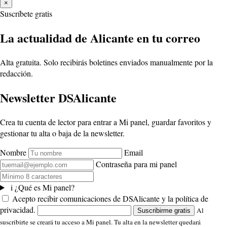
×
Suscríbete gratis
La actualidad de Alicante en tu correo
Alta gratuita. Solo recibirás boletines enviados manualmente por la
redacción.
Newsletter DSAlicante
Crea tu cuenta de lector para entrar a Mi panel, guardar favoritos y
gestionar tu alta o baja de la newsletter.
Nombre
Email
Contraseña para mi panel
i
¿Qué es Mi panel?
Acepto recibir comunicaciones de DSAlicante y la política de
privacidad.
Al
Suscribirme gratis
suscribirte se creará tu acceso a Mi panel. Tu alta en la newsletter quedará