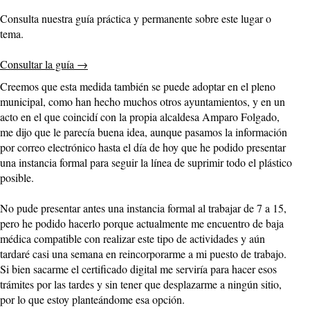
Consulta nuestra guía práctica y permanente sobre este lugar o
tema.
Consultar la guía
→
Creemos que esta medida también se puede adoptar en el pleno
municipal, como han hecho muchos otros ayuntamientos, y en un
acto en el que coincidí con la propia alcaldesa Amparo Folgado,
me dijo que le parecía buena idea, aunque pasamos la información
por correo electrónico hasta el día de hoy que he podido presentar
una instancia formal para seguir la línea de suprimir todo el plástico
posible.
No pude presentar antes una instancia formal al trabajar de 7 a 15,
pero he podido hacerlo porque actualmente me encuentro de baja
médica compatible con realizar este tipo de actividades y aún
tardaré casi una semana en reincorporarme a mi puesto de trabajo.
Si bien sacarme el certificado digital me serviría para hacer esos
trámites por las tardes y sin tener que desplazarme a ningún sitio,
por lo que estoy planteándome esa opción.