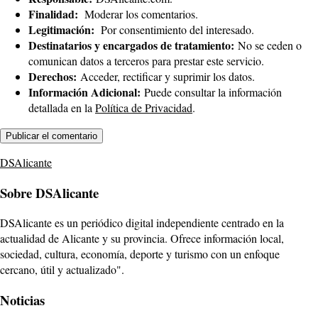
Finalidad:
Moderar los comentarios.
Legitimación:
Por consentimiento del interesado.
Destinatarios y encargados de tratamiento:
No se ceden o
comunican datos a terceros para prestar este servicio.
Derechos:
Acceder, rectificar y suprimir los datos.
Información Adicional:
Puede consultar la información
detallada en la
Política de Privacidad
.
DSAlicante
Sobre DSAlicante
DSAlicante es un periódico digital independiente centrado en la
actualidad de Alicante y su provincia. Ofrece información local,
sociedad, cultura, economía, deporte y turismo con un enfoque
cercano, útil y actualizado".
Noticias