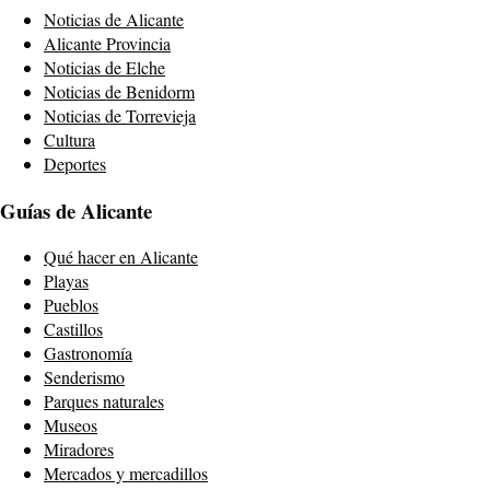
Noticias de Alicante
Alicante Provincia
Noticias de Elche
Noticias de Benidorm
Noticias de Torrevieja
Cultura
Deportes
Guías de Alicante
Qué hacer en Alicante
Playas
Pueblos
Castillos
Gastronomía
Senderismo
Parques naturales
Museos
Miradores
Mercados y mercadillos