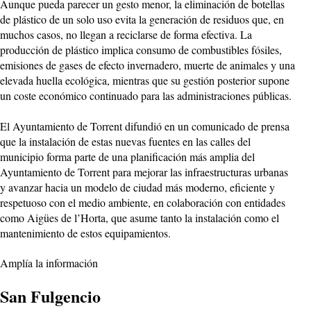
Aunque pueda parecer un gesto menor, la eliminación de botellas
de plástico de un solo uso evita la generación de residuos que, en
muchos casos, no llegan a reciclarse de forma efectiva. La
producción de plástico implica consumo de combustibles fósiles,
emisiones de gases de efecto invernadero, muerte de animales y una
elevada huella ecológica, mientras que su gestión posterior supone
un coste económico continuado para las administraciones públicas.
El Ayuntamiento de Torrent difundió en un comunicado de prensa
que la instalación de estas nuevas fuentes en las calles del
municipio forma parte de una planificación más amplia del
Ayuntamiento de Torrent para mejorar las infraestructuras urbanas
y avanzar hacia un modelo de ciudad más moderno, eficiente y
respetuoso con el medio ambiente, en colaboración con entidades
como Aigües de l’Horta, que asume tanto la instalación como el
mantenimiento de estos equipamientos.
Amplía la información
San Fulgencio