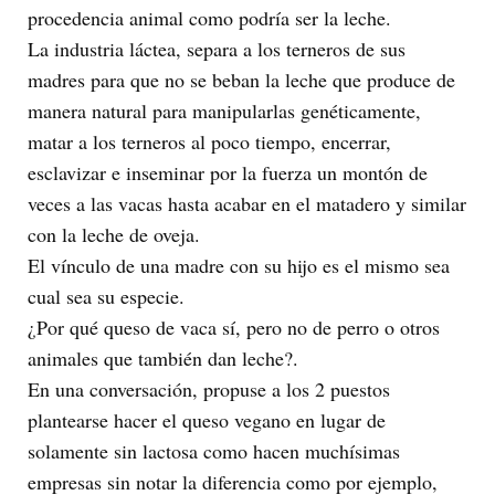
procedencia animal como podría ser la leche.
La industria láctea, separa a los terneros de sus
madres para que no se beban la leche que produce de
manera natural para manipularlas genéticamente,
matar a los terneros al poco tiempo, encerrar,
esclavizar e inseminar por la fuerza un montón de
veces a las vacas hasta acabar en el matadero y similar
con la leche de oveja.
El vínculo de una madre con su hijo es el mismo sea
cual sea su especie.
¿Por qué queso de vaca sí, pero no de perro o otros
animales que también dan leche?.
En una conversación, propuse a los 2 puestos
plantearse hacer el queso vegano en lugar de
solamente sin lactosa como hacen muchísimas
empresas sin notar la diferencia como por ejemplo,