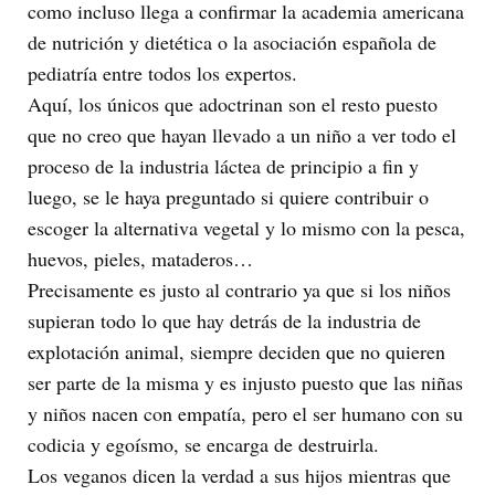
como incluso llega a confirmar la academia americana
de nutrición y dietética o la asociación española de
pediatría entre todos los expertos.
Aquí, los únicos que adoctrinan son el resto puesto
que no creo que hayan llevado a un niño a ver todo el
proceso de la industria láctea de principio a fin y
luego, se le haya preguntado si quiere contribuir o
escoger la alternativa vegetal y lo mismo con la pesca,
huevos, pieles, mataderos…
Precisamente es justo al contrario ya que si los niños
supieran todo lo que hay detrás de la industria de
explotación animal, siempre deciden que no quieren
ser parte de la misma y es injusto puesto que las niñas
y niños nacen con empatía, pero el ser humano con su
codicia y egoísmo, se encarga de destruirla.
Los veganos dicen la verdad a sus hijos mientras que