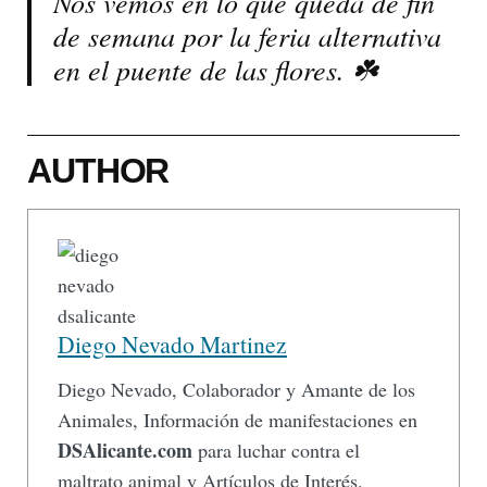
Nos vemos en lo que queda de fin
de semana por la feria alternativa
en el puente de las flores. ☘️
AUTHOR
Diego Nevado Martinez
Diego Nevado, Colaborador y Amante de los
Animales, Información de manifestaciones en
DSAlicante.com
para luchar contra el
maltrato animal y Artículos de Interés.