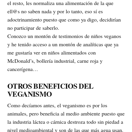
el resto, les normaliza una alimentación de la que
ell@s no saben nada y por lo tanto, eso sí es
adoctrinamiento puesto que como ya digo, decidirían
no participar de saberlo.
Conozco un montón de testimonios de niños veganos
y he tenido acceso a un montón de analíticas que ya
me gustaría ver en niños alimentados con
McDonald’s, bollería industrial, carne roja y
cancerígena…
OTROS BENEFICIOS DEL
VEGANISMO
Como decíamos antes, el veganismo es por los
animales, pero beneficia al medio ambiente puesto que
la industria láctea o cárnica destroza todo sin piedad a
nivel medioambiental y son de las que más agua usan.