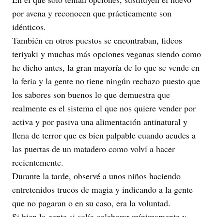
por avena y reconocen que prácticamente son
idénticos.
También en otros puestos se encontraban, fideos
teriyaki y muchas más opciones veganas siendo como
he dicho antes, la gran mayoría de lo que se vende en
la feria y la gente no tiene ningún rechazo puesto que
los sabores son buenos lo que demuestra que
realmente es el sistema el que nos quiere vender por
activa y por pasiva una alimentación antinatural y
llena de terror que es bien palpable cuando acudes a
las puertas de un matadero como volví a hacer
recientemente.
Durante la tarde, observé a unos niños haciendo
entretenidos trucos de magia y indicando a la gente
que no pagaran o en su caso, era la voluntad.
Si bien la gente si solía colaborar mínimamente y