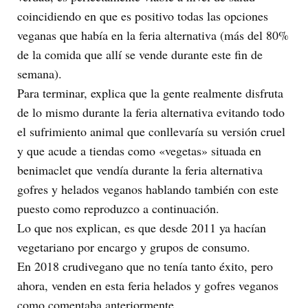
coincidiendo en que es positivo todas las opciones
veganas que había en la feria alternativa (más del 80%
de la comida que allí se vende durante este fin de
semana).
Para terminar, explica que la gente realmente disfruta
de lo mismo durante la feria alternativa evitando todo
el sufrimiento animal que conllevaría su versión cruel
y que acude a tiendas como «vegetas» situada en
benimaclet que vendía durante la feria alternativa
gofres y helados veganos hablando también con este
puesto como reproduzco a continuación.
Lo que nos explican, es que desde 2011 ya hacían
vegetariano por encargo y grupos de consumo.
En 2018 crudivegano que no tenía tanto éxito, pero
ahora, venden en esta feria helados y gofres veganos
como comentaba anteriormente.