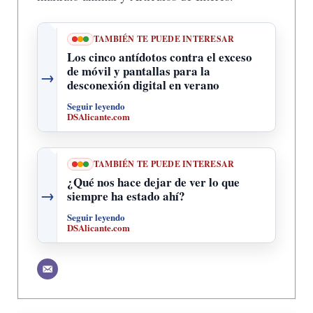
TAMBIÉN TE PUEDE INTERESAR
Los cinco antídotos contra el exceso
de móvil y pantallas para la
→
desconexión digital en verano
Seguir leyendo
DSAlicante.com
TAMBIÉN TE PUEDE INTERESAR
¿Qué nos hace dejar de ver lo que
→
siempre ha estado ahí?
Seguir leyendo
DSAlicante.com