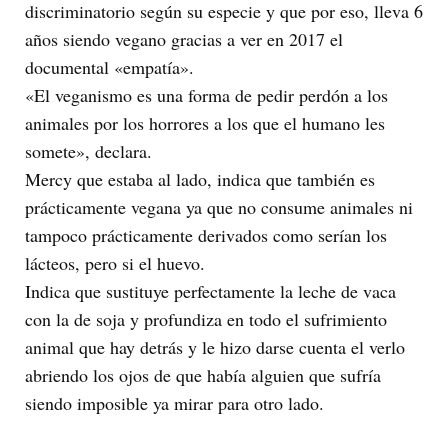
discriminatorio según su especie y que por eso, lleva 6
años siendo vegano gracias a ver en 2017 el
documental «empatía».
«El veganismo es una forma de pedir perdón a los
animales por los horrores a los que el humano les
somete», declara.
Mercy que estaba al lado, indica que también es
prácticamente vegana ya que no consume animales ni
tampoco prácticamente derivados como serían los
lácteos, pero si el huevo.
Indica que sustituye perfectamente la leche de vaca
con la de soja y profundiza en todo el sufrimiento
animal que hay detrás y le hizo darse cuenta el verlo
abriendo los ojos de que había alguien que sufría
siendo imposible ya mirar para otro lado.