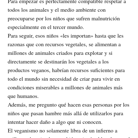
Para empezar es perfectamente compatible respetar a
todos los animales y el medio ambiente con
preocuparse por los niños que sufren malnutrición
especialmente en el tercer mundo.
Para seguir, esos niños «les importan» hasta que les
razonas que con recursos vegetales, se alimentan a
millones de animales criados para explotar y si
directamente se destinarán los vegetales a los
productos veganos, habrían recursos suficientes para
todo el mundo sin necesidad de criar para vivir en
condiciones miserables a millones de animales más
que humanos.
Además, me pregunto qué hacen esas personas por los
niños que pasan hambre más allá de utilizarlos para
intentar hacer daño a algo que ni conocen.
El veganismo no solamente libra de un infierno a