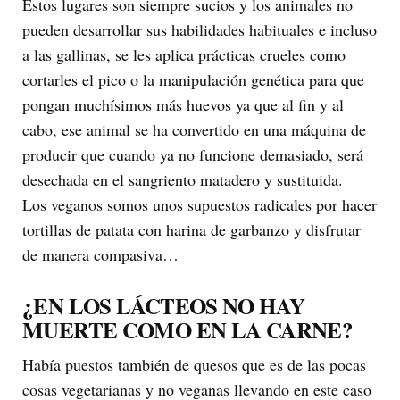
Estos lugares son siempre sucios y los animales no
pueden desarrollar sus habilidades habituales e incluso
a las gallinas, se les aplica prácticas crueles como
cortarles el pico o la manipulación genética para que
pongan muchísimos más huevos ya que al fin y al
cabo, ese animal se ha convertido en una máquina de
producir que cuando ya no funcione demasiado, será
desechada en el sangriento matadero y sustituida.
Los veganos somos unos supuestos radicales por hacer
tortillas de patata con harina de garbanzo y disfrutar
de manera compasiva…
¿EN LOS LÁCTEOS NO HAY
MUERTE COMO EN LA CARNE?
Había puestos también de quesos que es de las pocas
cosas vegetarianas y no veganas llevando en este caso