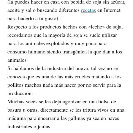
(la puedes hacer en casa con bebida de soja sin azúcar,
aceite y sal o buscando diferentes
recetas
en Internet
para hacerlo a tu gusto).
Respecto a los productos hechos con «leche» de soja,
recordamos que la mayoría de soja se suele utilizar
para los animales explotados y muy poca para
consumo humano siendo transgénica la que dan a los
animales.
Si hablamos de la industria del huevo, tal vez no se
conozca que es una de las más crueles matando a los
pollitos machos nada más nacer por no servir para la
producción.
Muchas veces se les deja agonizar en una bolsa de
basura u otras, directamente se les tritura vivos en una
máquina para encerrar a las gallinas ya sea en naves
industriales o jaulas.