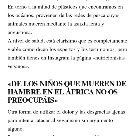
En torno a la mitad de plásticos que encontramos en
los océanos, provienen de las redes de pesca cuyos
animales mueren mediante la asfixia lenta y
angustiosa.
A nivel de salud, está clarísimo que es completamente
viable como dicen los expertos y los testimonios, pero
también tienes en Instagram la página «nutricionistas
veganos».
«DE LOS NIÑOS QUE MUEREN DE
HAMBRE EN EL ÁFRICA NO OS
PREOCUPÁIS»
Otra forma de utilizar el dolor y las desgracias ajenas
para intentar atacar al veganismo sin argumento
alguno.