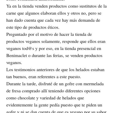
Ya en la tienda venden productos como sustitutos de la
carne que algunos elaboran ellos y otros no, pero se
han dado cuenta que cada vez hay más demanda de
este tipo de productos éticos.
Preguntado por el motivo de hacer la tienda de
productos veganos solamente, responde que ellos eran
veganos tod@s y por eso, en la tienda presencial en
Benimaclet o durante las ferias, se venden productos
veganos.
Los testimonios anteriores de que los helados estaban
tan buenos, eran referentes a este puesto.
Durante la tarde, disfruté de un gofre con mermelada
de fresa comprado allí teniendo diferentes opciones
como chocolate y variedad de helados que
evidentemente la gente pedía puesto que te piden un
gofre y ni se dan cuenta de que es vegano por su sabor