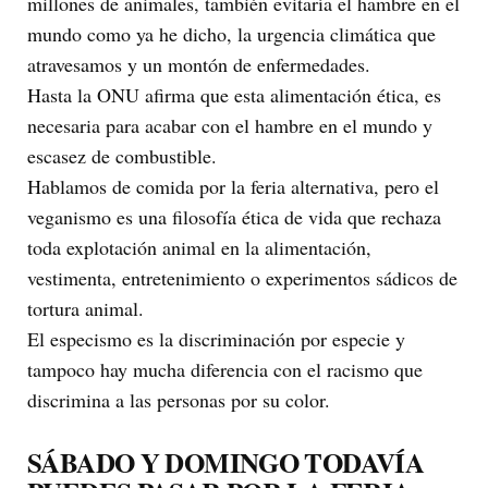
millones de animales, también evitaría el hambre en el
mundo como ya he dicho, la urgencia climática que
atravesamos y un montón de enfermedades.
Hasta la ONU afirma que esta alimentación ética, es
necesaria para acabar con el hambre en el mundo y
escasez de combustible.
Hablamos de comida por la feria alternativa, pero el
veganismo es una filosofía ética de vida que rechaza
toda explotación animal en la alimentación,
vestimenta, entretenimiento o experimentos sádicos de
tortura animal.
El especismo es la discriminación por especie y
tampoco hay mucha diferencia con el racismo que
discrimina a las personas por su color.
SÁBADO Y DOMINGO TODAVÍA