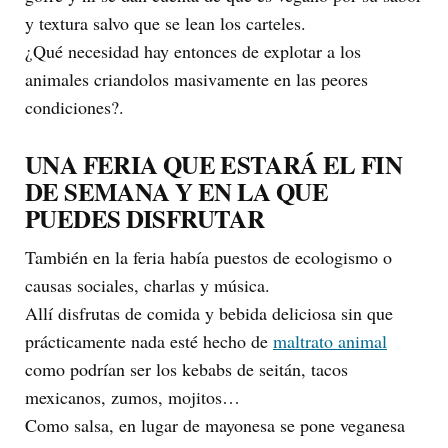
y textura salvo que se lean los carteles.
¿Qué necesidad hay entonces de explotar a los
animales criandolos masivamente en las peores
condiciones?.
UNA FERIA QUE ESTARÁ EL FIN
DE SEMANA Y EN LA QUE
PUEDES DISFRUTAR
También en la feria había puestos de ecologismo o
causas sociales, charlas y música.
Allí disfrutas de comida y bebida deliciosa sin que
prácticamente nada esté hecho de
maltrato animal
como podrían ser los kebabs de seitán, tacos
mexicanos, zumos, mojitos…
Como salsa, en lugar de mayonesa se pone veganesa