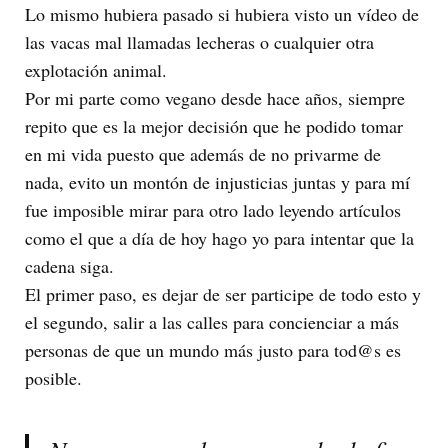
Lo mismo hubiera pasado si hubiera visto un vídeo de
las vacas mal llamadas lecheras o cualquier otra
explotación animal.
Por mi parte como vegano desde hace años, siempre
repito que es la mejor decisión que he podido tomar
en mi vida puesto que además de no privarme de
nada, evito un montón de injusticias juntas y para mí
fue imposible mirar para otro lado leyendo artículos
como el que a día de hoy hago yo para intentar que la
cadena siga.
El primer paso, es dejar de ser participe de todo esto y
el segundo, salir a las calles para concienciar a más
personas de que un mundo más justo para tod@s es
posible.