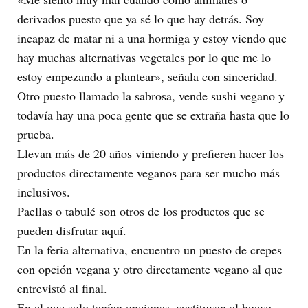
derivados puesto que ya sé lo que hay detrás. Soy
incapaz de matar ni a una hormiga y estoy viendo que
hay muchas alternativas vegetales por lo que me lo
estoy empezando a plantear», señala con sinceridad.
Otro puesto llamado la sabrosa, vende sushi vegano y
todavía hay una poca gente que se extraña hasta que lo
prueba.
Llevan más de 20 años viniendo y prefieren hacer los
productos directamente veganos para ser mucho más
inclusivos.
Paellas o tabulé son otros de los productos que se
pueden disfrutar aquí.
En la feria alternativa, encuentro un puesto de crepes
con opción vegana y otro directamente vegano al que
entrevistó al final.
En el que solo tenían opciones, sustituyen el huevo