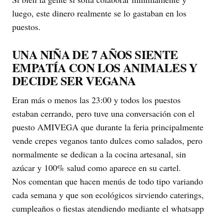
luego, este dinero realmente se lo gastaban en los
puestos.
UNA NIÑA DE 7 AÑOS SIENTE
EMPATÍA CON LOS ANIMALES Y
DECIDE SER VEGANA
Eran más o menos las 23:00 y todos los puestos
estaban cerrando, pero tuve una conversación con el
puesto AMIVEGA que durante la feria principalmente
vende crepes veganos tanto dulces como salados, pero
normalmente se dedican a la cocina artesanal, sin
azúcar y 100% salud como aparece en su cartel.
Nos comentan que hacen menús de todo tipo variando
cada semana y que son ecológicos sirviendo caterings,
cumpleaños o fiestas atendiendo mediante el whatsapp