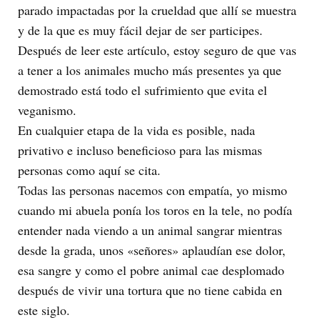
parado impactadas por la crueldad que allí se muestra
y de la que es muy fácil dejar de ser participes.
Después de leer este artículo, estoy seguro de que vas
a tener a los animales mucho más presentes ya que
demostrado está todo el sufrimiento que evita el
veganismo.
En cualquier etapa de la vida es posible, nada
privativo e incluso beneficioso para las mismas
personas como aquí se cita.
Todas las personas nacemos con empatía, yo mismo
cuando mi abuela ponía los toros en la tele, no podía
entender nada viendo a un animal sangrar mientras
desde la grada, unos «señores» aplaudían ese dolor,
esa sangre y como el pobre animal cae desplomado
después de vivir una tortura que no tiene cabida en
este siglo.