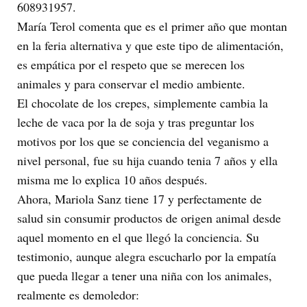
608931957.
María Terol comenta que es el primer año que montan
en la feria alternativa y que este tipo de alimentación,
es empática por el respeto que se merecen los
animales y para conservar el medio ambiente.
El chocolate de los crepes, simplemente cambia la
leche de vaca por la de soja y tras preguntar los
motivos por los que se conciencia del veganismo a
nivel personal, fue su hija cuando tenia 7 años y ella
misma me lo explica 10 años después.
Ahora, Mariola Sanz tiene 17 y perfectamente de
salud sin consumir productos de origen animal desde
aquel momento en el que llegó la conciencia. Su
testimonio, aunque alegra escucharlo por la empatía
que pueda llegar a tener una niña con los animales,
realmente es demoledor: