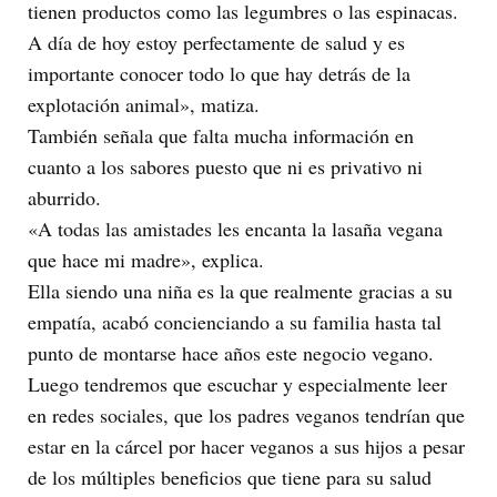
tienen productos como las legumbres o las espinacas.
A día de hoy estoy perfectamente de salud y es
importante conocer todo lo que hay detrás de la
explotación animal», matiza.
También señala que falta mucha información en
cuanto a los sabores puesto que ni es privativo ni
aburrido.
«A todas las amistades les encanta la lasaña vegana
que hace mi madre», explica.
Ella siendo una niña es la que realmente gracias a su
empatía, acabó concienciando a su familia hasta tal
punto de montarse hace años este negocio vegano.
Luego tendremos que escuchar y especialmente leer
en redes sociales, que los padres veganos tendrían que
estar en la cárcel por hacer veganos a sus hijos a pesar
de los múltiples beneficios que tiene para su salud