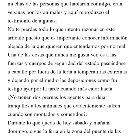
muchas de las personas que hablaron conmigo, eran
veganas por los animales y aquí reproduzco el
testimonio de algunas.
No te pierdas todo lo que intento razonar en este
artículo puesto que es importante conocer información
alejada de la que quieren que entendamos por normal.
Una de las cosas que nunca me gusta ver, es a las
fuerzas y cuerpos de seguridad del estado paseándose
a caballo por fuera de la feria a temperaturas extremas
y dejando por el medio las deposiciones como fui
testigo ayer por la tarde cuando más calor hacía.
¿No tienen dos piernas los agentes para dejar
tranquilos a los animales que evidentemente sufren
cuando son montados y sometidos?.
Durante lo que queda de hoy sábado y mañana
domingo, sigue la feria en la zona del puente de las