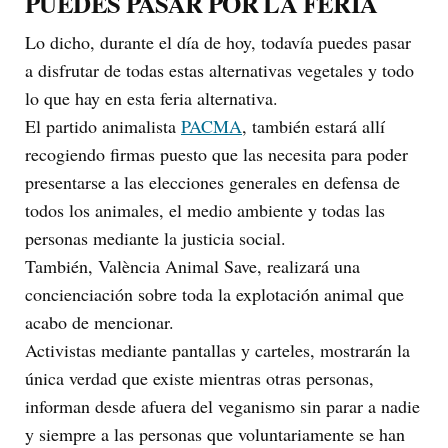
PUEDES PASAR POR LA FERIA
Lo dicho, durante el día de hoy, todavía puedes pasar
a disfrutar de todas estas alternativas vegetales y todo
lo que hay en esta feria alternativa.
El partido animalista
PACMA
, también estará allí
recogiendo firmas puesto que las necesita para poder
presentarse a las elecciones generales en defensa de
todos los animales, el medio ambiente y todas las
personas mediante la justicia social.
También, València Animal Save, realizará una
concienciación sobre toda la explotación animal que
acabo de mencionar.
Activistas mediante pantallas y carteles, mostrarán la
única verdad que existe mientras otras personas,
informan desde afuera del veganismo sin parar a nadie
y siempre a las personas que voluntariamente se han