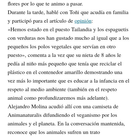
flores por lo que te animo a pasar.
Durante la tarde, hablé con Toñi que acudía en familia
y participó para el artículo de
opinión
:
«Hemos estado en el puesto Tailandia y los espaguetis
con verduras nos han gustado mucho al igual que a los
pequeños los polos vegetales que servían en otro
puesto», comenta a la vez que su nieta de 8 años le
pedía al niño más pequeño que tenía que reciclar el
plástico en el contenedor amarillo demostrando una
vez más lo importante que es educar a la infancia en el
respeto al medio ambiente (también en el respeto
animal como profundizaremos más adelante).
Alejandro Molina acudió allí con una camiseta de
Animanaturalis difundiendo el veganismo por los
animales y el planeta. En la conversación mantenida,
reconoce que los animales sufren un trato