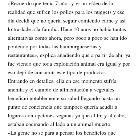
«Recuerdo que tenía 7 años y vi un vídeo de la
realidad que sufren los pollos para los nuggets y ese
día decidí que no quería seguir comiendo carne y así
lo traslade a la familia. Hace 10 años no había tantas
alternativas como ahora, pero poco a poco se han ido
poniendo por todas las hamburgueserías y
restaurantes», explica añadiendo que a partir de ahí, ya
fue viendo que toda explotación animal era igual y por
eso dejó de consumir este tipo de productos.
Entrando en detalles, ella en ese momento sufría
anemia y el cambio de alimentación a vegetales
benefició notablemente su salud llegando hasta un
punto de conciencia que tampoco quería acudir a
lugares con opciones veganas ya que al fin y al cabo,
estaban cocinando al lado a un animal muerto.
«La gente no se para a pensar los beneficios que