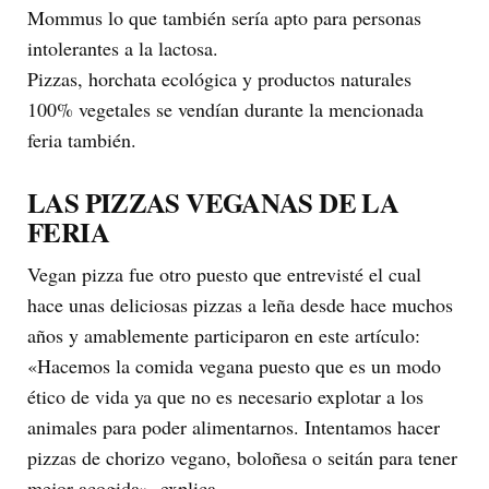
Mommus lo que también sería apto para personas
intolerantes a la lactosa.
Pizzas, horchata ecológica y productos naturales
100% vegetales se vendían durante la mencionada
feria también.
LAS PIZZAS VEGANAS DE LA
FERIA
Vegan pizza fue otro puesto que entrevisté el cual
hace unas deliciosas pizzas a leña desde hace muchos
años y amablemente participaron en este artículo:
«Hacemos la comida vegana puesto que es un modo
ético de vida ya que no es necesario explotar a los
animales para poder alimentarnos. Intentamos hacer
pizzas de chorizo vegano, boloñesa o seitán para tener
mejor acogida», explica.