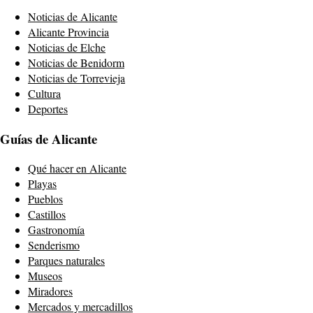
Noticias de Alicante
Alicante Provincia
Noticias de Elche
Noticias de Benidorm
Noticias de Torrevieja
Cultura
Deportes
Guías de Alicante
Qué hacer en Alicante
Playas
Pueblos
Castillos
Gastronomía
Senderismo
Parques naturales
Museos
Miradores
Mercados y mercadillos