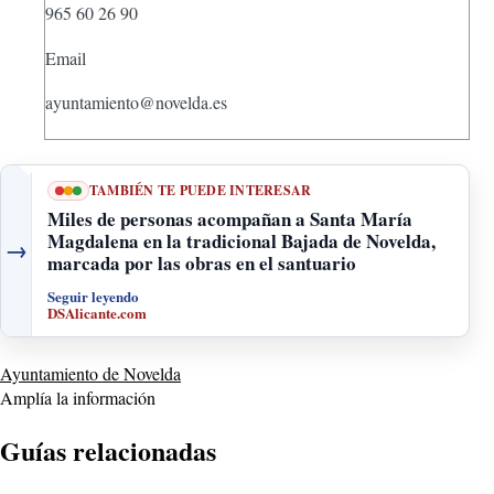
965 60 26 90
Email
ayuntamiento@novelda.es
TAMBIÉN TE PUEDE INTERESAR
Miles de personas acompañan a Santa María
Magdalena en la tradicional Bajada de Novelda,
→
marcada por las obras en el santuario
Seguir leyendo
DSAlicante.com
Ayuntamiento de Novelda
Amplía la información
Guías relacionadas