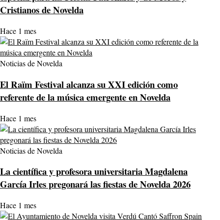
Cristianos de Novelda
Hace 1 mes
Noticias de Novelda
El Raïm Festival alcanza su XXI edición como
referente de la música emergente en Novelda
Hace 1 mes
Noticias de Novelda
La científica y profesora universitaria Magdalena
García Irles pregonará las fiestas de Novelda 2026
Hace 1 mes