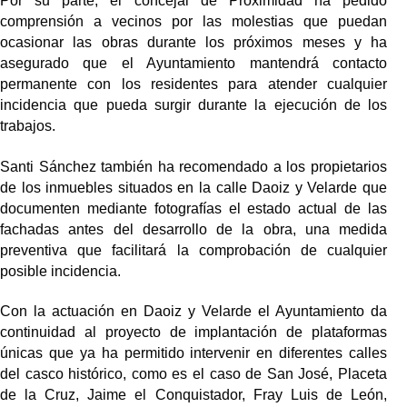
Por su parte, el concejal de Proximidad ha pedido
comprensión a vecinos por las molestias que puedan
ocasionar las obras durante los próximos meses y ha
asegurado que el Ayuntamiento mantendrá contacto
permanente con los residentes para atender cualquier
incidencia que pueda surgir durante la ejecución de los
trabajos.
Santi Sánchez también ha recomendado a los propietarios
de los inmuebles situados en la calle Daoiz y Velarde que
documenten mediante fotografías el estado actual de las
fachadas antes del desarrollo de la obra, una medida
preventiva que facilitará la comprobación de cualquier
posible incidencia.
Con la actuación en Daoiz y Velarde el Ayuntamiento da
continuidad al proyecto de implantación de plataformas
únicas que ya ha permitido intervenir en diferentes calles
del casco histórico,
como es el caso de
San José, Placeta
de la Cruz, Jaime el Conquistador, Fray Luis de León,