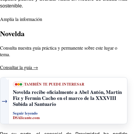
sostenible.
Amplía la información
Novelda
Consulta nuestra guía práctica y permanente sobre este lugar o
tema.
Consultar la guía
→
TAMBIÉN TE PUEDE INTERESAR
Novelda recibe oficialmente a Abel Antón, Martín
Fiz y Fermín Cacho en el marco de la XXXVIII
→
Subida al Santuario
Seguir leyendo
DSAlicante.com