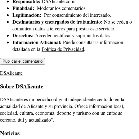
Responsable:
DSAlicante.com.
Finalidad:
Moderar los comentarios.
Legitimación:
Por consentimiento del interesado.
Destinatarios y encargados de tratamiento:
No se ceden o
comunican datos a terceros para prestar este servicio.
Derechos:
Acceder, rectificar y suprimir los datos.
Información Adicional:
Puede consultar la información
detallada en la
Política de Privacidad
.
DSAlicante
Sobre DSAlicante
DSAlicante es un periódico digital independiente centrado en la
actualidad de Alicante y su provincia. Ofrece información local,
sociedad, cultura, economía, deporte y turismo con un enfoque
cercano, útil y actualizado".
Noticias