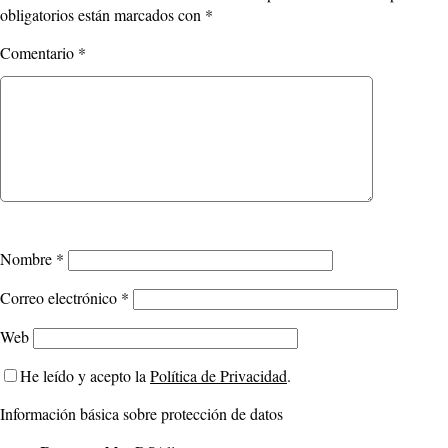
obligatorios están marcados con
*
Comentario
*
Nombre
*
Correo electrónico
*
Web
He leído y acepto la
Política de Privacidad
.
Información básica sobre protección de datos