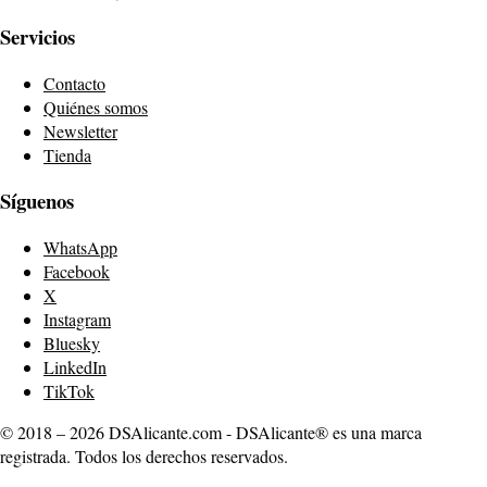
Servicios
Contacto
Quiénes somos
Newsletter
Tienda
Síguenos
WhatsApp
Facebook
X
Instagram
Bluesky
LinkedIn
TikTok
© 2018 – 2026 DSAlicante.com - DSAlicante® es una marca
registrada. Todos los derechos reservados.