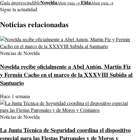
Novelda
Elda
Guía imprescindible
Abrir guía →
Abrir guía →
Sigue la actualidad
Noticias relacionadas
Noticias de Novelda
Novelda recibe oficialmente a Abel Antón, Martín Fiz
y Fermín Cacho en el marco de la XXXVIII Subida al
Santuario
Hace 1 semana
Noticias de Novelda
La Junta Técnica de Seguridad coordina el dispositivo
especial para las Fiestas Patronales y de Moros y