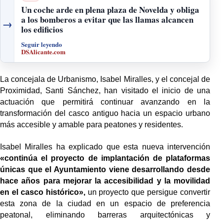
Un coche arde en plena plaza de Novelda y obliga
a los bomberos a evitar que las llamas alcancen
→
los edificios
Seguir leyendo
DSAlicante.com
La concejala de Urbanismo, Isabel Miralles, y el concejal de
Proximidad, Santi Sánchez, han visitado el inicio de una
actuación que permitirá continuar avanzando en la
transformación del casco antiguo hacia un espacio urbano
más accesible y amable para peatones y residentes.
Isabel Miralles ha explicado que esta nueva intervención
«continúa el proyecto de implantación de plataformas
únicas que el Ayuntamiento viene desarrollando desde
hace años para mejorar la accesibilidad y la movilidad
en el casco histórico»,
un proyecto que persigue convertir
esta zona de la ciudad en un espacio de preferencia
peatonal, eliminando barreras arquitectónicas y