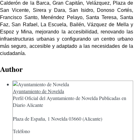
Calderón de la Barca, Gran Capitán, Velázquez, Plaza de
San Vicente, Sirera y Dara, San Isidro, Donoso Cortés,
Francisco Santo, Menéndez Pelayo, Santa Teresa, Santa
Faz, San Rafael, La Escuela, Bailén, Vázquez de Mella y
Espoz y Mina, mejorando la accesibilidad, renovando las
infraestructuras urbanas y configurando un centro urbano
más seguro, accesible y adaptado a las necesidades de la
ciudadanía.
Author
Ayuntamiento de Novelda
Perfil Oficial del Ayuntamiento de Novelda Publicadas en
Diario Alicante
Plaza de España, 1 Novelda 03660 (Alicante)
Teléfono