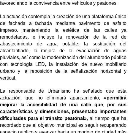
favoreciendo la convivencia entre vehículos y peatones.
La actuación contempla la creación de una plataforma única
de fachada a fachada mediante pavimento de asfalto
impreso, manteniendo la estética de las calles ya
remodeladas, e incluye la renovación de la red de
abastecimiento de agua potable, la sustitución del
alcantarillado, la mejora de la evacuación de aguas
pluviales, así como la modernización del alumbrado público
con tecnología LED, la instalación de nuevo mobiliario
urbano y la reposición de la señalización horizontal y
vertical.
La responsable de Urbanismo ha señalado que esta
actuación, que no eliminará aparcamiento,
«permitirá
mejorar la accesibilidad de una calle que, por sus
características y dimensiones, presentaba importantes
dificultades para el tránsito peatonal»
, al tiempo que ha
recordado que el objetivo municipal es seguir recuperando
espacio público y avanzar hacia un modelo de ciudad más