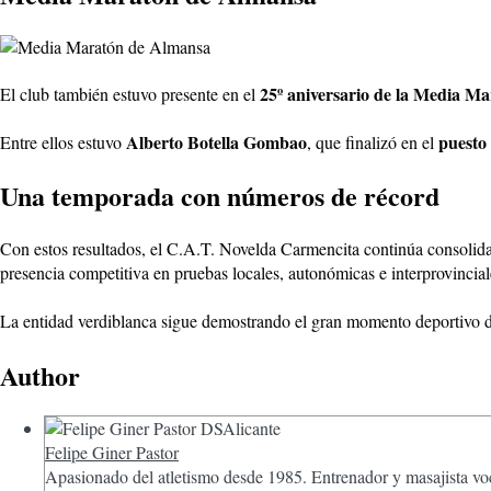
25º aniversario de la Media M
El club también estuvo presente en el
Alberto Botella Gombao
puesto 
Entre ellos estuvo
, que finalizó en el
Una temporada con números de récord
Con estos resultados, el C.A.T. Novelda Carmencita continúa consolid
presencia competitiva en pruebas locales, autonómicas e interprovincial
La entidad verdiblanca sigue demostrando el gran momento deportivo de 
Author
Felipe Giner Pastor
Apasionado del atletismo desde 1985. Entrenador y masajista voc