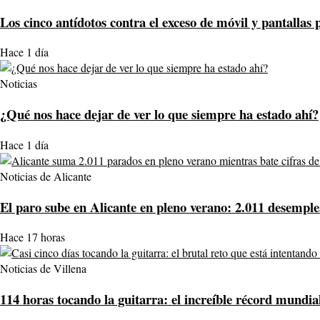
Los cinco antídotos contra el exceso de móvil y pantallas 
Hace 1 día
Noticias
¿Qué nos hace dejar de ver lo que siempre ha estado ahí?
Hace 1 día
Noticias de Alicante
El paro sube en Alicante en pleno verano: 2.011 desemple
Hace 17 horas
Noticias de Villena
114 horas tocando la guitarra: el increíble récord mundia