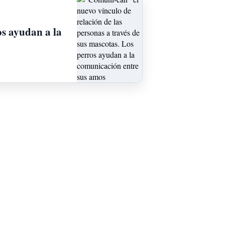
os ayudan a la