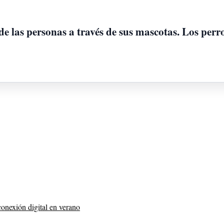
e las personas a través de sus mascotas. Los perr