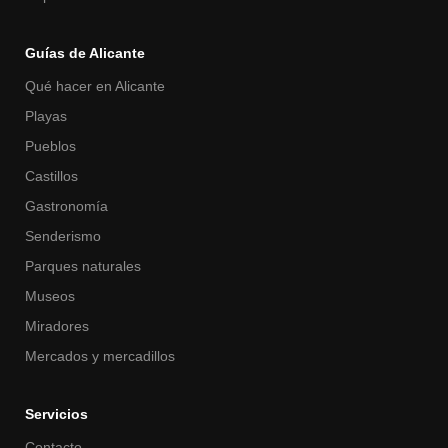
Guías de Alicante
Qué hacer en Alicante
Playas
Pueblos
Castillos
Gastronomía
Senderismo
Parques naturales
Museos
Miradores
Mercados y mercadillos
Servicios
Contacto