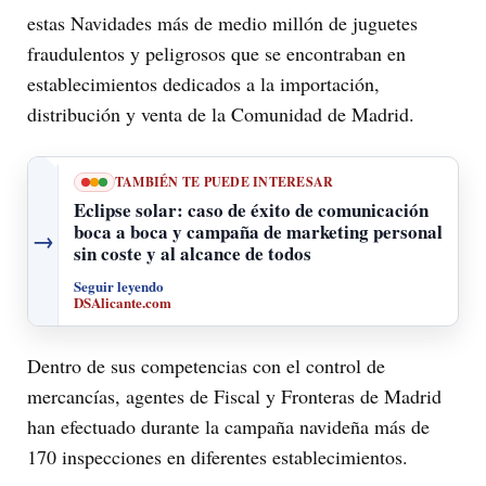
estas Navidades más de medio millón de juguetes
fraudulentos y peligrosos que se encontraban en
establecimientos dedicados a la importación,
distribución y venta de la Comunidad de Madrid.
TAMBIÉN TE PUEDE INTERESAR
Eclipse solar: caso de éxito de comunicación
boca a boca y campaña de marketing personal
→
sin coste y al alcance de todos
Seguir leyendo
DSAlicante.com
Dentro de sus competencias con el control de
mercancías, agentes de Fiscal y Fronteras de Madrid
han efectuado durante la campaña navideña más de
170 inspecciones en diferentes establecimientos.