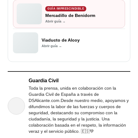
GUÍA IMPRESCINDIBLE
Mercadillo de Benidorm
Abrir guía →
Viaducto de Alcoy
Abrir guía →
Guardia Civil
Toda la prensa, unida en colaboración con la
Guardia Civil de España a través de
DSAlicante.com.Desde nuestro medio, apoyamos y
difundimos la labor de las fuerzas y cuerpos de
seguridad, destacando su compromiso con la
ciudadanía, la seguridad y la justicia. Una
colaboración basada en el respeto, la información
veraz y el servicio público. 🇪🇸💚