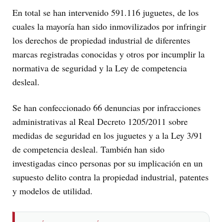
En total se han intervenido 591.116 juguetes, de los
cuales la mayoría han sido inmovilizados por infringir
los derechos de propiedad industrial de diferentes
marcas registradas conocidas y otros por incumplir la
normativa de seguridad y la Ley de competencia
desleal.
Se han confeccionado 66 denuncias por infracciones
administrativas al Real Decreto 1205/2011 sobre
medidas de seguridad en los juguetes y a la Ley 3/91
de competencia desleal. También han sido
investigadas cinco personas por su implicación en un
supuesto delito contra la propiedad industrial, patentes
y modelos de utilidad.