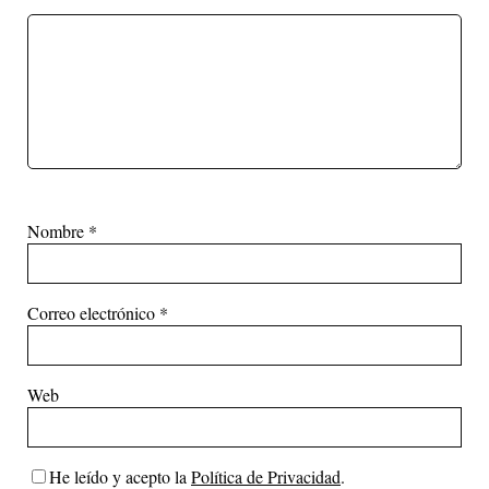
Nombre
*
Correo electrónico
*
Web
He leído y acepto la
Política de Privacidad
.