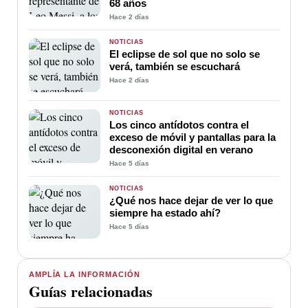
68 años
Hace 2 días
NOTICIAS
El eclipse de sol que no solo se
verá, también se escuchará
Hace 2 días
NOTICIAS
Los cinco antídotos contra el
exceso de móvil y pantallas para la
desconexión digital en verano
Hace 5 días
NOTICIAS
¿Qué nos hace dejar de ver lo que
siempre ha estado ahí?
Hace 5 días
AMPLÍA LA INFORMACIÓN
Guías relacionadas