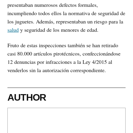
presentaban numerosos defectos formales,
incumpliendo todos ellos la normativa de seguridad de
los juguetes. Además, representaban un riesgo para la
salud
y seguridad de los menores de edad.
Fruto de estas inspecciones también se han retirado
casi 80.000 artículos pirotécnicos, confeccionándose
12 denuncias por infracciones a la Ley 4/2015 al
venderlos sin la autorización correspondiente.
AUTHOR