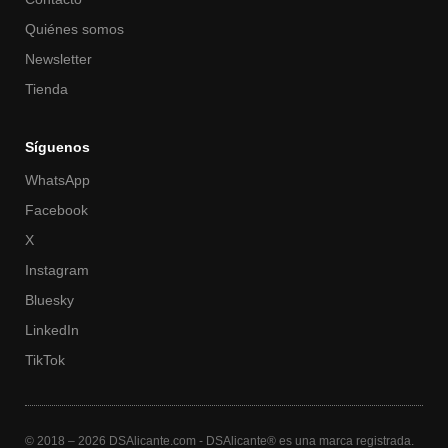
Quiénes somos
Newsletter
Tienda
Síguenos
WhatsApp
Facebook
X
Instagram
Bluesky
LinkedIn
TikTok
© 2018 – 2026 DSAlicante.com - DSAlicante® es una marca registrada.