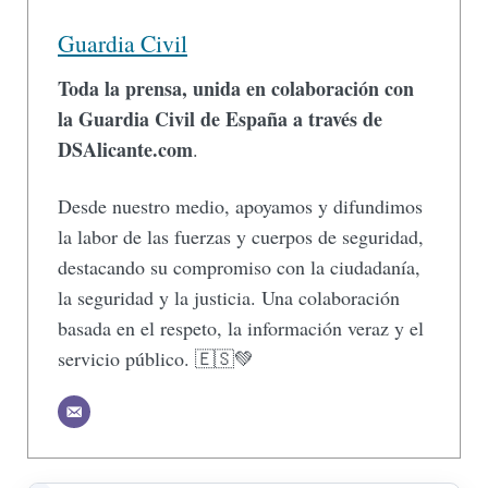
Guardia Civil
Toda la prensa, unida en colaboración con
la Guardia Civil de España a través de
DSAlicante.com
.
Desde nuestro medio, apoyamos y difundimos
la labor de las fuerzas y cuerpos de seguridad,
destacando su compromiso con la ciudadanía,
la seguridad y la justicia. Una colaboración
basada en el respeto, la información veraz y el
servicio público. 🇪🇸💚