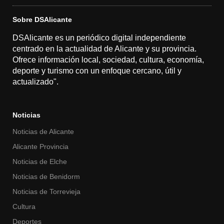
Sobre DSAlicante
DSAlicante es un periódico digital independiente
centrado en la actualidad de Alicante y su provincia.
Ofrece información local, sociedad, cultura, economía,
deporte y turismo con un enfoque cercano, útil y
actualizado".
Noticias
Noticias de Alicante
Alicante Provincia
Noticias de Elche
Noticias de Benidorm
Noticias de Torrevieja
Cultura
Deportes