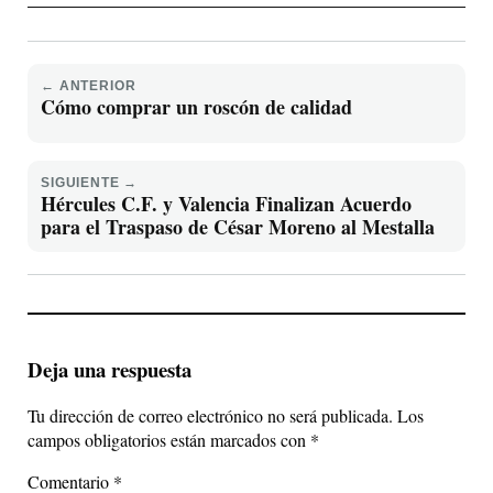
← ANTERIOR
Cómo comprar un roscón de calidad
SIGUIENTE →
Hércules C.F. y Valencia Finalizan Acuerdo
para el Traspaso de César Moreno al Mestalla
Deja una respuesta
Tu dirección de correo electrónico no será publicada.
Los
campos obligatorios están marcados con
*
Comentario
*