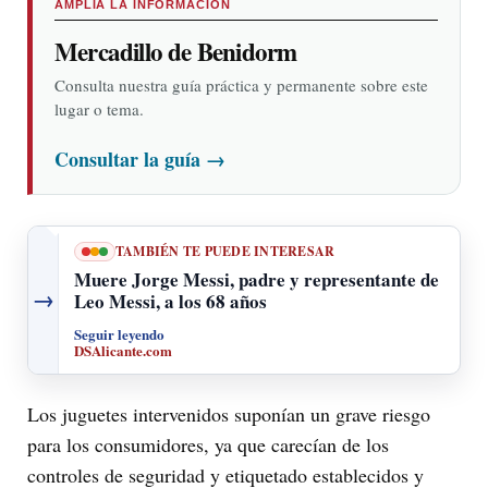
AMPLÍA LA INFORMACIÓN
Mercadillo de Benidorm
Consulta nuestra guía práctica y permanente sobre este
lugar o tema.
Consultar la guía
→
TAMBIÉN TE PUEDE INTERESAR
Muere Jorge Messi, padre y representante de
→
Leo Messi, a los 68 años
Seguir leyendo
DSAlicante.com
Los juguetes intervenidos suponían un grave riesgo
para los consumidores, ya que carecían de los
controles de seguridad y etiquetado establecidos y