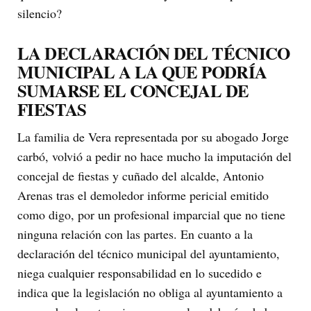
silencio?
LA DECLARACIÓN DEL TÉCNICO
MUNICIPAL A LA QUE PODRÍA
SUMARSE EL CONCEJAL DE
FIESTAS
La familia de Vera representada por su abogado Jorge
carbó, volvió a pedir no hace mucho la imputación del
concejal de fiestas y cuñado del alcalde, Antonio
Arenas tras el demoledor informe pericial emitido
como digo, por un profesional imparcial que no tiene
ninguna relación con las partes. En cuanto a la
declaración del técnico municipal del ayuntamiento,
niega cualquier responsabilidad en lo sucedido e
indica que la legislación no obliga al ayuntamiento a