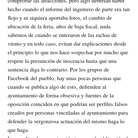
comprobar las atracciones, pero algo deberían haber
hecho cuando el informe del ingeniero de parte era tan
flojo y ni siquiera aportaba fotos, el cambio de
ubicación de la feria, años de baja fiscal, nada
sabemos de cuando se enteraron de las rachas de
viento y en todo caso, evitan dar explicaciones desde
el principio lo que nos hace sospechar por mucho que
respete la presunción de inocencia hasta que una
sentencia diga lo contrario. Por los grupos de
Facebook del pueblo, hay unas pocas personas que
cuando se publica algo de esto, defienden al
ayuntamiento de forma obsesiva y fuentes de la
oposición coinciden en que podrían ser perfiles falsos
creados por personas vinculadas al ayuntamiento para
defender la vergonzosa actuación del mismo haga lo
que haga.