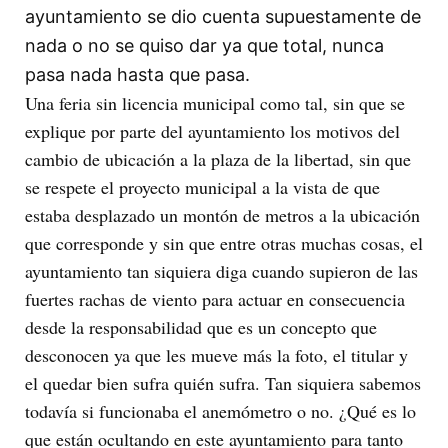
ayuntamiento se dio cuenta supuestamente de
nada o no se quiso dar ya que total, nunca
pasa nada hasta que pasa.
Una feria sin licencia municipal como tal, sin que se
explique por parte del ayuntamiento los motivos del
cambio de ubicación a la plaza de la libertad, sin que
se respete el proyecto municipal a la vista de que
estaba desplazado un montón de metros a la ubicación
que corresponde y sin que entre otras muchas cosas, el
ayuntamiento tan siquiera diga cuando supieron de las
fuertes rachas de viento para actuar en consecuencia
desde la responsabilidad que es un concepto que
desconocen ya que les mueve más la foto, el titular y
el quedar bien sufra quién sufra. Tan siquiera sabemos
todavía si funcionaba el anemómetro o no. ¿Qué es lo
que están ocultando en este ayuntamiento para tanto