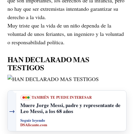
que son importantes, los derechos de la infancia, pero
no hay que ser extremistas intentando garantizar su
derecho a la vida.
Muy triste que la vida de un niño dependa de la
voluntad de unos feriantes, un ingeniero y la voluntad
o responsabilidad política.
HAN DECLARADO MAS
TESTIGOS
TAMBIÉN TE PUEDE INTERESAR
Muere Jorge Messi, padre y representante de
→
Leo Messi, a los 68 años
Seguir leyendo
DSAlicante.com