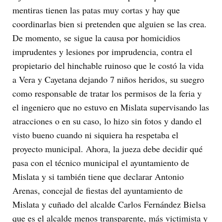
mentiras tienen las patas muy cortas y hay que
coordinarlas bien si pretenden que alguien se las crea.
De momento, se sigue la causa por homicidios
imprudentes y lesiones por imprudencia, contra el
propietario del hinchable ruinoso que le costó la vida
a Vera y Cayetana dejando 7 niños heridos, su suegro
como responsable de tratar los permisos de la feria y
el ingeniero que no estuvo en Mislata supervisando las
atracciones o en su caso, lo hizo sin fotos y dando el
visto bueno cuando ni siquiera ha respetaba el
proyecto municipal. Ahora, la jueza debe decidir qué
pasa con el técnico municipal el ayuntamiento de
Mislata y si también tiene que declarar Antonio
Arenas, concejal de fiestas del ayuntamiento de
Mislata y cuñado del alcalde Carlos Fernández Bielsa
que es el alcalde menos transparente, más victimista y