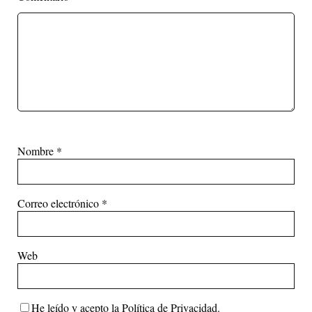
Nombre
*
Correo electrónico
*
Web
He leído y acepto la
Política de Privacidad
.