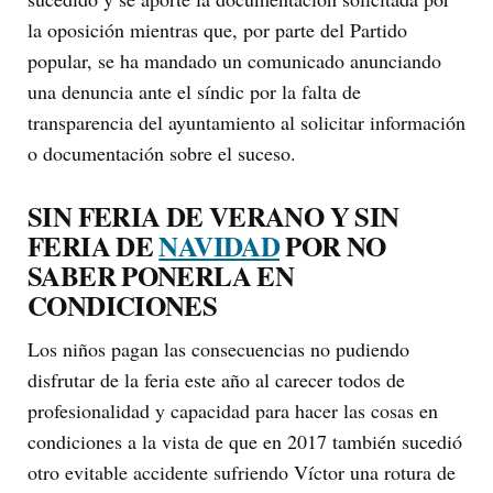
la oposición mientras que, por parte del Partido
popular, se ha mandado un comunicado anunciando
una denuncia ante el síndic por la falta de
transparencia del ayuntamiento al solicitar información
o documentación sobre el suceso.
SIN FERIA DE VERANO Y SIN
FERIA DE
NAVIDAD
POR NO
SABER PONERLA EN
CONDICIONES
Los niños pagan las consecuencias no pudiendo
disfrutar de la feria este año al carecer todos de
profesionalidad y capacidad para hacer las cosas en
condiciones a la vista de que en 2017 también sucedió
otro evitable accidente sufriendo Víctor una rotura de