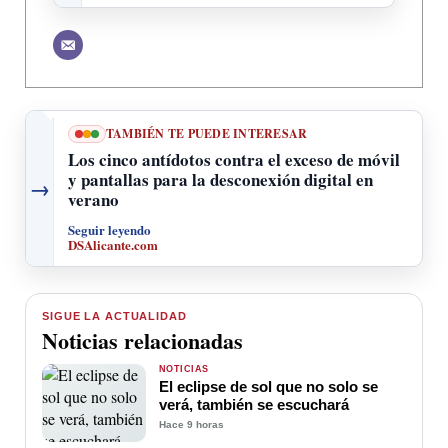
TAMBIÉN TE PUEDE INTERESAR
Los cinco antídotos contra el exceso de móvil
y pantallas para la desconexión digital en
→
verano
Seguir leyendo
DSAlicante.com
SIGUE LA ACTUALIDAD
Noticias relacionadas
NOTICIAS
El eclipse de sol que no solo se
verá, también se escuchará
Hace 9 horas