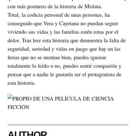
con más postureo de la historia de Mislata.
Total, la codicia personal de unas personas, ha
conseguido que Vera y Cayetana no puedan seguir
viviendo sus vidas y las familias estén rotas por el
dolor. Tras leer esta historia que demuestra la falta de
seguridad, seriedad y vidas en juego que hay en las
ferias que no se montan bien, puedes ignorar
totalmente lo leído o no, puedes sentir compasión y
pensar que a nadie le gustaría ser el protagonista de
esta historia.
AUTHOR