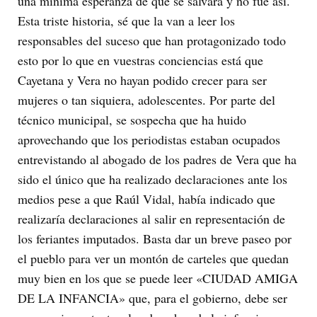
una mínima esperanza de que se salvara y no fue así.
Esta triste historia, sé que la van a leer los
responsables del suceso que han protagonizado todo
esto por lo que en vuestras conciencias está que
Cayetana y Vera no hayan podido crecer para ser
mujeres o tan siquiera, adolescentes. Por parte del
técnico municipal, se sospecha que ha huido
aprovechando que los periodistas estaban ocupados
entrevistando al abogado de los padres de Vera que ha
sido el único que ha realizado declaraciones ante los
medios pese a que Raúl Vidal, había indicado que
realizaría declaraciones al salir en representación de
los feriantes imputados. Basta dar un breve paseo por
el pueblo para ver un montón de carteles que quedan
muy bien en los que se puede leer «CIUDAD AMIGA
DE LA INFANCIA» que, para el gobierno, debe ser