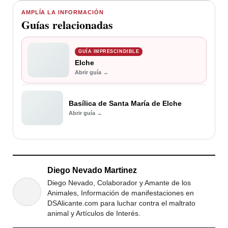
AMPLÍA LA INFORMACIÓN
Guías relacionadas
GUÍA IMPRESCINDIBLE
Elche
Abrir guía →
Basílica de Santa María de Elche
Abrir guía →
Diego Nevado Martinez
Diego Nevado, Colaborador y Amante de los
Animales, Información de manifestaciones en
DSAlicante.com para luchar contra el maltrato
animal y Artículos de Interés.