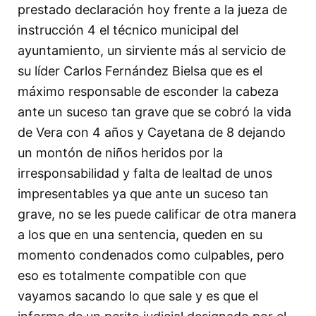
prestado declaración hoy frente a la jueza de
instrucción 4 el técnico municipal del
ayuntamiento, un sirviente más al servicio de
su líder Carlos Fernández Bielsa que es el
máximo responsable de esconder la cabeza
ante un suceso tan grave que se cobró la vida
de Vera con 4 años y Cayetana de 8 dejando
un montón de niños heridos por la
irresponsabilidad y falta de lealtad de unos
impresentables ya que ante un suceso tan
grave, no se les puede calificar de otra manera
a los que en una sentencia, queden en su
momento condenados como culpables, pero
eso es totalmente compatible con que
vayamos sacando lo que sale y es que el