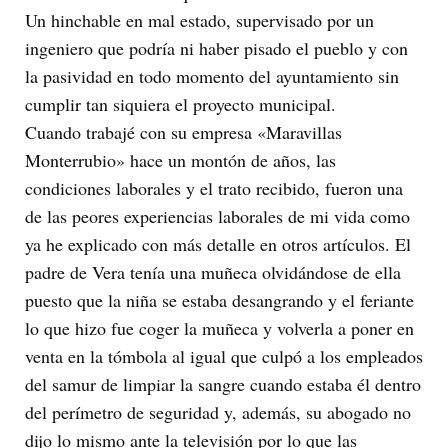
Un hinchable en mal estado, supervisado por un
ingeniero que podría ni haber pisado el pueblo y con
la pasividad en todo momento del ayuntamiento sin
cumplir tan siquiera el proyecto municipal.
Cuando trabajé con su empresa «Maravillas
Monterrubio» hace un montón de años, las
condiciones laborales y el trato recibido, fueron una
de las peores experiencias laborales de mi vida como
ya he explicado con más detalle en otros artículos. El
padre de Vera tenía una muñeca olvidándose de ella
puesto que la niña se estaba desangrando y el feriante
lo que hizo fue coger la muñeca y volverla a poner en
venta en la tómbola al igual que culpó a los empleados
del samur de limpiar la sangre cuando estaba él dentro
del perímetro de seguridad y, además, su abogado no
dijo lo mismo ante la televisión por lo que las