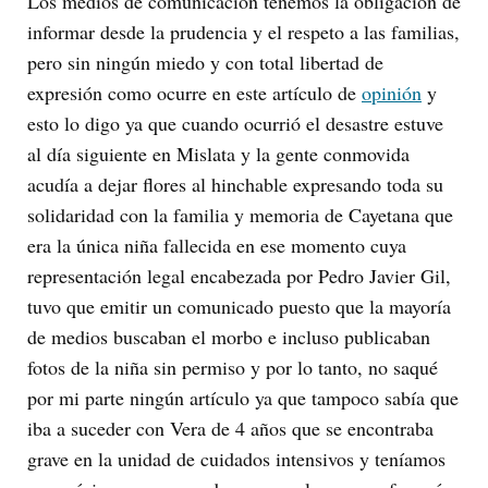
Los medios de comunicación tenemos la obligación de
informar desde la prudencia y el respeto a las familias,
pero sin ningún miedo y con total libertad de
expresión como ocurre en este artículo de
opinión
y
esto lo digo ya que cuando ocurrió el desastre estuve
al día siguiente en Mislata y la gente conmovida
acudía a dejar flores al hinchable expresando toda su
solidaridad con la familia y memoria de Cayetana que
era la única niña fallecida en ese momento cuya
representación legal encabezada por Pedro Javier Gil,
tuvo que emitir un comunicado puesto que la mayoría
de medios buscaban el morbo e incluso publicaban
fotos de la niña sin permiso y por lo tanto, no saqué
por mi parte ningún artículo ya que tampoco sabía que
iba a suceder con Vera de 4 años que se encontraba
grave en la unidad de cuidados intensivos y teníamos