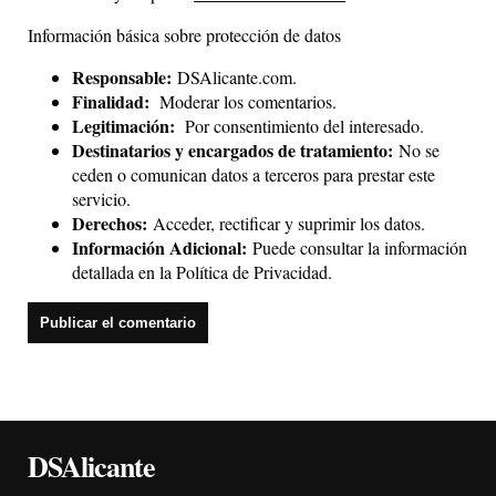
Información básica sobre protección de datos
Responsable:
DSAlicante.com.
Finalidad:
Moderar los comentarios.
Legitimación:
Por consentimiento del interesado.
Destinatarios y encargados de tratamiento:
No se
ceden o comunican datos a terceros para prestar este
servicio.
Derechos:
Acceder, rectificar y suprimir los datos.
Información Adicional:
Puede consultar la información
detallada en la
Política de Privacidad
.
DSAlicante