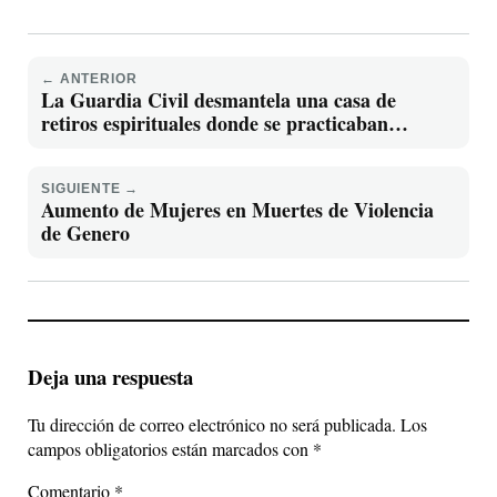
← ANTERIOR
La Guardia Civil desmantela una casa de
retiros espirituales donde se practicaban
rituales
SIGUIENTE →
Aumento de Mujeres en Muertes de Violencia
de Genero
Deja una respuesta
Tu dirección de correo electrónico no será publicada.
Los
campos obligatorios están marcados con
*
Comentario
*