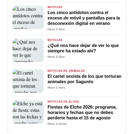
NOTICIAS
Los cinco antídotos contra el
exceso de móvil y pantallas para la
desconexión digital en verano
Hace 2 días
NOTICIAS
¿Qué nos hace dejar de ver lo que
siempre ha estado ahí?
Hace 2 días
NOTICIAS DE ANIMALES
El cartel sexista de los que torturan
animales por Sagunto
Hace 1 hora
NOTICIAS DE ELCHE
Fiestas de Elche 2026: programa,
horarios y fechas que no debes
perderte hasta el 15 de agosto
Hace 3 horas