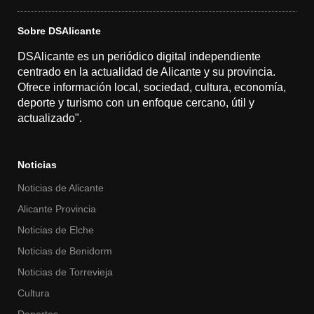
Sobre DSAlicante
DSAlicante es un periódico digital independiente
centrado en la actualidad de Alicante y su provincia.
Ofrece información local, sociedad, cultura, economía,
deporte y turismo con un enfoque cercano, útil y
actualizado".
Noticias
Noticias de Alicante
Alicante Provincia
Noticias de Elche
Noticias de Benidorm
Noticias de Torrevieja
Cultura
Deportes