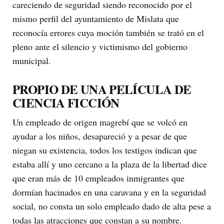
careciendo de seguridad siendo reconocido por el
mismo perfil del ayuntamiento de Mislata que
reconocía errores cuya moción también se trató en el
pleno ante el silencio y victimismo del gobierno
municipal.
PROPIO DE UNA PELÍCULA DE
CIENCIA FICCIÓN
Un empleado de origen magrebí que se volcó en
ayudar a los niños, desapareció y a pesar de que
niegan su existencia, todos los testigos indican que
estaba allí y uno cercano a la plaza de la libertad dice
que eran más de 10 empleados inmigrantes que
dormían hacinados en una caravana y en la seguridad
social, no consta un solo empleado dado de alta pese a
todas las atracciones que constan a su nombre.