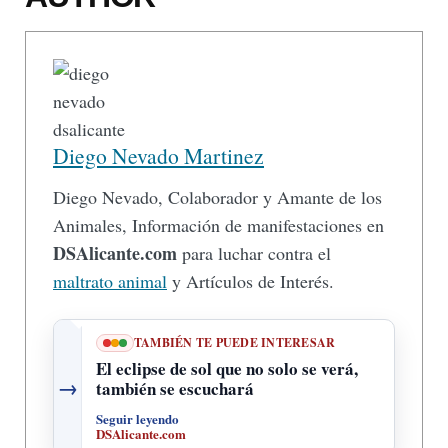
Diego Nevado Martinez
Diego Nevado, Colaborador y Amante de los
Animales, Información de manifestaciones en
DSAlicante.com
para luchar contra el
maltrato animal
y Artículos de Interés.
TAMBIÉN TE PUEDE INTERESAR
El eclipse de sol que no solo se verá,
→
también se escuchará
Seguir leyendo
DSAlicante.com