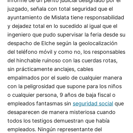
informe de un perito judicial designado por el
juzgado, señala con total seguridad que el
ayuntamiento de Mislata tiene responsabilidad
y dejadez total en lo sucedido al igual que el
ingeniero que pudo supervisar la feria desde su
despacho de Elche según la geolocalización
del teléfono móvil y como no, los responsables
del hinchable ruinoso con las cuerdas rotas,
sin prácticamente anclajes, cables
empalmados por el suelo de cualquier manera
con la peligrosidad que supone para los niños
o cualquier persona, 9 años de baja fiscal o
empleados fantasmas sin
seguridad social
que
desaparecen de manera misteriosa cuando
todos los testigos demuestran que había
empleados. Ningún representante del