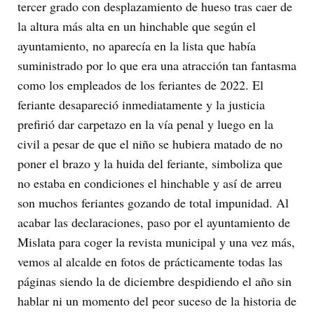
tercer grado con desplazamiento de hueso tras caer de
la altura más alta en un hinchable que según el
ayuntamiento, no aparecía en la lista que había
suministrado por lo que era una atracción tan fantasma
como los empleados de los feriantes de 2022. El
feriante desapareció inmediatamente y la justicia
prefirió dar carpetazo en la vía penal y luego en la
civil a pesar de que el niño se hubiera matado de no
poner el brazo y la huida del feriante, simboliza que
no estaba en condiciones el hinchable y así de arreu
son muchos feriantes gozando de total impunidad. Al
acabar las declaraciones, paso por el ayuntamiento de
Mislata para coger la revista municipal y una vez más,
vemos al alcalde en fotos de prácticamente todas las
páginas siendo la de diciembre despidiendo el año sin
hablar ni un momento del peor suceso de la historia de