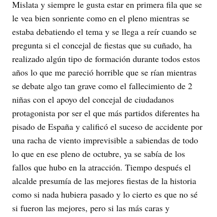
Mislata y siempre le gusta estar en primera fila que se
le vea bien sonriente como en el pleno mientras se
estaba debatiendo el tema y se llega a reír cuando se
pregunta si el concejal de fiestas que su cuñado, ha
realizado algún tipo de formación durante todos estos
años lo que me pareció horrible que se rían mientras
se debate algo tan grave como el fallecimiento de 2
niñas con el apoyo del concejal de ciudadanos
protagonista por ser el que más partidos diferentes ha
pisado de España y calificó el suceso de accidente por
una racha de viento imprevisible a sabiendas de todo
lo que en ese pleno de octubre, ya se sabía de los
fallos que hubo en la atracción. Tiempo después el
alcalde presumía de las mejores fiestas de la historia
como si nada hubiera pasado y lo cierto es que no sé
si fueron las mejores, pero si las más caras y