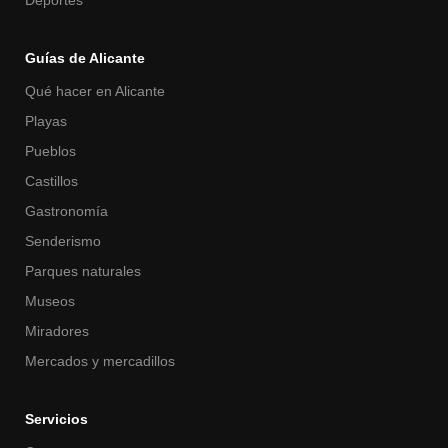
Guías de Alicante
Qué hacer en Alicante
Playas
Pueblos
Castillos
Gastronomía
Senderismo
Parques naturales
Museos
Miradores
Mercados y mercadillos
Servicios