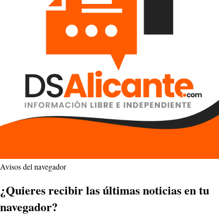
Avisos del navegador
¿Quieres recibir las últimas noticias en tu
navegador?