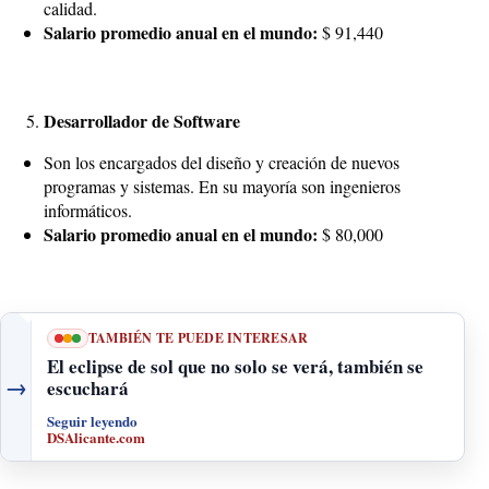
calidad.
Salario promedio anual en el mundo:
$ 91,440
Desarrollador de Software
Son los encargados del diseño y creación de nuevos
programas y sistemas. En su mayoría son ingenieros
informáticos.
Salario promedio anual en el mundo:
$ 80,000
TAMBIÉN TE PUEDE INTERESAR
El eclipse de sol que no solo se verá, también se
→
escuchará
Seguir leyendo
DSAlicante.com