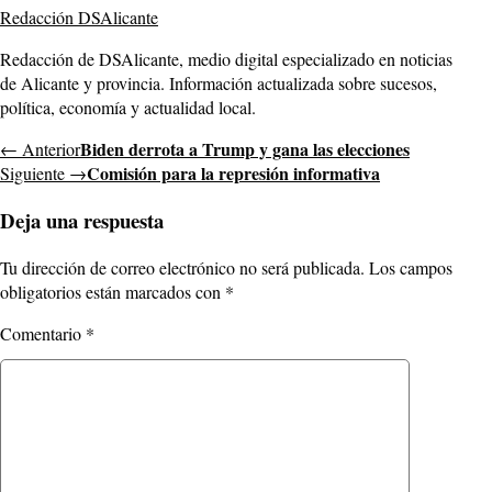
Redacción DSAlicante
Redacción de DSAlicante, medio digital especializado en noticias
de Alicante y provincia. Información actualizada sobre sucesos,
política, economía y actualidad local.
Biden derrota a Trump y gana las elecciones
← Anterior
Comisión para la represión informativa
Siguiente →
Deja una respuesta
Tu dirección de correo electrónico no será publicada.
Los campos
obligatorios están marcados con
*
Comentario
*