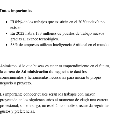
Datos importantes
El 85% de los trabajos que existirán en el 2030 todavía no
existen.
En 2022 habrá 133 millones de puestos de trabajo nuevos
gracias al avance tecnológico.
58% de empresas utilizan Inteligencia Artificial en el mundo.
Asimismo, si lo que buscas es tener tu emprendimiento en el futuro,
Administración de negocios
la carrera de
te dará los
conocimientos y herramientas necesarias para iniciar tu propio
negocio o proyecto.
Es importante conocer cuáles serán los trabajos con mayor
proyección en los siguientes años al momento de elegir una carrera
profesional; sin embargo, no es el único motivo, recuerda seguir tus
gustos y preferencias.