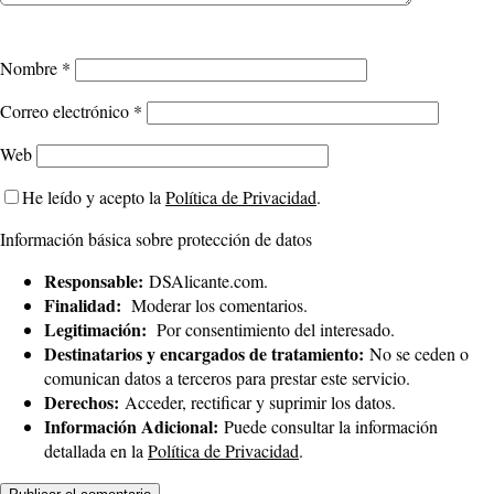
Nombre
*
Correo electrónico
*
Web
He leído y acepto la
Política de Privacidad
.
Información básica sobre protección de datos
Responsable:
DSAlicante.com.
Finalidad:
Moderar los comentarios.
Legitimación:
Por consentimiento del interesado.
Destinatarios y encargados de tratamiento:
No se ceden o
comunican datos a terceros para prestar este servicio.
Derechos:
Acceder, rectificar y suprimir los datos.
Información Adicional:
Puede consultar la información
detallada en la
Política de Privacidad
.