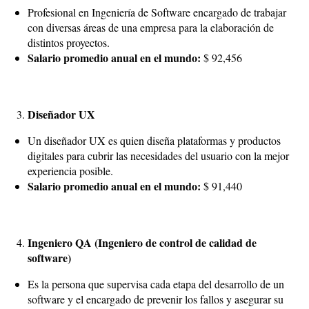
Profesional en Ingeniería de Software encargado de trabajar
con diversas áreas de una empresa para la elaboración de
distintos proyectos.
Salario promedio anual en el mundo:
$ 92,456
Diseñador UX
Un diseñador UX es quien diseña plataformas y productos
digitales para cubrir las necesidades del usuario con la mejor
experiencia posible.
Salario promedio anual en el mundo:
$ 91,440
Ingeniero QA (Ingeniero de control de calidad de
software)
Es la persona que supervisa cada etapa del desarrollo de un
software y el encargado de prevenir los fallos y asegurar su