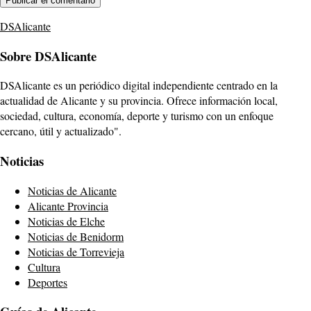
DSAlicante
Sobre DSAlicante
DSAlicante es un periódico digital independiente centrado en la
actualidad de Alicante y su provincia. Ofrece información local,
sociedad, cultura, economía, deporte y turismo con un enfoque
cercano, útil y actualizado".
Noticias
Noticias de Alicante
Alicante Provincia
Noticias de Elche
Noticias de Benidorm
Noticias de Torrevieja
Cultura
Deportes