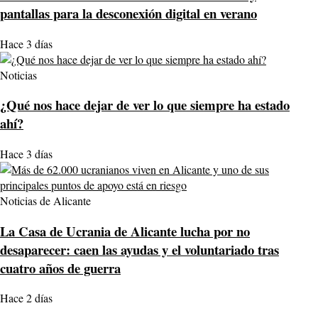
pantallas para la desconexión digital en verano
Hace 3 días
Noticias
¿Qué nos hace dejar de ver lo que siempre ha estado
ahí?
Hace 3 días
Noticias de Alicante
La Casa de Ucrania de Alicante lucha por no
desaparecer: caen las ayudas y el voluntariado tras
cuatro años de guerra
Hace 2 días