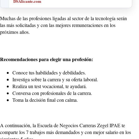
DSAlicante.com
Muchas de las profesiones ligadas al sector de la tecnología serán
las más solicitadas y con las mejores remuneraciones en los
próximos años.
Recomendaciones para elegir una profesión:
Conoce tus habilidades y debilidades.
Investiga sobre la carrera y su oferta laboral.
Realiza un test vocacional, te ayudará.
Conversa con profesionales de la carrera.
Toma la decisión final con calma.
A continuación, la Escuela de Negocios Carreras Zegel IPAE te
comparte los 7 trabajos más demandados y con mejor salario en los
siguientes 5 años.