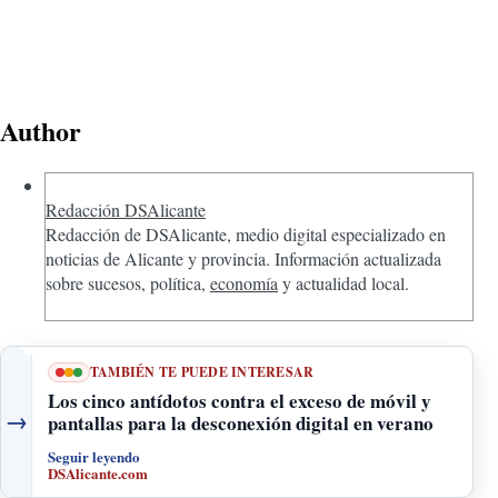
Author
Redacción DSAlicante
Redacción de DSAlicante, medio digital especializado en
noticias de Alicante y provincia. Información actualizada
sobre sucesos, política,
economía
y actualidad local.
TAMBIÉN TE PUEDE INTERESAR
Los cinco antídotos contra el exceso de móvil y
→
pantallas para la desconexión digital en verano
Seguir leyendo
DSAlicante.com