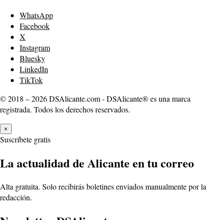
WhatsApp
Facebook
X
Instagram
Bluesky
LinkedIn
TikTok
© 2018 – 2026 DSAlicante.com - DSAlicante® es una marca
registrada. Todos los derechos reservados.
×
Suscríbete gratis
La actualidad de Alicante en tu correo
Alta gratuita. Solo recibirás boletines enviados manualmente por la
redacción.