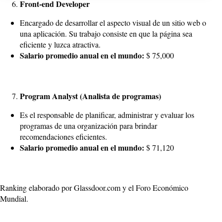
Front-end Developer
Encargado de desarrollar el aspecto visual de un sitio web o
una aplicación. Su trabajo consiste en que la página sea
eficiente y luzca atractiva.
Salario promedio anual en el mundo:
$ 75,000
Program Analyst (Analista de programas)
Es el responsable de planificar, administrar y evaluar los
programas de una organización para brindar
recomendaciones eficientes.
Salario promedio anual en el mundo:
$ 71,120
Ranking elaborado por Glassdoor.com y el Foro Económico
Mundial.