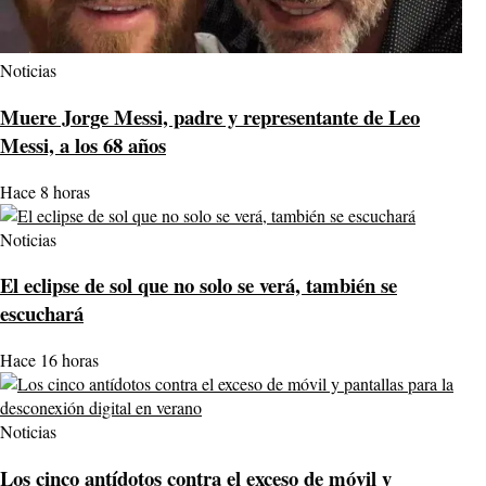
Noticias
Muere Jorge Messi, padre y representante de Leo
Messi, a los 68 años
Hace 8 horas
Noticias
El eclipse de sol que no solo se verá, también se
escuchará
Hace 16 horas
Noticias
Los cinco antídotos contra el exceso de móvil y