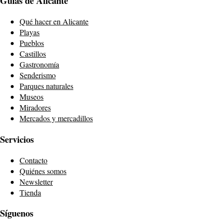
Guías de Alicante
Qué hacer en Alicante
Playas
Pueblos
Castillos
Gastronomía
Senderismo
Parques naturales
Museos
Miradores
Mercados y mercadillos
Servicios
Contacto
Quiénes somos
Newsletter
Tienda
Síguenos