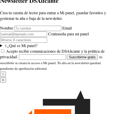
Newsletter DSAlicante
Crea tu cuenta de lector para entrar a Mi panel, guardar favoritos y
gestionar tu alta o baja de la newsletter.
Nombre
Email
Contraseña para mi panel
i
¿Qué es Mi panel?
Acepto recibir comunicaciones de DSAlicante y la política de
privacidad.
Al
Suscribirme gratis
suscribirte se creará tu acceso a Mi panel. Tu alta en la newsletter quedará
pendiente de aprobación editorial.
↑
×