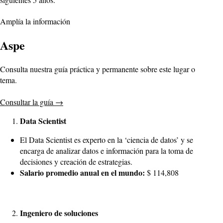
Amplía la información
Aspe
Consulta nuestra guía práctica y permanente sobre este lugar o
tema.
Consultar la guía
→
Data Scientist
El Data Scientist es experto en la ‘ciencia de datos’ y se
encarga de analizar datos e información para la toma de
decisiones y creación de estrategias.
Salario promedio anual en el mundo:
$ 114,808
Ingeniero de soluciones