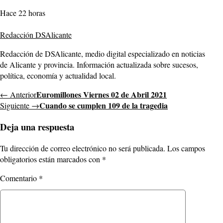
Hace 22 horas
Redacción DSAlicante
Redacción de DSAlicante, medio digital especializado en noticias
de Alicante y provincia. Información actualizada sobre sucesos,
política, economía y actualidad local.
Euromillones Viernes 02 de Abril 2021
← Anterior
Cuando se cumplen 109 de la tragedia
Siguiente →
Deja una respuesta
Tu dirección de correo electrónico no será publicada.
Los campos
obligatorios están marcados con
*
Comentario
*