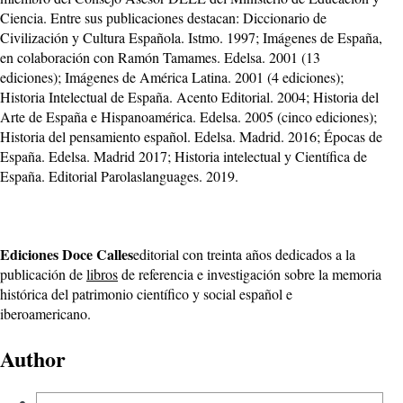
Ciencia. Entre sus publicaciones destacan: Diccionario de
Civilización y Cultura Española. Istmo. 1997; Imágenes de España,
en colaboración con Ramón Tamames. Edelsa. 2001 (13
ediciones); Imágenes de América Latina. 2001 (4 ediciones);
Historia Intelectual de España. Acento Editorial. 2004; Historia del
Arte de España e Hispanoamérica. Edelsa. 2005 (cinco ediciones);
Historia del pensamiento español. Edelsa. Madrid. 2016; Épocas de
España. Edelsa. Madrid 2017; Historia intelectual y Científica de
España. Editorial Parolaslanguages. 2019.
Ediciones Doce Calles
editorial con treinta años dedicados a la
publicación de
libros
de referencia e investigación sobre la memoria
histórica del patrimonio científico y social español e
iberoamericano.
Author