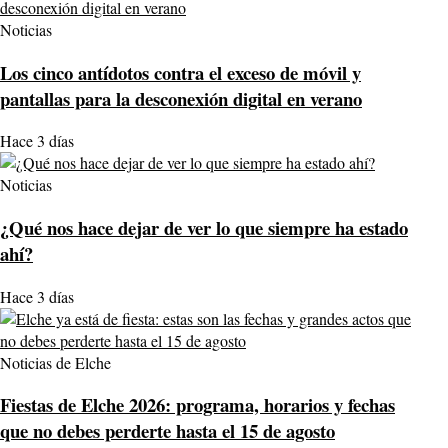
Noticias
Los cinco antídotos contra el exceso de móvil y
pantallas para la desconexión digital en verano
Hace 3 días
Noticias
¿Qué nos hace dejar de ver lo que siempre ha estado
ahí?
Hace 3 días
Noticias de Elche
Fiestas de Elche 2026: programa, horarios y fechas
que no debes perderte hasta el 15 de agosto