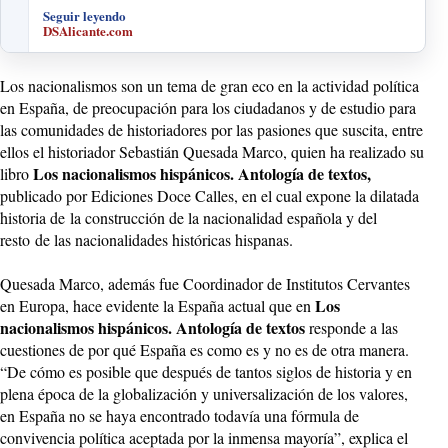
Seguir leyendo
DSAlicante.com
Los nacionalismos son un tema de gran eco en la actividad política
en España, de preocupación para los ciudadanos y de estudio para
las comunidades de historiadores por las pasiones que suscita, entre
ellos el historiador Sebastián Quesada Marco, quien ha realizado su
Los nacionalismos hispánicos. Antología de textos,
libro
publicado por Ediciones Doce Calles, en el cual expone la dilatada
historia de la construcción de la nacionalidad española y del
resto de las nacionalidades históricas hispanas.
Quesada Marco, además fue Coordinador de Institutos Cervantes
Los
en Europa, hace evidente la España actual que en
nacionalismos hispánicos. Antología de textos
responde a las
cuestiones de por qué España es como es y no es de otra manera.
“De cómo es posible que después de tantos siglos de historia y en
plena época de la globalización y universalización de los valores,
en España no se haya encontrado todavía una fórmula de
convivencia política aceptada por la inmensa mayoría”, explica el