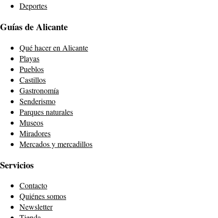
Deportes
Guías de Alicante
Qué hacer en Alicante
Playas
Pueblos
Castillos
Gastronomía
Senderismo
Parques naturales
Museos
Miradores
Mercados y mercadillos
Servicios
Contacto
Quiénes somos
Newsletter
Tienda