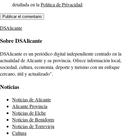
detallada en la
Política de Privacidad
.
DSAlicante
Sobre DSAlicante
DSAlicante es un periódico digital independiente centrado en la
actualidad de Alicante y su provincia. Ofrece información local,
sociedad, cultura, economía, deporte y turismo con un enfoque
cercano, útil y actualizado".
Noticias
Noticias de Alicante
Alicante Provincia
Noticias de Elche
Noticias de Benidorm
Noticias de Torrevieja
Cultura