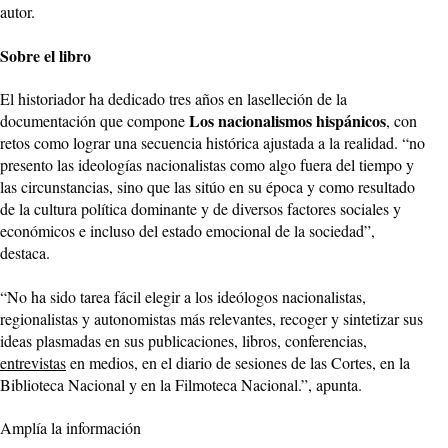
autor.
Sobre el libro
El historiador ha dedicado tres años en laselleción de la
Los nacionalismos hispánicos
documentación que compone
, con
retos como lograr una secuencia histórica ajustada a la realidad. “no
presento las ideologías nacionalistas como algo fuera del tiempo y
las circunstancias, sino que las sitúo en su época y como resultado
de la cultura política dominante y de diversos factores sociales y
económicos e incluso del estado emocional de la sociedad”,
destaca.
“No ha sido tarea fácil elegir a los ideólogos nacionalistas,
regionalistas y autonomistas más relevantes, recoger y sintetizar sus
ideas plasmadas en sus publicaciones, libros, conferencias,
entrevistas
en medios, en el diario de sesiones de las Cortes, en la
Biblioteca Nacional y en la Filmoteca Nacional.”, apunta.
Amplía la información