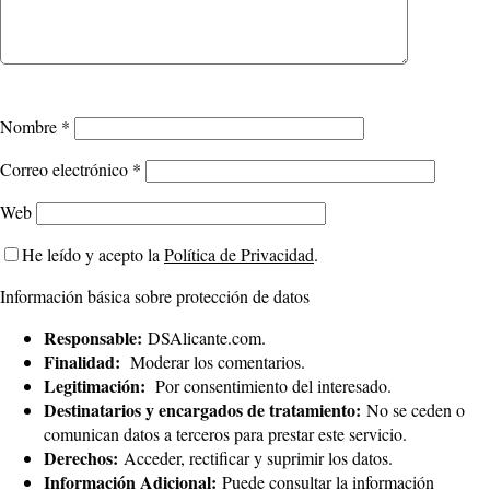
Nombre
*
Correo electrónico
*
Web
He leído y acepto la
Política de Privacidad
.
Información básica sobre protección de datos
Responsable:
DSAlicante.com.
Finalidad:
Moderar los comentarios.
Legitimación:
Por consentimiento del interesado.
Destinatarios y encargados de tratamiento:
No se ceden o
comunican datos a terceros para prestar este servicio.
Derechos:
Acceder, rectificar y suprimir los datos.
Información Adicional:
Puede consultar la información