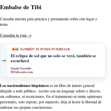
Embalse de Tibi
Consulta nuestra guía práctica y permanente sobre este lugar o
tema.
Consultar la guía
→
TAMBIÉN TE PUEDE INTERESAR
El eclipse de sol que no solo se verá, también se
→
escuchará
Seguir leyendo
DSAlicante.com
Los nacionalismos hispánicos
es un libro de interés general
dirigido a todo público, escrito con un lenguaje sobrio y directo,
sin cultismos, ni tecnicismos. En el tratamiento ni emite opiniones
personales, solo expone, por supuesto, deja al lector la libertad de
elaborar sus propias conclusiones.