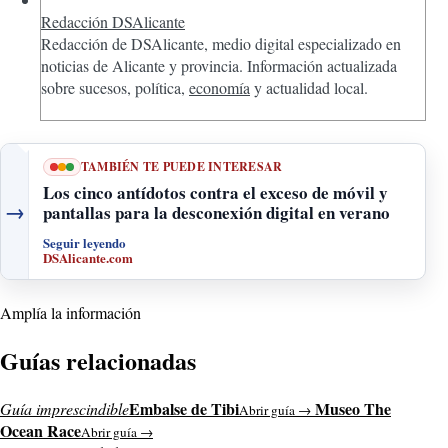
Redacción DSAlicante
Redacción de DSAlicante, medio digital especializado en
noticias de Alicante y provincia. Información actualizada
sobre sucesos, política,
economía
y actualidad local.
TAMBIÉN TE PUEDE INTERESAR
Los cinco antídotos contra el exceso de móvil y
→
pantallas para la desconexión digital en verano
Seguir leyendo
DSAlicante.com
Amplía la información
Guías relacionadas
Embalse de Tibi
Museo The
Guía imprescindible
Abrir guía →
Ocean Race
Abrir guía →