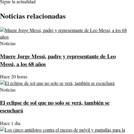
Sigue la actualidad
Noticias relacionadas
Noticias
Muere Jorge Messi, padre y representante de Leo
Messi, a los 68 años
Hace 20 horas
Noticias
El eclipse de sol que no solo se verá, también se
escuchará
Hace 1 día