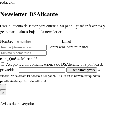
redacción.
Newsletter DSAlicante
Crea tu cuenta de lector para entrar a Mi panel, guardar favoritos y
gestionar tu alta o baja de la newsletter.
Nombre
Email
Contraseña para mi panel
i
¿Qué es Mi panel?
Acepto recibir comunicaciones de DSAlicante y la política de
privacidad.
Al
Suscribirme gratis
suscribirte se creará tu acceso a Mi panel. Tu alta en la newsletter quedará
pendiente de aprobación editorial.
↑
×
Avisos del navegador