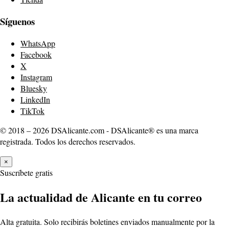
Síguenos
WhatsApp
Facebook
X
Instagram
Bluesky
LinkedIn
TikTok
© 2018 – 2026 DSAlicante.com - DSAlicante® es una marca
registrada. Todos los derechos reservados.
×
Suscríbete gratis
La actualidad de Alicante en tu correo
Alta gratuita. Solo recibirás boletines enviados manualmente por la