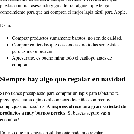
puedas comprar asesorado y guiado por alguien que tenga
conocimiento para que así compren el mejor lápiz táctil para Apple.
Evita:
Comprar productos sumamente baratos, no son de calidad.
Comprar en tiendas que desconoces, no todas son estafas
pero es mejor prevenir.
Apresurarte, es bueno mirar todo el catálogo antes de
comprar.
Siempre hay algo que regalar en navidad
Si no tienes presupuesto para comprar un lápiz para tablet no te
preocupes, como dijimos al comienzo los niños son menos
Aliexpress ofrece una gran variedad de
complejos que nosotros.
productos a muy buenos precios
¡Si buscas seguro vas a
encontrar!
En caso que no tengas absolutamente nada que regalar