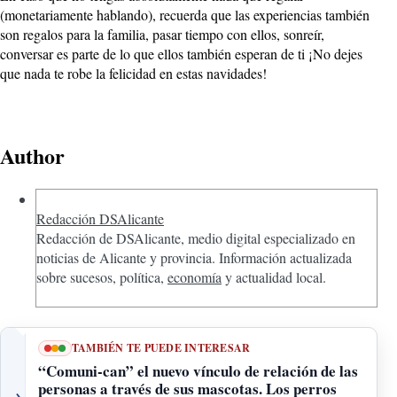
(monetariamente hablando), recuerda que las experiencias también
son regalos para la familia, pasar tiempo con ellos, sonreír,
conversar es parte de lo que ellos también esperan de ti ¡No dejes
que nada te robe la felicidad en estas navidades!
Author
Redacción DSAlicante
Redacción de DSAlicante, medio digital especializado en
noticias de Alicante y provincia. Información actualizada
sobre sucesos, política,
economía
y actualidad local.
TAMBIÉN TE PUEDE INTERESAR
“Comuni-can” el nuevo vínculo de relación de las
personas a través de sus mascotas. Los perros
→