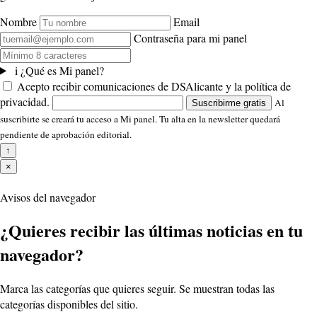
Nombre
Email
Contraseña para mi panel
i
¿Qué es Mi panel?
Acepto recibir comunicaciones de DSAlicante y la política de
privacidad.
Al
Suscribirme gratis
suscribirte se creará tu acceso a Mi panel. Tu alta en la newsletter quedará
pendiente de aprobación editorial.
↑
×
Avisos del navegador
¿Quieres recibir las últimas noticias en tu
navegador?
Marca las categorías que quieres seguir. Se muestran todas las
categorías disponibles del sitio.