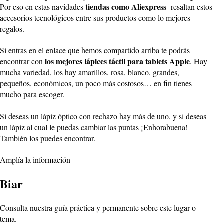
tiendas como Aliexpress
Por eso en estas navidades
resaltan estos
accesorios tecnológicos entre sus productos como lo mejores
regalos.
Si entras en el enlace que hemos compartido arriba te podrás
los mejores lápices táctil para tablets Apple
encontrar con
. Hay
mucha variedad, los hay amarillos, rosa, blanco, grandes,
pequeños, económicos, un poco más costosos… en fin tienes
mucho para escoger.
Si deseas un lápiz óptico con rechazo hay más de uno, y si deseas
un lápiz al cual le puedas cambiar las puntas ¡Enhorabuena!
También los puedes encontrar.
Amplía la información
Biar
Consulta nuestra guía práctica y permanente sobre este lugar o
tema.