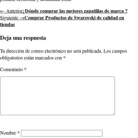
¿Dónde comprar las mejores zapatillas de marca ?
← Anterior
Comprar Productos de Swarovski de calidad en
Siguiente →
tiendas
Deja una respuesta
Tu dirección de correo electrónico no será publicada.
Los campos
obligatorios están marcados con
*
Comentario
*
Nombre
*