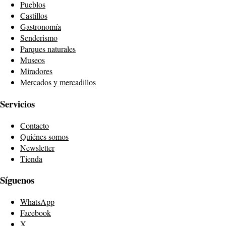
Pueblos
Castillos
Gastronomía
Senderismo
Parques naturales
Museos
Miradores
Mercados y mercadillos
Servicios
Contacto
Quiénes somos
Newsletter
Tienda
Síguenos
WhatsApp
Facebook
X