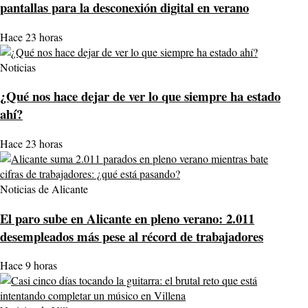
pantallas para la desconexión digital en verano
Hace 23 horas
Noticias
¿Qué nos hace dejar de ver lo que siempre ha estado
ahí?
Hace 23 horas
Noticias de Alicante
El paro sube en Alicante en pleno verano: 2.011
desempleados más pese al récord de trabajadores
Hace 9 horas