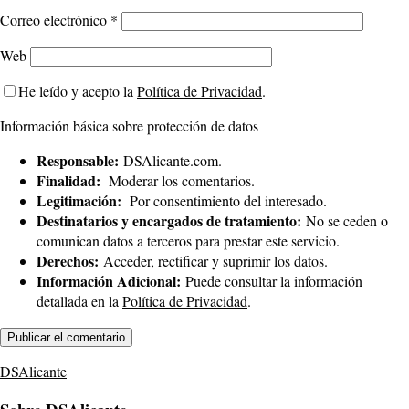
Correo electrónico
*
Web
He leído y acepto la
Política de Privacidad
.
Información básica sobre protección de datos
Responsable:
DSAlicante.com.
Finalidad:
Moderar los comentarios.
Legitimación:
Por consentimiento del interesado.
Destinatarios y encargados de tratamiento:
No se ceden o
comunican datos a terceros para prestar este servicio.
Derechos:
Acceder, rectificar y suprimir los datos.
Información Adicional:
Puede consultar la información
detallada en la
Política de Privacidad
.
DSAlicante