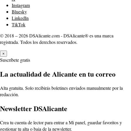
Instagram
Bluesky
LinkedIn
TikTok
© 2018 – 2026 DSAlicante.com - DSAlicante® es una marca
registrada. Todos los derechos reservados.
×
Suscríbete gratis
La actualidad de Alicante en tu correo
Alta gratuita. Solo recibirás boletines enviados manualmente por la
redacción.
Newsletter DSAlicante
Crea tu cuenta de lector para entrar a Mi panel, guardar favoritos y
gestionar tu alta o baja de la newsletter.