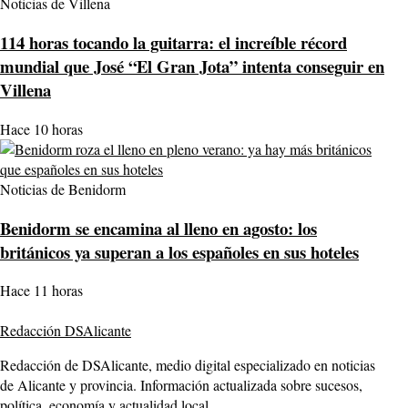
Noticias de Villena
114 horas tocando la guitarra: el increíble récord
mundial que José “El Gran Jota” intenta conseguir en
Villena
Hace 10 horas
Noticias de Benidorm
Benidorm se encamina al lleno en agosto: los
británicos ya superan a los españoles en sus hoteles
Hace 11 horas
Redacción DSAlicante
Redacción de DSAlicante, medio digital especializado en noticias
de Alicante y provincia. Información actualizada sobre sucesos,
política, economía y actualidad local.