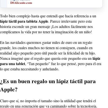
DSAlicante.com
Todo bien complejo hasta que entendí que hacía referencia a un
lápiz táctil para tableta Apple
. Parece irrelevante pero esta
historia esconde un gran mensaje ¡Los adultos fácilmente nos
complicamos la vida por no tener la imaginación de un niño!
En las navidades queremos gastar miles de euro en un regalo
grande, los cuales muchos no tienen ni consiguen, cuando en
realidad algo pequeño pero útil puede ser la felicidad de tu hijo.
lápiz
Nunca imaginé que el regalo que quería este pequeño era un
para una tablet
, “Tan pequeño” fue lo que pensé, pero para él era
lo que estaba necesitando y anhelando.
¿Es un buen regalo un lápiz táctil para
Apple?
Claro que sí, no importa el tamaño sino la utilidad que tendrá el
regalo en una generación que va caminando sobre la tecnología.