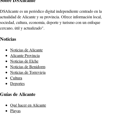
Sobre DSAlicante
DSAlicante es un periódico digital independiente centrado en la
actualidad de Alicante y su provincia. Ofrece información local,
sociedad, cultura, economía, deporte y turismo con un enfoque
cercano, útil y actualizado".
Noticias
Noticias de Alicante
Alicante Provincia
Noticias de Elche
Noticias de Benidorm
Noticias de Torrevieja
Cultura
Deportes
Guías de Alicante
Qué hacer en Alicante
Playas