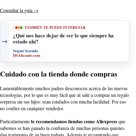
Consultar la guía
→
TAMBIÉN TE PUEDE INTERESAR
¿Qué nos hace dejar de ver lo que siempre ha
→
estado ahí?
Seguir leyendo
DSAlicante.com
Cuidado con la tienda donde compras
Lamentablemente muchos padres desconocen acerca de las nuevas
tecnologías, por lo que es muy fácil que al salir a comprar un regalo
sorpresa sin sus hijos: sean estafados con mucha facilidad. Por eso
no confíes en cualquier vendedor.
te recomendamos tiendas como Aliexpress
Particularmente
que
sabemos se han ganado la confianza de muchas personas quienes
dan testimonio de su buen trabajo. Además te recomiendo que