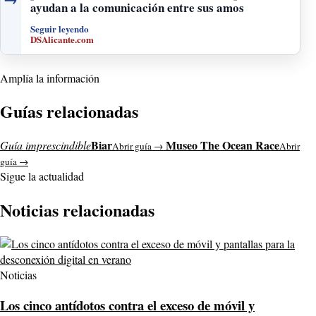
ayudan a la comunicación entre sus amos
Seguir leyendo
DSAlicante.com
Amplía la información
Guías relacionadas
Biar
Museo The Ocean Race
Guía imprescindible
Abrir guía →
Abrir
guía →
Sigue la actualidad
Noticias relacionadas
Noticias
Los cinco antídotos contra el exceso de móvil y