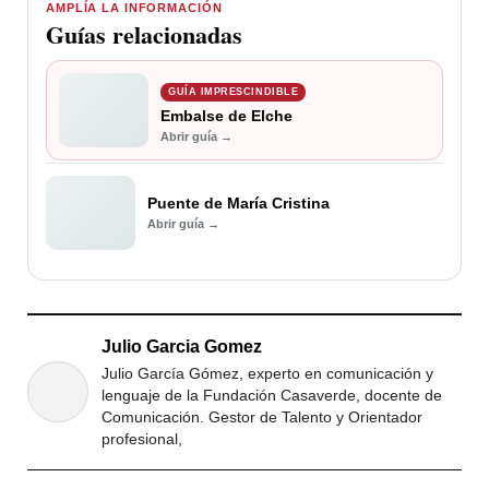
AMPLÍA LA INFORMACIÓN
Guías relacionadas
GUÍA IMPRESCINDIBLE
Embalse de Elche
Abrir guía →
Puente de María Cristina
Abrir guía →
Julio Garcia Gomez
Julio García Gómez, experto en comunicación y
lenguaje de la Fundación Casaverde, docente de
Comunicación. Gestor de Talento y Orientador
profesional,