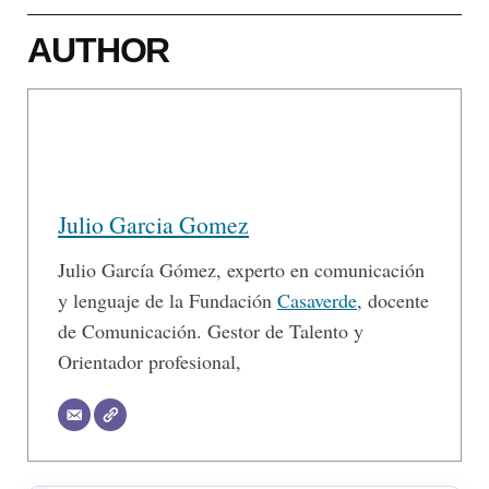
AUTHOR
Julio Garcia Gomez
Julio García Gómez, experto en comunicación
y lenguaje de la Fundación
Casaverde
, docente
de Comunicación. Gestor de Talento y
Orientador profesional,