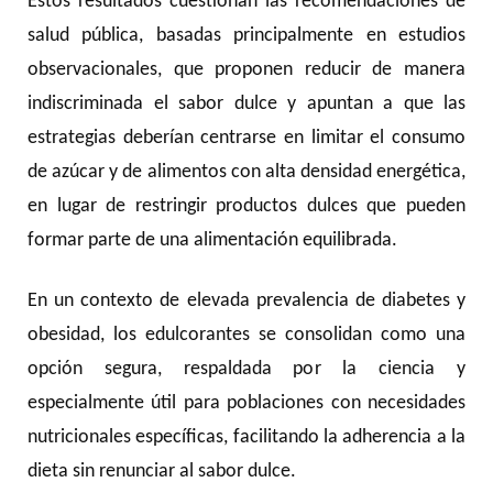
Estos resultados cuestionan las recomendaciones de
salud pública, basadas principalmente en estudios
observacionales, que proponen reducir de manera
indiscriminada el sabor dulce y apuntan a que las
estrategias deberían centrarse en limitar el consumo
de azúcar y de alimentos con alta densidad energética,
en lugar de restringir productos dulces que pueden
formar parte de una alimentación equilibrada.
En un contexto de elevada prevalencia de diabetes y
obesidad, los edulcorantes se consolidan como una
opción segura, respaldada por la ciencia y
especialmente útil para poblaciones con necesidades
nutricionales específicas, facilitando la adherencia a la
dieta sin renunciar al sabor dulce.