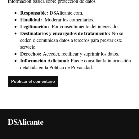
Información básica sobre protección de datos
Responsable:
DSAlicante.com.
Finalidad:
Moderar los comentarios.
Legitimación:
Por consentimiento del interesado.
Destinatarios y encargados de tratamiento:
No se
ceden o comunican datos a terceros para prestar este
servicio.
Derechos:
Acceder, rectificar y suprimir los datos.
Información Adicional:
Puede consultar la información
detallada en la
Política de Privacidad
.
DSAlicante