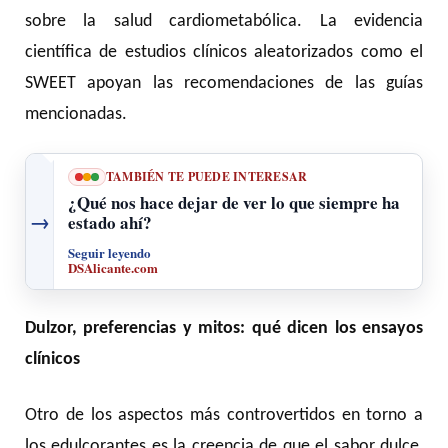
sobre la salud cardiometabólica. La evidencia
científica de estudios clínicos aleatorizados como el
SWEET apoyan las recomendaciones de las guías
mencionadas.
TAMBIÉN TE PUEDE INTERESAR
¿Qué nos hace dejar de ver lo que siempre ha
→
estado ahí?
Seguir leyendo
DSAlicante.com
Dulzor, preferencias y mitos: qué dicen los ensayos
clínicos
Otro de los aspectos más controvertidos en torno a
los edulcorantes es la creencia de que el sabor dulce,