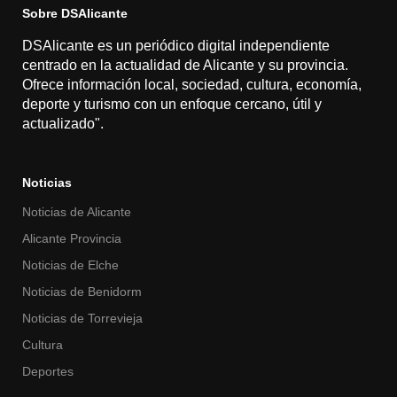
Sobre DSAlicante
DSAlicante es un periódico digital independiente
centrado en la actualidad de Alicante y su provincia.
Ofrece información local, sociedad, cultura, economía,
deporte y turismo con un enfoque cercano, útil y
actualizado".
Noticias
Noticias de Alicante
Alicante Provincia
Noticias de Elche
Noticias de Benidorm
Noticias de Torrevieja
Cultura
Deportes