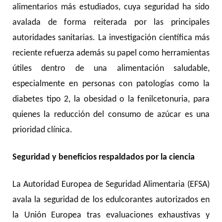
alimentarios más estudiados, cuya seguridad ha sido
avalada de forma reiterada por las principales
autoridades sanitarias. La investigación científica más
reciente refuerza además su papel como herramientas
útiles dentro de una alimentación saludable,
especialmente en personas con patologías como la
diabetes tipo 2, la obesidad o la fenilcetonuria, para
quienes la reducción del consumo de azúcar es una
prioridad clínica.
Seguridad y beneficios respaldados por la ciencia
La Autoridad Europea de Seguridad Alimentaria (EFSA)
avala la seguridad de los edulcorantes autorizados en
la Unión Europea tras evaluaciones exhaustivas y