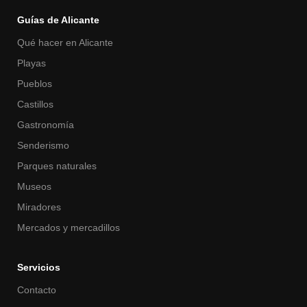
Guías de Alicante
Qué hacer en Alicante
Playas
Pueblos
Castillos
Gastronomía
Senderismo
Parques naturales
Museos
Miradores
Mercados y mercadillos
Servicios
Contacto