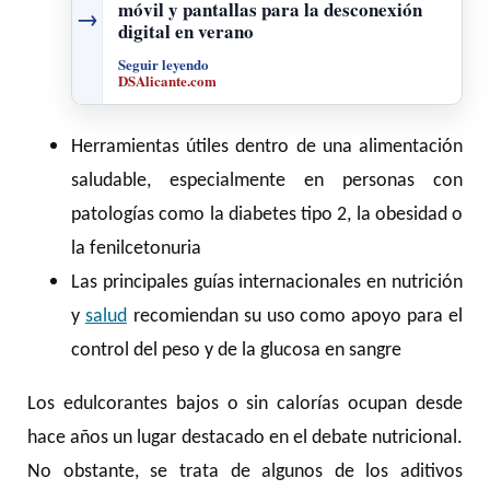
móvil y pantallas para la desconexión
→
digital en verano
Seguir leyendo
DSAlicante.com
Herramientas útiles dentro de una alimentación
saludable, especialmente en personas con
patologías como la diabetes tipo 2, la obesidad o
la fenilcetonuria
Las principales guías internacionales en nutrición
y
salud
recomiendan su uso como apoyo para el
control del peso y de la glucosa en sangre
Los edulcorantes bajos o sin calorías ocupan desde
hace años un lugar destacado en el debate nutricional.
No obstante, se trata de algunos de los aditivos