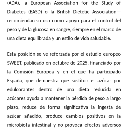
(ADA), la European Association for the Study of
Diabetes (EASD) o la British Dietetic Association—
recomiendan su uso como apoyo para el control del
peso y de la glucosa en sangre, siempre en el marco de
una dieta equilibrada y un estilo de vida saludable.
Esta posición se ve reforzada por el estudio europeo
SWEET, publicado en octubre de 2025, financiado por
la Comisión Europea y en el que ha participado
España, que demuestra que sustituir el azúcar por
edulcorantes dentro de una dieta reducida en
azúcares ayuda a mantener la pérdida de peso a largo
plazo, reduce de forma significativa la ingesta de
azúcar añadido, produce cambios positivos en la
microbiota intestinal y no provoca efectos adversos