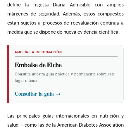
define la Ingesta Diaria Admisible con amplios
márgenes de seguridad. Además, estos compuestos
están sujetos a procesos de reevaluación continua a
medida que se dispone de nueva evidencia científica.
AMPLÍA LA INFORMACIÓN
Embalse de Elche
Consulta nuestra guía práctica y permanente sobre este
lugar o tema.
Consultar la guía
→
Las principales guías internacionales en nutrición y
salud —como las de la American Diabetes Association