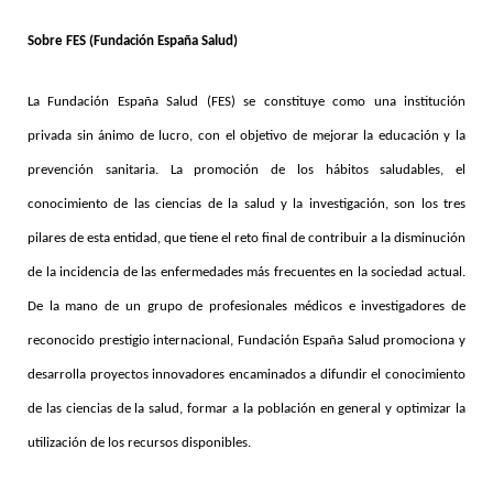
Sobre FES (Fundación España Salud)
La Fundación España Salud (FES) se constituye como una institución
privada sin ánimo de lucro, con el objetivo de mejorar la educación y la
prevención sanitaria. La promoción de los hábitos saludables, el
conocimiento de las ciencias de la salud y la investigación, son los tres
pilares de esta entidad, que tiene el reto final de contribuir a la disminución
de la incidencia de las enfermedades más frecuentes en la sociedad actual.
De la mano de un grupo de profesionales médicos e investigadores de
reconocido prestigio internacional, Fundación España Salud promociona y
desarrolla proyectos innovadores encaminados a difundir el conocimiento
de las ciencias de la salud, formar a la población en general y optimizar la
utilización de los recursos disponibles.