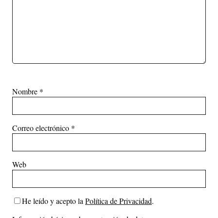
Nombre
*
Correo electrónico
*
Web
He leído y acepto la
Política de Privacidad
.