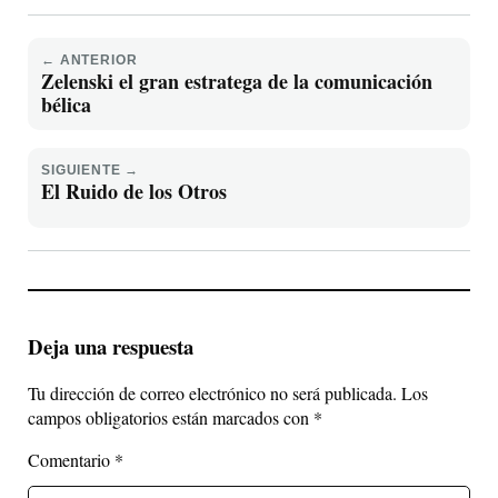
← ANTERIOR
Zelenski el gran estratega de la comunicación
bélica
SIGUIENTE →
El Ruido de los Otros
Deja una respuesta
Tu dirección de correo electrónico no será publicada.
Los
campos obligatorios están marcados con
*
Comentario
*