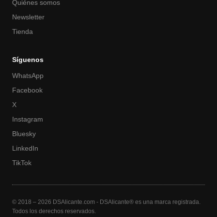
Quiénes somos
Newsletter
Tienda
Síguenos
WhatsApp
Facebook
X
Instagram
Bluesky
LinkedIn
TikTok
© 2018 – 2026 DSAlicante.com - DSAlicante® es una marca registrada.
Todos los derechos reservados.