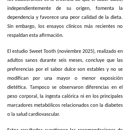
independientemente de su origen, fomenta la
dependencia y favorece una peor calidad de la dieta.
Sin embargo, los ensayos clínicos más recientes no
respaldan esta afirmación.
El estudio Sweet Tooth (noviembre 2025), realizado en
adultos sanos durante seis meses, concluye que las
preferencias por el sabor dulce son estables y no se
modifican por una mayor o menor exposición
dietética. Tampoco se observaron diferencias en el
peso corporal, la ingesta calórica ni en los principales
marcadores metabólicos relacionados con la diabetes
o la salud cardiovascular.