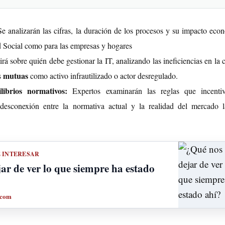
e analizarán las cifras, la duración de los procesos y su impacto eco
d Social como para las empresas y hogares
rá sobre quién debe gestionar la IT, analizando las ineficiencias en la
mutuas
s
como activo infrautilizado o actor desregulado.
librios normativos:
Expertos examinarán las reglas que incenti
desconexión entre la normativa actual y la realidad del mercado l
E INTERESAR
ar de ver lo que siempre ha estado
.com