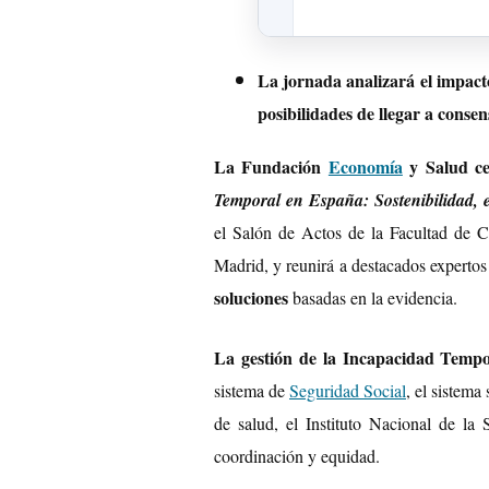
La jornada analizará el impacto
posibilidades de llegar a consen
La Fundación
Economía
y Salud ce
Temporal en España: Sostenibilidad,
el Salón de Actos de la Facultad de 
Madrid, y reunirá a destacados experto
soluciones
basadas en la evidencia.
La gestión de la Incapacidad Tempor
sistema de
Seguridad Social
, el sistema
de salud, el Instituto Nacional de la
coordinación y equidad.