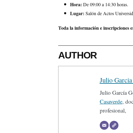
Hora:
De 09:00 a 14:30 horas.
Lugar:
Salón de Actos Universi
Toda la información e inscripciones 
AUTHOR
Julio Garci
Julio García 
Casaverde
, do
profesional,