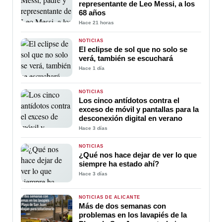
representante de Leo Messi, a los
68 años
Hace 21 horas
NOTICIAS
El eclipse de sol que no solo se
verá, también se escuchará
Hace 1 día
NOTICIAS
Los cinco antídotos contra el
exceso de móvil y pantallas para la
desconexión digital en verano
Hace 3 días
NOTICIAS
¿Qué nos hace dejar de ver lo que
siempre ha estado ahí?
Hace 3 días
NOTICIAS DE ALICANTE
Más de dos semanas con
problemas en los lavapiés de la