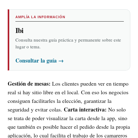
AMPLÍA LA INFORMACIÓN
Ibi
Consulta nuestra guía práctica y permanente sobre este
lugar o tema.
Consultar la guía
→
Gestión de mesas:
Los clientes pueden ver en tiempo
real si hay sitio libre en el local. Con eso los negocios
consiguen facilitarles la elección, garantizar la
Carta interactiva:
seguridad y evitar colas.
No solo
se trata de poder visualizar la carta desde la app, sino
que también es posible hacer el pedido desde la propia
aplicación, lo cual facilita el trabajo de los camareros