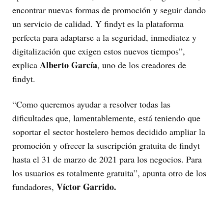
encontrar nuevas formas de promoción y seguir dando
un servicio de calidad. Y findyt es la plataforma
perfecta para adaptarse a la seguridad, inmediatez y
digitalización que exigen estos nuevos tiempos”,
Alberto García
explica
, uno de los creadores de
findyt.
“Como queremos ayudar a resolver todas las
dificultades que, lamentablemente, está teniendo que
soportar el sector hostelero hemos decidido ampliar la
promoción y ofrecer la suscripción gratuita de findyt
hasta el 31 de marzo de 2021 para los negocios. Para
los usuarios es totalmente gratuita”, apunta otro de los
Víctor Garrido.
fundadores,