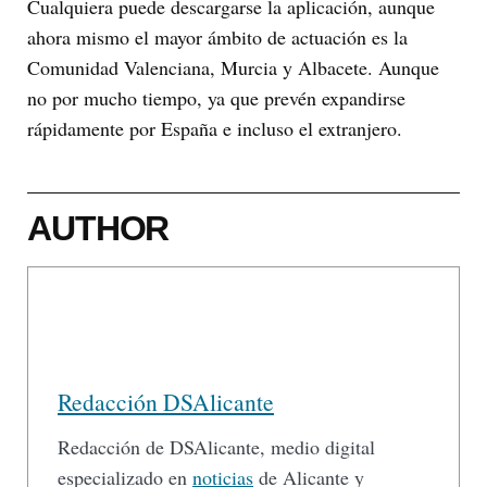
Cualquiera puede descargarse la aplicación, aunque
ahora mismo el mayor ámbito de actuación es la
Comunidad Valenciana, Murcia y Albacete. Aunque
no por mucho tiempo, ya que prevén expandirse
rápidamente por España e incluso el extranjero.
AUTHOR
Redacción DSAlicante
Redacción de DSAlicante, medio digital
especializado en
noticias
de Alicante y