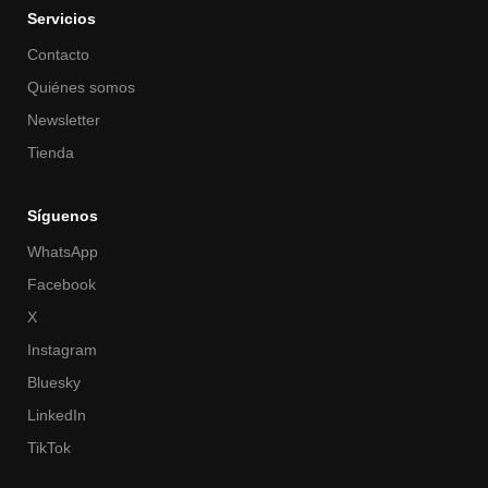
Servicios
Contacto
Quiénes somos
Newsletter
Tienda
Síguenos
WhatsApp
Facebook
X
Instagram
Bluesky
LinkedIn
TikTok