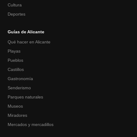
Cultura
Deportes
Guías de Alicante
Qué hacer en Alicante
Playas
Pueblos
Castillos
Gastronomía
Senderismo
Parques naturales
Museos
Miradores
Mercados y mercadillos