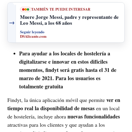
TAMBIÉN TE PUEDE INTERESAR
Muere Jorge Messi, padre y representante de
→
Leo Messi, a los 68 años
Seguir leyendo
DSAlicante.com
Para ayudar a los locales de hostelería a
digitalizarse e innovar en estos difíciles
momentos, findyt será gratis hasta el 31 de
marzo de 2021. Para los usuarios es
totalmente gratuita
ver en
Findyt, la única aplicación móvil que permite
tiempo real la disponibilidad de mesas
en un local
nuevas funcionalidades
de hostelería, incluye ahora
atractivas para los clientes y que ayudan a los