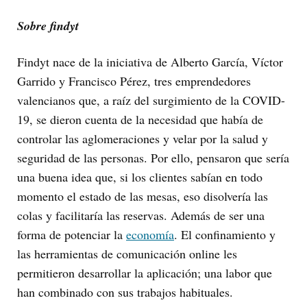
Sobre findyt
Findyt nace de la iniciativa de Alberto García, Víctor
Garrido y Francisco Pérez, tres emprendedores
valencianos que, a raíz del surgimiento de la COVID-
19, se dieron cuenta de la necesidad que había de
controlar las aglomeraciones y velar por la salud y
seguridad de las personas. Por ello, pensaron que sería
una buena idea que, si los clientes sabían en todo
momento el estado de las mesas, eso disolvería las
colas y facilitaría las reservas. Además de ser una
forma de potenciar la
economía
. El confinamiento y
las herramientas de comunicación online les
permitieron desarrollar la aplicación; una labor que
han combinado con sus trabajos habituales.