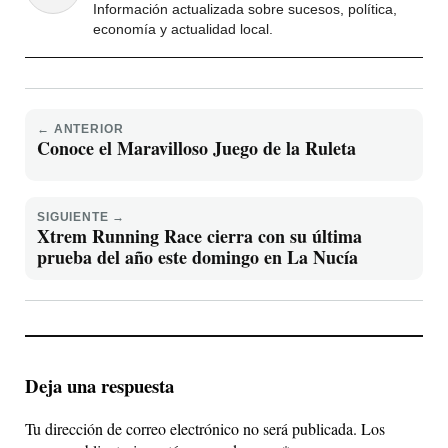
Información actualizada sobre sucesos, política,
economía y actualidad local.
← ANTERIOR
Conoce el Maravilloso Juego de la Ruleta
SIGUIENTE →
Xtrem Running Race cierra con su última
prueba del año este domingo en La Nucía
Deja una respuesta
Tu dirección de correo electrónico no será publicada.
Los