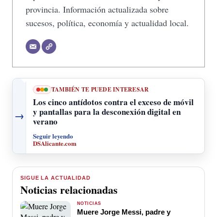
provincia. Información actualizada sobre
sucesos, política, economía y actualidad local.
TAMBIÉN TE PUEDE INTERESAR
Los cinco antídotos contra el exceso de móvil
y pantallas para la desconexión digital en
→
verano
Seguir leyendo
DSAlicante.com
SIGUE LA ACTUALIDAD
Noticias relacionadas
NOTICIAS
Muere Jorge Messi, padre y