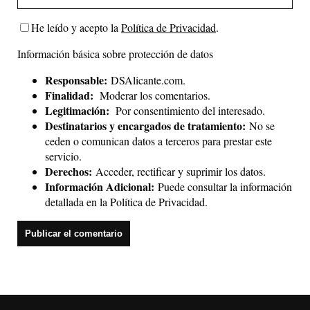
He leído y acepto la
Política de Privacidad
.
Información básica sobre protección de datos
Responsable:
DSAlicante.com.
Finalidad:
Moderar los comentarios.
Legitimación:
Por consentimiento del interesado.
Destinatarios y encargados de tratamiento:
No se
ceden o comunican datos a terceros para prestar este
servicio.
Derechos:
Acceder, rectificar y suprimir los datos.
Información Adicional:
Puede consultar la información
detallada en la
Política de Privacidad
.