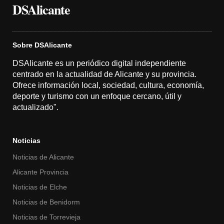
DSAlicante
Sobre DSAlicante
DSAlicante es un periódico digital independiente
centrado en la actualidad de Alicante y su provincia.
Ofrece información local, sociedad, cultura, economía,
deporte y turismo con un enfoque cercano, útil y
actualizado".
Noticias
Noticias de Alicante
Alicante Provincia
Noticias de Elche
Noticias de Benidorm
Noticias de Torrevieja