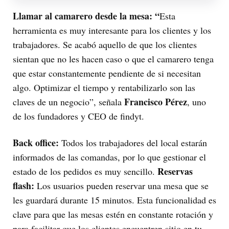
Llamar al camarero desde la mesa: “
Esta
herramienta es muy interesante para los clientes y los
trabajadores. Se acabó aquello de que los clientes
sientan que no les hacen caso o que el camarero tenga
que estar constantemente pendiente de si necesitan
algo. Optimizar el tiempo y rentabilizarlo son las
Francisco Pérez
claves de un negocio”, señala
, uno
de los fundadores y CEO de findyt.
Back office:
Todos los trabajadores del local estarán
informados de las comandas, por lo que gestionar el
Reservas
estado de los pedidos es muy sencillo.
flash:
Los usuarios pueden reservar una mesa que se
les guardará durante 15 minutos. Esta funcionalidad es
clave para que las mesas estén en constante rotación y
para facilitar que los clientes encuentren sitio en tu