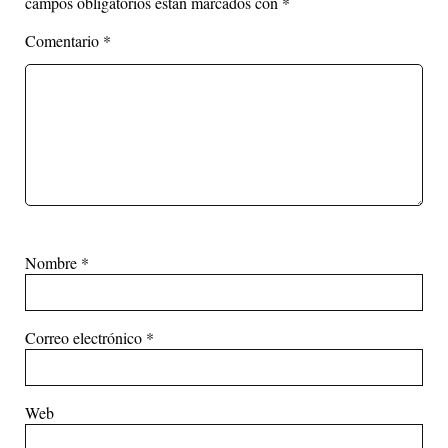
campos obligatorios están marcados con
*
Comentario
*
Nombre
*
Correo electrónico
*
Web