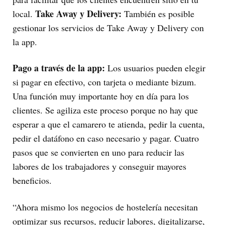
Take Away y Delivery:
local.
También es posible
gestionar los servicios de Take Away y Delivery con
la app.
Pago a través de la app:
Los usuarios pueden elegir
si pagar en efectivo, con tarjeta o mediante bizum.
Una función muy importante hoy en día para los
clientes. Se agiliza este proceso porque no hay que
esperar a que el camarero te atienda, pedir la cuenta,
pedir el datáfono en caso necesario y pagar. Cuatro
pasos que se convierten en uno para reducir las
labores de los trabajadores y conseguir mayores
beneficios.
“Ahora mismo los negocios de hostelería necesitan
optimizar sus recursos, reducir labores, digitalizarse,