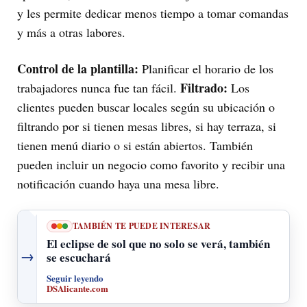
y les permite dedicar menos tiempo a tomar comandas
y más a otras labores.
Control de la plantilla:
Planificar el horario de los
Filtrado:
trabajadores nunca fue tan fácil.
Los
clientes pueden buscar locales según su ubicación o
filtrando por si tienen mesas libres, si hay terraza, si
tienen menú diario o si están abiertos. También
pueden incluir un negocio como favorito y recibir una
notificación cuando haya una mesa libre.
TAMBIÉN TE PUEDE INTERESAR
El eclipse de sol que no solo se verá, también
→
se escuchará
Seguir leyendo
DSAlicante.com