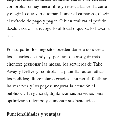
comprobar si hay mesa libre y reservarla, ver la carta
y elegir lo que van a tomar, llamar al camarero, elegir
el método de pago y pagar. O bien realizar el pedido
desde casa e ir a recogerlo al local o que se lo lleven a
casa.
Por su parte, los negocios pueden darse a conocer a
los usuarios de findyt y, por tanto, conseguir más
clientes; gestionar las mesas, los servicios de Take
Away y Delivery; controlar la plantilla; automatizar
los pedidos; diferenciarse gracias a su perfil; facilitar
las reservas y los pagos; mejorar la atención al
público… En general, digitalizar sus servicios para
optimizar su tiempo y aumentar sus beneficios.
Funcionalidades y ventajas