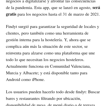
negocios a digitalizarse y afrontar las consecuencias
será
de la pandemia. Esta app, que se lanzó en agosto,
gratis
para los negocios hasta el 31 de marzo de 2021.
Findyt surgió para garantizar la seguridad de locales y
clientes, pero también como una herramienta de
gestión interna para la hostelería. Y, ahora que se
complica aún más la situación de este sector, se
reinventa para alzarse como una plataforma que une
todo lo que necesitan los negocios hosteleros.
Actualmente funciona en Comunidad Valenciana,
Murcia y Albacete; y está disponible tanto para
Android como iPhone.
Los usuarios pueden hacerlo todo desde findyt: Buscar
bares y restaurantes filtrando por ubicación,
disponibilidad de mesa, de menú diario o de terraza,