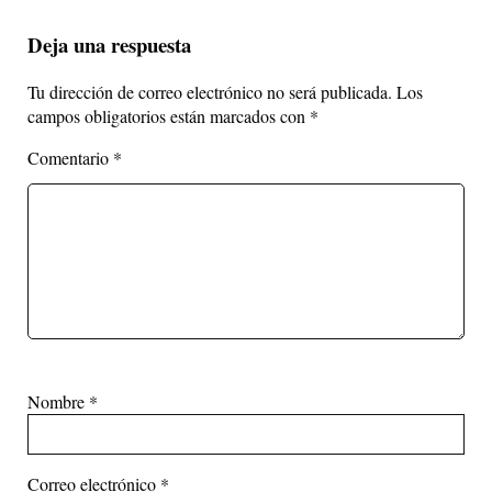
Deja una respuesta
Tu dirección de correo electrónico no será publicada.
Los
campos obligatorios están marcados con
*
Comentario
*
Nombre
*
Correo electrónico
*