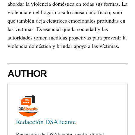
abordar la violencia doméstica en todas sus formas. La
violencia en el hogar no solo causa daño físico, sino
que también deja cicatrices emocionales profundas en
las víctimas. Es esencial que la sociedad y las
autoridades tomen medidas proactivas para prevenir la
violencia doméstica y brindar apoyo a las víctimas.
AUTHOR
Redacción DSAlicante
Redacción de DSAlicante, medio digital