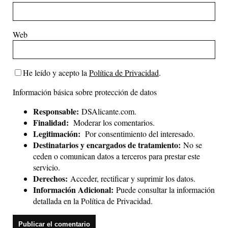
Web
He leído y acepto la
Política de Privacidad
.
Información básica sobre protección de datos
Responsable:
DSAlicante.com.
Finalidad:
Moderar los comentarios.
Legitimación:
Por consentimiento del interesado.
Destinatarios y encargados de tratamiento:
No se
ceden o comunican datos a terceros para prestar este
servicio.
Derechos:
Acceder, rectificar y suprimir los datos.
Información Adicional:
Puede consultar la información
detallada en la
Política de Privacidad
.