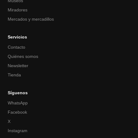
Museos
Miradores
Mercados y mercadillos
Servicios
Contacto
Quiénes somos
Newsletter
Tienda
Síguenos
WhatsApp
Facebook
X
Instagram