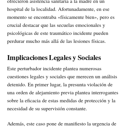
ofrecieron asistencia sanitaria a la madre en un
hospital de la localidad. Afortunadamente, en ese
momento se encontraba «físicamente bien», pero es
crucial destacar que las secuelas emocionales y
psicológicas de este traumático incidente pueden
perdurar mucho más allá de las lesiones físicas.
Implicaciones Legales y Sociales
Este perturbador incidente plantea numerosas
cuestiones legales y sociales que merecen un análisis
detenido. En primer lugar, la presunta violación de
una orden de alejamiento previa plantea interrogantes
sobre la eficacia de estas medidas de protección y la
necesidad de su supervisión constante.
Además, este caso pone de manifiesto la urgencia de