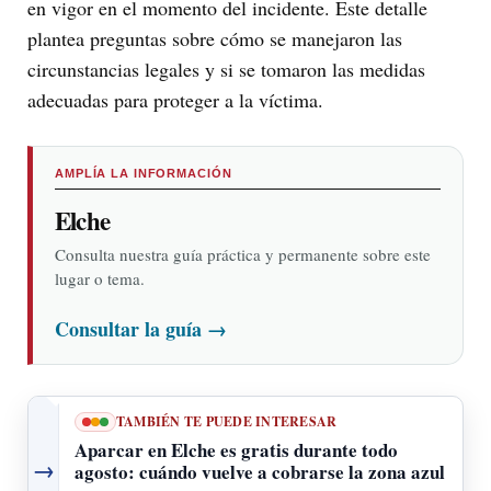
en vigor en el momento del incidente. Este detalle
plantea preguntas sobre cómo se manejaron las
circunstancias legales y si se tomaron las medidas
adecuadas para proteger a la víctima.
AMPLÍA LA INFORMACIÓN
Elche
Consulta nuestra guía práctica y permanente sobre este
lugar o tema.
Consultar la guía
→
TAMBIÉN TE PUEDE INTERESAR
Aparcar en Elche es gratis durante todo
→
agosto: cuándo vuelve a cobrarse la zona azul