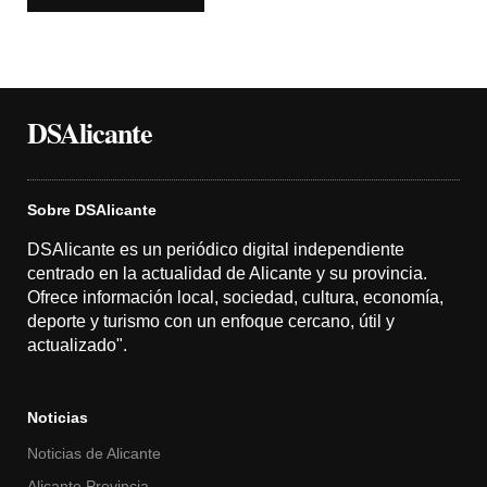
DSAlicante
Sobre DSAlicante
DSAlicante es un periódico digital independiente
centrado en la actualidad de Alicante y su provincia.
Ofrece información local, sociedad, cultura, economía,
deporte y turismo con un enfoque cercano, útil y
actualizado".
Noticias
Noticias de Alicante
Alicante Provincia