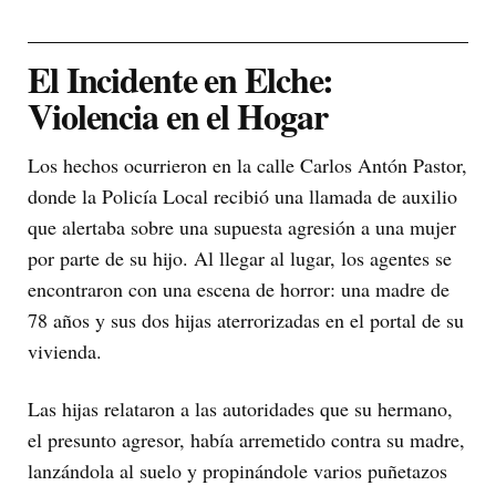
El Incidente en Elche:
Violencia en el Hogar
Los hechos ocurrieron en la calle Carlos Antón Pastor,
donde la Policía Local recibió una llamada de auxilio
que alertaba sobre una supuesta agresión a una mujer
por parte de su hijo. Al llegar al lugar, los agentes se
encontraron con una escena de horror: una madre de
78 años y sus dos hijas aterrorizadas en el portal de su
vivienda.
Las hijas relataron a las autoridades que su hermano,
el presunto agresor, había arremetido contra su madre,
lanzándola al suelo y propinándole varios puñetazos