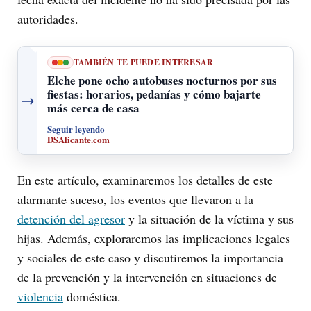
autoridades.
TAMBIÉN TE PUEDE INTERESAR
Elche pone ocho autobuses nocturnos por sus
fiestas: horarios, pedanías y cómo bajarte
→
más cerca de casa
Seguir leyendo
DSAlicante.com
En este artículo, examinaremos los detalles de este
alarmante suceso, los eventos que llevaron a la
detención del agresor
y la situación de la víctima y sus
hijas. Además, exploraremos las implicaciones legales
y sociales de este caso y discutiremos la importancia
de la prevención y la intervención en situaciones de
violencia
doméstica.