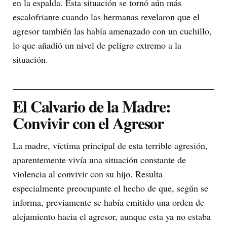
en la espalda. Esta situación se tornó aún más
escalofriante cuando las hermanas revelaron que el
agresor también las había amenazado con un cuchillo,
lo que añadió un nivel de peligro extremo a la
situación.
El Calvario de la Madre:
Convivir con el Agresor
La madre, víctima principal de esta terrible agresión,
aparentemente vivía una situación constante de
violencia al convivir con su hijo. Resulta
especialmente preocupante el hecho de que, según se
informa, previamente se había emitido una orden de
alejamiento hacia el agresor, aunque esta ya no estaba