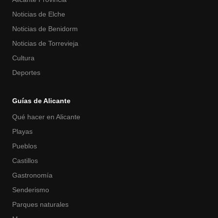
Noticias de Elche
Noticias de Benidorm
Noticias de Torrevieja
Cultura
Deportes
Guías de Alicante
Qué hacer en Alicante
Playas
Pueblos
Castillos
Gastronomía
Senderismo
Parques naturales