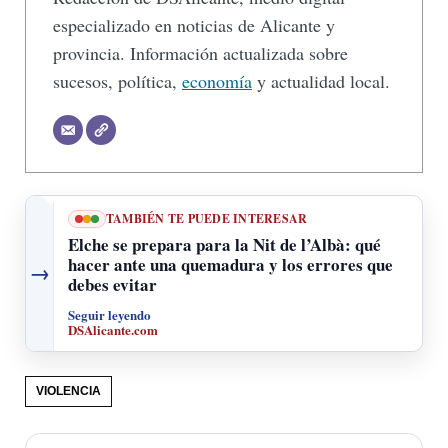
especializado en noticias de Alicante y
provincia. Información actualizada sobre
sucesos, política,
economía
y actualidad local.
TAMBIÉN TE PUEDE INTERESAR
Elche se prepara para la Nit de l’Albà: qué
hacer ante una quemadura y los errores que
→
debes evitar
Seguir leyendo
DSAlicante.com
VIOLENCIA