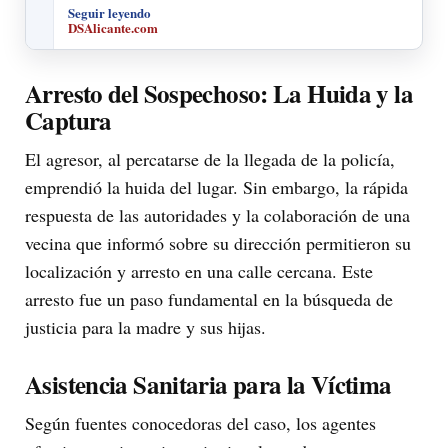
Seguir leyendo
DSAlicante.com
Arresto del Sospechoso: La Huida y la
Captura
El agresor, al percatarse de la llegada de la policía,
emprendió la huida del lugar. Sin embargo, la rápida
respuesta de las autoridades y la colaboración de una
vecina que informó sobre su dirección permitieron su
localización y arresto en una calle cercana. Este
arresto fue un paso fundamental en la búsqueda de
justicia para la madre y sus hijas.
Asistencia Sanitaria para la Víctima
Según fuentes conocedoras del caso, los agentes