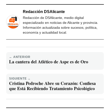
Redacción DSAlicante
Redacción de DSAlicante, medio digital
especializado en noticias de Alicante y provincia.
Información actualizada sobre sucesos, política,
economía y actualidad local.
← ANTERIOR
La cantera del Atlético de Aspe es de Oro
SIGUIENTE →
Cristina Pedroche Abre su Corazón: Confiesa
que Está Recibiendo Tratamiento Psicológico